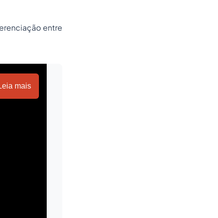
ferenciação entre
Leia mais