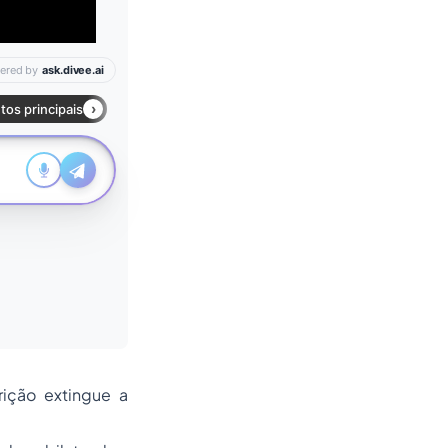
rição extingue a