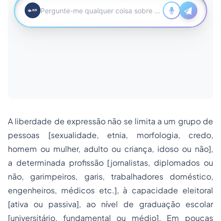
A liberdade de expressão não se limita a um grupo de
pessoas [sexualidade, etnia, morfologia, credo,
homem ou mulher, adulto ou criança, idoso ou não],
a determinada profissão [jornalistas, diplomados ou
não, garimpeiros, garis, trabalhadores doméstico,
engenheiros, médicos etc.], à capacidade eleitoral
[ativa ou passiva], ao nível de graduação escolar
[universitário, fundamental ou médio]. Em poucas