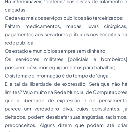
Há intermináveis ‘crateras’ nas pistas de rolamento e
calçadas;
Cada vez mais os serviços públicos são terceirizados;
Faltam medicamentos, macas, luvas cirúrgicas,
pagamentos aos servidores públicos nos hospitais da
rede pública;
Os estado e municípios sempre sem dinheiro;
Os servidores militares [policiais e bombeiros]
possuem péssimos equipamentos para trabalhar;
O sistema de informação é do tempo do ‘onça’.
E a tal da liberdade de expressão. Será que não há
limites? Vejo muito na Rede Mundial de Computadores
que a liberdade de expressão e de pensamento
parece um verdadeiro divã, cujos consulentes, já
deitados, podem desabafar suas angústias, racismos,
preconceitos. Alguns dizem que podem até criar