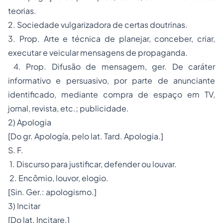
teorias.
2. Sociedade vulgarizadora de certas doutrinas.
3. Prop. Arte e técnica de planejar, conceber, criar,
executar e veicular mensagens de propaganda.
4. Prop. Difusão de mensagem, ger. De caráter
informativo e persuasivo, por parte de anunciante
identificado, mediante compra de espaço em TV,
jornal, revista, etc.; publicidade.
2) Apologia
[Do gr. Apología, pelo lat. Tard. Apologia.]
S. F.
1. Discurso para justificar, defender ou louvar.
2. Encômio, louvor, elogio.
[Sin. Ger.: apologismo.]
3) Incitar
[Do lat. Incitare.]