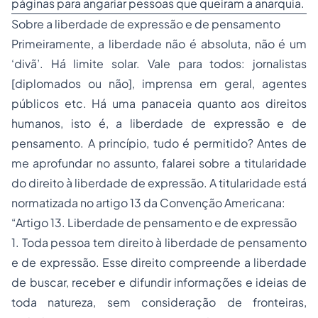
páginas para angariar pessoas que queiram a anarquia.
Sobre a liberdade de expressão e de pensamento
Primeiramente, a liberdade não é absoluta, não é um
‘divã’. Há limite solar. Vale para todos: jornalistas
[diplomados ou não], imprensa em geral, agentes
públicos etc. Há uma panaceia quanto aos direitos
humanos, isto é, a liberdade de expressão e de
pensamento. A princípio, tudo é permitido? Antes de
me aprofundar no assunto, falarei sobre a titularidade
do direito à liberdade de expressão. A titularidade está
normatizada no artigo 13 da Convenção Americana:
“Artigo 13. Liberdade de pensamento e de expressão
1. Toda pessoa tem direito à liberdade de pensamento
e de expressão. Esse direito compreende a liberdade
de buscar, receber e difundir informações e ideias de
toda natureza, sem consideração de fronteiras,