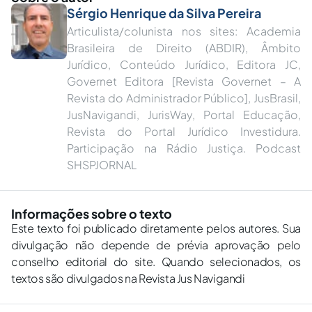
Sérgio Henrique da Silva Pereira
Articulista/colunista nos sites: Academia
Brasileira de Direito (ABDIR), Âmbito
Jurídico, Conteúdo Jurídico, Editora JC,
Governet Editora [Revista Governet – A
Revista do Administrador Público], JusBrasil,
JusNavigandi, JurisWay, Portal Educação,
Revista do Portal Jurídico Investidura.
Participação na Rádio Justiça. Podcast
SHSPJORNAL
Informações sobre o texto
Este texto foi publicado diretamente pelos autores. Sua
divulgação não depende de prévia aprovação pelo
conselho editorial do site. Quando selecionados, os
textos são divulgados na Revista Jus Navigandi