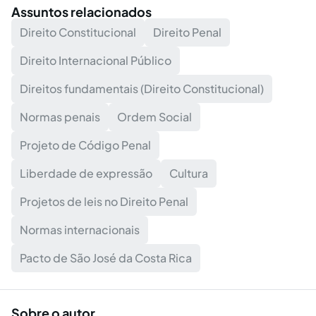
Assuntos relacionados
Direito Constitucional
Direito Penal
Direito Internacional Público
Direitos fundamentais (Direito Constitucional)
Normas penais
Ordem Social
Projeto de Código Penal
Liberdade de expressão
Cultura
Projetos de leis no Direito Penal
Normas internacionais
Pacto de São José da Costa Rica
Sobre o autor