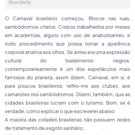
liberdade.
O Carnaval brasileiro começou. Blocos nas ruas,
sambódromos cheios. Corpos trabalhados por meses
em academias, alguns com uso de anabolizantes, e
todo procedimento que possa tornar a aparência
corporal atrativa aos olhos. Se antes era uma expressão
cultural do ‘baderneiros’ negros,
contemporaneamente é um dos espetáculos mais
famosos do planeta, assim dizem. Carnaval, em si, é
para poucos brasileiros; refiro-me aos clubes, aos
camarotes nos sambódromos. Dizem, também, que as
cidades brasileiras lucram com o turismo. Bom, se é
verdade, como explicar o que escreverei abaixo:
A maioria das cidades brasileiras não possuem redes
de tratamento de esgoto sanitário;