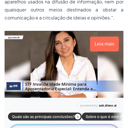
aparelhos usados na difusão de informação, nem por
quaisquer outros meios destinados a obstar a
comunicação e a circulação de ideias e opiniões.”.
Leia mais