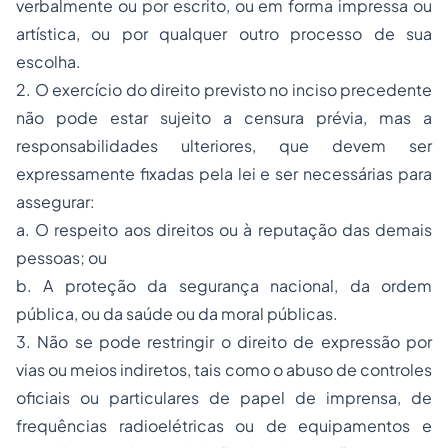
verbalmente ou por escrito, ou em forma impressa ou
artística, ou por qualquer outro processo de sua
escolha.
2. O exercício do direito previsto no inciso precedente
não pode estar sujeito a censura prévia, mas a
responsabilidades ulteriores, que devem ser
expressamente fixadas pela lei e ser necessárias para
assegurar:
a. O respeito aos direitos ou à reputação das demais
pessoas; ou
b. A proteção da segurança nacional, da ordem
pública, ou da saúde ou da moral públicas.
3. Não se pode restringir o direito de expressão por
vias ou meios indiretos, tais como o abuso de controles
oficiais ou particulares de papel de imprensa, de
frequências radioelétricas ou de equipamentos e