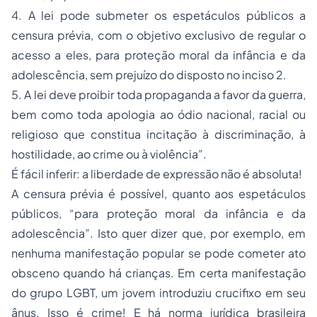
4. A lei pode submeter os espetáculos públicos a
censura prévia, com o objetivo exclusivo de regular o
acesso a eles, para proteção moral da infância e da
adolescência, sem prejuízo do disposto no inciso 2.
5. A lei deve proibir toda propaganda a favor da guerra,
bem como toda apologia ao ódio nacional, racial ou
religioso que constitua incitação à discriminação, à
hostilidade, ao crime ou à violência”.
É fácil inferir: a liberdade de expressão não é absoluta!
A censura prévia é possível, quanto aos espetáculos
públicos, “para proteção moral da infância e da
adolescência”. Isto quer dizer que, por exemplo, em
nenhuma manifestação popular se pode cometer ato
obsceno quando há crianças. Em certa manifestação
do grupo LGBT, um jovem introduziu crucifixo em seu
ânus. Isso é crime! E há norma jurídica brasileira