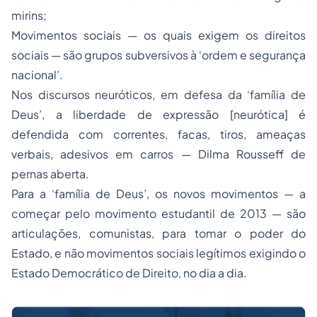
mirins;
Movimentos sociais — os quais exigem os direitos
sociais — são grupos subversivos à ‘ordem e segurança
nacional’.
Nos discursos neuróticos, em defesa da ‘família de
Deus’, a liberdade de expressão [neurótica] é
defendida com correntes, facas, tiros, ameaças
verbais, adesivos em carros — Dilma Rousseff de
pernas aberta.
Para a ‘família de Deus’, os novos movimentos — a
começar pelo movimento estudantil de 2013 — são
articulações, comunistas, para tomar o poder do
Estado, e não movimentos sociais legítimos exigindo o
Estado Democrático de Direito, no dia a dia.