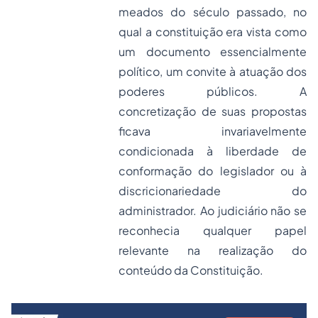
meados do século passado, no
qual a constituição era vista como
um documento essencialmente
político, um convite à atuação dos
poderes públicos. A
concretização de suas propostas
ficava invariavelmente
condicionada à liberdade de
conformação do legislador ou à
discricionariedade do
administrador. Ao judiciário não se
reconhecia qualquer papel
relevante na realização do
conteúdo da Constituição.