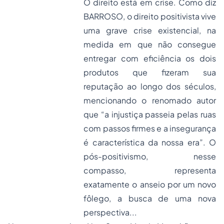
O direito está em crise. Como diz
BARROSO, o direito positivista vive
uma grave crise existencial, na
medida em que não consegue
entregar com eficiência os dois
produtos que fizeram sua
reputação ao longo dos séculos,
mencionando o renomado autor
que “a injustiça passeia pelas ruas
com passos firmes e a insegurança
é característica da nossa era”. O
pós-positivismo, nesse
compasso, representa
exatamente o anseio por um novo
fôlego, a busca de uma nova
perspectiva...