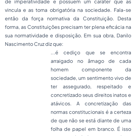
de imperatividade e possuem um caráter que as
vincula e as torna obrigatória na sociedade. Fala-se
então da força normativa da Constituição. Desta
forma, as Constituições precisam ter plena eficácia na
sua normatividade e disposição. Em sua obra, Danilo
Nascimento Cruz diz que:
...é cediço que se encontra
arraigado no âmago de cada
homem componente da
sociedade, um sentimento vivo de
ter assegurado, respeitado e
concretizado seus direitos inatos e
atávicos. A concretização das
normas constitucionais é a certeza
de que não se está diante de uma
folha de papel em branco. É isso