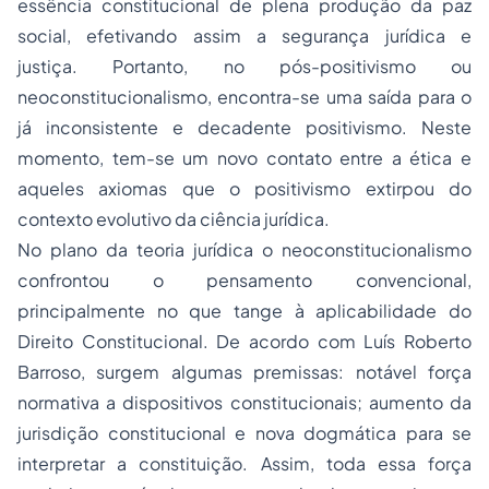
essência constitucional de plena produção da paz
social, efetivando assim a segurança jurídica e
justiça. Portanto, no pós-positivismo ou
neoconstitucionalismo, encontra-se uma saída para o
já inconsistente e decadente positivismo. Neste
momento, tem-se um novo contato entre a ética e
aqueles axiomas que o positivismo extirpou do
contexto evolutivo da ciência jurídica.
No plano da teoria jurídica o neoconstitucionalismo
confrontou o pensamento convencional,
principalmente no que tange à aplicabilidade do
Direito Constitucional. De acordo com Luís Roberto
Barroso, surgem algumas premissas: notável força
normativa a dispositivos constitucionais; aumento da
jurisdição constitucional e nova dogmática para se
interpretar a constituição. Assim, toda essa força