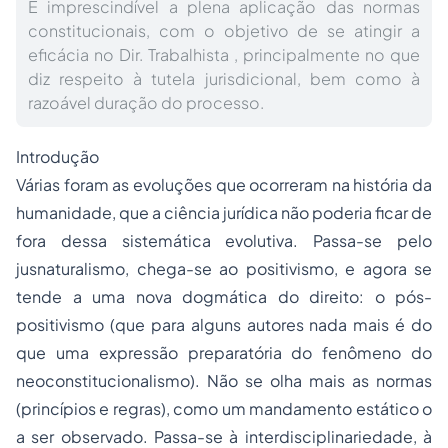
É imprescindível a plena aplicação das normas
constitucionais, com o objetivo de se atingir a
eficácia no Dir. Trabalhista , principalmente no que
diz respeito à tutela jurisdicional, bem como à
razoável duração do processo.
Introdução
Várias foram as evoluções que ocorreram na história da
humanidade, que a ciência jurídica não poderia ficar de
fora dessa sistemática evolutiva. Passa-se pelo
jusnaturalismo, chega-se ao positivismo, e agora se
tende a uma nova dogmática do direito: o pós-
positivismo (que para alguns autores nada mais é do
que uma expressão preparatória do fenômeno do
neoconstitucionalismo). Não se olha mais as normas
(princípios e regras), como um mandamento estático o
a ser observado. Passa-se à interdisciplinariedade, à