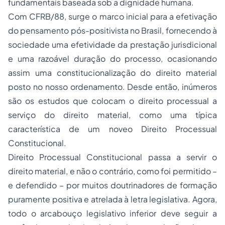
fundamentais baseada sob a dignidade humana.
Com CFRB/88, surge o marco inicial para a efetivação
do pensamento pós-positivista no Brasil, fornecendo à
sociedade uma efetividade da prestação jurisdicional
e uma razoável duração do processo, ocasionando
assim uma constitucionalização do direito material
posto no nosso ordenamento. Desde então, inúmeros
são os estudos que colocam o direito processual a
serviço do direito material, como uma típica
característica de um
noveo
Direito Processual
Constitucional.
Direito Processual Constitucional passa a servir o
direito material, e não o contrário, como foi permitido –
e defendido – por muitos doutrinadores de formação
puramente positiva e atrelada à letra legislativa. Agora,
todo o arcabouço legislativo inferior deve seguir a