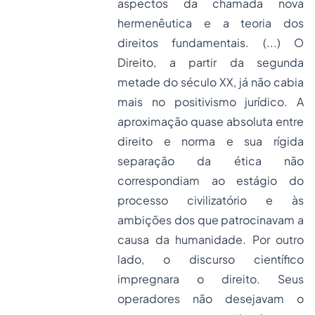
aspectos da chamada nova
hermenêutica e a teoria dos
direitos fundamentais. (...) O
Direito, a partir da segunda
metade do século XX, já não cabia
mais no positivismo jurídico. A
aproximação quase absoluta entre
direito e norma e sua rígida
separação da ética não
correspondiam ao estágio do
processo civilizatório e às
ambições dos que patrocinavam a
causa da humanidade. Por outro
lado, o discurso científico
impregnara o direito. Seus
operadores não desejavam o