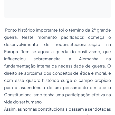
Ponto histórico importante foi o término da 2ª grande
guerra. Neste momento pacificador, começa o
desenvolvimento de reconstitucionalização na
Europa. Tem-se agora a queda do positivismo, que
influenciou sobremaneira a Alemanha na
fundamentação interna da necessidade de guerra. O
direito se aproxima dos conceitos de ética e moral, e
com esse quadro histórico surge o campo propício
para a ascendência de um pensamento em que o
Constitucionalismo
tenha uma participação efetiva na
vida do ser humano.
Assim, as normas constitucionais passam a ser dotadas