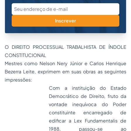
Inscrever
O DIREITO PROCESSUAL TRABALHISTA DE ÍNDOLE
CONSTITUCIONAL
Mestres como Nelson Nery Júnior e Carlos Henrique
Bezerra Leite, exprimem em suas obras as seguintes
impressões:
Com a instituição do Estado
Democrático de Direito, fruto da
vontade inequívoca do Poder
constituinte encarregado de
edificar a Lex Fundamentalis de
1988, passou-se ao