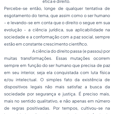
ética e direito.
Percebe-se então, longe de qualquer tentativa de
esgotamento do tema, que assim como o ser humano
- e levando-se em conta que o direito o segue em sua
evolução - a ciência jurídica, sua aplicabilidade na
sociedade e a conformação com a paz social, sempre
estão em constante crescimento científico.
A ciência do direito passa (e passou) por
muitas transformações. Essas mutações ocorrem
sempre em função do ser humano que precisa de paz
em seu interior, seja ela conquistada com luta física
e/ou intelectual. O simples fato da existência de
dispositivos legais não mais satisfaz a busca da
sociedade por segurança e justiça. É preciso mais,
mais no sentido qualitativo, e não apenas em número
de regras positivadas. Por tempos, cultivou-se na