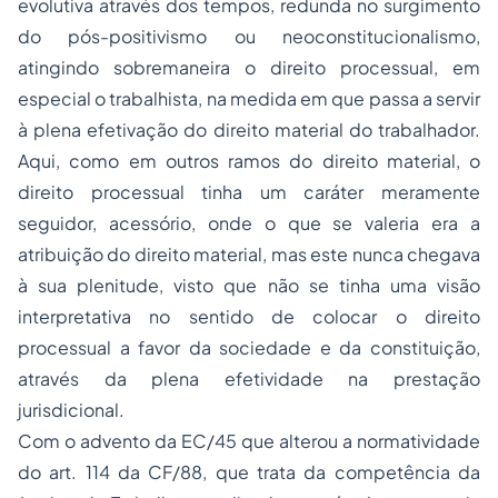
evolutiva através dos tempos, redunda no surgimento
do pós-positivismo ou neoconstitucionalismo,
atingindo sobremaneira o direito processual, em
especial o trabalhista, na medida em que passa a servir
à plena efetivação do direito material do trabalhador.
Aqui, como em outros ramos do direito material, o
direito processual tinha um caráter meramente
seguidor, acessório, onde o que se valeria era a
atribuição do direito material, mas este nunca chegava
à sua plenitude, visto que não se tinha uma visão
interpretativa no sentido de colocar o direito
processual a favor da sociedade e da constituição,
através da plena efetividade na prestação
jurisdicional.
Com o advento da EC/45 que alterou a normatividade
do art. 114 da CF/88, que trata da competência da