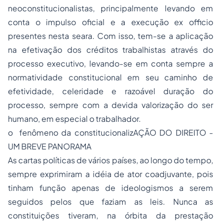
neoconstitucionalistas, principalmente levando em
conta o impulso oficial e a execução
ex officio
presentes nesta seara. Com isso, tem-se a aplicação
na efetivação dos créditos trabalhistas através do
processo executivo, levando-se em conta sempre a
normatividade constitucional em seu caminho de
efetividade, celeridade e razoável duração do
processo, sempre com a devida valorização do ser
humano, em especial o trabalhador.
o fenômeno da constitucionalizAÇÃO DO DIREITO -
UM BREVE PANORAMA
As cartas políticas de vários países, ao longo do tempo,
sempre exprimiram a idéia de ator coadjuvante, pois
tinham função apenas de ideologismos a serem
seguidos pelos que faziam as leis. Nunca as
constituições tiveram, na órbita da prestação