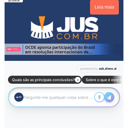
Leia mais