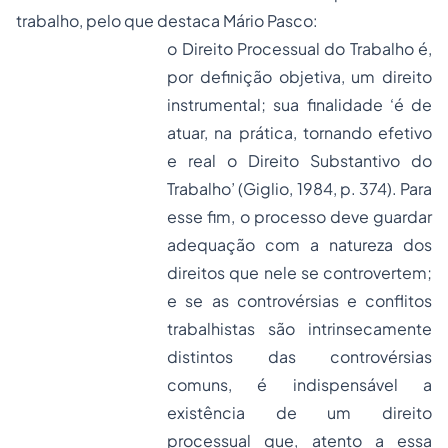
trabalho, pelo que destaca Mário Pasco:
o Direito Processual do Trabalho é,
por definição objetiva, um direito
instrumental; sua finalidade ‘é de
atuar, na prática, tornando efetivo
e real o Direito Substantivo do
Trabalho’ (Giglio, 1984, p. 374). Para
esse fim, o processo deve guardar
adequação com a natureza dos
direitos que nele se controvertem;
e se as controvérsias e conflitos
trabalhistas são intrinsecamente
distintos das controvérsias
comuns, é indispensável a
existência de um direito
processual que, atento a essa