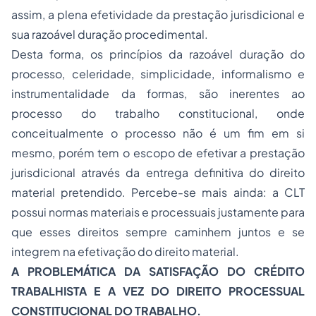
assim, a plena efetividade da prestação jurisdicional e
sua razoável duração procedimental.
Desta forma, os princípios da razoável duração do
processo, celeridade, simplicidade, informalismo e
instrumentalidade da formas, são inerentes ao
processo do trabalho constitucional, onde
conceitualmente o processo não é um fim em si
mesmo, porém tem o escopo de efetivar a prestação
jurisdicional através da entrega definitiva do direito
material pretendido. Percebe-se mais ainda: a CLT
possui normas materiais e processuais justamente para
que esses direitos sempre caminhem juntos e se
integrem na efetivação do direito material.
A PROBLEMÁTICA DA SATISFAÇÃO DO CRÉDITO
TRABALHISTA E A VEZ DO DIREITO PROCESSUAL
CONSTITUCIONAL DO TRABALHO.