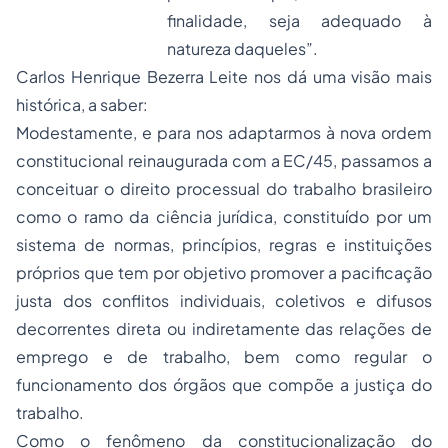
finalidade, seja adequado à
natureza daqueles”.
Carlos Henrique Bezerra Leite nos dá uma visão mais
histórica, a saber:
Modestamente, e para nos adaptarmos à nova ordem
constitucional reinaugurada com a EC/45, passamos a
conceituar o direito processual do trabalho brasileiro
como o ramo da ciência jurídica, constituído por um
sistema de normas, princípios,
regras e instituições
próprios que tem por objetivo promover a pacificação
justa dos conflitos individuais, coletivos e difusos
decorrentes direta ou indiretamente das relações de
emprego e de trabalho, bem como regular o
funcionamento dos órgãos que compõe a justiça do
trabalho.
Como o fenômeno da constitucionalização do