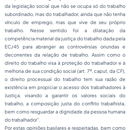
da legislação social que não se ocupa só do trabalho
subordinado, mas do trabalhador, ainda que não tenha
vínculo de emprego, mas que vive de seu próprio
trabalho.
Nesse sentido foi a dilatação da
competência material da justiça do trabalho dada pela
EC/45 para abranger as controvérsias oriundas e
decorrentes da relação de trabalho. Assim como o
direito do trabalho visa à proteção do trabalhador e à
melhoria de sua condição social (art. 7º, caput, da CF),
o direito processual do trabalho tem sua razão de
existência em propiciar o acesso dos trabalhadores à
Justiça, visando a garantir os valores sociais do
trabalho, a composição justa do conflito trabalhista,
bem como resguardar a dignidade da pessoa humana
do trabalhador”.
Por estas opiniões basilares e respeitadas, bem como