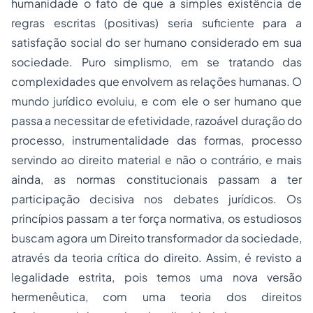
humanidade o fato de que a simples existência de
regras escritas (positivas) seria suficiente para a
satisfação social do ser humano considerado em sua
sociedade. Puro simplismo, em se tratando das
complexidades que envolvem as relações humanas. O
mundo jurídico evoluiu, e com ele o ser humano que
passa a necessitar de efetividade, razoável duração do
processo, instrumentalidade das formas, processo
servindo ao direito material e não o contrário, e mais
ainda, as normas constitucionais passam a ter
participação decisiva nos debates jurídicos. Os
princípios passam a ter força normativa, os estudiosos
buscam agora um Direito transformador da sociedade,
através da teoria crítica do direito. Assim, é revisto a
legalidade estrita, pois temos uma nova versão
hermenêutica, com uma teoria dos direitos