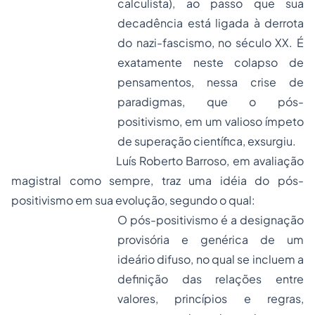
calculista), ao passo que sua
decadência está ligada à derrota
do nazi-fascismo, no século XX. É
exatamente neste colapso de
pensamentos, nessa crise de
paradigmas, que o pós-
positivismo, em um valioso ímpeto
de superação científica, exsurgiu.
Luís Roberto Barroso, em avaliação
magistral como sempre, traz uma idéia do pós-
positivismo em sua evolução, segundo o qual:
O pós-positivismo é a designação
provisória e genérica de um
ideário difuso, no qual se incluem a
definição das relações entre
valores, princípios e regras,