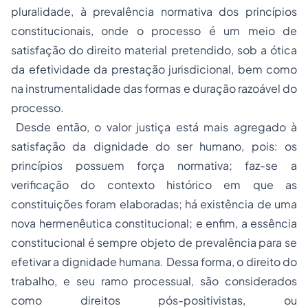
pluralidade, à prevalência normativa dos princípios
constitucionais, onde o processo é um meio de
satisfação do direito material pretendido, sob a ótica
da efetividade da prestação jurisdicional, bem como
na instrumentalidade das formas e duração razoável do
processo.
Desde então, o valor justiça está mais agregado à
satisfação da dignidade do ser humano, pois: os
princípios possuem força normativa; faz-se a
verificação do contexto histórico em que as
constituições foram elaboradas; há existência de uma
nova hermenêutica constitucional; e enfim, a essência
constitucional é sempre objeto de prevalência para se
efetivar a dignidade humana. Dessa forma, o direito do
trabalho, e seu ramo processual, são considerados
como direitos pós-positivistas, ou