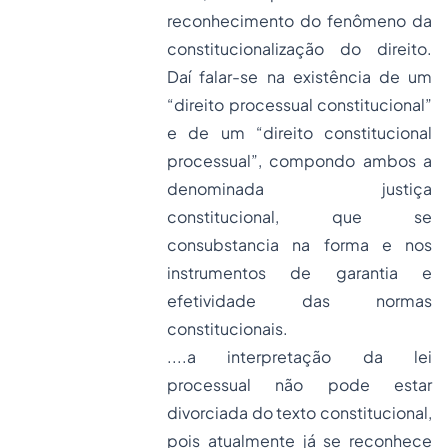
reconhecimento do fenômeno da
constitucionalização do direito.
Daí falar-se na existência de um
“direito processual constitucional”
e de um “direito constitucional
processual”, compondo ambos a
denominada justiça
constitucional, que se
consubstancia na forma e nos
instrumentos de garantia e
efetividade das normas
constitucionais.
....a interpretação da lei
processual não pode estar
divorciada do texto constitucional,
pois atualmente já se reconhece