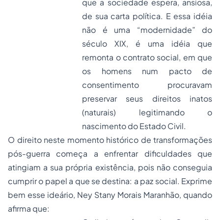
que a sociedade espera, ansiosa,
de sua carta política. E essa idéia
não é uma “modernidade” do
século XIX, é uma idéia que
remonta o contrato social, em que
os homens num pacto de
consentimento procuravam
preservar seus direitos inatos
(naturais) legitimando o
nascimento do Estado Civil.
O direito neste momento histórico de transformações
pós-guerra começa a enfrentar dificuldades que
atingiam a sua própria existência, pois não conseguia
cumprir o papel a que se destina: a paz social. Exprime
bem esse ideário, Ney Stany Morais Maranhão, quando
afirma que: