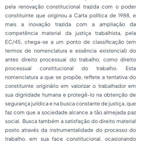
pela renovação constitucional trazida com o
poder
constituinte
que originou a Carta política de 1988, e
mais a inovação trazida com a ampliação da
competência material da justiça trabalhista, pela
EC/45, chega-se a um ponto de classificação (em
termos de nomenclatura e essência existencial) do
antes direito processual do trabalho, como direito
processual constitucional do trabalho. Esta
nomenclatura a que se propõe, reflete a tentativa do
constituinte originário em valorizar o trabalhador em
sua dignidade humana e protegê-lo na obtenção de
segurança jurídica e na busca constante de justiça, que
faz com que a sociedade alcance a tão almejada paz
social. Busca também a satisfação do direito material
posto através da instrumentalidade do processo do
trabalho, em sua face constitucional, ocasionando