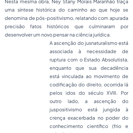
Nesta mesma obra, Ney Stany Morais Maranhão traça
uma síntese histórica do caminho ao que hoje se
denomina de pós-positivismo, relatando com apurada
precisão fatos históricos que culminaram por
desenvolver um novo pensar na ciência jurídica.
A ascenção do jusnaturalismo está
associada à necessidade de
ruptura com o Estado Absolutista,
enquanto que sua decadência
está vinculada ao movimento de
codificação do direito, ocorrida lá
pelos idos do século XVIII. Por
outro lado, a ascenção do
juspositivismo está jungida à
crença exacerbada no poder do
conhecimento científico (frio e