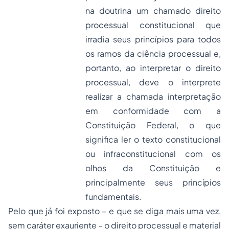
na doutrina um chamado direito
processual constitucional que
irradia seus princípios para todos
os ramos da ciência processual e,
portanto, ao interpretar o direito
processual, deve o interprete
realizar a chamada interpretação
em conformidade com a
Constituição Federal, o que
significa ler o texto constitucional
ou infraconstitucional com os
olhos da Constituição e
principalmente seus princípios
fundamentais.
Pelo que já foi exposto – e que se diga mais uma vez,
sem caráter exauriente – o direito processual e material