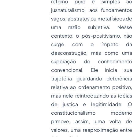
retorno puro e simples ao
jusnaturalismo, aos fundamentos
vagos, abstratos ou metafísicos de
uma razão subjetiva. Nesse
contexto, o pós-positivismo, não
surge com o ímpeto da
desconstrução, mas como uma
superação do conhecimento
convencional. Ele inicia sua
trajetória guardando deferência
relativa ao ordenamento positivo,
mas nele reintroduzindo as idéias
de justiça e legitimidade. O
constitucionalismo moderno
prmove, assim, uma volta de
valores, uma reaproximação entre