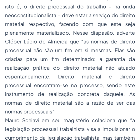
isto é, o direito processual do trabalho – na onda
neoconstitucionalista – deve estar a serviço do direito
material respectivo, fazendo com que este seja
plenamente materializado. Nesse diapasão, adverte
Cléber Lúcio de Almeida que “
as normas de direito
processual não são um fim em si mesmas. Elas são
criadas para um fim determinado: a garantia da
realização prática do direito material não atuado
espontaneamente. Direito material e direito
processual encontram-se no processo, sendo este
instrumento de realização concreta daquele. As
normas de direito material são a razão de ser das
normas processuais”.
Mauro Schiavi em seu magistério colaciona que “
a
legislação processual trabalhista visa a impulsionar o
cumprimento da legislação trabalhista, mas também