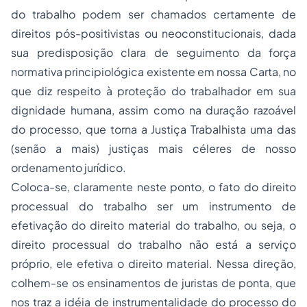
do trabalho podem ser chamados certamente de
direitos pós-positivistas ou neoconstitucionais, dada
sua predisposição clara de seguimento da força
normativa principiológica existente em nossa Carta, no
que diz respeito à proteção do trabalhador em sua
dignidade humana, assim como na duração razoável
do processo, que torna a Justiça Trabalhista uma das
(senão a mais) justiças mais céleres de nosso
ordenamento jurídico.
Coloca-se, claramente neste ponto, o fato do direito
processual do trabalho ser um instrumento de
efetivação do direito material do trabalho, ou seja, o
direito processual do trabalho não está a serviço
próprio, ele efetiva o direito material. Nessa direção,
colhem-se os ensinamentos de juristas de ponta, que
nos traz a idéia de instrumentalidade do processo do