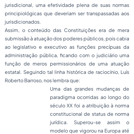
jurisdicional, uma efetividade plena de suas normas
principiológicas que deveriam ser transpassadas aos
jurisdicionados.
Assim, o conteúdo das Constituições era de mera
submissão à atuação dos poderes públicos, pois cabia
ao legislativo e executivo as funções precípuas da
administração pública, ficando com o judiciário uma
função de meros permissionários de uma atuação
estatal. Seguindo tal linha histórica de raciocínio, Luís
Roberto Barroso, nos lembra que:
Uma das grandes mudanças de
paradigma ocorridas ao longo do
século XX foi a atribuição à norma
constitucional de status de norma
jurídica. Superou-se assim o
modelo que vigorou na Europa até