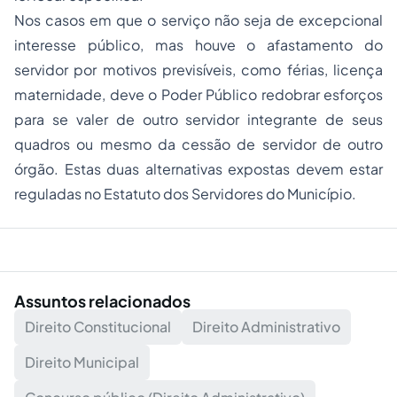
Nos casos em que o serviço não seja de excepcional
interesse público, mas houve o afastamento do
servidor por motivos previsíveis, como férias, licença
maternidade, deve o Poder Público redobrar esforços
para se valer de outro servidor integrante de seus
quadros ou mesmo da cessão de servidor de outro
órgão. Estas duas alternativas expostas devem estar
reguladas no Estatuto dos Servidores do Município.
Assuntos relacionados
Direito Constitucional
Direito Administrativo
Direito Municipal