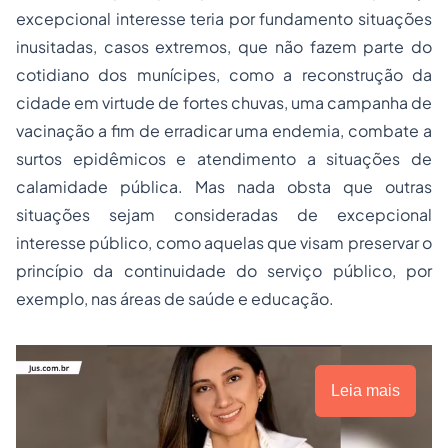
excepcional interesse teria por fundamento situações
inusitadas, casos extremos, que não fazem parte do
cotidiano dos munícipes, como a reconstrução da
cidade em virtude de fortes chuvas, uma campanha de
vacinação a fim de erradicar uma endemia, combate a
surtos epidêmicos e atendimento a situações de
calamidade pública. Mas nada obsta que outras
situações sejam consideradas de excepcional
interesse público, como aquelas que visam preservar o
princípio da continuidade do serviço público, por
exemplo, nas áreas de saúde e educação.
Leia mais