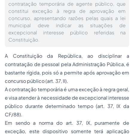
contratação temporária de agente público, que
constitui exceção à regra de aprovação em
concurso, apresentando razões pelas quais a lei
municipal deve indicar as situações de
excepcional interesse público referidas na
Constituição.
A Constituição da República, ao disciplinar a
contratação de pessoal pela Administração Pública, é
bastante rígida, pois só a permite após aprovação em
concurso público (art. 37, II).
A contratação temporária é uma exceção à regra geral,
e visa atender à necessidade de excepcional interesse
público durante determinado tempo (art. 37, IX da
CF/88).
Em sendo a norma do art. 37, IX, puramente de
exceção, este dispositivo somente terá aplicação