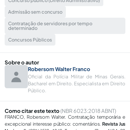
Concurso público (Direito Administrativo)
Admissão sem concurso
Contratação de servidores por tempo
determinado
Concursos Públicos
Sobre o autor
Robersom Walter Franco
Oficial da Polícia Militar de Minas Gerais.
Bacharel em Direito. Especialista em Direito
Público.
Como citar este texto
(NBR 6023:2018 ABNT)
FRANCO, Robersom Walter. Contratação temporária e
excepcional interesse público: comentários.
Revista Jus