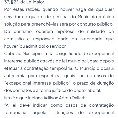
37, § 2º, da Lei Maior.
Por estas razões, quando houver vaga de qualquer
servidor no quadro de pessoal do Município a única
solução para preenchê-las será por concurso público.
Do contrário, ocorrerá hipótese de nulidade da
admissão e responsabilidade da autoridade que
houver (ou admitido) o servidor.
Cabe ao Município limitar o significado de excepcional
interesse público através de lei municipal, para depois
efetuar a contratação temporária. O Município possui
autonomia para especificar quais são os casos de
“excepcional interesse público”, o prazo de duração
dos contratos e a forma jurídica do pacto laboral.
Isto é o que leciona Adilson Abreu Dallari:
“A lei deve indicar, como casos de contratação
temporária, aquelas situações de excepcional