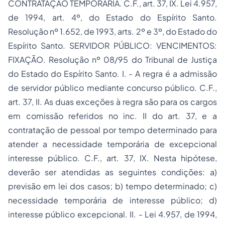
CONTRATAÇÃO TEMPORÁRIA. C.F., art. 37, IX. Lei 4.957,
de 1994, art. 4º, do Estado do Espírito Santo.
Resolução nº 1.652, de 1993, arts. 2º e 3º, do Estado do
Espírito Santo. SERVIDOR PÚBLICO: VENCIMENTOS:
FIXAÇÃO. Resolução nº 08/95 do Tribunal de Justiça
do Estado do Espírito Santo. I. - A regra é a admissão
de servidor público mediante concurso público. C.F.,
art. 37, II. As duas exceções à regra são para os cargos
em comissão referidos no inc. II do art. 37, e a
contratação de pessoal por tempo determinado para
atender a necessidade temporária de excepcional
interesse público. C.F., art. 37, IX. Nesta hipótese,
deverão ser atendidas as seguintes condições: a)
previsão em lei dos casos; b) tempo determinado; c)
necessidade temporária de interesse público; d)
interesse público excepcional. II. - Lei 4.957, de 1994,