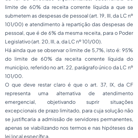
limite de 60% da receita corrente líquida a que se
submetem as despesas de pessoal (art. 19, III, da LC nº
101/00) e atendimento à repartição das despesas de
pessoal, que é de 6% da mesma receita, para o Poder
Legislativo (art. 20, III, a, da LC nº 101/00).
Há ainda que se observar o limite de 5,7%, isto é: 95%
do limite de 60% da receita corrente líquida do
município, referido no art. 22, parágrafo único da LC nº
101/00.
O que deve restar claro é que o art. 37, IX, da CF
representa uma alternativa de atendimento
emergencial, objetivando suprir situações
excepcionais de prazo limitado, para cuja solução não
se justificaria a admissão de servidores permanentes,
apenas se viabilizando nos termos e nas hipóteses da
lei local específica.