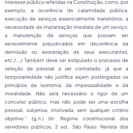
interesse público referidas na Constituição, como, por
exemplo, a ocorrência de calamidade pública,
execução de serviços essencialmente transitórios, a
necessidade de implantação imediata de um serviço,
a manutenção de serviços que possam ser
sensivelmente prejudicados em decorrência da
demissão ou exoneração de seus executantes,
etc./.../ Também deve ser estipulado o processo de
seleção de pessoal a ser contratado, já que a
temporariedade não justifica sejam postergados os
princípios da isonomia, da impessoalidade e da
moralidade. Não será necessário o rigor de um
concurso público, mas não pode ser uma escolha
pessoal, subjetiva, imotivada, sem qualquer critério
objetivo.” (g.n.) (In: Regime constitucional dos
servidores públicos, 2 ed., São Paulo: Revista dos