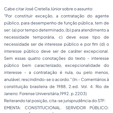
Cabe citar José Cretella Júnior sobre o assunto:
"Por constituir exceção, a contratação do agente
público, para desempenho de função pública, tem de
ser: (a) por tempo determinado, (b) para atendimento a
necessidade temporária, c) deve esse tipo de
necessidade ser de interesse público e por fim (d) o
interesse público deve ser de caráter excepcional.
Sem essas quatro conotações do texto - interesse
público bem caracterizado, excepcionalidade do
interesse - a contratação é nula, ou pelo menos,
anulável, rescindindo-se o acordo." (In:- Comentários à
constituição brasileira de 1988, 2.ed. Vol. 4. Rio de
Janeiro: Forense Universitária,1992. p.2203)
Reiterando tal posição, cita-se jurisprudência do STF:
EMENTA: CONSTITUCIONAL. SERVIDOR PÚBLICO: