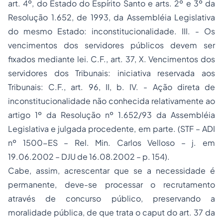
art. 4º, do Estado do Espírito Santo e arts. 2º e 3º da
Resolução 1.652, de 1993, da Assembléia Legislativa
do mesmo Estado: inconstitucionalidade. III. - Os
vencimentos dos servidores públicos devem ser
fixados mediante lei. C.F., art. 37, X. Vencimentos dos
servidores dos Tribunais: iniciativa reservada aos
Tribunais: C.F., art. 96, II, b. IV. - Ação direta de
inconstitucionalidade não conhecida relativamente ao
artigo 1º da Resolução nº 1.652/93 da Assembléia
Legislativa e julgada procedente, em parte. (STF – ADI
nº 1500-ES – Rel. Min. Carlos Velloso – j. em
19.06.2002 – DJU de 16.08.2002 – p. 154).
Cabe, assim, acrescentar que se a necessidade é
permanente, deve-se processar o recrutamento
através de concurso público, preservando a
moralidade pública, de que trata o caput do art. 37 da