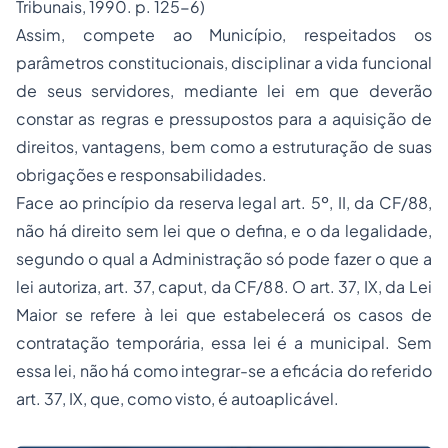
Tribunais, 1990. p. 125-6)
Assim, compete ao Município, respeitados os
parâmetros constitucionais, disciplinar a vida funcional
de seus servidores, mediante lei em que deverão
constar as regras e pressupostos para a aquisição de
direitos, vantagens, bem como a estruturação de suas
obrigações e responsabilidades.
Face ao princípio da reserva legal art. 5º, II, da CF/88,
não há direito sem lei que o defina, e o da legalidade,
segundo o qual a Administração só pode fazer o que a
lei autoriza, art. 37, caput, da CF/88. O art. 37, IX, da Lei
Maior se refere à lei que estabelecerá os casos de
contratação temporária, essa lei é a municipal. Sem
essa lei, não há como integrar-se a eficácia do referido
art. 37, IX, que, como visto, é autoaplicável.