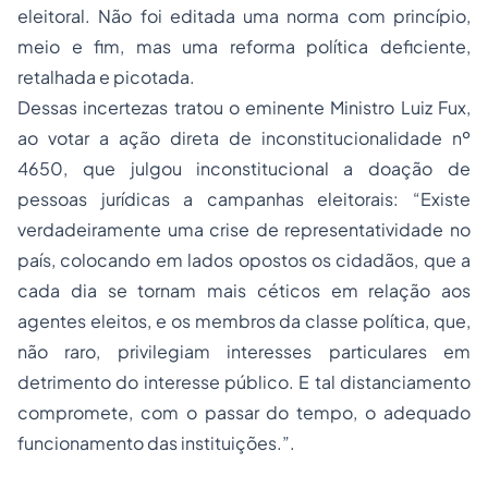
eleitoral. Não foi editada uma norma com princípio,
meio e fim, mas uma reforma política deficiente,
retalhada e picotada.
Dessas incertezas tratou o eminente Ministro Luiz Fux,
ao votar a ação direta de inconstitucionalidade nº
4650, que julgou inconstitucional a doação de
pessoas jurídicas a campanhas eleitorais: “Existe
verdadeiramente uma crise de representatividade no
país, colocando em lados opostos os cidadãos, que a
cada dia se tornam mais céticos em relação aos
agentes eleitos, e os membros da classe política, que,
não raro, privilegiam interesses particulares em
detrimento do interesse público. E tal distanciamento
compromete, com o passar do tempo, o adequado
funcionamento das instituições.”.