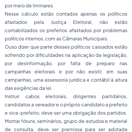
por meio de liminares.
Nesse cálculo estão contados apenas os políticos
afastados pela Justiça Eleitoral, não estão
contabilizados os prefeitos afastados por problemas
políticos internos, com as Câmaras Municipais.
Ouso dizer que parte desses políticos cassados estão
sofrendo por dificuldades na aplicação da legislação,
por desinformação, por falta de preparo nas
campanhas eleitorais e por não existir, em suas
campanhas, uma assessoria jurídica e contábil à altura
das exigências da lei.
Instruir cabos eleitorais, dirigentes partidários,
candidatos a vereador e o próprio candidato a prefeito
e vice-prefeito, deve ser uma obrigação dos partidos.
Montar fóruns, seminários, grupo de estudos e material
de consulta, deve ser premissa para ser adotada