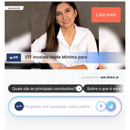
Leia mais