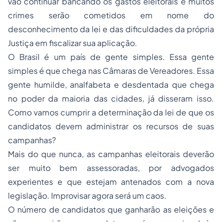
vão continuar bancando os gastos eleitorais e muitos
crimes serão cometidos em nome do
desconhecimento da lei e das dificuldades da própria
Justiça em fiscalizar sua aplicação.
O Brasil é um país de gente simples. Essa gente
simples é que chega nas Câmaras de Vereadores. Essa
gente humilde, analfabeta e desdentada que chega
no poder da maioria das cidades, já disseram isso.
Como vamos cumprir a determinação da lei de que os
candidatos devem administrar os recursos de suas
campanhas?
Mais do que nunca, as campanhas eleitorais deverão
ser muito bem assessoradas, por advogados
experientes e que estejam antenados com a nova
legislação. Improvisar agora será um caos.
O número de candidatos que ganharão as eleições e