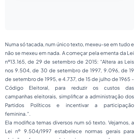
Numa só tacada, num único texto, mexeu-se em tudo e
não se mexeu em nada. A começar pela ementa da Lei
nº13.165, de 29 de setembro de 2015: “Altera as Leis
nos 9.504, de 30 de setembro de 1997, 9.096, de 19
de setembro de 1995, e 4.737, de 15 de julho de 1965 -
Código Eleitoral, para reduzir os custos das
campanhas eleitorais, simplificar a administração dos
Partidos Políticos e incentivar a participação
feminina.”.
Ela modifica temas diversos num só texto. Vejamos, a
Lei nº 9.504/1997 estabelece normas gerais para