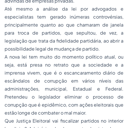
advindas de empresas privadas.
Até mesmo a análise da lei por advogados e
especialistas tem gerado inúmeras controvérsias,
principalmente quanto ao que chamaram de janela
para troca de partidos, que sepultou, de vez, a
legislação que trata da fidelidade partidária, ao abrir a
possibilidade legal de mudança de partido.
A nova lei tem muito do momento político atual, ou
seja, está presa no retrato que a sociedade e a
imprensa vivem, que é o escancaramento diário de
escândalos de corrupção em vários níveis das
administrações, municipal, Estadual e Federal.
Pretendeu o legislador eliminar o processo de
corrupção que é epidêmico, com ações eleitorais que
estão longe de combater o mal maior.
Que Justiça Eleitoral vai fiscalizar partidos no interior