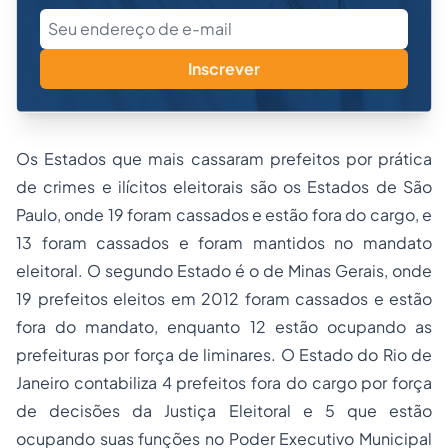
Inscrever
Os Estados que mais cassaram prefeitos por prática
de crimes e ilícitos eleitorais são os Estados de São
Paulo, onde 19 foram cassados e estão fora do cargo, e
13 foram cassados e foram mantidos no mandato
eleitoral. O segundo Estado é o de
Minas Gerais
, onde
19 prefeitos eleitos em 2012 foram cassados e estão
fora do mandato, enquanto 12 estão ocupando as
prefeituras por força de liminares. O Estado do Rio de
Janeiro contabiliza 4 prefeitos fora do cargo por força
de decisões da Justiça Eleitoral e 5 que estão
ocupando suas funções no Poder Executivo Municipal