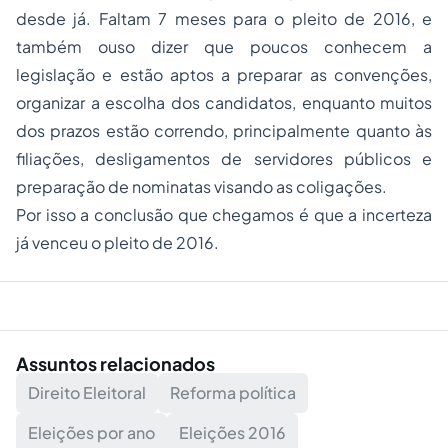
desde já. Faltam 7 meses para o pleito de 2016, e
também ouso dizer que poucos conhecem a
legislação e estão aptos a preparar as convenções,
organizar a escolha dos candidatos, enquanto muitos
dos prazos estão correndo, principalmente quanto às
filiações, desligamentos de servidores públicos e
preparação de nominatas visando as coligações.
Por isso a conclusão que chegamos é que a incerteza
já venceu o pleito de 2016.
Assuntos relacionados
Direito Eleitoral
Reforma política
Eleições por ano
Eleições 2016