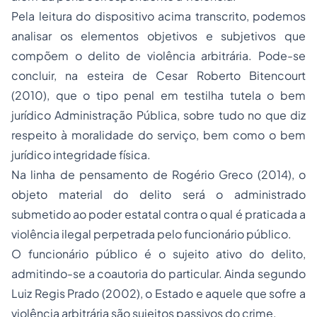
Pela leitura do dispositivo acima transcrito, podemos
analisar os elementos objetivos e subjetivos que
compõem o delito de violência arbitrária. Pode-se
concluir, na esteira de Cesar Roberto Bitencourt
(2010), que o tipo penal em testilha tutela o bem
jurídico Administração Pública, sobre tudo no que diz
respeito à moralidade do serviço, bem como o bem
jurídico integridade física.
Na linha de pensamento de Rogério Greco (2014), o
objeto material do delito será o administrado
submetido ao poder estatal contra o qual é praticada a
violência ilegal perpetrada pelo funcionário público.
O funcionário público é o sujeito ativo do delito,
admitindo-se a coautoria do particular. Ainda segundo
Luiz Regis Prado (2002), o Estado e aquele que sofre a
violência arbitrária são sujeitos passivos do crime.