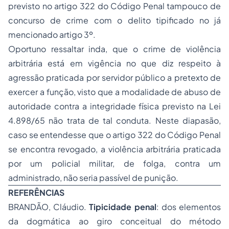
previsto no artigo 322 do Código Penal tampouco de
concurso de crime com o delito tipificado no já
mencionado artigo 3º.
Oportuno ressaltar inda, que o crime de violência
arbitrária está em vigência no que diz respeito à
agressão praticada por servidor público a pretexto de
exercer a função, visto que a modalidade de abuso de
autoridade contra a integridade física previsto na Lei
4.898/65 não trata de tal conduta. Neste diapasão,
caso se entendesse que o artigo 322 do Código Penal
se encontra revogado, a violência arbitrária praticada
por um policial militar, de folga, contra um
administrado, não seria passível de punição.
REFERÊNCIAS
BRANDÃO, Cláudio.
Tipicidade
penal
: dos elementos
da dogmática ao giro conceitual do método