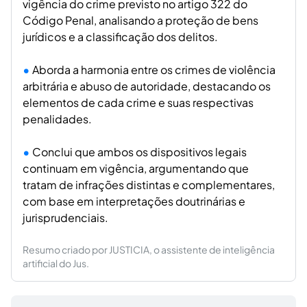
vigência do crime previsto no artigo 322 do
Código Penal, analisando a proteção de bens
jurídicos e a classificação dos delitos.
Aborda a harmonia entre os crimes de violência
arbitrária e abuso de autoridade, destacando os
elementos de cada crime e suas respectivas
penalidades.
Conclui que ambos os dispositivos legais
continuam em vigência, argumentando que
tratam de infrações distintas e complementares,
com base em interpretações doutrinárias e
jurisprudenciais.
Resumo criado por JUSTICIA, o assistente de inteligência
artificial do Jus.