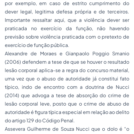
por exemplo, em caso de estrito cumprimento do
dever legal, legitima defesa própria e de terceiros.
Importante ressaltar aqui, que a violência dever ser
praticada no exercício da função, não havendo
previsão sobre violência praticada com o pretexto de
exercício de função pública.
Alexandre de Moraes e Gianpaolo Poggio Smanio
(2006) defendem a tese de que se houver o resultado
lesão corporal aplica-se a regra do concurso material,
uma vez que o abuso de autoridade já constitui fato
típico, indo de encontro com a doutrina de Nucci
(2014) que advoga a tese de absorção do crime de
lesão corporal leve, posto que o crime de abuso de
autoridade é figura típica especial em relação ao delito
do artigo 129 do Código Penal.
Assevera Guilherme de Souza Nucci que o dolo é “o