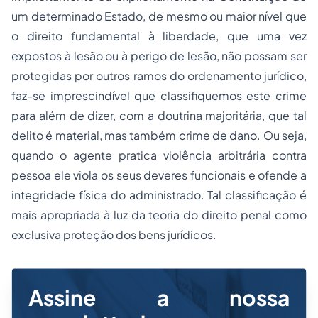
um determinado Estado, de mesmo ou maior nível que
o direito fundamental à liberdade, que uma vez
expostos à lesão ou à perigo de lesão, não possam ser
protegidas por outros ramos do ordenamento jurídico,
faz-se imprescindível que classifiquemos este crime
para além de dizer, com a doutrina majoritária, que tal
delito é material, mas também crime de dano. Ou seja,
quando o agente pratica violência arbitrária contra
pessoa ele viola os seus deveres funcionais e ofende a
integridade física do administrado. Tal classificação é
mais apropriada à luz da
teoria do direito
penal como
exclusiva proteção dos bens jurídicos.
Assine a nossa