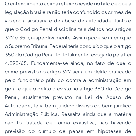
O entendimento acima referido reside no fato de que a
legislação brasileira não teria confundido os crimes de
violência arbitrária e de abuso de autoridade, tanto é
que o Código Penal disciplina tais delitos nos artigos
322 e 350, respectivamente. Assim pode se inferir que
o Supremo Tribunal Federal teria concluído que o artigo
350 do Código Penal foi totalmente revogado pela Lei
4.898/65. Fundamenta-se ainda, no fato de que o
crime previsto no artigo 322 seria um delito praticado
pelo funcionário público contra a administração em
geral e que o delito previsto no artigo 350 do Código
Penal, atualmente previsto na Lei de Abuso de
Autoridade, teria bem jurídico diverso do bem jurídico
Administração Pública. Ressalta ainda que a matéria
não foi tratada de forma exaustiva, não havendo
previsão do cumulo de
penas
em hipóteses de