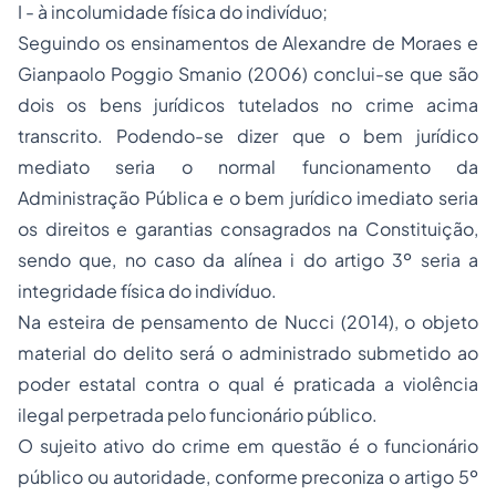
I - à incolumidade física do indivíduo;
Seguindo os ensinamentos de Alexandre de Moraes e
Gianpaolo Poggio Smanio (2006) conclui-se que são
dois os bens jurídicos tutelados no crime acima
transcrito. Podendo-se dizer que o bem jurídico
mediato seria o normal funcionamento da
Administração Pública e o bem jurídico imediato seria
os direitos e garantias consagrados na Constituição,
sendo que, no caso da alínea i do artigo 3º seria a
integridade física do indivíduo.
Na esteira de pensamento de Nucci (2014), o objeto
material do delito será o administrado submetido ao
poder estatal contra o qual é praticada a violência
ilegal perpetrada pelo funcionário público.
O sujeito ativo do crime em questão é o funcionário
público ou autoridade, conforme preconiza o artigo 5º