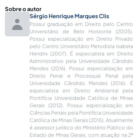
Sobre o autor
Sérgio Henrique Marques Clis
Possui graduação em Direito pelo Centro
Universitário de Belo Horizonte (2005).
Possui especialização em Direito Privado
pelo Centro Universitário Metodista Isabela
Hendrix (2007). É especialista em Direito
Administrativo pela Universidade Cândido
Mendes (2016). Possui especialização em
Direito Penal e Processual Penal pela
Universidade Cândido Mendes (2016). É
especialista em Direito Ambiental pela
Pontifícia Universidade Católica de Minas
Gerais (2012). Possui especialização em
Ciências Penais pela Pontifícia Universidade
Católica de Minas Gerais (2015). Atualmente
é assessor jurídico do Ministério Público do
Estado de Minas Gerais, com atuação na 2ª