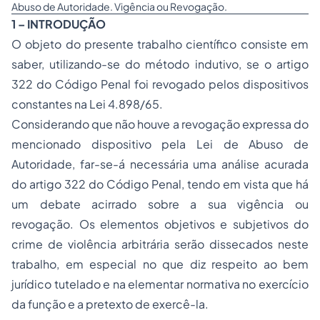
Abuso de Autoridade. Vigência ou Revogação.
1 – INTRODUÇÃO
O objeto do presente trabalho científico consiste em
saber, utilizando-se do método indutivo, se o artigo
322 do Código Penal foi revogado pelos dispositivos
constantes na Lei 4.898/65.
Considerando que não houve a revogação expressa do
mencionado dispositivo pela Lei de Abuso de
Autoridade, far-se-á necessária uma análise acurada
do artigo 322 do Código Penal, tendo em vista que há
um debate acirrado sobre a sua vigência ou
revogação. Os elementos objetivos e subjetivos do
crime de violência arbitrária serão dissecados neste
trabalho, em especial no que diz respeito ao bem
jurídico tutelado e na elementar normativa no exercício
da função e a pretexto de exercê-la.