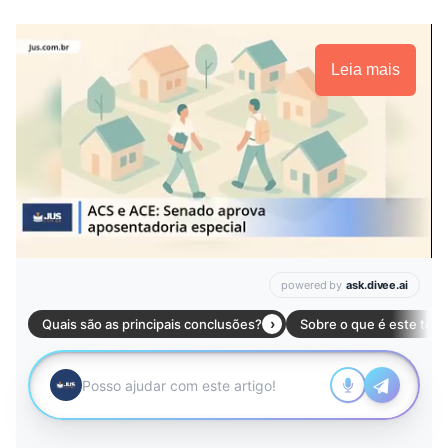
Leia mais