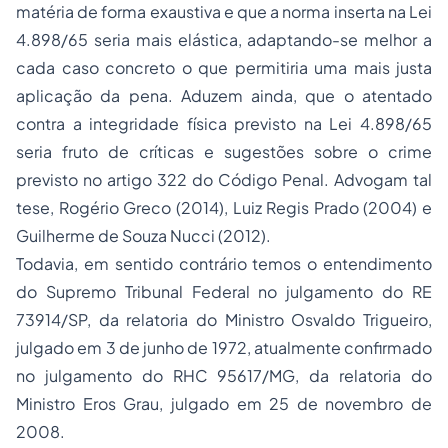
matéria de forma exaustiva e que a norma inserta na Lei
4.898/65 seria mais elástica, adaptando-se melhor a
cada caso concreto o que permitiria uma mais justa
aplicação da pena. Aduzem ainda, que o atentado
contra a integridade física previsto na Lei 4.898/65
seria fruto de críticas e sugestões sobre o crime
previsto no artigo 322 do Código Penal. Advogam tal
tese, Rogério Greco (2014), Luiz Regis Prado (2004) e
Guilherme de Souza Nucci (2012).
Todavia, em sentido contrário temos o entendimento
do Supremo Tribunal Federal no julgamento do RE
73914/SP, da relatoria do Ministro Osvaldo Trigueiro,
julgado em 3 de junho de 1972, atualmente confirmado
no julgamento do RHC 95617/MG, da relatoria do
Ministro Eros Grau, julgado em 25 de novembro de
2008.