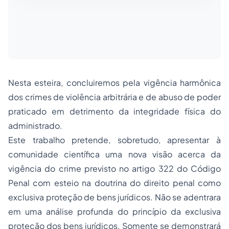
Nesta esteira, concluiremos pela vigência harmônica
dos crimes de violência arbitrária e de abuso de poder
praticado em detrimento da integridade física do
administrado.
Este trabalho pretende, sobretudo, apresentar à
comunidade científica uma nova visão acerca da
vigência do crime previsto no artigo 322 do Código
Penal com esteio na doutrina do direito penal como
exclusiva proteção de bens jurídicos. Não se adentrara
em uma análise profunda do princípio da exclusiva
proteção dos bens jurídicos. Somente se demonstrará