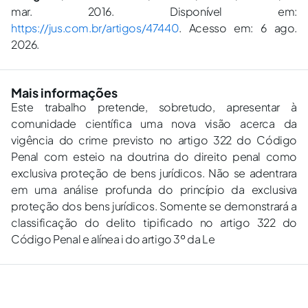
mar. 2016. Disponível em:
https://jus.com.br/artigos/47440
. Acesso em: 6 ago.
2026.
Mais informações
Este trabalho pretende, sobretudo, apresentar à
comunidade científica uma nova visão acerca da
vigência do crime previsto no artigo 322 do Código
Penal com esteio na doutrina do direito penal como
exclusiva proteção de bens jurídicos. Não se adentrara
em uma análise profunda do princípio da exclusiva
proteção dos bens jurídicos. Somente se demonstrará a
classificação do delito tipificado no artigo 322 do
Código Penal e alínea i do artigo 3º da Le