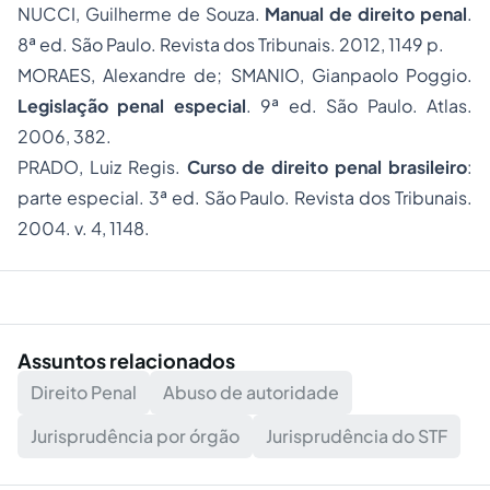
NUCCI, Guilherme de Souza.
Manual de direito penal
.
8ª ed. São Paulo. Revista dos Tribunais. 2012, 1149 p.
MORAES, Alexandre de; SMANIO, Gianpaolo Poggio.
Legislação penal especial
. 9ª ed. São Paulo. Atlas.
2006, 382.
PRADO, Luiz Regis.
Curso de direito penal brasileiro
:
parte especial. 3ª ed. São Paulo. Revista dos Tribunais.
2004. v. 4, 1148.
Assuntos relacionados
Direito Penal
Abuso de autoridade
Jurisprudência por órgão
Jurisprudência do STF