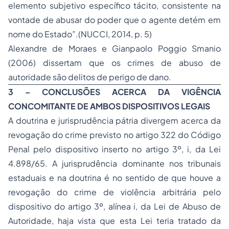
elemento subjetivo específico tácito, consistente na
vontade de abusar do poder que o agente detém em
nome do Estado”.(NUCCI, 2014, p. 5)
Alexandre de Moraes e Gianpaolo Poggio Smanio
(2006) dissertam que os crimes de abuso de
autoridade são delitos de perigo de dano.
3 – CONCLUSÕES ACERCA DA VIGÊNCIA
CONCOMITANTE DE AMBOS DISPOSITIVOS LEGAIS
A doutrina e jurisprudência pátria divergem acerca da
revogação do crime previsto no artigo 322 do Código
Penal pelo dispositivo inserto no artigo 3º, i, da Lei
4.898/65. A jurisprudência dominante nos tribunais
estaduais e na doutrina é no sentido de que houve a
revogação do crime de violência arbitrária pelo
dispositivo do artigo 3º, alínea i, da Lei de Abuso de
Autoridade, haja vista que esta Lei teria tratado da