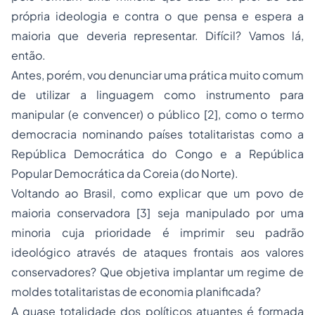
própria ideologia e contra o que pensa e espera a
maioria que deveria representar. Difícil? Vamos lá,
então.
Antes, porém, vou denunciar uma prática muito comum
de utilizar a linguagem como instrumento para
manipular (e convencer) o público [2], como o termo
democracia nominando países totalitaristas como a
República Democrática do Congo e a República
Popular Democrática da Coreia (do Norte).
Voltando ao Brasil, como explicar que um povo de
maioria conservadora [3] seja manipulado por uma
minoria cuja prioridade é imprimir seu padrão
ideológico através de ataques frontais aos valores
conservadores? Que objetiva implantar um regime de
moldes totalitaristas de economia planificada?
A quase totalidade dos políticos atuantes é formada