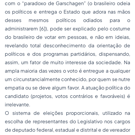
com o “paradoxo de Garschagen” (o brasileiro odeia
os políticos e entrega o Estado que adora nas mãos
desses mesmos políticos odiados para o
administrarem [6]), pode ser explicado pelo costume
do brasileiro de votar em pessoas, e não em ideias,
revelando total desconhecimento da orientação de
políticos e dos programas partidários, dispensando,
assim, um fator de muito interesse da sociedade. Na
ampla maioria das vezes o voto é entregue a qualquer
um circunstancialmente conhecido, por quem se nutre
empatia ou se deve algum favor. A atuação política do
candidato (projetos, votos contrários e favoráveis) é
irrelevante.
O sistema de eleições proporcionais, utilizado na
escolha de representantes do Legislativo nos cargos
de deputado federal, estadual e distrital e de vereador