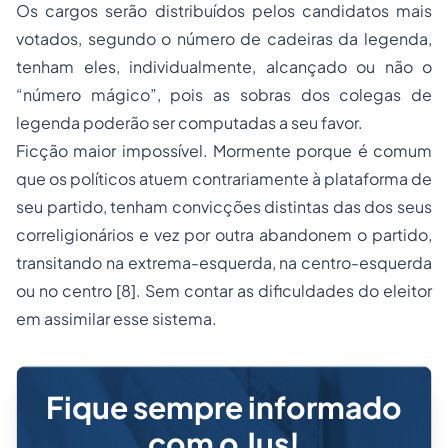
Os cargos serão distribuídos pelos candidatos mais
votados, segundo o número de cadeiras da legenda,
tenham eles, individualmente, alcançado ou não o
“número mágico”, pois as sobras dos colegas de
legenda poderão ser computadas a seu favor.
Ficção maior impossível. Mormente porque é comum
que os políticos atuem contrariamente à plataforma de
seu partido, tenham convicções distintas das dos seus
correligionários e vez por outra abandonem o partido,
transitando na extrema-esquerda, na centro-esquerda
ou no centro [8]. Sem contar as dificuldades do eleitor
em assimilar esse sistema.
Fique sempre informado
com o Jus!