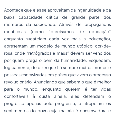
Acontece que eles se aproveitam da ingenuidade e da
baixa capacidade crítica de grande parte dos
membros da sociedade. Através de propagandas
mentirosas (como “precisamos de educação”
enquanto sucateiam cada vez mais a educação),
apresentam um modelo de mundo utópico, cor-de-
rosa, onde “retrógrados e maus” devem ser vencidos
por quem prega o bem da humanidade. Esquecem,
logicamente, de dizer que há sempre muitos mortos e
pessoas escravizadas em países que vivem o
processo
revolucionário. Anunciando que sabem o que é melhor
para o mundo, enquanto querem é ter vidas
confortáveis à custa alheia, eles defendem o
progresso apenas pelo progresso, e atropelam os
sentimentos do povo cuja maioria é conservadora e