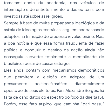
tomaram conta da academia, dos veículos de
informação e de entretenimento, e das editoras, com
investidas até sobre as religiões.
Sempre à base de muita propaganda ideológica e da
asfixia de ideologias contrárias, seguem arrebanhando
adeptos na transição do processo revolucionário. Mas,
a boa notícia é que essa forma fraudulenta de fazer
política e conduzir o destino da nação ainda não
conseguiu subverter totalmente a mentalidade do
brasileiro, apesar de causar estragos.
Eles ainda contam com mecanismos democráticos
que permitem a eleição de adeptos de um
pensamento político-filosófico diametralmente
oposto ao de seus eleitores. Para Alexandre Borges, há
falta de candidatos do espectro político da direita [5].
Porém, esse fato atípico, que caminha “pari passu”