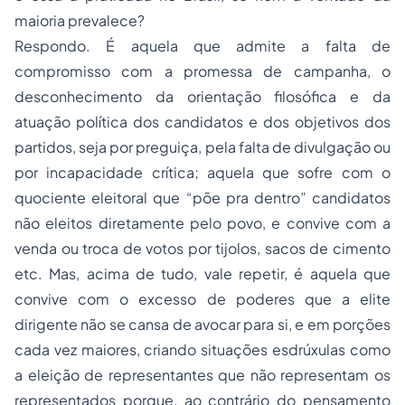
maioria prevalece?
Respondo. É aquela que admite a falta de
compromisso com a promessa de campanha, o
desconhecimento da orientação filosófica e da
atuação política dos candidatos e dos objetivos dos
partidos, seja por preguiça, pela falta de divulgação ou
por incapacidade crítica; aquela que sofre com o
quociente eleitoral que “põe pra dentro” candidatos
não eleitos diretamente pelo povo, e convive com a
venda ou troca de votos por tijolos, sacos de cimento
etc. Mas, acima de tudo, vale repetir, é aquela que
convive com o excesso de poderes que a elite
dirigente não se cansa de avocar para si, e em porções
cada vez maiores, criando situações esdrúxulas como
a eleição de representantes que não representam os
representados porque, ao contrário do pensamento