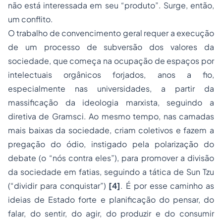
não está interessada em seu “produto”. Surge, então,
um conflito.
O trabalho de convencimento geral requer a execução
de um processo de subversão dos valores da
sociedade, que começa na ocupação de espaços por
intelectuais orgânicos forjados, anos a fio,
especialmente nas universidades, a partir da
massificação da ideologia marxista, seguindo a
diretiva de Gramsci. Ao mesmo tempo, nas camadas
mais baixas da sociedade, criam coletivos e fazem a
pregação do ódio, instigado pela polarização do
debate (o “nós contra eles”), para promover a divisão
da sociedade em fatias, seguindo a tática de Sun Tzu
(“dividir para conquistar”)
[4]
. É por esse caminho as
ideias de Estado forte e planificação do pensar, do
falar, do sentir, do agir, do produzir e do consumir