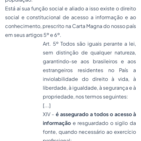
Está aí sua função social e aliado a isso existe o direito
social e constitucional de acesso a informação e ao
conhecimento, prescrito na Carta Magna do nosso país
em seus artigos 5º e 6º.
Art. 5º Todos são iguais perante a lei,
sem distinção de qualquer natureza,
garantindo-se aos brasileiros e aos
estrangeiros residentes no País a
inviolabilidade do direito à vida, à
liberdade, à igualdade, à segurança e à
propriedade, nos termos seguintes:
[...]
XIV -
é assegurado a todos o acesso à
informação
e resguardado o sigilo da
fonte, quando necessário ao exercício
profissional;