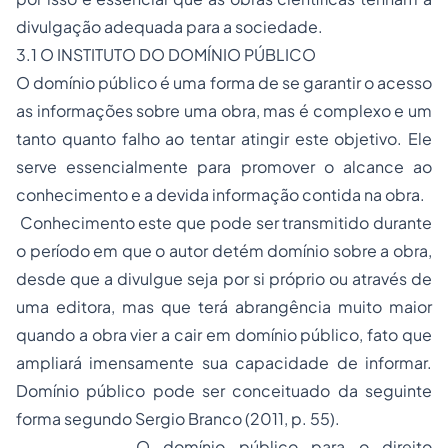
divulgação adequada para a sociedade.
3.1 O INSTITUTO DO DOMÍNIO PÚBLICO
O domínio público é uma forma de se garantir o acesso
as informações sobre uma obra, mas é complexo e um
tanto quanto falho ao tentar atingir este objetivo. Ele
serve essencialmente para promover o alcance ao
conhecimento e a devida informação contida na obra.
Conhecimento este que pode ser transmitido durante
o período em que o autor detém domínio sobre a obra,
desde que a divulgue seja por si próprio ou através de
uma editora, mas que terá abrangência muito maior
quando a obra vier a cair em domínio público, fato que
ampliará imensamente sua capacidade de informar.
Domínio público pode ser conceituado da seguinte
forma segundo Sergio Branco (2011, p. 55).
O domínio público para o direito