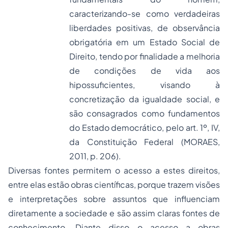
caracterizando-se como verdadeiras
liberdades positivas, de observância
obrigatória em um Estado Social de
Direito, tendo por finalidade a melhoria
de condições de vida aos
hipossuficientes, visando à
concretização da igualdade social, e
são consagrados como fundamentos
do Estado democrático, pelo art. 1º, IV,
da Constituição Federal (MORAES,
2011, p. 206).
Diversas fontes permitem o acesso a estes direitos,
entre elas estão obras científicas, porque trazem visões
e interpretações sobre assuntos que influenciam
diretamente a sociedade e são assim claras fontes de
conhecimento. Diante disso o acesso a obras