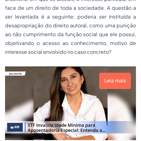
face de um direito de toda a sociedade. A questão a
ser levantada é a seguinte: poderia ser instituída a
desapropriação do direito autoral, como uma punição
ao não cumprimento da função social que ele possui,
objetivando o acesso ao conhecimento, motivo de
interesse social envolvido no caso concreto?
Leia mais