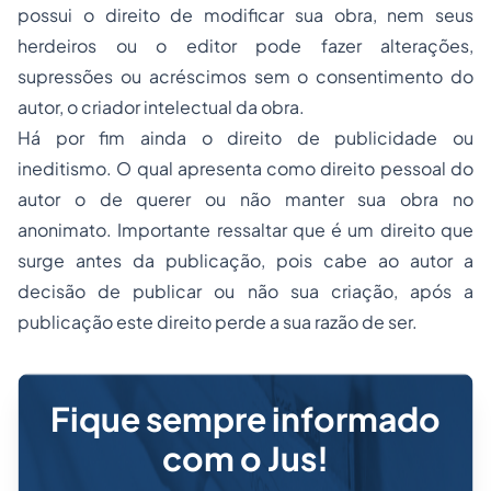
possui o direito de modificar sua obra, nem seus
herdeiros ou o editor pode fazer alterações,
supressões ou acréscimos sem o consentimento do
autor, o criador intelectual da obra.
Há por fim ainda o direito de publicidade ou
ineditismo. O qual apresenta como direito pessoal do
autor o de querer ou não manter sua obra no
anonimato. Importante ressaltar que é um direito que
surge antes da publicação, pois cabe ao autor a
decisão de publicar ou não sua criação, após a
publicação este direito perde a sua razão de ser.
Fique sempre informado
com o Jus!