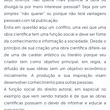
divulgá-la por mero interesse pessoal? Seja por um
simples “não querer” ou porque não terá vantagens
pessoais com tal publicação.
Entra em questão aqui um conflito, uma vez que uma
obra científica tem uma função social e deve ser fonte
de conhecimento e informação a sociedade. Desde o
princípio de sua criação uma obra científica difere-se
de uma de caráter artístico ou literário porque seu
criador tem como objetivo principal, em regra, a
difusão de suas idéias sem um objetivo econômico
inicialmente. A produção e sua inspiração visam
desenvolver conhecimento para outras pessoas.
A função social do direito autoral, em especial no
exemplo que vem sendo tratado é de que as obras
científicas possuem o dever de informar e educar a
população.