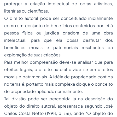
proteger a criação intelectual de obras artísticas,
literárias ou científicas.
O direito autoral pode ser conceituado inicialmente
como um conjunto de benefícios conferidos por lei à
pessoa física ou jurídica criadora de uma obra
intelectual, para que ela possa desfrutar dos
benefícios morais e patrimoniais resultantes da
exploração de suas criações.
Para melhor compreensão deve-se analisar que para
efeitos legais, o direito autoral divide-se em direitos
morais e patrimoniais. A idéia de propriedade contida
no tema é, portanto mais complexa do que o conceito
de propriedade aplicado normalmente.
Tal divisão pode ser percebida já na descrição do
objeto do direito autoral, apresentada segundo José
Carlos Costa Netto (1998, p. 56), onde “O objeto do