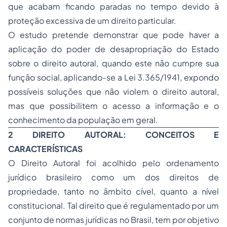
que acabam ficando paradas no tempo devido à
proteção excessiva de um direito particular.
O estudo pretende demonstrar que pode haver a
aplicação do poder de desapropriação do Estado
sobre o direito autoral, quando este não cumpre sua
função social, aplicando-se a Lei 3.365/1941, expondo
possíveis soluções que não violem o direito autoral,
mas que possibilitem o acesso a informação e o
conhecimento da população em geral.
2 DIREITO AUTORAL: CONCEITOS E
CARACTERÍSTICAS
O Direito Autoral foi acolhido pelo ordenamento
jurídico brasileiro como um dos direitos de
propriedade
, tanto no âmbito cível, quanto a nível
constitucional. Tal direito que é regulamentado por um
conjunto de normas jurídicas no Brasil, tem por objetivo