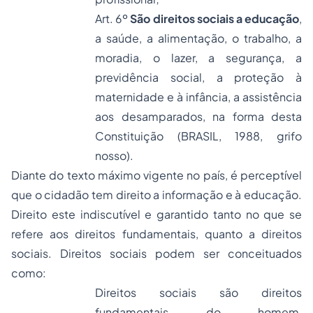
Art. 6º
São direitos sociais a educação
,
a saúde, a alimentação, o trabalho, a
moradia, o lazer, a segurança, a
previdência social, a proteção à
maternidade e à infância, a assistência
aos desamparados, na forma desta
Constituição (BRASIL, 1988, grifo
nosso).
Diante do texto máximo vigente no país, é perceptível
que o cidadão tem direito a informação e à educação.
Direito este indiscutível e garantido tanto no que se
refere aos direitos fundamentais, quanto a direitos
sociais. Direitos sociais podem ser conceituados
como:
Direitos sociais são direitos
fundamentais do homem,