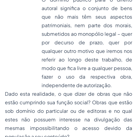
autoral significa o conjunto de bens
que não mais têm seus aspectos
patrimoniais, nem parte dos morais,
submetidos ao monopólio legal – quer
por decurso de prazo, quer por
qualquer outro motivo que iremos nos
referir ao longo deste trabalho, de
modo que fica livre a qualquer pessoa,
fazer o uso da respectiva obra,
independente de autorização.
Dado esta realidade, o que dizer de obras que não
estão cumprindo sua função social? Obras que estão
sob domínio do particular ou de editoras e no qual
estes não possuem interesse na divulgação das
mesmas impossibilitando o acesso devido da
população a seu conteúdo?