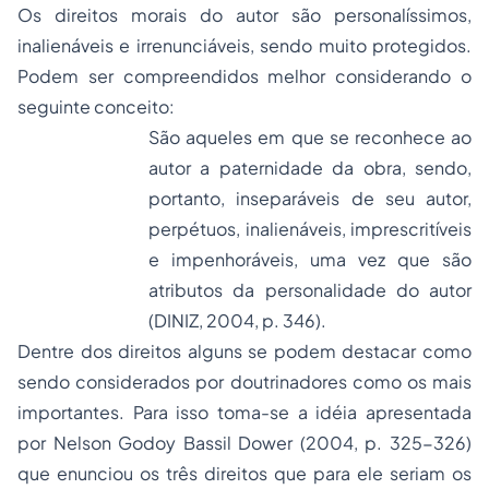
Os direitos morais do autor são personalíssimos,
inalienáveis e irrenunciáveis, sendo muito protegidos.
Podem ser compreendidos melhor considerando o
seguinte conceito:
São aqueles em que se reconhece ao
autor a
paternidade
da obra, sendo,
portanto, inseparáveis de seu autor,
perpétuos, inalienáveis, imprescritíveis
e impenhoráveis, uma vez que são
atributos da personalidade do autor
(DINIZ, 2004, p. 346).
Dentre dos direitos alguns se podem destacar como
sendo considerados por doutrinadores como os mais
importantes. Para isso toma-se a idéia apresentada
por Nelson Godoy Bassil Dower (2004, p. 325-326)
que enunciou os três direitos que para ele seriam os