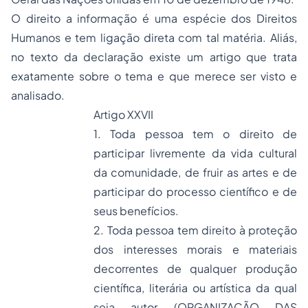
O direito a informação é uma espécie dos Direitos
Humanos e tem ligação direta com tal matéria. Aliás,
no texto da declaração existe um artigo que trata
exatamente sobre o tema e que merece ser visto e
analisado.
Artigo XXVII
1. Toda pessoa tem o direito de
participar livremente da vida cultural
da comunidade, de fruir as artes e de
participar do processo científico e de
seus benefícios.
2. Toda pessoa tem direito à proteção
dos interesses morais e materiais
decorrentes de qualquer produção
científica, literária ou artística da qual
seja autor (ORGANIZAÇÃO DAS