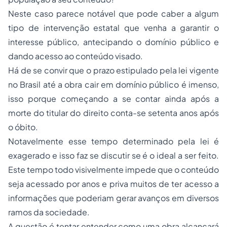
Neste caso parece notável que pode caber a algum
tipo de intervenção estatal que venha a garantir o
interesse público, antecipando o domínio público e
dando acesso ao conteúdo visado.
Há de se convir que o prazo estipulado pela lei vigente
no Brasil até a obra cair em domínio público é imenso,
isso porque começando a se contar ainda após a
morte do titular do direito conta-se setenta anos após
o óbito.
Notavelmente esse tempo determinado pela lei é
exagerado e isso faz se discutir se é o ideal a ser feito.
Este tempo todo visivelmente impede que o conteúdo
seja acessado por anos e priva muitos de ter acesso a
informações que poderiam gerar avanços em diversos
ramos da sociedade.
A questão é tentar entender como uma obra alcançará