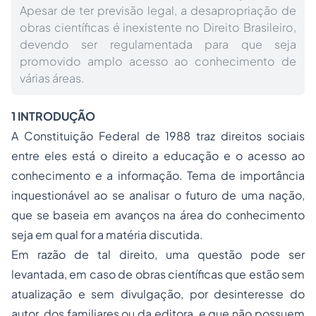
Apesar de ter previsão legal, a desapropriação de
obras científicas é inexistente no Direito Brasileiro,
devendo ser regulamentada para que seja
promovido amplo acesso ao conhecimento de
várias áreas.
1 INTRODUÇÃO
A Constituição Federal de 1988 traz direitos sociais
entre eles está o direito a educação e o acesso ao
conhecimento e a informação. Tema de importância
inquestionável ao se analisar o futuro de uma nação,
que se baseia em avanços na área do conhecimento
seja em qual for a matéria discutida.
Em razão de tal direito, uma questão pode ser
levantada, em caso de obras científicas que estão sem
atualização e sem divulgação, por desinteresse do
autor, dos familiares ou da editora, e que não possuem