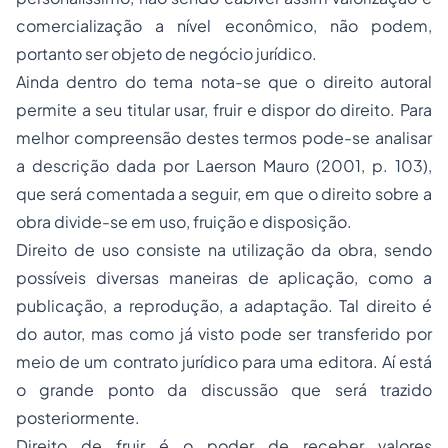
comercialização a nível econômico, não podem,
portanto ser objeto de negócio jurídico.
Ainda dentro do tema nota-se que o direito autoral
permite a seu titular usar, fruir e dispor do direito. Para
melhor compreensão destes termos pode-se analisar
a descrição dada por Laerson Mauro (2001, p. 103),
que será comentada a seguir, em que o direito sobre a
obra divide-se em uso, fruição e disposição.
Direito de uso consiste na utilização da obra, sendo
possíveis diversas maneiras de aplicação, como a
publicação, a reprodução, a adaptação. Tal direito é
do autor, mas como já visto pode ser transferido por
meio de um contrato jurídico para uma editora. Aí está
o grande ponto da discussão que será trazido
posteriormente.
Direito de fruir é o poder de receber valores