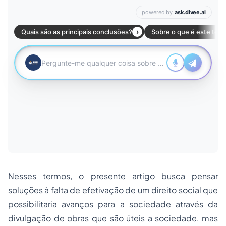
Nesses termos, o presente artigo busca pensar
soluções à falta de efetivação de um direito social que
possibilitaria avanços para a sociedade através da
divulgação de obras que são úteis a sociedade, mas