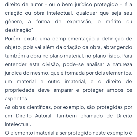
direito de autor – ou o bem jurídico protegido – é a
criação ou obra intelectual, qualquer que seja seu
gênero, a forma de expressão, o mérito ou
destinação”.
Porém, existe uma complementação a definição de
objeto, pois vai além da criação da obra, abrangendo
também a obra no plano material, no plano físico. Para
entender esta divisão, pode-se analisar a natureza
jurídica do mesmo, que é formada por dois elementos,
um material e outro imaterial, e o direito de
propriedade deve amparar e proteger ambos os
aspectos.
As obras científicas, por exemplo, são protegidas por
um Direito Autoral, também chamado de Direito
Intelectual.
O elemento imaterial a ser protegido neste exemplo é