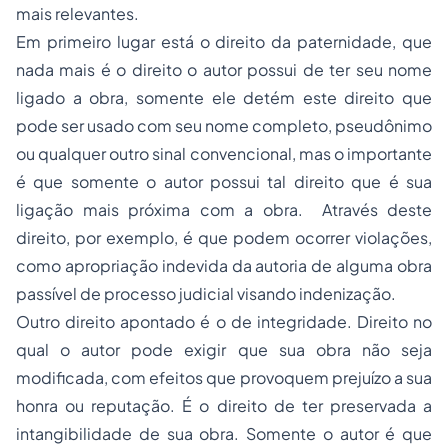
mais relevantes.
Em primeiro lugar está o direito da paternidade, que
nada mais é o direito o autor possui de ter seu nome
ligado a obra, somente ele detém este direito que
pode ser usado com seu nome completo, pseudônimo
ou qualquer outro sinal convencional, mas o importante
é que somente o autor possui tal direito que é sua
ligação mais próxima com a obra. Através deste
direito, por exemplo, é que podem ocorrer violações,
como apropriação indevida da autoria de alguma obra
passível de
processo
judicial visando indenização.
Outro direito apontado é o de integridade. Direito no
qual o autor pode exigir que sua obra não seja
modificada, com efeitos que provoquem prejuízo a sua
honra ou reputação. É o direito de ter preservada a
intangibilidade de sua obra. Somente o autor é que