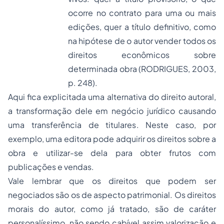
ocorre no contrato para uma ou mais
edições, quer a título definitivo, como
na hipótese de o autor vender todos os
direitos econômicos sobre
determinada obra (RODRIGUES, 2003,
p. 248).
Aqui fica explicitada uma alternativa do direito autoral,
a transformação dele em negócio jurídico causando
uma transferência de titulares. Neste caso, por
exemplo, uma editora pode adquirir os direitos sobre a
obra e utilizar-se dela para obter frutos com
publicações e vendas.
Vale lembrar que os direitos que podem ser
negociados são os de aspecto patrimonial. Os direitos
morais do autor, como já tratado, são de caráter
personalíssimo, não sendo cabível assim valorização e