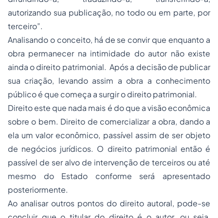
autorizando sua publicação, no todo ou em parte, por
terceiro”.
Analisando o conceito, há de se convir que enquanto a
obra permanecer na intimidade do autor não existe
ainda o direito patrimonial. Após a decisão de publicar
sua criação, levando assim a obra a conhecimento
público é que começa a surgir o direito patrimonial.
Direito este que nada mais é do que a visão econômica
sobre o bem. Direito de comercializar a obra, dando a
ela um valor econômico, passível assim de ser objeto
de negócios jurídicos. O direito patrimonial então é
passível de ser alvo de intervenção de terceiros ou até
mesmo do Estado conforme será apresentado
posteriormente.
Ao analisar outros pontos do direito autoral, pode-se
concluir que o titular do direito é o autor, ou seja,