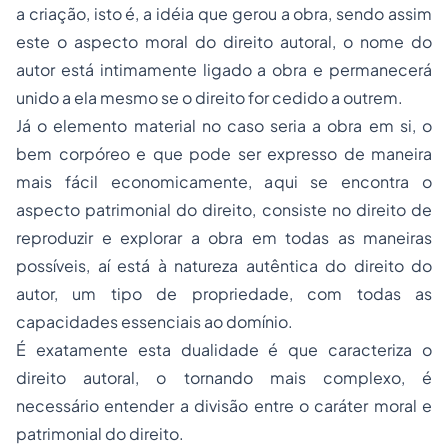
a criação, isto é, a idéia que gerou a obra, sendo assim
este o aspecto moral do direito autoral, o nome do
autor está intimamente ligado a obra e permanecerá
unido a ela mesmo se o direito for cedido a outrem.
Já o elemento material no caso seria a obra em si, o
bem corpóreo e que pode ser expresso de maneira
mais fácil economicamente, aqui se encontra o
aspecto patrimonial do direito, consiste no direito de
reproduzir e explorar a obra em todas as maneiras
possíveis, aí está à natureza autêntica do direito do
autor, um tipo de propriedade, com todas as
capacidades essenciais ao domínio.
É exatamente esta dualidade é que caracteriza o
direito autoral, o tornando mais complexo, é
necessário entender a divisão entre o caráter moral e
patrimonial do direito.