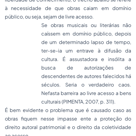
à necessidade de que obras caiam em domínio
público, ou seja, sejam de livre acesso.
Se
obras musicais
ou literárias não
caíssem em domínio público, depois
de um determinado lapso de tempo,
ter-se-ia um entrave à difusão da
cultura. É assustadora e insólita a
busca de autorizações de
descendentes de autores falecidos há
séculos. Seria o verdadeiro caos.
Nefasta barreira ao livre acesso a bens
culturais (PIMENTA, 2007, p. 311).
É bem evidente o problema que é causado caso as
obras fiquem nesse impasse ente a proteção do
direito autoral patrimonial e o direito da coletividade
ao acesso.