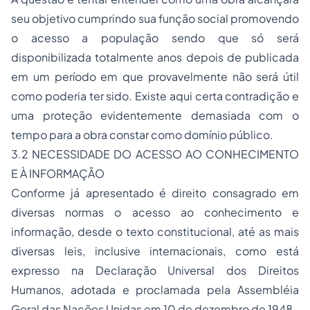
seu objetivo cumprindo sua função social promovendo
o acesso a população sendo que só será
disponibilizada totalmente anos depois de publicada
em um período em que provavelmente não será útil
como poderia ter sido. Existe aqui certa contradição e
uma proteção evidentemente demasiada com o
tempo para a obra constar como domínio público.
3.2 NECESSIDADE DO ACESSO AO CONHECIMENTO
E À INFORMAÇÃO
Conforme já apresentado é direito consagrado em
diversas normas o acesso ao conhecimento e
informação, desde o texto constitucional, até as mais
diversas leis, inclusive internacionais, como está
expresso na Declaração Universal dos
Direitos
Humanos
, adotada e proclamada pela Assembléia
Geral das Nações Unidas em 10 de dezembro de 1948.