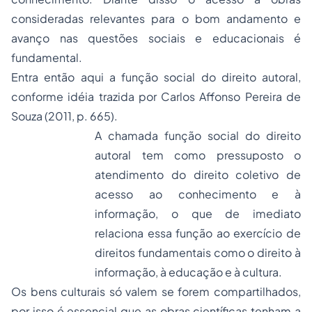
consideradas relevantes para o bom andamento e
avanço nas questões sociais e educacionais é
fundamental.
Entra então aqui a função social do direito autoral,
conforme idéia trazida por Carlos Affonso Pereira de
Souza (2011, p. 665).
A chamada função social do direito
autoral tem como pressuposto o
atendimento do direito coletivo de
acesso ao conhecimento e à
informação, o que de imediato
relaciona essa função ao exercício de
direitos fundamentais como o direito à
informação, à educação e à cultura.
Os bens culturais só valem se forem compartilhados,
por isso é essencial que as obras científicas tenham a