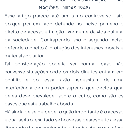
NAÇÕES UNIDAS, 1948).
Esse artigo parece até um tanto controverso. Isto
porque por um lado defende no inciso primeiro o
direito de acesso e fruição livremente da vida cultural
da sociedade. Contrapondo isso o segundo inciso
defende o direito à proteção dos interesses morais e
materiais do autor.
Tal consideração poderia ser normal, caso não
houvesse situações onde os dois direitos entram em
conflito e por essa razão necessitam de uma
interferência de um poder superior que decida qual
deles deve prevalecer sobre o outro, como são os
casos que este trabalho aborda.
Há ainda de se perceber o quão importante é o acesso
e qual seria o resultado se houvesse desrespeito a essa
liberdade de conhecimento, o trecho abaixo se refere