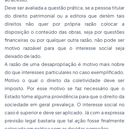
Deve ser avaliada a questão prática, se a pessoa titular
do direito patrimonial ou a editora que detém tais
direitos não quer por própria razão colocar a
disposição o conteúdo das obras, seja por questões
financeiras ou por qualquer outra razão, não pode ser
motivo razoável para que o interesse social seja
deixado de lado.
A razão de uma desapropriação é motivo mais nobre
do que interesses particulares no caso exemplificado.
Motivo o qual o direito da coletividade deve ser
imposto. Por esse motivo se faz necessário que o
Estado tome alguma providência para que o direito da
sociedade em geral prevaleça. O interesse social no
caso é superior e deve ser aplicado. Já com a expressa
previsão legal bastaria que tal ação fosse finalmente
colocada em prática com as devidas correções.