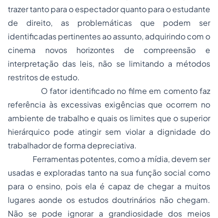
trazer tanto para o espectador quanto para o estudante
de direito, as problemáticas que podem ser
identificadas pertinentes ao assunto, adquirindo com o
cinema novos horizontes de compreensão e
interpretação das leis, não se limitando a métodos
restritos de estudo.
O fator identificado no filme em comento faz
referência às excessivas exigências que ocorrem no
ambiente de trabalho e quais os limites que o superior
hierárquico pode atingir sem violar a dignidade do
trabalhador de forma depreciativa.
Ferramentas potentes, como a mídia, devem ser
usadas e exploradas tanto na sua função social como
para o ensino, pois ela é capaz de chegar a muitos
lugares aonde os estudos doutrinários não chegam.
Não se pode ignorar a grandiosidade dos meios