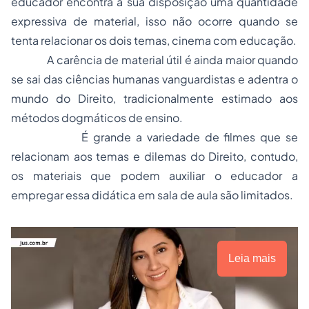
educador encontra a sua disposição uma quantidade
expressiva de material, isso não ocorre quando se
tenta relacionar os dois temas, cinema com educação.
A carência de material útil é ainda maior quando
se sai das ciências humanas vanguardistas e adentra o
mundo do Direito, tradicionalmente estimado aos
métodos dogmáticos de ensino.
É grande a variedade de filmes que se
relacionam aos temas e dilemas do Direito, contudo,
os materiais que podem auxiliar o educador a
empregar essa didática em sala de aula são limitados.
Leia mais