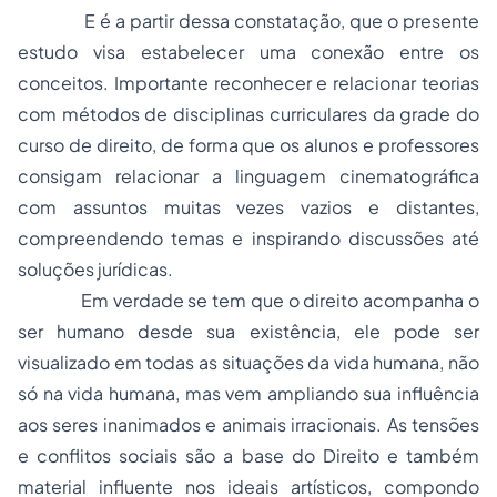
E é a partir dessa constatação, que o presente
estudo visa estabelecer uma conexão entre os
conceitos. Importante reconhecer e relacionar teorias
com métodos de disciplinas curriculares da grade do
curso de direito, de forma que os alunos e professores
consigam relacionar a linguagem cinematográfica
com assuntos muitas vezes vazios e distantes,
compreendendo temas e inspirando discussões até
soluções jurídicas.
Em verdade se tem que o direito acompanha o
ser humano desde sua existência, ele pode ser
visualizado em todas as situações da vida humana, não
só na vida humana, mas vem ampliando sua influência
aos seres inanimados e animais irracionais. As tensões
e conflitos sociais são a base do Direito e também
material influente nos ideais artísticos, compondo