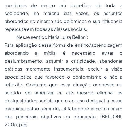
modernos de ensino em benefício de toda a
sociedade, na maioria das vezes, os assuntos
abordados no cinema são polêmicos e sua influência
repercute em todas as classes sociais.
Nesse sentido Maria Luiza Belloni:
Para aplicação dessa forma de ensino/aprendizagem
abordando a mídia, é necessário evitar o
deslumbramento, assumir a criticidade, abandonar
práticas meramente instrumentais, excluir a visão
apocalíptica que favorece o conformismo e não a
reflexão. Contanto que essa atuação ocorresse no
sentido de amenizar ou até mesmo eliminar as
desigualdades sociais que o acesso desigual a essas
máquinas estão gerando, tal fato poderia se tornar um
dos principais objetivos da educação. (BELLONI,
2005, p.8)