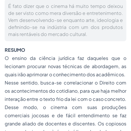
É fato dizer que o cinema há muito tempo deixou
de ser visto como mera diversão e entretenimento.
Vem desenvolvendo-se enquanto arte, ideologia e
definindo-se na indústria com um dos produtos
mais rentáveis do mercado cultural.
RESUMO
O ensino da ciência jurídica faz daqueles que o
lecionam procurar novas técnicas de abordagem, as
quais irão aprimorar o conhecimento dos acadêmicos.
Nesse sentido, busca-se correlacionar o Direito com
os acontecimentos do cotidiano, para que haja melhor
interação entre o texto frio da lei com o caso concreto.
Desse modo, o cinema com suas produções
comerciais jocosas e de fácil entendimento se faz
grande aliado de docentes e discentes. Os copiosos