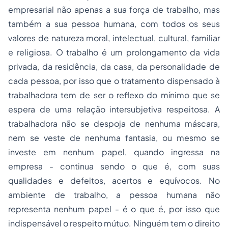
empresarial não apenas a sua força de trabalho, mas
também a sua pessoa humana, com todos os seus
valores de natureza moral, intelectual, cultural, familiar
e religiosa. O trabalho é um prolongamento da vida
privada, da residência, da casa, da personalidade de
cada pessoa, por isso que o tratamento dispensado à
trabalhadora tem de ser o reflexo do mínimo que se
espera de uma relação intersubjetiva respeitosa. A
trabalhadora não se despoja de nenhuma máscara,
nem se veste de nenhuma fantasia, ou mesmo se
investe em nenhum papel, quando ingressa na
empresa - continua sendo o que é, com suas
qualidades e defeitos, acertos e equívocos. No
ambiente de trabalho, a pessoa humana não
representa nenhum papel - é o que é, por isso que
indispensável o respeito mútuo. Ninguém tem o direito