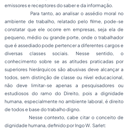
emissores e receptores do saber e da informação.
Para tanto, ao analisar o assédio moral no
ambiente de trabalho, relatado pelo filme, pode-se
constatar que ele ocorre em empresas, seja ela de
pequeno, médio ou grande porte, onde o trabalhador
que é assediado pode pertencer a diferentes cargos e
diversas classes sociais. Nesse sentido, o
conhecimento sobre se as atitudes praticadas por
superiores hierárquicos são abusivas deve alcançar a
todos, sem distinção de classe ou nível educacional,
não deve limitar-se apenas a pesquisadores ou
estudiosos do ramo do Direito, pois a dignidade
humana, especialmente no ambiente laboral, é direito
de todos e base do trabalho digno.
Nesse contexto, cabe citar o conceito de
dignidade humana, definido por Ingo W. Sarlet: