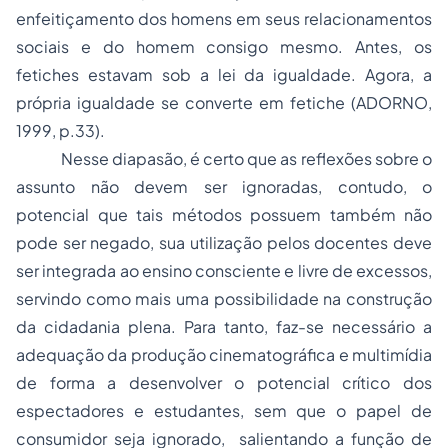
enfeitiçamento dos homens em seus relacionamentos
sociais e do homem consigo mesmo. Antes, os
fetiches estavam sob a lei da igualdade. Agora, a
própria igualdade se converte em fetiche (ADORNO,
1999, p.33).
Nesse diapasão, é certo que as reflexões sobre o
assunto não devem ser ignoradas, contudo, o
potencial que tais métodos possuem também não
pode ser negado, sua utilização pelos docentes deve
ser integrada ao ensino consciente e livre de excessos,
servindo como mais uma possibilidade na construção
da
cidadania
plena. Para tanto, faz-se necessário a
adequação da produção cinematográfica e multimídia
de forma a desenvolver o potencial crítico dos
espectadores e estudantes, sem que o papel de
consumidor seja ignorado, salientando a função de