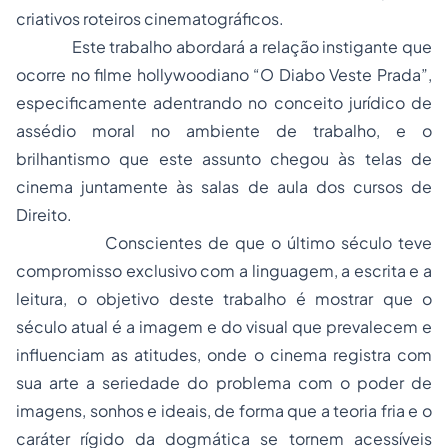
criativos roteiros cinematográficos.
Este trabalho abordará a relação instigante que
ocorre no filme
hollywoodiano “O Diabo Veste Prada”,
especificamente adentrando no conceito jurídico de
assédio moral no ambiente de trabalho, e o
brilhantismo que este assunto chegou às telas de
cinema juntamente às salas de aula dos cursos de
Direito.
Conscientes de que o último século teve
compromisso exclusivo com a linguagem, a escrita e a
leitura, o objetivo deste trabalho é mostrar que o
século atual é a imagem e do visual que prevalecem e
influenciam as atitudes, onde o cinema registra com
sua arte a seriedade do problema com o poder de
imagens, sonhos e ideais, de forma que a teoria fria e o
caráter rígido da dogmática se tornem acessíveis