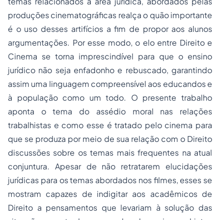
temas relacionados à área jurídica, abordados pelas
produções cinematográficas realça o quão importante
é o uso desses artifícios a fim de propor aos alunos
argumentações. Por esse modo, o elo entre Direito e
Cinema se torna imprescindível para que o ensino
jurídico não seja enfadonho e rebuscado, garantindo
assim uma linguagem compreensível aos educandos e
à população como um todo. O presente trabalho
aponta o tema do assédio moral nas relações
trabalhistas e como esse é tratado pelo cinema para
que se produza por meio de sua relação com o Direito
discussões sobre os temas mais frequentes na atual
conjuntura. Apesar de não retratarem elucidações
jurídicas para os temas abordados nos filmes, esses se
mostram capazes de indigitar aos acadêmicos de
Direito a pensamentos que levariam à solução das