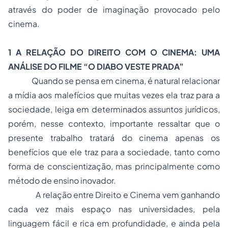
através do poder de imaginação provocado pelo
cinema.
1 A RELAÇÃO DO DIREITO COM O CINEMA: UMA
ANÁLISE DO FILME “
O DIABO VESTE PRADA”
Quando se pensa em cinema, é natural relacionar
a mídia aos malefícios que muitas vezes ela traz para a
sociedade, leiga em determinados assuntos jurídicos,
porém, nesse contexto, importante ressaltar que o
presente trabalho tratará do cinema apenas os
benefícios que ele traz para a sociedade, tanto como
forma de conscientização, mas principalmente como
método de ensino inovador.
A relação entre Direito e Cinema vem ganhando
cada vez mais espaço nas universidades, pela
linguagem fácil e rica em profundidade, e ainda pela