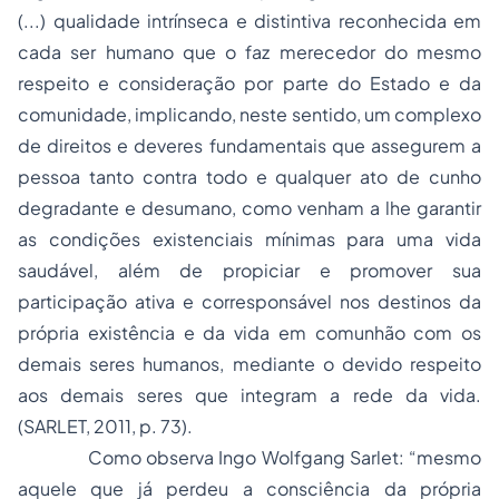
(...) qualidade intrínseca e distintiva reconhecida em
cada ser humano que o faz merecedor do mesmo
respeito e consideração por parte do Estado e da
comunidade, implicando, neste sentido, um complexo
de direitos e deveres fundamentais que assegurem a
pessoa tanto contra todo e qualquer ato de cunho
degradante e desumano, como venham a lhe garantir
as condições existenciais mínimas para uma vida
saudável, além de propiciar e promover sua
participação ativa e corresponsável nos destinos da
própria existência e da vida em comunhão com os
demais seres humanos, mediante o devido respeito
aos demais seres que integram a rede da vida.
(SARLET, 2011, p. 73).
Como observa Ingo Wolfgang Sarlet: “mesmo
aquele que já perdeu a consciência da própria