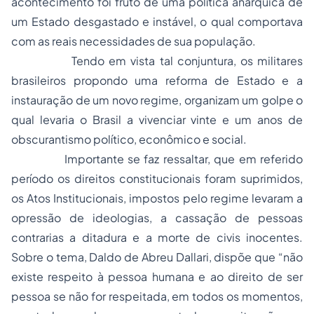
acontecimento foi fruto de uma política anárquica de
um Estado desgastado e instável, o qual comportava
com as reais necessidades de sua população.
Tendo em vista tal conjuntura, os militares
brasileiros propondo uma reforma de Estado e a
instauração de um novo regime, organizam um golpe o
qual levaria o Brasil a vivenciar vinte e um anos de
obscurantismo político, econômico e social.
Importante se faz ressaltar, que em referido
período os direitos constitucionais foram suprimidos,
os Atos Institucionais, impostos pelo regime levaram a
opressão de ideologias, a cassação de pessoas
contrarias a ditadura e a morte de civis inocentes.
Sobre o tema, Daldo de Abreu Dallari, dispõe que “não
existe respeito à pessoa humana e ao direito de ser
pessoa se não for respeitada, em todos os momentos,