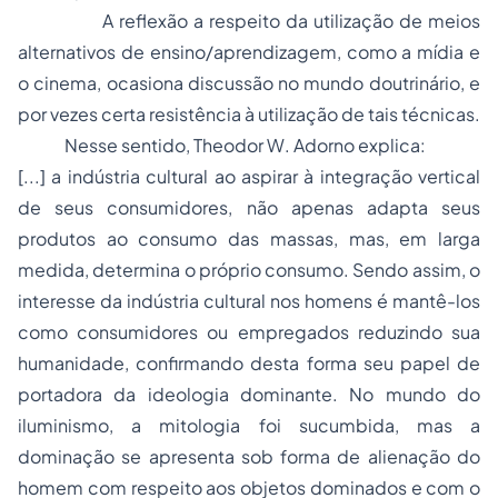
A reflexão a respeito da utilização de meios
alternativos de ensino/aprendizagem, como a mídia e
o cinema, ocasiona discussão no mundo doutrinário, e
por vezes certa resistência à utilização de tais técnicas.
Nesse sentido, Theodor W. Adorno explica:
[...] a indústria cultural ao aspirar à integração vertical
de seus consumidores, não apenas adapta seus
produtos ao consumo das massas, mas, em larga
medida, determina o próprio consumo. Sendo assim, o
interesse da indústria cultural nos homens é mantê-los
como consumidores ou empregados reduzindo sua
humanidade, confirmando desta forma seu papel de
portadora da ideologia dominante. No mundo do
iluminismo, a mitologia foi sucumbida, mas a
dominação se apresenta sob forma de alienação do
homem com respeito aos objetos dominados e com o