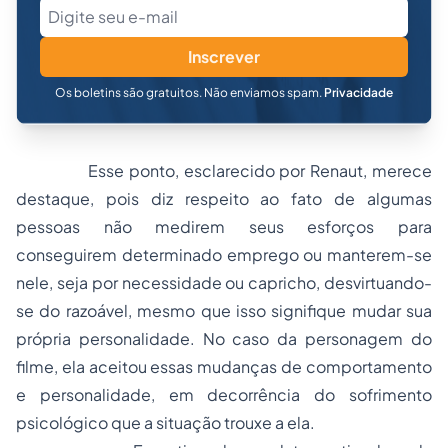
Inscrever
Os boletins são gratuitos. Não enviamos spam.
Privacidade
Esse ponto, esclarecido por Renaut, merece
destaque, pois diz respeito ao fato de algumas
pessoas não medirem seus esforços para
conseguirem determinado emprego ou manterem-se
nele, seja por necessidade ou capricho, desvirtuando-
se do razoável, mesmo que isso signifique mudar sua
própria personalidade. No caso da personagem do
filme, ela aceitou essas mudanças de comportamento
e personalidade, em decorrência do sofrimento
psicológico que a situação trouxe a ela.