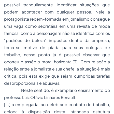
possível tranquilamente identificar situações que
podem acontecer com qualquer pessoa. Nele a
protagonista recém-formada em jornalismo consegue
uma vaga como secretária em uma revista de moda
famosa, como a personagem não se identifica com os
“padrões de beleza” impostos dentro da empresa,
torna-se motivo de piada para seus colegas de
trabalho, nesse ponto já é possível observar que
ocorreu o assédio moral horizontal
[3]
. Com relação a
relação entre a jornalista e sua chefe, a situação é mais
critica, pois esta exige que sejam cumpridas tarefas
desproporcionais e abusivas.
Neste sentido, é exemplar o ensinamento do
professo Luiz Otávio Linhares Renault:
[...] a empregada, ao celebrar o contrato de trabalho,
coloca à disposição desta intrincada estrutura