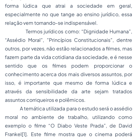
forma lúdica que atrai a sociedade em geral,
especialmente no que tange ao ensino jurídico, essa
relação vem tornando-se indispensável.
Termos jurídicos como: “Dignidade Humana”,
“Assédio Moral”, ”Princípios Constitucionais”, dentre
outros, por vezes, não estão relacionados a filmes, mas
fazem parte da vida cotidiana da sociedade, e é nesse
sentido que os filmes podem proporcionar o
conhecimento acerca dos mais diversos assuntos, por
isso, é importante que mesmo de forma lúdica e
através da sensibilidade da arte sejam tratados
assuntos corriqueiros e polêmicos.
A temática utilizada para o estudo será o assédio
moral no ambiente de trabalho, utilizando como
exemplo o filme “
O Diabo Veste Prada”
, de David
Frankel
[1]
. Este filme mostra que o cinema poderá