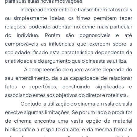
para suas aulas novas motivações.
Independentemente de transmitirem fatos reais
ou simplesmente ideias, os filmes permitem tecer
relações, podendo adentrar no cerne mais particular
do indivíduo. Porém são cognoscíveis e até
comprováveis as influências que exercem sobre a
sociedade, ficado esta característica dependente da
criatividade e do argumento que o cineasta se utiliza.
A compreensão de quem assiste depende do
seu entendimento, da sua capacidade de relacionar
fatos e repertórios, construindo significados e
associando estes aos objetivos do diretor e roteirista.
Contudo, a utilização do cinema em sala de aula
envolve algumas limitações. Se por um lado o produtor
de cinema encontra uma vasta opção de material
bibliográfico a respeito da arte, e da mesma forma o