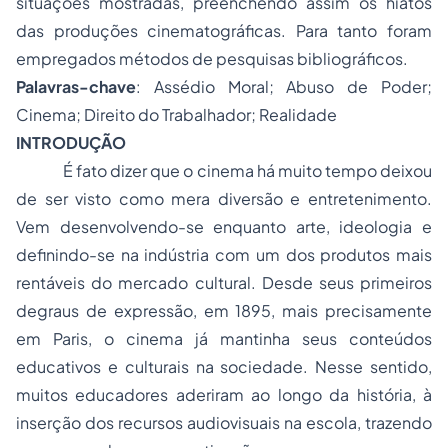
situações mostradas, preenchendo assim os hiatos
das produções cinematográficas. Para tanto foram
empregados métodos de pesquisas bibliográficos.
Palavras-chave
: Assédio Moral; Abuso de Poder;
Cinema; Direito do Trabalhador; Realidade
INTRODUÇÃO
É fato dizer que o cinema há muito tempo deixou
de ser visto como mera diversão e entretenimento.
Vem desenvolvendo-se enquanto arte, ideologia e
definindo-se na indústria com um dos produtos mais
rentáveis do mercado cultural. Desde seus primeiros
degraus de expressão, em 1895, mais precisamente
em Paris, o cinema já mantinha seus conteúdos
educativos e culturais na sociedade. Nesse sentido,
muitos educadores aderiram ao longo da história, à
inserção dos recursos audiovisuais na escola, trazendo