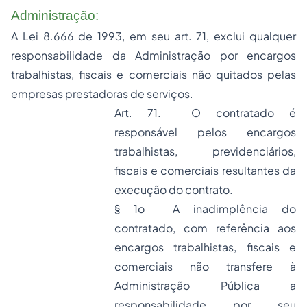
Administração:
A Lei 8.666 de 1993, em seu art. 71, exclui qualquer
responsabilidade da Administração por encargos
trabalhistas, fiscais e comerciais não quitados pelas
empresas prestadoras de serviços.
Art. 71. O contratado é
responsável pelos encargos
trabalhistas, previdenciários,
fiscais e comerciais resultantes da
execução do contrato.
§ 1o A inadimplência do
contratado, com referência aos
encargos trabalhistas, fiscais e
comerciais não transfere à
Administração Pública a
responsabilidade por seu