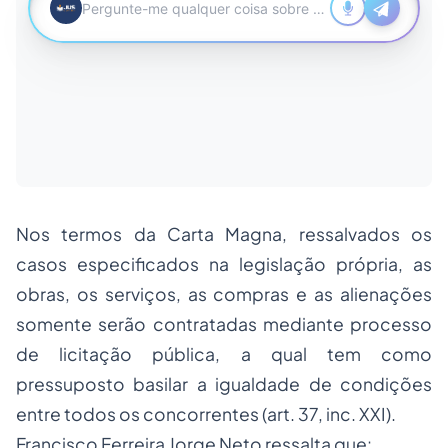
Nos termos da Carta Magna, ressalvados os
casos especificados na legislação própria, as
obras, os serviços, as compras e as alienações
somente serão contratadas mediante
processo
de licitação pública, a qual tem como
pressuposto basilar a igualdade de condições
entre todos os concorrentes (art. 37, inc. XXI).
Francisco Ferreira Jorge Neto ressalta que: