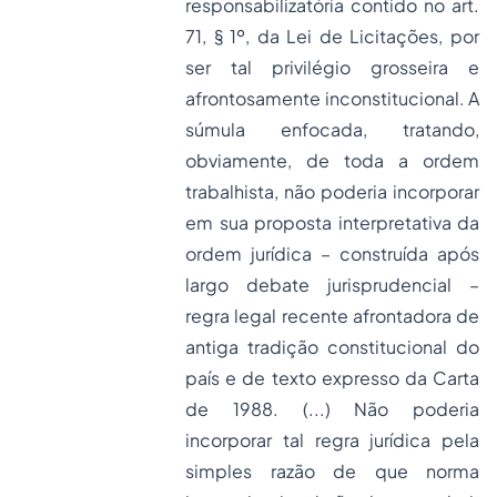
responsabilizatória contido no art.
71, § 1º, da Lei de Licitações, por
ser tal privilégio grosseira e
afrontosamente inconstitucional. A
súmula enfocada, tratando,
obviamente, de toda a ordem
trabalhista, não poderia incorporar
em sua proposta interpretativa da
ordem jurídica – construída após
largo debate jurisprudencial –
regra legal recente afrontadora de
antiga tradição constitucional do
país e de texto expresso da Carta
de 1988. (...) Não poderia
incorporar tal regra jurídica pela
simples razão de que norma