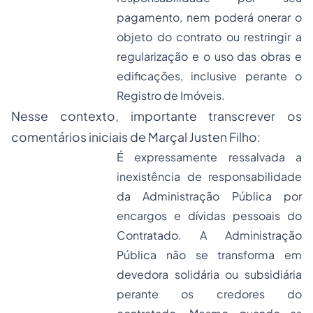
pagamento, nem poderá onerar o
objeto do contrato ou restringir a
regularização e o uso das obras e
edificações, inclusive perante o
Registro de Imóveis.
Nesse contexto, importante transcrever os
comentários iniciais de Marçal Justen Filho:
É expressamente ressalvada a
inexistência de responsabilidade
da Administração Pública por
encargos e dívidas pessoais do
Contratado. A Administração
Pública não se transforma em
devedora solidária ou subsidiária
perante os credores do