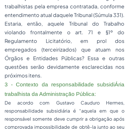
trabalhistas pela empresa contratada, conforme
entendimento atual daquele Tribunal (Súmula 331).
Estaria, então, aquele Tribunal do Trabalho
violando frontalmente o art. 71 e §1º do
Regulamento Licitatório, em prol dos
empregados (terceirizados) que atuam nos
Órgãos e Entidades Públicas? Essa e outras
questões serão devidamente esclarecidas nos
próximos itens.
3 - Contexto da responsabilidade subsidiÁria
trabalhista da Administração Pública:
De acordo com Gustavo Cauduro Hermes,
responsabilidade subsidiária é “aquela em que o
responsável somente deve cumprir a obrigação após
comprovada impossibilidade de obtê-la junto ao seu