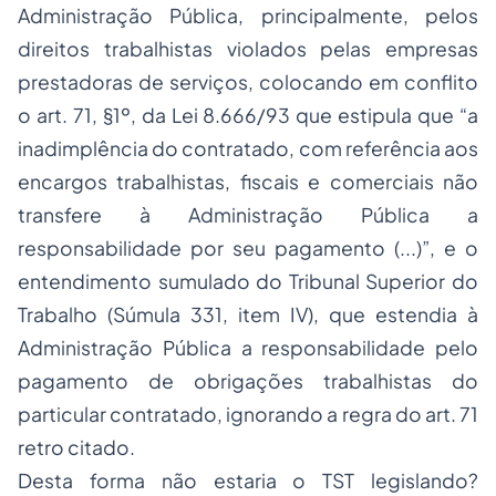
Administração Pública, principalmente, pelos
direitos trabalhistas violados pelas empresas
prestadoras de serviços, colocando em conflito
o art. 71, §1º, da Lei 8.666/93 que estipula que “a
inadimplência do contratado, com referência aos
encargos trabalhistas, fiscais e comerciais não
transfere à Administração Pública a
responsabilidade por seu pagamento (...)”, e o
entendimento sumulado do Tribunal Superior do
Trabalho (Súmula 331, item IV), que estendia à
Administração Pública a responsabilidade pelo
pagamento de obrigações trabalhistas do
particular contratado, ignorando a regra do art. 71
retro citado.
Desta forma não estaria o TST legislando?