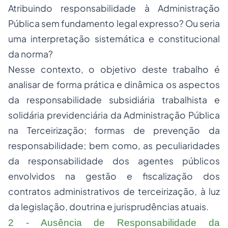
Atribuindo responsabilidade à Administração
Pública sem fundamento legal expresso? Ou seria
uma interpretação sistemática e constitucional
da norma?
Nesse contexto, o objetivo deste trabalho é
analisar de forma prática e dinâmica os aspectos
da responsabilidade subsidiária trabalhista e
solidária previdenciária da Administração Pública
na Terceirização; formas de prevenção da
responsabilidade; bem como, as peculiaridades
da responsabilidade dos agentes públicos
envolvidos na gestão e fiscalização dos
contratos administrativos de terceirização, à luz
da legislação, doutrina e jurisprudências atuais.
2 - Ausência de Responsabilidade da