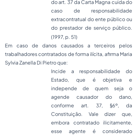
do art. 37 da Carta Magna cuida do
caso de responsabilidade
extracontratual do ente público ou
do prestador de serviço público.
(1997, p. 51)
Em caso de danos causados a terceiros pelos
trabalhadores contratados de forma ilícita, afirma Maria
Sylvia Zanella Di Pietro que:
Incide a responsabilidade do
Estado, que é objetiva e
independe de quem seja o
agende causador do dano,
conforme art. 37, §6º, da
Constituição. Vale dizer que,
embora contratado ilicitamente,
esse agente é considerado