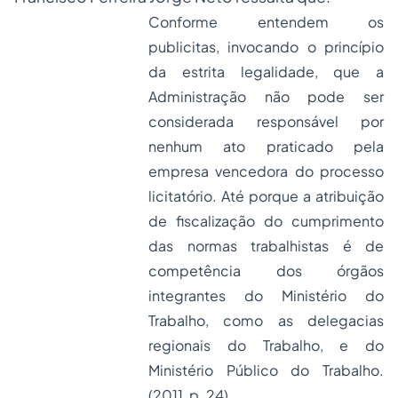
Conforme entendem os
publicitas, invocando o princípio
da estrita legalidade, que a
Administração não pode ser
considerada responsável por
nenhum ato praticado pela
empresa vencedora do processo
licitatório. Até porque a atribuição
de fiscalização do cumprimento
das normas trabalhistas é de
competência dos órgãos
integrantes do Ministério do
Trabalho, como as delegacias
regionais do Trabalho, e do
Ministério Público do Trabalho.
(2011, p. 24)