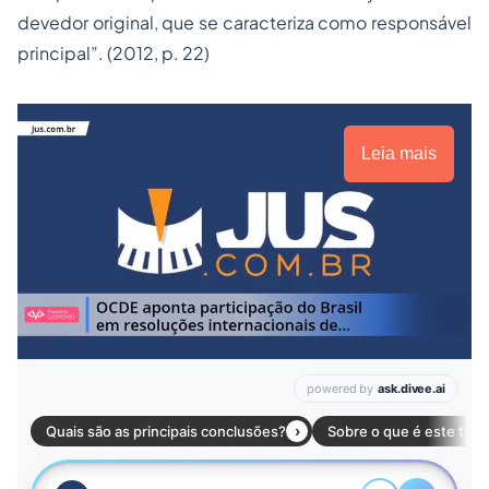
devedor original, que se caracteriza como responsável
principal”. (2012, p. 22)
Leia mais