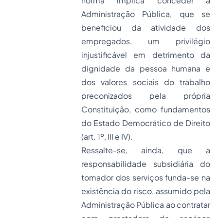
norma implica conceder à
Administração Pública, que se
beneficiou da atividade dos
empregados, um privilégio
injustificável em detrimento da
dignidade da pessoa humana e
dos valores sociais do trabalho
preconizados pela própria
Constituição, como fundamentos
do Estado Democrático de Direito
(art. 1º, III e IV).
Ressalte-se, ainda, que a
responsabilidade subsidiária do
tomador dos serviços funda-se na
existência do risco, assumido pela
Administração Pública ao contratar