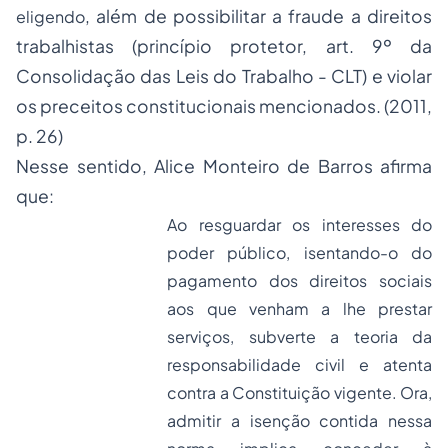
, além de possibilitar a fraude a direitos
eligendo
trabalhistas (princípio protetor, art. 9º da
Consolidação das Leis do Trabalho - CLT) e violar
os preceitos constitucionais mencionados. (2011,
p. 26)
Nesse sentido, Alice Monteiro de Barros afirma
que:
Ao resguardar os interesses do
poder público, isentando-o do
pagamento dos direitos sociais
aos que venham a lhe prestar
serviços, subverte a teoria da
responsabilidade civil e atenta
contra a Constituição vigente. Ora,
admitir a isenção contida nessa