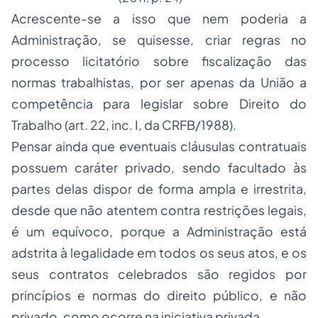
Acrescente-se a isso que nem poderia a
Administração, se quisesse, criar regras no
processo licitatório sobre fiscalização das
normas trabalhistas, por ser apenas da União a
competência para legislar sobre Direito do
Trabalho (art. 22, inc. I, da CRFB/1988).
Pensar ainda que eventuais cláusulas contratuais
possuem caráter privado, sendo facultado às
partes delas dispor de forma ampla e irrestrita,
desde que não atentem contra restrições legais,
é um equívoco, porque a Administração está
adstrita à legalidade em todos os seus atos, e os
seus contratos celebrados são regidos por
princípios e normas do direito público, e não
privado, como ocorre na iniciativa privada.