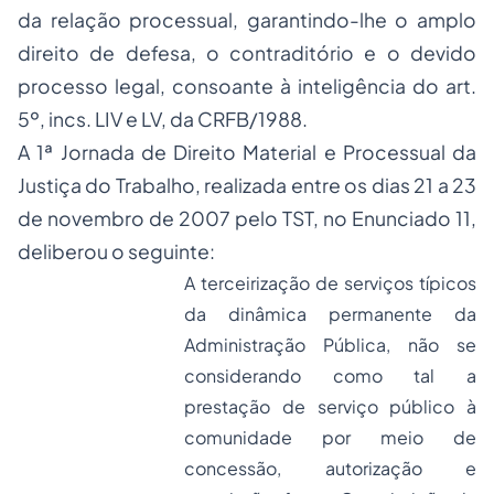
da relação processual, garantindo-lhe o amplo
direito de defesa, o contraditório e o devido
processo legal, consoante à inteligência do art.
5º, incs. LIV e LV, da CRFB/1988.
A 1ª Jornada de Direito Material e Processual da
Justiça do Trabalho, realizada entre os dias 21 a 23
de novembro de 2007 pelo TST, no Enunciado 11,
deliberou o seguinte:
A terceirização de serviços típicos
da dinâmica permanente da
Administração Pública, não se
considerando como tal a
prestação de serviço público à
comunidade por meio de
concessão, autorização e