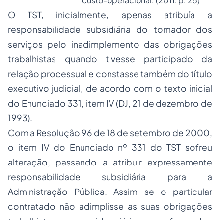
custo-operacional. (2011, p. 25)
O TST, inicialmente, apenas atribuía a
responsabilidade subsidiária do tomador dos
serviços pelo inadimplemento das obrigações
trabalhistas quando tivesse participado da
relação processual e constasse também do título
executivo judicial, de acordo com o texto inicial
do Enunciado 331, item IV (DJ, 21 de dezembro de
1993).
Com a Resolução 96 de 18 de setembro de 2000,
o item IV do Enunciado nº 331 do TST sofreu
alteração, passando a atribuir expressamente
responsabilidade subsidiária para a
Administração Pública. Assim se o particular
contratado não adimplisse as suas obrigações