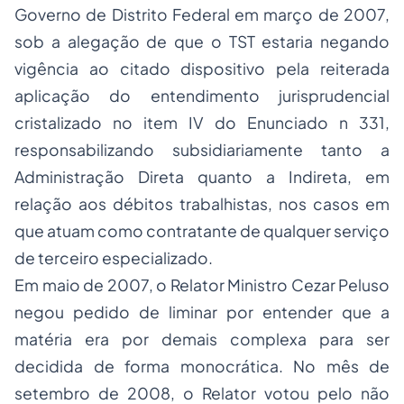
Governo de Distrito Federal em março de 2007,
sob a alegação de que o TST estaria negando
vigência ao citado dispositivo pela reiterada
aplicação do entendimento jurisprudencial
cristalizado no item IV do Enunciado n 331,
responsabilizando subsidiariamente tanto a
Administração Direta quanto a Indireta, em
relação aos débitos trabalhistas, nos casos em
que atuam como contratante de qualquer serviço
de terceiro especializado.
Em maio de 2007, o Relator Ministro Cezar Peluso
negou pedido de liminar por entender que a
matéria era por demais complexa para ser
decidida de forma monocrática. No mês de
setembro de 2008, o Relator votou pelo não