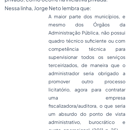
Nessa linha, Jorge Neto lembra que:
A maior parte dos municípios, e
mesmo dos Órgãos da
Administração Pública, não possui
quadro técnico suficiente ou com
competência técnica para
supervisionar todos os serviços
terceirizados, de maneira que o
administrador seria obrigado a
promover outro processo
licitatório, agora para contratar
uma empresa
fiscalizadora/auditora, o que seria
um absurdo do ponto de vista
administrativo, burocrático e