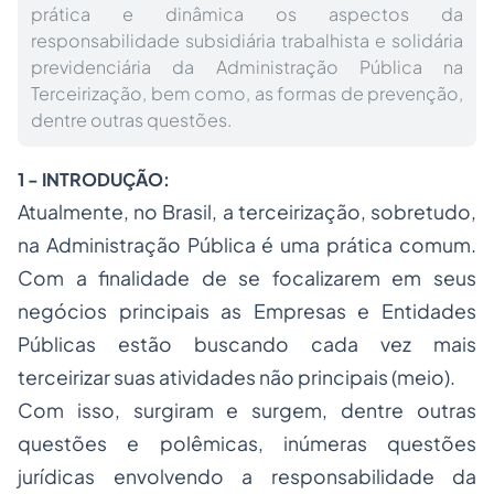
prática e dinâmica os aspectos da
responsabilidade subsidiária trabalhista e solidária
previdenciária da Administração Pública na
Terceirização, bem como, as formas de prevenção,
dentre outras questões.
1 - INTRODUÇÃO:
Atualmente, no Brasil, a terceirização, sobretudo,
na Administração Pública é uma prática comum.
Com a finalidade de se focalizarem em seus
negócios principais as Empresas e Entidades
Públicas estão buscando cada vez mais
terceirizar suas atividades não principais (meio).
Com isso, surgiram e surgem, dentre outras
questões e polêmicas, inúmeras questões
jurídicas envolvendo a responsabilidade da