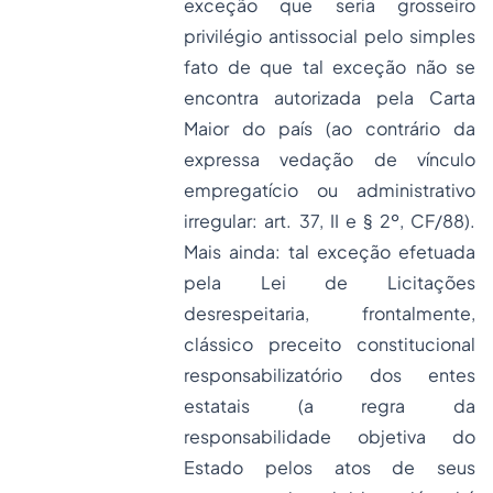
exceção que seria grosseiro
privilégio antissocial pelo simples
fato de que tal exceção não se
encontra autorizada pela Carta
Maior do país (ao contrário da
expressa vedação de vínculo
empregatício ou administrativo
irregular: art. 37, II e § 2º, CF/88).
Mais ainda: tal exceção efetuada
pela Lei de Licitações
desrespeitaria, frontalmente,
clássico preceito constitucional
responsabilizatório dos entes
estatais (a regra da
responsabilidade objetiva do
Estado pelos atos de seus