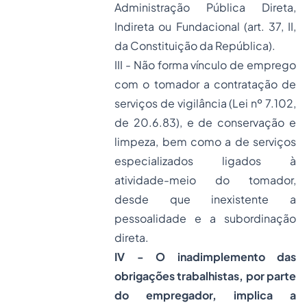
Administração Pública Direta,
Indireta ou Fundacional (art. 37, II,
da Constituição da República).
III - Não forma vínculo de emprego
com o tomador a contratação de
serviços de vigilância (Lei nº 7.102,
de 20.6.83), e de conservação e
limpeza, bem como a de serviços
especializados ligados à
atividade-meio do tomador,
desde que inexistente a
pessoalidade e a subordinação
direta.
IV - O inadimplemento das
obrigações trabalhistas, por parte
do empregador, implica a