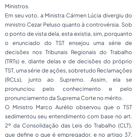
Ministros.
Em seu voto, a Ministra Cármen Lúcia divergiu do
ministro Cezar Peluso quanto à controvérsia. Sob
o ponto de vista dela, esta existia, sim, porquanto
o enunciado do TST ensejou uma série de
decisões nos Tribunais Regionais do Trabalho
(TRTs) e, diante delas e de decisões do próprio
TST, uma série de ações, sobretudo Reclamações
(RCLs), junto ao Supremo. Assim, ela se
pronunciou pelo conhecimento e pelo
pronunciamento da Suprema Corte no mérito.
O Ministro Marco Aurélio observou que o TST
sedimentou seu entendimento com base no art.
2º da Consolidação das Leis do Trabalho (CLT),
que define o que é empregador, e no artigo 37,