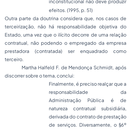
inconstitucional não deve produzir
efeitos. (1995, p. 51)
Outra parte da doutrina considera que, nos casos de
terceirização, não há responsabilidade objetiva do
Estado, uma vez que o ilícito decorre de uma relação
contratual, não podendo o
empregado
da empresa
prestadora (contratada) ser enquadrado como
terceiro.
Martha Halfeld F. de Mendonça Schmidt, após
discorrer sobre o tema, conclui:
Finalmente, é preciso realçar que a
responsabilidade da
Administração Pública é de
natureza contratual subsidiária,
derivada do contrato de prestação
de serviços. Diversamente, o §6º