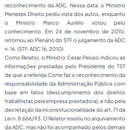
reconhecimento da ADC. Nessa data, o Ministro
Menezes Direito pediu vista dos autos, enquanto
o Ministro Marco Aurélio votou pelo
conhecimento. Em 24 de novembro de 2010,
retornou ao Plenário do STF o julgamento da ADC
n. 16. (STF, ADC 16, 2010)
Como Relator, o Ministro Cezar Peluso indicou as
informações prestadas pelo Presidente do TST
de que a referida Corte faz o reconhecimento da
responsabilidade da Administração Pública com
base em fatos (descumprimento dos direitos
trabalhistas pela empresa prestadora), e não pela
decretação da inconstitucionalidade do art. 71 da
Lei n. 8.666/93. O Relator insistiu no arquivamento
da ADC, mas não foi acompanhado pelos demais