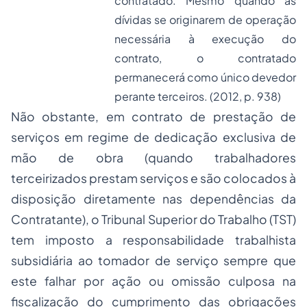
contratado. Mesmo quando as
dívidas se originarem de operação
necessária à execução do
contrato, o contratado
permanecerá como único devedor
perante terceiros. (2012, p. 938)
Não obstante, em contrato de prestação de
serviços em regime de dedicação exclusiva de
mão de obra (quando trabalhadores
terceirizados prestam serviços e são colocados à
disposição diretamente nas dependências da
Contratante), o Tribunal Superior do Trabalho (TST)
tem imposto a
responsabilidade trabalhista
subsidiária ao tomador de serviço sempre que
este falhar por ação ou omissão culposa na
fiscalização do cumprimento das obrigações