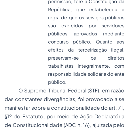
permissão, fere a Constituição da
República, que estabeleceu a
regra de que os serviços públicos
são exercidos por servidores
públicos aprovados mediante
concurso público. Quanto aos
efeitos da terceirização ilegal,
preservam-se os direitos
trabalhistas integralmente, com
responsabilidade solidária do ente
público.
O Supremo Tribunal Federal (STF), em razão
das constantes divergências, foi provocado a se
manifestar sobre a constitucionalidade do art. 71,
§1º do Estatuto, por meio de Ação Declaratória
de Constitucionalidade (ADC n. 16), ajuizada pelo