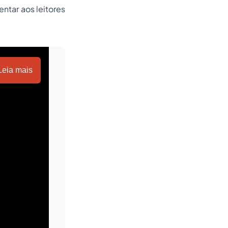
entar aos leitores
Leia mais