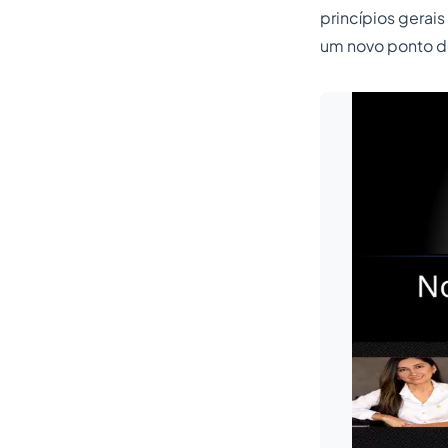
princípios gerais
um novo ponto de