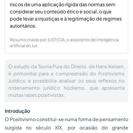
riscos de uma aplicação rígida das normas sem
considerar seu conteúdo ético e social, o que
pode levar a injustiças e à legitimação de regimes
autoritários.
Resumo criado por JUSTICIA, o assistente de inteligência
artificial do Jus.
O estudo da Teoria Pura do Direito, de Hans Kelsen,
é primordial para a compreensão do Positivismo
Jurídico e possibilita analisar os seus reflexos no
ordenamento jurídico hodierno, que apresenta
muitas raízes positivistas.
Introdução
O Positivismo constitui-se numa forma de pensamento
surgida no século XIX, por ocasião do grande