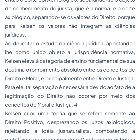
de conhecimento do jurista, que é a norma, e o corte
axiológico, separando-se os valores do Direito, porque
para Kelsen os valores não integram as ciências
jurídicas.
Ao delimitar o estudo da ciência jurídica, apontando-
lhe como único objeto a jurisprudência normativa,
Kelsen eleva à categoria de ensino fundamental de sua
doutrina o rompimento absoluto entre os conceitos de
Direito e Moral, e principalmente entre Direito e Justiça.
Para ele, tal separação é necessária devido ao fato de a
legitimação do Direito não ocorrer por meio dos
conceitos de Moral e Justiça. 4
Kelsen criou uma teoria que se refere somente ao
Direito Positivo, desprezando os juízos axiológicos,
rejeitando a idéia jusnaturalista, combatendo a
metafísica, compreendendo o Direito como estrutura