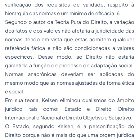
verificação dos requisitos de validade, respeito à
hierarquia das normas e um mínimo de eficácia. 6
Segundo o autor da Teoria Pura do Direito, a variação
dos fatos e dos valores não afetaria a juridicidade das
normas, tendo em vista que estas admitem qualquer
referência fática e não são condicionadas a valores
específicos. Desse modo, ao Direito não estaria
garantida a função de processo de adaptação social.
Normas anacrônicas deveriam ser aplicadas do
mesmo modo que as normas ajustadas de forma ética
e social.
Em sua teoria, Kelsen eliminou dualismos do âmbito
jurídico, tais como: Estado e Direito, Direito
Internacional e Nacional e Direito Objetivo e Subjetivo.
O Estado, segundo Kelsen, é a personificação do
Direito porque não é mais do que uma ordem jurídica