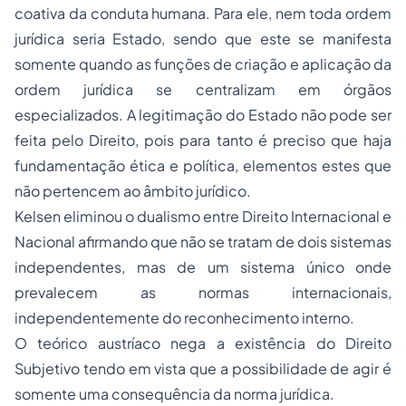
coativa da conduta humana. Para ele, nem toda ordem
jurídica seria Estado, sendo que este se manifesta
somente quando as funções de criação e aplicação da
ordem jurídica se centralizam em órgãos
especializados. A legitimação do Estado não pode ser
feita pelo Direito, pois para tanto é preciso que haja
fundamentação ética e política, elementos estes que
não pertencem ao âmbito jurídico.
Kelsen eliminou o dualismo entre Direito Internacional e
Nacional afirmando que não se tratam de dois sistemas
independentes, mas de um sistema único onde
prevalecem as normas internacionais,
independentemente do reconhecimento interno.
O teórico austríaco nega a existência do Direito
Subjetivo tendo em vista que a possibilidade de agir é
somente uma consequência da norma jurídica.