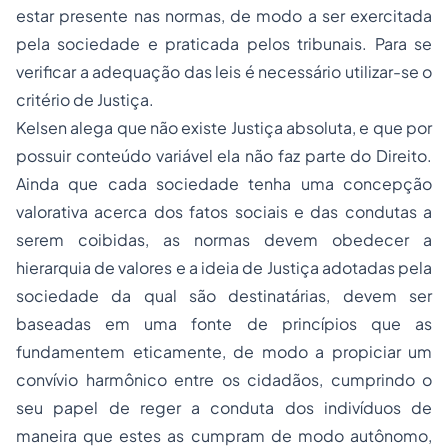
estar presente nas normas, de modo a ser exercitada
pela sociedade e praticada pelos tribunais. Para se
verificar a adequação das leis é necessário utilizar-se o
critério de Justiça.
Kelsen alega que não existe Justiça absoluta, e que por
possuir conteúdo variável ela não faz parte do Direito.
Ainda que cada sociedade tenha uma concepção
valorativa acerca dos fatos sociais e das condutas a
serem coibidas, as normas devem obedecer a
hierarquia de valores e a ideia de Justiça adotadas pela
sociedade da qual são destinatárias, devem ser
baseadas em uma fonte de princípios que as
fundamentem eticamente, de modo a propiciar um
convívio harmônico entre os cidadãos, cumprindo o
seu papel de reger a conduta dos indivíduos de
maneira que estes as cumpram de modo autônomo,