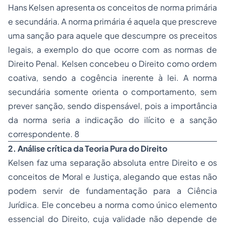
Hans Kelsen apresenta os conceitos de norma primária
e secundária. A norma primária é aquela que prescreve
uma sanção para aquele que descumpre os preceitos
legais, a exemplo do que ocorre com as normas de
Direito Penal. Kelsen concebeu o Direito como ordem
coativa, sendo a cogência inerente à lei. A norma
secundária somente orienta o comportamento, sem
prever sanção, sendo dispensável, pois a importância
da norma seria a indicação do ilícito e a sanção
correspondente. 8
2. Análise crítica da Teoria Pura do Direito
Kelsen faz uma separação absoluta entre Direito e os
conceitos de Moral e Justiça, alegando que estas não
podem servir de fundamentação para a Ciência
Jurídica. Ele concebeu a norma como único elemento
essencial do Direito, cuja validade não depende de