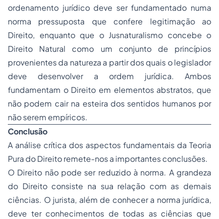
ordenamento jurídico deve ser fundamentado numa
norma pressuposta que confere legitimação ao
Direito, enquanto que o Jusnaturalismo concebe o
Direito Natural como um conjunto de princípios
provenientes da natureza a partir dos quais o legislador
deve desenvolver a ordem jurídica. Ambos
fundamentam o Direito em elementos abstratos, que
não podem cair na esteira dos sentidos humanos por
não serem empíricos.
Conclusão
A análise crítica dos aspectos fundamentais da Teoria
Pura do Direito remete-nos a importantes conclusões.
O Direito não pode ser reduzido à norma. A grandeza
do Direito consiste na sua relação com as demais
ciências. O jurista, além de conhecer a norma jurídica,
deve ter conhecimentos de todas as ciências que