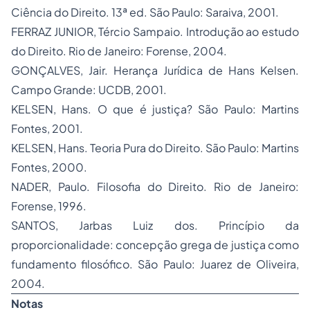
Ciência do Direito. 13ª ed. São Paulo: Saraiva, 2001.
FERRAZ JUNIOR, Tércio Sampaio. Introdução ao estudo
do Direito. Rio de Janeiro: Forense, 2004.
GONÇALVES, Jair. Herança Jurídica de Hans Kelsen.
Campo Grande: UCDB, 2001.
KELSEN, Hans. O que é justiça? São Paulo: Martins
Fontes, 2001.
KELSEN, Hans. Teoria Pura do Direito. São Paulo: Martins
Fontes, 2000.
NADER, Paulo. Filosofia do Direito. Rio de Janeiro:
Forense, 1996.
SANTOS, Jarbas Luiz dos. Princípio da
proporcionalidade: concepção grega de justiça como
fundamento filosófico. São Paulo: Juarez de Oliveira,
2004.
Notas