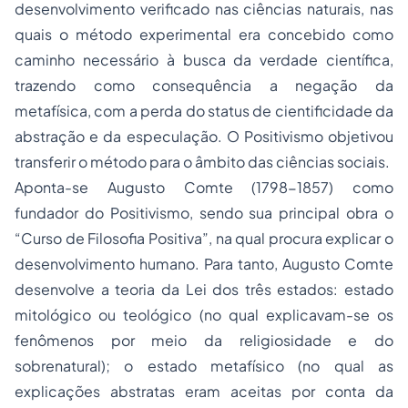
desenvolvimento verificado nas ciências naturais, nas
quais o método experimental era concebido como
caminho necessário à busca da verdade científica,
trazendo como consequência a negação da
metafísica, com a perda do status de cientificidade da
abstração e da especulação. O Positivismo objetivou
transferir o método para o âmbito das ciências sociais.
Aponta-se Augusto Comte (1798-1857) como
fundador do Positivismo, sendo sua principal obra o
“Curso de Filosofia Positiva”, na qual procura explicar o
desenvolvimento humano. Para tanto, Augusto Comte
desenvolve a teoria da Lei dos três estados: estado
mitológico ou teológico (no qual explicavam-se os
fenômenos por meio da religiosidade e do
sobrenatural); o estado metafísico (no qual as
explicações abstratas eram aceitas por conta da