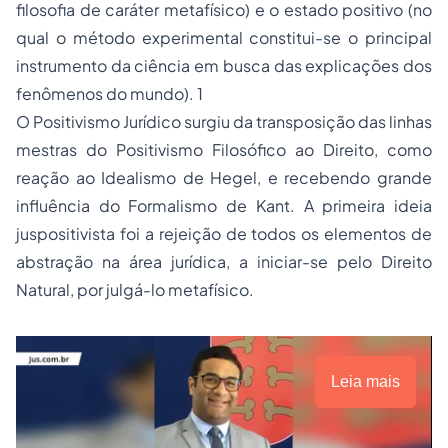
filosofia de caráter metafísico) e o estado positivo (no
qual o método experimental constitui-se o principal
instrumento da ciência em busca das explicações dos
fenômenos do mundo). 1
O Positivismo Jurídico surgiu da transposição das linhas
mestras do Positivismo Filosófico ao Direito, como
reação ao Idealismo de Hegel, e recebendo grande
influência do Formalismo de Kant. A primeira ideia
juspositivista foi a rejeição de todos os elementos de
abstração na área jurídica, a iniciar-se pelo Direito
Natural, por julgá-lo metafísico.
Leia mais