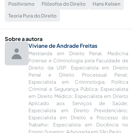
Positivismo
Filósofos do Direito
Hans Kelsen
Teoria Pura do Direito
Sobre a autora
Viviane de Andrade Freitas
Mestranda em Direito Penal, Medicina
Forense e Criminologia pela Faculdade de
Direito da USP; Especialista em Direito
Penal e Direito Processual Penal;
Especialista em Criminologia, Política
Criminal e Segurança Pública; Especialista
em Direito Médico; Especialista em Direito
Aplicado aos Serviços de Saúde;
Especialista em Direito Previdenciário;
Especialista em Direito e Processo do
Trabalho; Especialista em Docência no
Ensino Superior; Advogada em São Paulo.