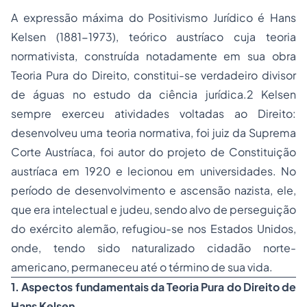
A expressão máxima do Positivismo Jurídico é Hans
Kelsen (1881-1973), teórico austríaco cuja teoria
normativista, construída notadamente em sua obra
Teoria Pura do Direito, constitui-se verdadeiro divisor
de águas no estudo da ciência jurídica.2 Kelsen
sempre exerceu atividades voltadas ao Direito:
desenvolveu uma teoria normativa, foi juiz da Suprema
Corte Austríaca, foi autor do projeto de Constituição
austríaca em 1920 e lecionou em universidades. No
período de desenvolvimento e ascensão nazista, ele,
que era intelectual e judeu, sendo alvo de perseguição
do exército alemão, refugiou-se nos Estados Unidos,
onde, tendo sido naturalizado cidadão norte-
americano, permaneceu até o término de sua vida.
1.
Aspectos fundamentais da Teoria Pura do Direito de
Hans Kelsen