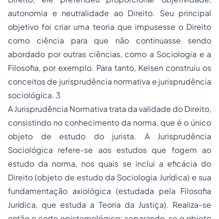
autonomia e neutralidade ao Direito. Seu principal
objetivo foi criar uma teoria que impusesse o Direito
como ciência para que não continuasse sendo
abordado por outras ciências, como a Sociologia e a
Filosofia, por exemplo. Para tanto, Kelsen construiu os
conceitos de jurisprudência normativa e jurisprudência
sociológica. 3
A Jurisprudência Normativa trata da validade do Direito,
consistindo no conhecimento da norma, que é o único
objeto de estudo do jurista. A Jurisprudência
Sociológica refere-se aos estudos que fogem ao
estudo da norma, nos quais se inclui a eficácia do
Direito (objeto de estudo da Sociologia Jurídica) e sua
fundamentação axiológica (estudada pela Filosofia
Jurídica, que estuda a Teoria da Justiça). Realiza-se
então o corte epistemológico: separando-se o objeto