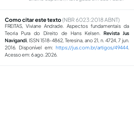
Como citar este texto
(NBR 6023:2018 ABNT)
FREITAS, Viviane Andrade. Aspectos fundamentais da
Teoria Pura do Direito de Hans Kelsen.
Revista Jus
Navigandi
, ISSN 1518-4862, Teresina, ano 21, n. 4724, 7 jun.
2016. Disponível em:
https://jus.com.br/artigos/49444
.
Acesso em: 6 ago. 2026.