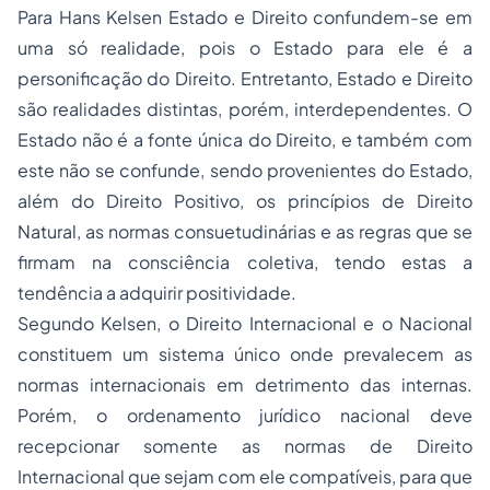
Para Hans Kelsen Estado e Direito confundem-se em
uma só realidade, pois o Estado para ele é a
personificação do Direito. Entretanto, Estado e Direito
são realidades distintas, porém, interdependentes. O
Estado não é a fonte única do Direito, e também com
este não se confunde, sendo provenientes do Estado,
além do Direito Positivo, os princípios de Direito
Natural, as normas consuetudinárias e as regras que se
firmam na consciência coletiva, tendo estas a
tendência a adquirir positividade.
Segundo Kelsen, o Direito Internacional e o Nacional
constituem um sistema único onde prevalecem as
normas internacionais em detrimento das internas.
Porém, o ordenamento jurídico nacional deve
recepcionar somente as normas de Direito
Internacional que sejam com ele compatíveis, para que