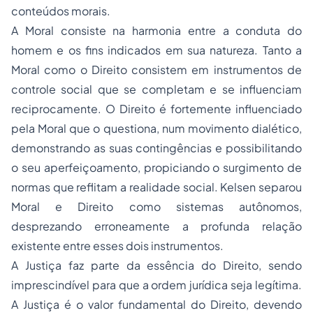
conteúdos morais.
A Moral consiste na harmonia entre a conduta do
homem e os fins indicados em sua natureza. Tanto a
Moral como o Direito consistem em instrumentos de
controle social que se completam e se influenciam
reciprocamente. O Direito é fortemente influenciado
pela Moral que o questiona, num movimento dialético,
demonstrando as suas contingências e possibilitando
o seu aperfeiçoamento, propiciando o surgimento de
normas que reflitam a realidade social. Kelsen separou
Moral e Direito como sistemas autônomos,
desprezando erroneamente a profunda relação
existente entre esses dois instrumentos.
A Justiça faz parte da essência do Direito, sendo
imprescindível para que a ordem jurídica seja legítima.
A Justiça é o valor fundamental do Direito, devendo