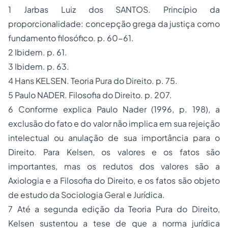
1 Jarbas Luiz dos SANTOS. Princípio da
proporcionalidade: concepção grega da justiça como
fundamento filosófico. p. 60-61.
2 Ibidem. p. 61.
3 Ibidem. p. 63.
4 Hans KELSEN. Teoria Pura do Direito. p. 75.
5 Paulo NADER. Filosofia do Direito. p. 207.
6 Conforme explica Paulo Nader (1996, p. 198), a
exclusão do fato e do valor não implica em sua rejeição
intelectual ou anulação de sua importância para o
Direito. Para Kelsen, os valores e os fatos são
importantes, mas os redutos dos valores são a
Axiologia e a Filosofia do Direito, e os fatos são objeto
de estudo da Sociologia Geral e Jurídica.
7 Até a segunda edição da Teoria Pura do Direito,
Kelsen sustentou a tese de que a norma jurídica