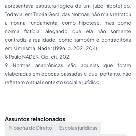
apresentava estrutura lógica de um juízo hipotético.
Todavia, em Teoria Geral das Normas, não mais retratou
a norma fundamental como hipótese, mas como
norma fictícia, alegando que ela não somente
contradiz a realidade, como também é contraditória
em si mesma. Nader (1996, p. 202-204).
8 Paulo NADER. Op. cit. 202.
9 Normas anacrônicas são aquelas que foram
elaboradas em épocas passadas e que, portanto, não
refletem o atual contexto social e jurídico.
Assuntos relacionados
Filosofia do Direito
Escolas jurídicas