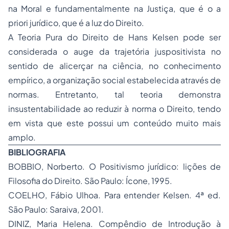
na Moral e fundamentalmente na Justiça, que é o a
priori jurídico, que é a luz do Direito.
A Teoria Pura do Direito de Hans Kelsen pode ser
considerada o auge da trajetória juspositivista no
sentido de alicerçar na ciência, no conhecimento
empírico, a organização social estabelecida através de
normas. Entretanto, tal teoria demonstra
insustentabilidade ao reduzir à norma o Direito, tendo
em vista que este possui um conteúdo muito mais
amplo.
BIBLIOGRAFIA
BOBBIO, Norberto. O Positivismo jurídico: lições de
Filosofia do Direito. São Paulo: Ícone, 1995.
COELHO, Fábio Ulhoa. Para entender Kelsen. 4ª ed.
São Paulo: Saraiva, 2001.
DINIZ, Maria Helena. Compêndio de Introdução à