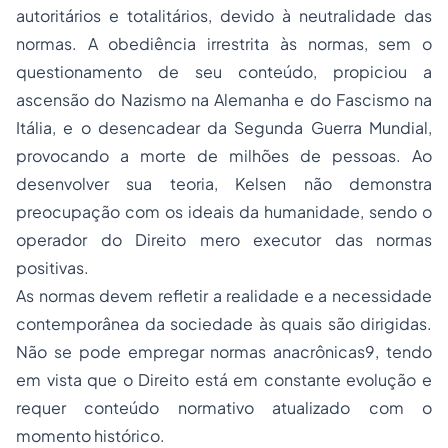
autoritários e totalitários, devido à neutralidade das
normas. A obediência irrestrita às normas, sem o
questionamento de seu conteúdo, propiciou a
ascensão do Nazismo na Alemanha e do Fascismo na
Itália, e o desencadear da Segunda Guerra Mundial,
provocando a morte de milhões de pessoas. Ao
desenvolver sua teoria, Kelsen não demonstra
preocupação com os ideais da humanidade, sendo o
operador do Direito mero executor das normas
positivas.
As normas devem refletir a realidade e a necessidade
contemporânea da sociedade às quais são dirigidas.
Não se pode empregar normas anacrônicas9, tendo
em vista que o Direito está em constante evolução e
requer conteúdo normativo atualizado com o
momento histórico.