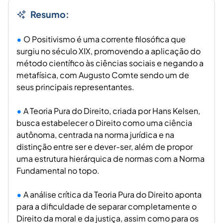
Resumo:
O Positivismo é uma corrente filosófica que
surgiu no século XIX, promovendo a aplicação do
método científico às ciências sociais e negando a
metafísica, com Augusto Comte sendo um de
seus principais representantes.
A Teoria Pura do Direito, criada por Hans Kelsen,
busca estabelecer o Direito como uma ciência
autônoma, centrada na norma jurídica e na
distinção entre ser e dever-ser, além de propor
uma estrutura hierárquica de normas com a Norma
Fundamental no topo.
A análise crítica da Teoria Pura do Direito aponta
para a dificuldade de separar completamente o
Direito da moral e da justiça, assim como para os