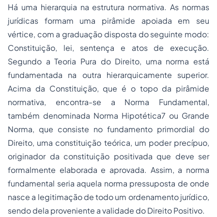
Há uma hierarquia na estrutura normativa. As normas
jurídicas formam uma pirâmide apoiada em seu
vértice, com a graduação disposta do seguinte modo:
Constituição, lei, sentença e atos de execução.
Segundo a Teoria Pura do Direito, uma norma está
fundamentada na outra hierarquicamente superior.
Acima da Constituição, que é o topo da pirâmide
normativa, encontra-se a Norma Fundamental,
também denominada Norma Hipotética7 ou Grande
Norma, que consiste no fundamento primordial do
Direito, uma constituição teórica, um poder precípuo,
originador da constituição positivada que deve ser
formalmente elaborada e aprovada. Assim, a norma
fundamental seria aquela norma pressuposta de onde
nasce a legitimação de todo um ordenamento jurídico,
sendo dela proveniente a validade do Direito Positivo.