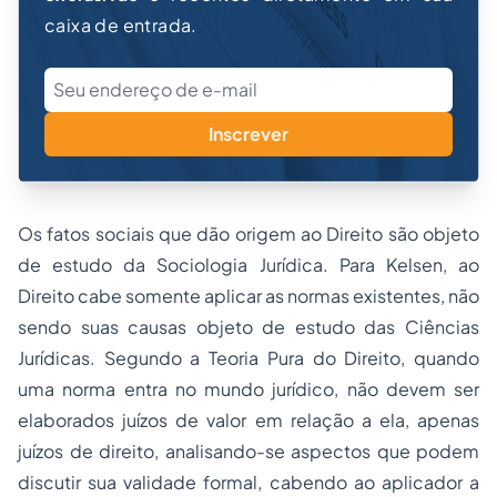
caixa de entrada.
Inscrever
Os fatos sociais que dão origem ao Direito são objeto
de estudo da Sociologia Jurídica. Para Kelsen, ao
Direito cabe somente aplicar as normas existentes, não
sendo suas causas objeto de estudo das Ciências
Jurídicas. Segundo a Teoria Pura do Direito, quando
uma norma entra no mundo jurídico, não devem ser
elaborados juízos de valor em relação a ela, apenas
juízos de direito, analisando-se aspectos que podem
discutir sua validade formal, cabendo ao aplicador a