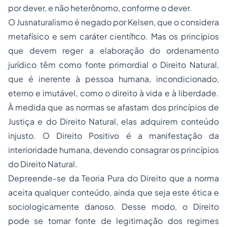
por dever, e não heterônomo, conforme o dever.
O Jusnaturalismo é negado por Kelsen, que o considera
metafísico e sem caráter científico. Mas os princípios
que devem reger a elaboração do ordenamento
jurídico têm como fonte primordial o Direito Natural,
que é inerente à pessoa humana, incondicionado,
eterno e imutável, como o direito à vida e à liberdade.
À medida que as normas se afastam dos princípios de
Justiça e do Direito Natural, elas adquirem conteúdo
injusto. O Direito Positivo é a manifestação da
interioridade humana, devendo consagrar os princípios
do Direito Natural.
Depreende-se da Teoria Pura do Direito que a norma
aceita qualquer conteúdo, ainda que seja este ética e
sociologicamente danoso. Desse modo, o Direito
pode se tornar fonte de legitimação dos regimes