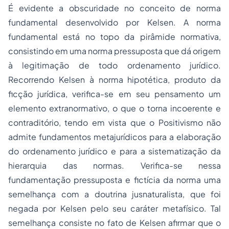
É evidente a obscuridade no conceito de norma
fundamental desenvolvido por Kelsen. A norma
fundamental está no topo da pirâmide normativa,
consistindo em uma norma pressuposta que dá origem
à legitimação de todo ordenamento jurídico.
Recorrendo Kelsen à norma hipotética, produto da
ficção jurídica, verifica-se em seu pensamento um
elemento extranormativo, o que o torna incoerente e
contraditório, tendo em vista que o Positivismo não
admite fundamentos metajurídicos para a elaboração
do ordenamento jurídico e para a sistematização da
hierarquia das normas. Verifica-se nessa
fundamentação pressuposta e fictícia da norma uma
semelhança com a doutrina jusnaturalista, que foi
negada por Kelsen pelo seu caráter metafísico. Tal
semelhança consiste no fato de Kelsen afirmar que o