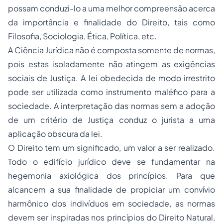
possam conduzi-lo a uma melhor compreensão acerca
da importância e finalidade do Direito, tais como
Filosofia, Sociologia, Ética, Política, etc.
A Ciência Jurídica não é composta somente de normas,
pois estas isoladamente não atingem as exigências
sociais de Justiça. A lei obedecida de modo irrestrito
pode ser utilizada como instrumento maléfico para a
sociedade. A interpretação das normas sem a adoção
de um critério de Justiça conduz o jurista a uma
aplicação obscura da lei.
O Direito tem um significado, um valor a ser realizado.
Todo o edifício jurídico deve se fundamentar na
hegemonia axiológica dos princípios. Para que
alcancem a sua finalidade de propiciar um convívio
harmônico dos indivíduos em sociedade, as normas
devem ser inspiradas nos princípios do Direito Natural,