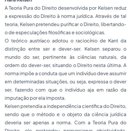
A Teoria Pura do Direito desenvolvida por Kelsen reduz
a expressão do Direito à norma jurídica. Através de tal
teoria, Kelsen pretendeu purificar o Direito, libertando-
o de especulações filosóficas e sociológicas.
O teórico austríaco adotou o raciocínio de Kant da
distinção entre ser e dever-ser. Kelsen separou o
mundo do ser, pertinente às ciências naturais, da
ordem do dever-ser, situando o Direito nesta última. A
norma impõe a conduta que um indivíduo deve assumir
em determinadas situações, ou seja, expressa o dever
ser, fazendo com que o indivíduo aja em razão da
imputação por ela imposta.
Kelsen pretendia a independência científica do Direito,
sendo que o método e o objeto da ciência jurídica
deveria ser apenas a norma. Com a Teoria Pura do
Direito, ele pretendeu proporcionar objetividade,