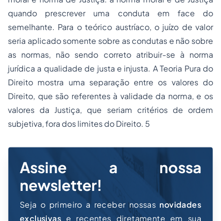
quando prescrever uma conduta em face do
semelhante. Para o teórico austríaco, o juízo de valor
seria aplicado somente sobre as condutas e não sobre
as normas, não sendo correto atribuir-se à norma
jurídica a qualidade de justa e injusta. A Teoria Pura do
Direito mostra uma separação entre os valores do
Direito, que são referentes à validade da norma, e os
valores da Justiça, que seriam critérios de ordem
subjetiva, fora dos limites do Direito. 5
Assine a nossa
newsletter!
Seja o primeiro a receber nossas
novidades
exclusivas
e recentes diretamente em sua