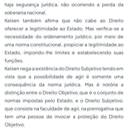
haja segurança jurídica, não ocorrendo a perda da
soberania nacional.
Kelsen também afirma que não cabe ao Direito
oferecer a legitimidade ao Estado. Mas verifica-se a
necessidade do ordenamento jurídico, por meio de
uma norma constitucional, propiciar a legitimidade ao
Estado, impondo-lhe limites e estabelecendo suas
funções.
Kelsen nega a existência do Direito Subjetivo tendo em
vista que a possibilidade de agir é somente uma
consequência da norma jurídica. Mas é notória a
distinção entre o Direito Objetivo, que é o conjunto de
normas impostas pelo Estado, e o Direito Subjetivo,
que consiste na faculdade de agir, na prerrogativa que
tem uma pessoa de invocar a proteção do Direito
Objetivo.