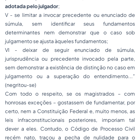
adotada pelo julgador
;
V - se limitar a invocar precedente ou enunciado de
súmula, sem identificar seus fundamentos
determinantes nem demonstrar que o caso sob
julgamento se ajusta àqueles fundamentos;
VI - deixar de seguir enunciado de súmula,
jurisprudência ou precedente invocado pela parte,
sem demonstrar a existência de distinção no caso em
julgamento ou a superação do entendimento...”
(negritou-se)
Com todo o respeito, se os magistrados – com
honrosas exceções – gostassem de fundamentar, por
certo, nem a Constituição Federal e, muito menos, as
leis infraconstitucionais posteriores, imporiam tal
dever a eles. Contudo, o Código de Processo Civil
recém nato, traçou a pecha de nulidade para o