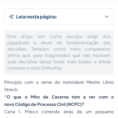
Leia nesta página:
Este artigo tem como escopo exigir dos
julgadores o dever de fundamentação das
decisões. Também, como mero comparativo
afirma que, para magistrados que não motivam
suas decisões talvez fosse mais barato e eficaz
contratar o robô DoNotPay.
Principio com a verve do inolvidável Mestre Lênio
Streck:
“O que o Mito da Caverna tem a ver com o
novo Código de
Processo
Civil (NCPC)?
Cena 1.
Piteco correndo atrás de um pequeno