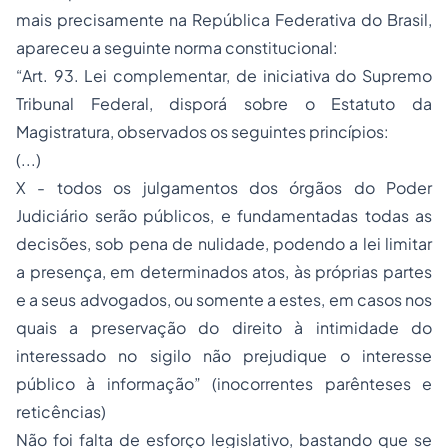
mais precisamente na República Federativa do Brasil,
apareceu a seguinte norma constitucional:
“Art. 93. Lei complementar, de iniciativa do Supremo
Tribunal Federal, disporá sobre o Estatuto da
Magistratura
, observados os seguintes princípios:
(...)
X - todos os julgamentos dos órgãos do Poder
Judiciário serão públicos, e fundamentadas todas as
decisões, sob pena de nulidade, podendo a lei limitar
a presença, em determinados atos, às próprias partes
e a seus advogados, ou somente a estes, em casos nos
quais a preservação do direito à intimidade do
interessado no sigilo não prejudique o interesse
público à informação” (inocorrentes parênteses e
reticências)
Não foi falta de esforço legislativo, bastando que se