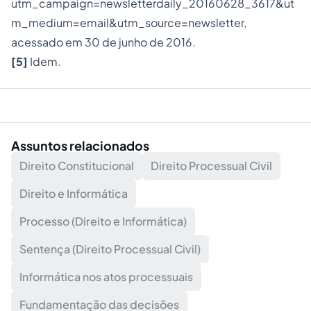
utm_campaign=newsletterdaily_20160628_3617&ut
m_medium=email&utm_source=newsletter,
acessado em 30 de junho de 2016.
[5]
Idem.
Assuntos relacionados
Direito Constitucional
Direito Processual Civil
Direito e Informática
Processo (Direito e Informática)
Sentença (Direito Processual Civil)
Informática nos atos processuais
Fundamentação das decisões