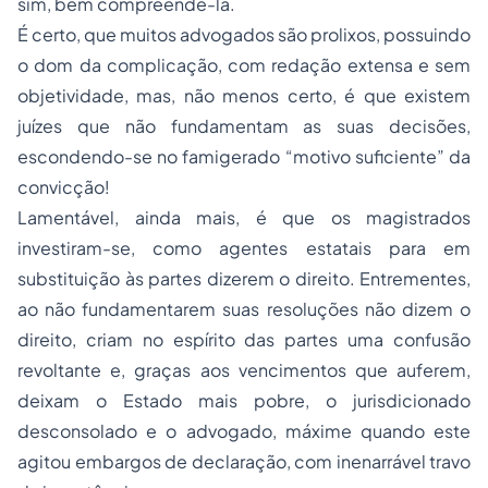
sim, bem compreendê-la.
É certo, que muitos advogados são prolixos, possuindo
o dom da complicação, com redação extensa e sem
objetividade, mas, não menos certo, é que existem
juízes que não fundamentam as suas decisões,
escondendo-se no famigerado “motivo suficiente” da
convicção!
Lamentável, ainda mais, é que os magistrados
investiram-se, como agentes estatais para em
substituição às partes dizerem o direito. Entrementes,
ao não fundamentarem suas resoluções não dizem o
direito, criam no espírito das partes uma confusão
revoltante e, graças aos vencimentos que auferem,
deixam o Estado mais pobre, o jurisdicionado
desconsolado e o advogado, máxime quando este
agitou embargos de declaração, com inenarrável travo