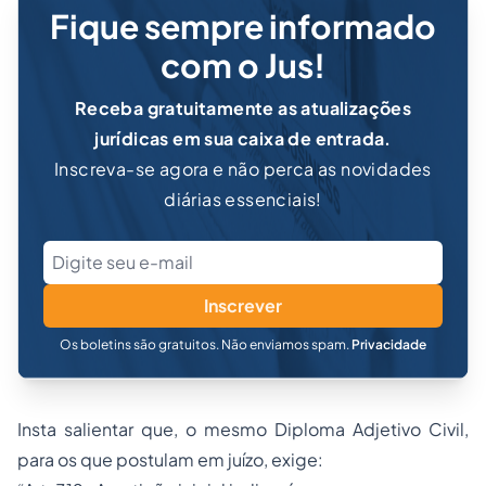
Fique sempre informado
com o Jus!
Receba gratuitamente as atualizações
jurídicas em sua caixa de entrada.
Inscreva-se agora e não perca as novidades
diárias essenciais!
Inscrever
Os boletins são gratuitos. Não enviamos spam.
Privacidade
Insta salientar que, o mesmo Diploma Adjetivo Civil,
para os que postulam em juízo, exige: