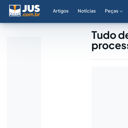
Artigos
Notícias
Peças
Tudo de
proces