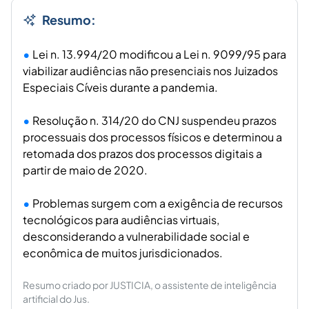
Resumo:
Lei n. 13.994/20 modificou a Lei n. 9099/95 para
viabilizar audiências não presenciais nos Juizados
Especiais Cíveis durante a pandemia.
Resolução n. 314/20 do CNJ suspendeu prazos
processuais dos processos físicos e determinou a
retomada dos prazos dos processos digitais a
partir de maio de 2020.
Problemas surgem com a exigência de recursos
tecnológicos para audiências virtuais,
desconsiderando a vulnerabilidade social e
econômica de muitos jurisdicionados.
Resumo criado por JUSTICIA, o assistente de inteligência
artificial do Jus.