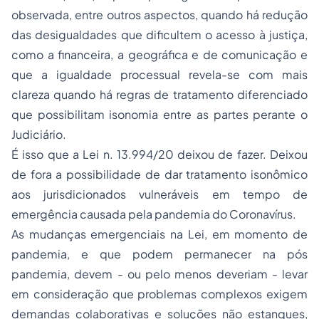
observada, entre outros aspectos, quando há redução
das desigualdades que dificultem o acesso à justiça,
como a financeira, a geográfica e de comunicação e
que a igualdade processual revela-se com mais
clareza quando há regras de tratamento diferenciado
que possibilitam isonomia entre as partes perante o
Judiciário.
É isso que a Lei n. 13.994/20 deixou de fazer. Deixou
de fora a possibilidade de dar tratamento isonômico
aos jurisdicionados vulneráveis em tempo de
emergência causada pela pandemia do Coronavírus.
As mudanças emergenciais na Lei, em momento de
pandemia, e que podem permanecer na pós
pandemia, devem - ou pelo menos deveriam - levar
em consideração que problemas complexos exigem
demandas colaborativas e soluções não estanques,