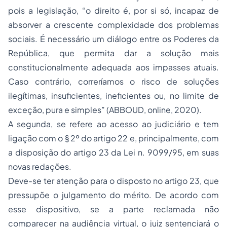
pois a legislação, “o direito é, por si só, incapaz de
absorver a crescente complexidade dos problemas
sociais. É necessário um diálogo entre os Poderes da
República, que permita dar a solução mais
constitucionalmente adequada aos impasses atuais.
Caso contrário, correríamos o risco de soluções
ilegítimas, insuficientes, ineficientes ou, no limite de
exceção, pura e simples” (ABBOUD, online, 2020).
A segunda, se refere ao acesso ao judiciário e tem
ligação com o § 2º do artigo 22 e, principalmente, com
a disposição do artigo 23 da Lei n. 9099/95, em suas
novas redações.
Deve-se ter atenção para o disposto no artigo 23, que
pressupõe o julgamento do mérito. De acordo com
esse dispositivo, se a parte reclamada não
comparecer na audiência virtual, o juiz sentenciará o