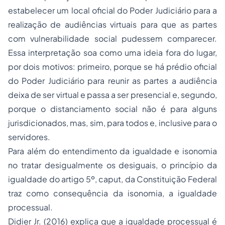
estabelecer um local oficial do Poder Judiciário para a
realização de audiências virtuais para que as partes
com vulnerabilidade social pudessem comparecer.
Essa interpretação soa como uma ideia fora do lugar,
por dois motivos: primeiro, porque se há prédio oficial
do Poder Judiciário para reunir as partes a audiência
deixa de ser virtual e passa a ser presencial e, segundo,
porque o distanciamento social não é para alguns
jurisdicionados, mas, sim, para todos e, inclusive para o
servidores.
Para além do entendimento da igualdade e isonomia
no tratar desigualmente os desiguais, o princípio da
igualdade do artigo 5º, caput, da Constituição Federal
traz como consequência da isonomia, a igualdade
processual.
Didier Jr. (2016) explica que a igualdade processual é