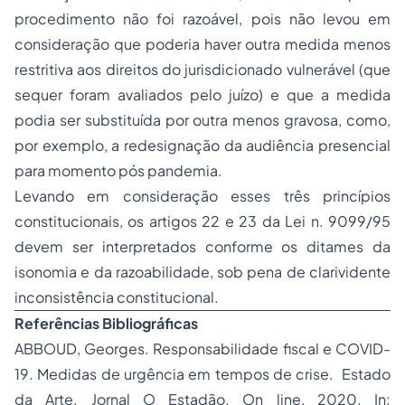
procedimento não foi razoável, pois não levou em
consideração que poderia haver outra medida menos
restritiva aos direitos do jurisdicionado vulnerável (que
sequer foram avaliados pelo juízo) e que a medida
podia ser substituída por outra menos gravosa, como,
por exemplo, a redesignação da audiência presencial
para momento pós pandemia.
Levando em consideração esses três princípios
constitucionais, os artigos 22 e 23 da Lei n. 9099/95
devem ser interpretados conforme os ditames da
isonomia e da razoabilidade, sob pena de clarividente
inconsistência constitucional.
Referências Bibliográficas
ABBOUD, Georges. Responsabilidade fiscal e COVID-
19. Medidas de urgência em tempos de crise. Estado
da Arte. Jornal O Estadão. On line, 2020. In: