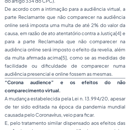
do artigo 334 do CPC).
De acordo com a intimação para a audiência virtual, a
parte Reclamante que não comparecer na audiência
online será imposta uma multa de até 2% do valor da
causa, em razão de ato atentatório contra a Justiça[4] e
para a parte Reclamada que não comparecer na
audiência online será imposto o efeito da revelia, além
da multa afirmada acima[5], como se as medidas de
facilidade ou dificuldade de comparecer numa
audiência presencial e online fossem as mesmas.
“Corona audience” e os efeitos do não
comparecimento virtual.
A mudança estabelecida pela Lei n. 13.994/20, apesar
de ter sido editada na época da pandemia mundial
causada pelo Coronavírus, veio para ficar.
E, pelo tratamento similar dispensado aos efeitos das