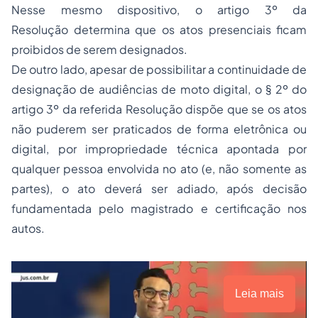
Nesse mesmo dispositivo, o artigo 3º da
Resolução determina que os atos presenciais ficam
proibidos de serem designados.
De outro lado, apesar de possibilitar a continuidade de
designação de audiências de moto digital, o § 2º do
artigo 3º da referida Resolução dispõe que se os atos
não puderem ser praticados de forma eletrônica ou
digital, por impropriedade técnica apontada por
qualquer pessoa envolvida no ato (e, não somente as
partes), o ato deverá ser adiado, após decisão
fundamentada pelo magistrado e certificação nos
autos.
Leia mais