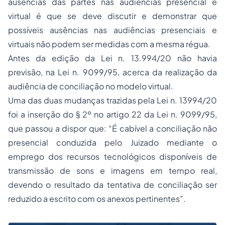
ausências das partes nas audiências presencial e
virtual é que se deve discutir e demonstrar que
possíveis ausências nas audiências presenciais e
virtuais não podem ser medidas com a mesma régua.
Antes da edição da Lei n. 13.994/20 não havia
previsão, na Lei n. 9099/95, acerca da realização da
audiência de conciliação no modelo virtual.
Uma das duas mudanças trazidas pela Lei n. 13994/20
foi a inserção do § 2º no artigo 22 da Lei n. 9099/95,
que passou a dispor que: “É cabível a conciliação não
presencial conduzida pelo Juizado mediante o
emprego dos recursos tecnológicos disponíveis de
transmissão de sons e imagens em tempo real,
devendo o resultado da tentativa de conciliação ser
reduzido a escrito com os anexos pertinentes”.