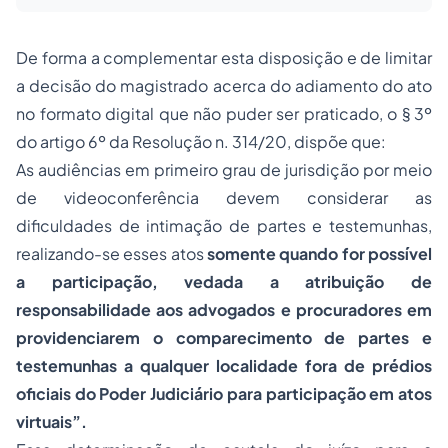
De forma a complementar esta disposição e de limitar
a decisão do magistrado acerca do adiamento do ato
no formato digital que não puder ser praticado, o § 3º
do artigo 6º da Resolução n. 314/20, dispõe que:
As audiências em primeiro grau de jurisdição por meio
de videoconferência devem considerar as
dificuldades de intimação de partes e testemunhas,
realizando-se esses atos
somente quando for possível
a participação, vedada a atribuição de
responsabilidade aos advogados e procuradores em
providenciarem o comparecimento de partes e
testemunhas a qualquer localidade fora de prédios
oficiais do Poder Judiciário para participação em atos
virtuais”.