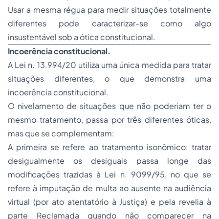
Usar a mesma régua para medir situações totalmente
diferentes pode caracterizar-se como algo
insustentável sob a ótica constitucional.
Incoerência constitucional.
A Lei n. 13.994/20 utiliza uma única medida para tratar
situações diferentes, o que demonstra uma
incoerência constitucional.
O nivelamento de situações que não poderiam ter o
mesmo tratamento, passa por três diferentes óticas,
mas que se complementam:
A primeira se refere ao tratamento isonômico: tratar
desigualmente os desiguais passa longe das
modificações trazidas à Lei n. 9099/95, no que se
refere à imputação de multa ao ausente na audiência
virtual (por ato atentatório à Justiça) e pela revelia à
parte Reclamada quando não comparecer na