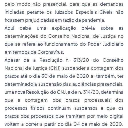
pelo modo não presencial, para que as demandas
iniciadas perante os Juizados Especiais Cíveis não
ficassem prejudicadas em razão da pandemia.
Aqui cabe uma explicação prévia sobre as
determinações do Conselho Nacional de Justiça no
que se refere ao funcionamento do Poder Judiciário
em tempos de Coronavírus.
Apesar de a Resolução n. 313/20 do Conselho
Nacional de Justiça (CNJ) suspender a contagem dos
prazos até o dia 30 de maio de 2020 e, também, ter
determinado a suspensão das audiências presenciais,
uma nova Resolução do CNJ, a de n. 314/20, determina
que a contagem dos prazos processuais dos
processos físicos continuam suspensos e que os
prazos dos processos que tramitam por meio digital
voltam a correr a partir do dia 04 de maio de 2020.