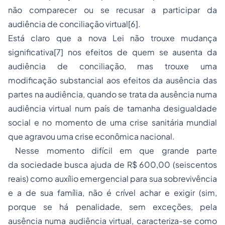
não comparecer ou se recusar a participar da
audiência de conciliação virtual[6].
Está claro que a nova Lei não trouxe mudança
significativa[7] nos efeitos de quem se ausenta da
audiência de conciliação, mas trouxe uma
modificação substancial aos efeitos da ausência das
partes na audiência, quando se trata da ausência numa
audiência virtual num país de tamanha desigualdade
social e no momento de uma crise sanitária mundial
que agravou uma crise econômica nacional.
Nesse momento difícil em que grande parte
da sociedade busca ajuda de R$ 600,00 (seiscentos
reais) como auxílio emergencial para sua sobrevivência
e a de sua família, não é crível achar e exigir (sim,
porque se há penalidade, sem exceções, pela
ausência numa audiência virtual, caracteriza-se como