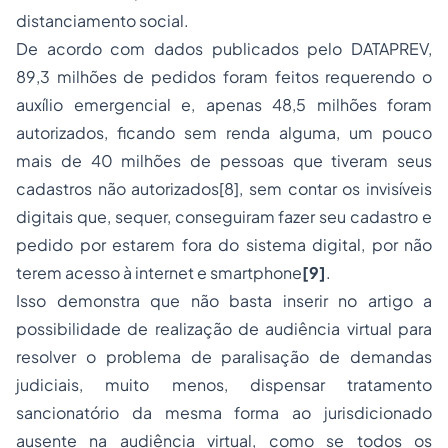
distanciamento social.
De acordo com dados publicados pelo DATAPREV,
89,3 milhões de pedidos foram feitos requerendo o
auxílio emergencial e, apenas 48,5 milhões foram
autorizados, ficando sem renda alguma, um pouco
mais de 40 milhões de pessoas que tiveram seus
cadastros não autorizados[8], sem contar os invisíveis
digitais que, sequer, conseguiram fazer seu cadastro e
pedido por estarem fora do sistema digital, por não
terem acesso à internet e smartphone
[9]
.
Isso demonstra que não basta inserir no artigo a
possibilidade de realização de audiência virtual para
resolver o problema de paralisação de demandas
judiciais, muito menos, dispensar tratamento
sancionatório da mesma forma ao jurisdicionado
ausente na audiência virtual, como se todos os