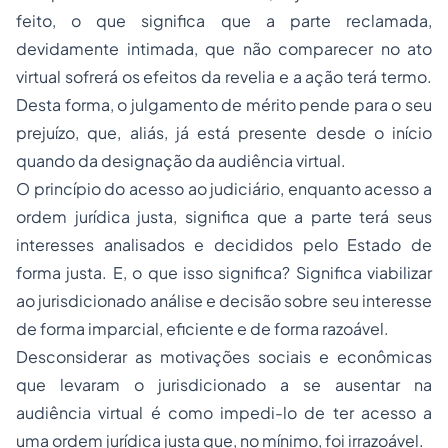
feito, o que significa que a parte reclamada,
devidamente intimada, que não comparecer no ato
virtual sofrerá os efeitos da revelia e a ação terá termo.
Desta forma, o julgamento de mérito pende para o seu
prejuízo, que, aliás, já está presente desde o início
quando da designação da audiência virtual.
O princípio do acesso ao judiciário, enquanto acesso a
ordem jurídica justa, significa que a parte terá seus
interesses analisados e decididos pelo Estado de
forma justa. E, o que isso significa? Significa viabilizar
ao jurisdicionado análise e decisão sobre seu interesse
de forma imparcial, eficiente e de forma razoável.
Desconsiderar as motivações sociais e econômicas
que levaram o jurisdicionado a se ausentar na
audiência virtual é como impedi-lo de ter acesso a
uma ordem jurídica justa que, no mínimo, foi irrazoável.