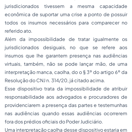
jurisdicionados tivessem a mesma capacidade
econômica de suportar uma crise a ponto de possuir
todos os insumos necessários para comparecer no
referido ato.
Além da impossibilidade de tratar igualmente os
jurisdicionados desiguais, no que se refere aos
insumos que lhe garantem presença nas audiências
virtuais, também, não se pode lançar mão, de uma
interpretação manca, caolha, do o § 3º do artigo 6º da
Resolução do CNJ n. 314/20, já citado acima.
Esse dispositivo trata da impossibilidade de atribuir
responsabilidade aos advogados e procuradores de
providenciarem a presença das partes e testemunhas
nas audiências quando essas audiências ocorrerem
fora dos prédios oficiais do Poder Judiciário.
Uma interpretação caolha desse dispositivo estaria em