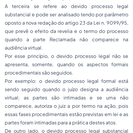
A terceira se refere ao devido processo legal
substancial e pode ser analisado tendo por parâmetro
oposto a nova redação do artigo 23 da Lei n. 9099/95,
que prevê o efeito da revelia e o termo do processo
quando a parte Reclamada não comparece na
audiência virtual.
Por esse princípio, o devido processo legal não se
apresenta, somente, quando os aspectos formais
procedimentais são seguidos.
Por exemplo: o devido processo legal formal está
sendo seguido quando o juízo designa a audiência
virtual; as partes são intimadas e se uma não
comparece, autoriza o juiz a por termo na ação, pois
essas fases procedimentais estão previstas em lei e as
partes foram intimadas para a prática destes atos.
De outro lado, o devido processo legal substancial