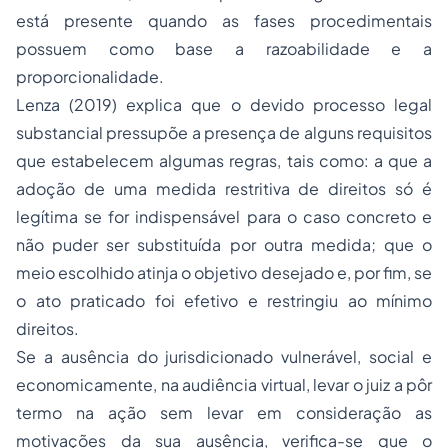
está presente quando as fases procedimentais
possuem como base a razoabilidade e a
proporcionalidade.
Lenza (2019) explica que o devido processo legal
substancial pressupõe a presença de alguns requisitos
que estabelecem algumas regras, tais como: a que a
adoção de uma medida restritiva de direitos só é
legítima se for indispensável para o caso concreto e
não puder ser substituída por outra medida; que o
meio escolhido atinja o objetivo desejado e, por fim, se
o ato praticado foi efetivo e restringiu ao mínimo
direitos.
Se a ausência do jurisdicionado vulnerável, social e
economicamente, na audiência virtual, levar o juiz a pôr
termo na ação sem levar em consideração as
motivações da sua ausência, verifica-se que o