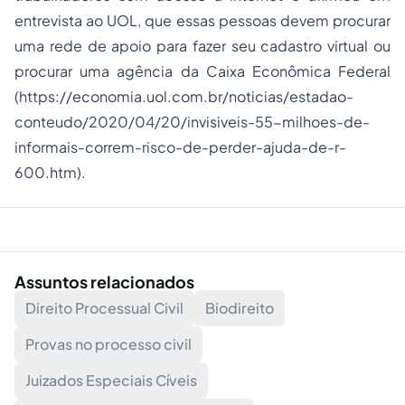
entrevista ao UOL, que essas pessoas devem procurar
uma rede de apoio para fazer seu cadastro virtual ou
procurar uma agência da Caixa Econômica Federal
(https://economia.uol.com.br/noticias/estadao-
conteudo/2020/04/20/invisiveis-55-milhoes-de-
informais-correm-risco-de-perder-ajuda-de-r-
600.htm).
Assuntos relacionados
Direito Processual Civil
Biodireito
Provas no processo civil
Juizados Especiais Cíveis