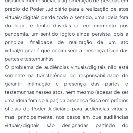
distanciamento social, a aglomeração de pessoas em
prédio do Poder Judiciário para a realização de atos
virtuais/digitais perde todo o sentido, uma ideia fora
do lugar, e tenho dúvidas se em momento pós
pandemia, um sentido lógico ainda persiste, pois a
principal finalidade de realização de um ato
virtual/digital é que ocorra sem a presença física das
partes e testemunhas.
O problema de audiências virtuais/digitais não está
somente na transferência de responsabilidade de
garantir intimação e presença das partes e
testemunhas nesses atos, nem mesmo (apesar de ser
uma ideia fora do lugar) da presença física em prédios
oficiais do Poder Judiciário para audiências virtuais,
mas, principalmente, nos casos em que audiências
virtuais/digitais são designadas partindo do