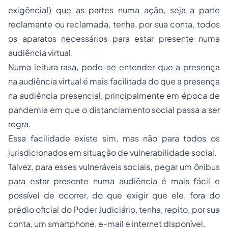
exigência!) que as partes numa ação, seja a parte
reclamante ou reclamada, tenha, por sua conta, todos
os aparatos necessários para estar presente numa
audiência virtual.
Numa leitura rasa, pode-se entender que a presença
na audiência virtual é mais facilitada do que a presença
na audiência presencial, principalmente em época de
pandemia em que o distanciamento social passa a ser
regra.
Essa facilidade existe sim, mas não para todos os
jurisdicionados em situação de vulnerabilidade social.
Talvez, para esses vulneráveis sociais, pegar um ônibus
para estar presente numa audiência é mais fácil e
possível de ocorrer, do que exigir que ele, fora do
prédio oficial do Poder Judiciário, tenha, repito, por sua
conta, um smartphone, e-mail e internet disponível.