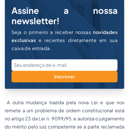
Assine a nossa
newsletter!
Seja o primeiro a receber nossas
novidades
exclusivas
e recentes diretamente em sua
caixa de entrada.
Inscrever
A outra mudança trazida pela nova Lei e que nos
remete a um problema de ordem constitucional está
no artigo 23 da Lei n. 9099/95, e autoriza o julgamento
do mérito pelo juiz competente se a parte reclamada