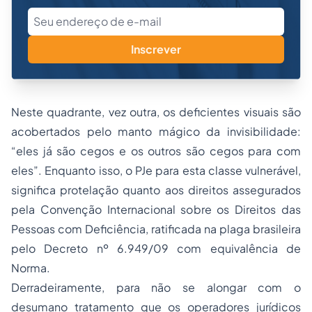
Inscrever
Neste quadrante, vez outra, os deficientes visuais são
acobertados pelo manto mágico da invisibilidade:
“eles já são cegos e os outros são cegos para com
eles”. Enquanto isso, o PJe para esta classe vulnerável,
significa protelação quanto aos direitos assegurados
pela Convenção Internacional sobre os Direitos das
Pessoas com Deficiência, ratificada na plaga brasileira
pelo Decreto nº 6.949/09 com equivalência de
Norma.
Derradeiramente, para não se alongar com o
desumano tratamento que os operadores jurídicos