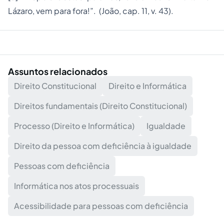
Lázaro, vem para fora!”. (João, cap. 11, v. 43).
Assuntos relacionados
Direito Constitucional
Direito e Informática
Direitos fundamentais (Direito Constitucional)
Processo (Direito e Informática)
Igualdade
Direito da pessoa com deficiência à igualdade
Pessoas com deficiência
Informática nos atos processuais
Acessibilidade para pessoas com deficiência