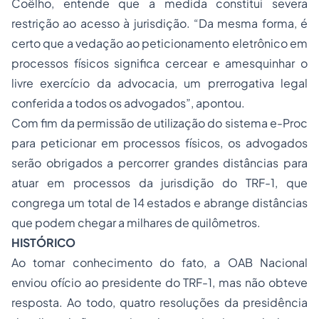
Coêlho, entende que a medida constitui severa
restrição ao acesso à jurisdição. “Da mesma forma, é
certo que a vedação ao peticionamento eletrônico em
processos físicos significa cercear e amesquinhar o
livre exercício da advocacia, um prerrogativa legal
conferida a todos os advogados”, apontou.
Com fim da permissão de utilização do sistema e-Proc
para peticionar em processos físicos, os advogados
serão obrigados a percorrer grandes distâncias para
atuar em processos da jurisdição do TRF-1, que
congrega um total de 14 estados e abrange distâncias
que podem chegar a milhares de quilômetros.
HISTÓRICO
Ao tomar conhecimento do fato, a OAB Nacional
enviou ofício ao presidente do TRF-1, mas não obteve
resposta. Ao todo, quatro resoluções da presidência