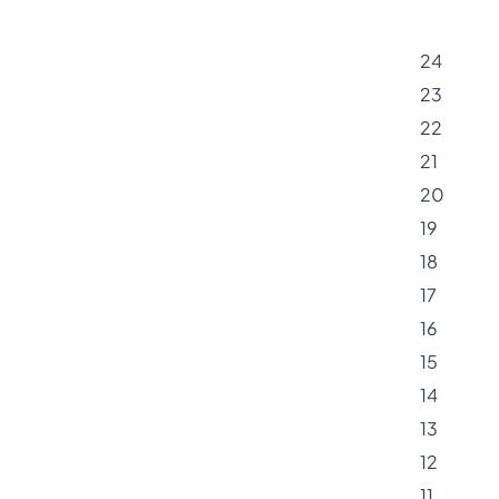
24
23
22
21
20
19
18
17
16
15
14
13
12
11