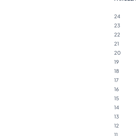
24
23
22
21
20
19
18
17
16
15
14
13
12
11