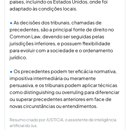
países, incluindo os Estados Unidos, onde foi
adaptado às condições locais.
As decisões dos tribunais, chamadas de
precedentes, são a principal fonte de direito no
Common Law
, devendo ser seguidas pelas
jurisdições inferiores, e possuem flexibilidade
para evoluir com a sociedade e o ordenamento
jurídico.
Os precedentes podem ter eficácia normativa,
impositiva intermediária ou meramente
persuasiva, e os tribunais podem aplicar técnicas
como
distinguishing
ou
overruling
para diferenciar
ou superar precedentes anteriores em face de
novas circunstâncias ou entendimentos.
Resumo criado por JUSTICIA, o assistente de inteligência
artificial do Jus.