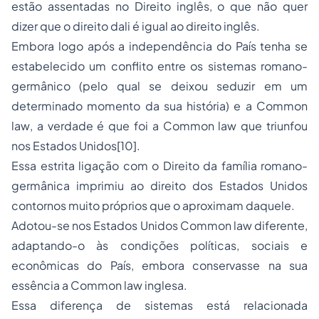
estão assentadas no Direito inglês, o que não quer
dizer que o direito dali é igual ao direito inglês.
Embora logo após a independência do País tenha se
estabelecido um conflito entre os sistemas romano-
germânico (pelo qual se deixou seduzir em um
determinado momento da sua história) e a
Common
law
, a verdade é que foi a
Common law
que triunfou
nos Estados Unidos
[10]
.
Essa estrita ligação com o Direito da família romano-
germânica imprimiu ao direito dos Estados Unidos
contornos muito próprios que o aproximam daquele.
Adotou-se nos Estados Unidos
Common law
diferente,
adaptando-o às condições políticas, sociais e
econômicas do País, embora conservasse na sua
essência a
Common law
inglesa.
Essa diferença de sistemas está relacionada