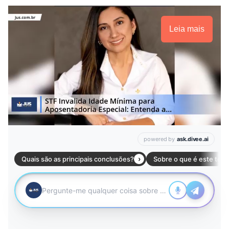
Leia mais