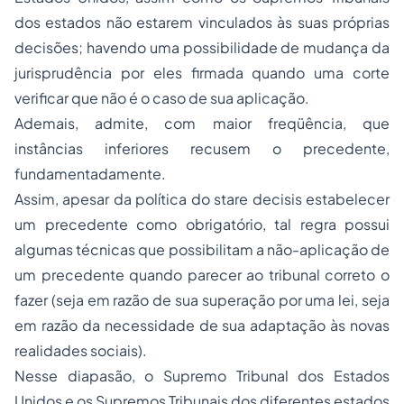
dos estados não estarem vinculados às suas próprias
decisões; havendo uma possibilidade de mudança da
jurisprudência por eles firmada quando uma corte
verificar que não é o caso de sua aplicação.
Ademais, admite, com maior freqüência, que
instâncias inferiores recusem o precedente,
fundamentadamente.
Assim, apesar da política do
stare decisis
estabelecer
um precedente como obrigatório, tal regra possui
algumas técnicas que possibilitam a não-aplicação de
um precedente quando parecer ao tribunal correto o
fazer (seja em razão de sua superação por uma lei, seja
em razão da necessidade de sua adaptação às novas
realidades sociais).
Nesse diapasão, o Supremo Tribunal dos Estados
Unidos e os Supremos Tribunais dos diferentes estados