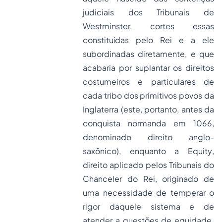
judiciais dos Tribunais de
Westminster, cortes essas
constituídas pelo Rei e a ele
subordinadas diretamente, e que
acabaria por suplantar os direitos
costumeiros e particulares de
cada tribo dos primitivos povos da
Inglaterra (este, portanto, antes da
conquista normanda em 1066,
denominado direito anglo-
saxônico), enquanto a
Equity
,
direito aplicado pelos Tribunais do
Chanceler do Rei, originado de
uma necessidade de temperar o
rigor daquele sistema e de
atender a questões de equidade.