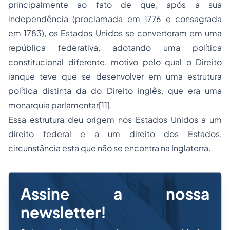
principalmente ao fato de que, após a sua
independência (proclamada em 1776 e consagrada
em 1783), os Estados Unidos se converteram em uma
república federativa, adotando uma política
constitucional diferente, motivo pelo qual o Direito
ianque teve que se desenvolver em uma estrutura
política distinta da do Direito inglês, que era uma
monarquia parlamentar
[11]
.
Essa estrutura deu origem nos Estados Unidos a um
direito federal e a um direito dos Estados,
circunstância esta que não se encontra na Inglaterra.
Assine a nossa
newsletter!