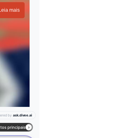
Leia mais