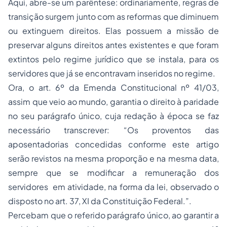
Aqui, abre-se um parêntese: ordinariamente, regras de
transição surgem junto com as reformas que diminuem
ou extinguem direitos. Elas possuem a missão de
preservar alguns direitos antes existentes e que foram
extintos pelo regime jurídico que se instala, para os
servidores que já se encontravam inseridos no regime.
Ora, o art. 6º da Emenda Constitucional nº 41/03,
assim que veio ao mundo, garantia o direito à paridade
no seu parágrafo único, cuja redação à época se faz
necessário transcrever: “Os proventos das
aposentadorias concedidas conforme este artigo
serão revistos na mesma proporção e na mesma data,
sempre que se modificar a remuneração dos
servidores em atividade, na forma da lei, observado o
disposto no art. 37, XI da Constituição Federal.”.
Percebam que o referido parágrafo único, ao garantir a