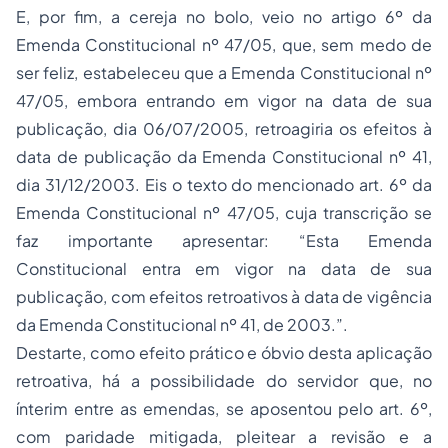
E, por fim, a cereja no bolo, veio no artigo 6º da
Emenda Constitucional nº 47/05, que, sem medo de
ser feliz, estabeleceu que a Emenda Constitucional nº
47/05, embora entrando em vigor na data de sua
publicação, dia 06/07/2005, retroagiria os efeitos à
data de publicação da Emenda Constitucional nº 41,
dia 31/12/2003. Eis o texto do mencionado art. 6º da
Emenda Constitucional nº 47/05, cuja transcrição se
faz importante apresentar: “Esta Emenda
Constitucional entra em vigor na data de sua
publicação, com efeitos retroativos à data de vigência
da Emenda Constitucional nº 41, de 2003.”.
Destarte, como efeito prático e óbvio desta aplicação
retroativa, há a possibilidade do servidor que, no
ínterim entre as emendas, se aposentou pelo art. 6º,
com paridade mitigada, pleitear a revisão e a