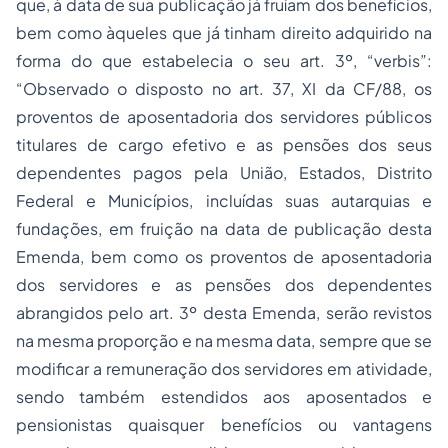
que, à data de sua publicação já fruíam dos benefícios,
bem como àqueles que já tinham direito adquirido na
forma do que estabelecia o seu art. 3º, “verbis”:
“Observado o disposto no art. 37, XI da CF/88, os
proventos de aposentadoria dos servidores públicos
titulares de cargo efetivo e as pensões dos seus
dependentes pagos pela União, Estados, Distrito
Federal e Municípios, incluídas suas autarquias e
fundações, em fruição na data de publicação desta
Emenda, bem como os proventos de aposentadoria
dos servidores e as pensões dos dependentes
abrangidos pelo art. 3º desta Emenda, serão revistos
na mesma proporção e na mesma data, sempre que se
modificar a remuneração dos servidores em atividade,
sendo também estendidos aos aposentados e
pensionistas quaisquer benefícios ou vantagens