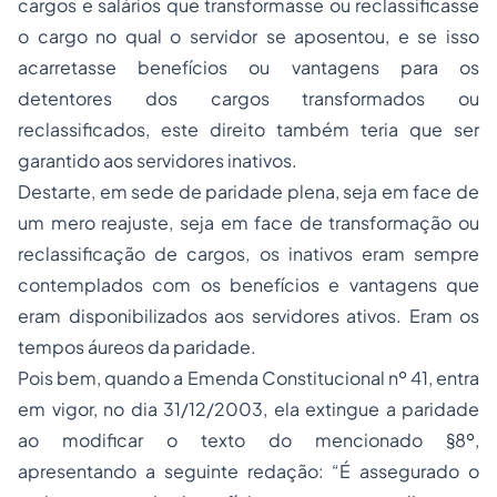
cargos e salários que transformasse ou reclassificasse
o cargo no qual o servidor se aposentou, e se isso
acarretasse benefícios ou vantagens para os
detentores dos cargos transformados ou
reclassificados, este direito também teria que ser
garantido aos servidores inativos.
Destarte, em sede de paridade plena, seja em face de
um mero reajuste, seja em face de transformação ou
reclassificação de cargos, os inativos eram sempre
contemplados com os benefícios e vantagens que
eram disponibilizados aos servidores ativos. Eram os
tempos áureos da paridade.
Pois bem, quando a Emenda Constitucional nº 41, entra
em vigor, no dia 31/12/2003, ela extingue a paridade
ao modificar o texto do mencionado §8º,
apresentando a seguinte redação: “É assegurado o