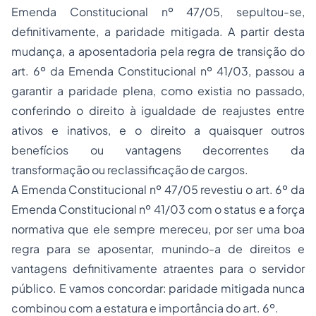
Emenda Constitucional nº 47/05, sepultou-se,
definitivamente, a paridade mitigada. A partir desta
mudança, a aposentadoria pela regra de transição do
art. 6º da Emenda Constitucional nº 41/03, passou a
garantir a paridade plena, como existia no passado,
conferindo o direito à igualdade de reajustes entre
ativos e inativos, e o direito a quaisquer outros
benefícios ou vantagens decorrentes da
transformação ou reclassificação de cargos.
A Emenda Constitucional nº 47/05 revestiu o art. 6º da
Emenda Constitucional nº 41/03 com o status e a força
normativa que ele sempre mereceu, por ser uma boa
regra para se aposentar, munindo-a de direitos e
vantagens definitivamente atraentes para o servidor
público. E vamos concordar: paridade mitigada nunca
combinou com a estatura e importância do art. 6º.