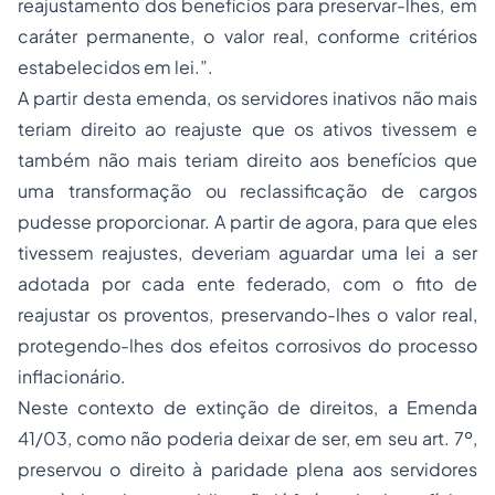
reajustamento dos benefícios para preservar-lhes, em
caráter permanente, o valor real, conforme critérios
estabelecidos em lei.”.
A partir desta emenda, os servidores inativos não mais
teriam direito ao reajuste que os ativos tivessem e
também não mais teriam direito aos benefícios que
uma transformação ou reclassificação de cargos
pudesse proporcionar. A partir de agora, para que eles
tivessem reajustes, deveriam aguardar uma lei a ser
adotada por cada ente federado, com o fito de
reajustar os proventos, preservando-lhes o valor real,
protegendo-lhes dos efeitos corrosivos do
processo
inflacionário.
Neste contexto de extinção de direitos, a Emenda
41/03, como não poderia deixar de ser, em seu art. 7º,
preservou o direito à paridade plena aos servidores