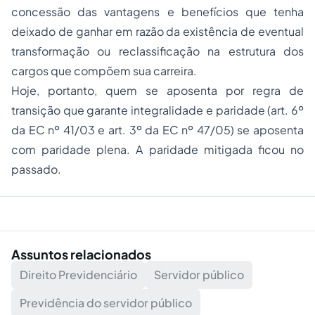
concessão das vantagens e benefícios que tenha
deixado de ganhar em razão da existência de eventual
transformação ou reclassificação na estrutura dos
cargos que compõem sua carreira.
Hoje, portanto, quem se aposenta por regra de
transição que garante integralidade e paridade (art. 6º
da EC nº 41/03 e art. 3º da EC nº 47/05) se aposenta
com paridade plena. A paridade mitigada ficou no
passado.
Assuntos relacionados
Direito Previdenciário
Servidor público
Previdência do servidor público