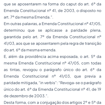
que se aposentarem na forma do caput do art. 6º da
Emenda Constitucional nº 41, de 2003, o disposto no
art. 7º da mesma Emenda.”.
Em outras palavras, a Emenda Constitucional nº 47/05,
determinou que se aplicasse a paridade plena,
garantida pelo art. 7º da Emenda Constitucional nº
41/03, aos que se aposentarem pela regra de transição
do art. 6º da mesma emenda.
E, além da providência acima esposada, o art. 5º da
mesma Emenda Constitucional nº 47/05, com todas
as tintas, revogou o parágrafo único do art. 6º da
Emenda Constitucional nº 41/03, que previa a
paridade mitigada, “in verbis”: “Revoga-se o parágrafo
único do art. 6º da Emenda Constitucional nº 41, de 19
de dezembro de 2003.”.
Desta forma, com a conjugação dos artigos 2º e 5º da