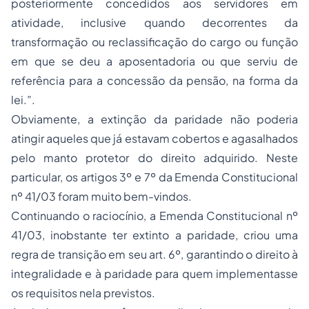
posteriormente concedidos aos servidores em
atividade, inclusive quando decorrentes da
transformação ou reclassificação do cargo ou função
em que se deu a aposentadoria ou que serviu de
referência para a concessão da pensão, na forma da
lei.”.
Obviamente, a extinção da paridade não poderia
atingir aqueles que já estavam cobertos e agasalhados
pelo manto protetor do direito adquirido. Neste
particular, os artigos 3º e 7º da Emenda Constitucional
nº 41/03 foram muito bem-vindos.
Continuando o raciocínio, a Emenda Constitucional nº
41/03, inobstante ter extinto a paridade, criou uma
regra de transição em seu art. 6º, garantindo o direito à
integralidade e à paridade para quem implementasse
os requisitos nela previstos.