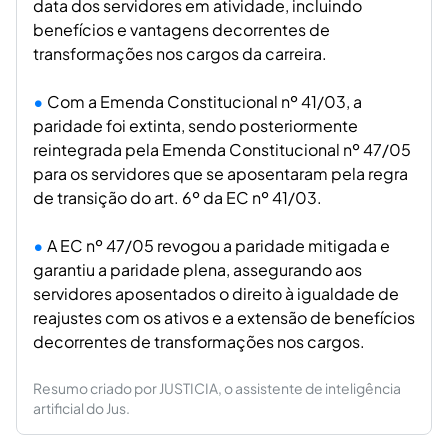
data dos servidores em atividade, incluindo
benefícios e vantagens decorrentes de
transformações nos cargos da carreira.
Com a Emenda Constitucional nº 41/03, a
paridade foi extinta, sendo posteriormente
reintegrada pela Emenda Constitucional nº 47/05
para os servidores que se aposentaram pela regra
de transição do art. 6º da EC nº 41/03.
A EC nº 47/05 revogou a paridade mitigada e
garantiu a paridade plena, assegurando aos
servidores aposentados o direito à igualdade de
reajustes com os ativos e a extensão de benefícios
decorrentes de transformações nos cargos.
Resumo criado por JUSTICIA, o assistente de inteligência
artificial do Jus.