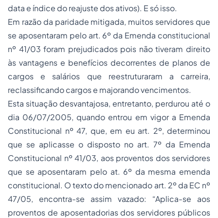
data e índice do reajuste dos ativos). E só isso.
Em razão da paridade mitigada, muitos servidores que
se aposentaram pelo art. 6º da Emenda constitucional
nº 41/03 foram prejudicados pois não tiveram direito
às vantagens e benefícios decorrentes de planos de
cargos e salários que reestruturaram a carreira,
reclassificando cargos e majorando vencimentos.
Esta situação desvantajosa, entretanto, perdurou até o
dia 06/07/2005, quando entrou em vigor a Emenda
Constitucional nº 47, que, em eu art. 2º, determinou
que se aplicasse o disposto no art. 7º da Emenda
Constitucional nº 41/03, aos proventos dos servidores
que se aposentaram pelo at. 6º da mesma emenda
constitucional. O texto do mencionado art. 2º da EC nº
47/05, encontra-se assim vazado: “Aplica-se aos
proventos de aposentadorias dos servidores públicos