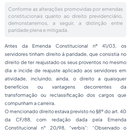
Conforme as alterações promovidas por emendas
constitucionais quanto ao direito previdenciário,
demonstarremos, a seguir, a distinção entre
paridade plena e mitigada.
Antes da Emenda Constitucional nº 41/03, os
servidores tinham direito à paridade, que consistia no
direito de ter reajustado os seus proventos no mesmo
dia e incide de reajuste aplicado aos servidores em
atividade, incluindo, ainda, o direito a quaisquer
benefícios ou vantagens decorrentes da
transformação ou reclassificação dos cargos que
compunham a carreira.
O mencionado direito estava previsto no §8º do art. 40
da CF/88, com redação dada pela Emenda
Constitucional n° 20/98, “verbis”: “Observado o