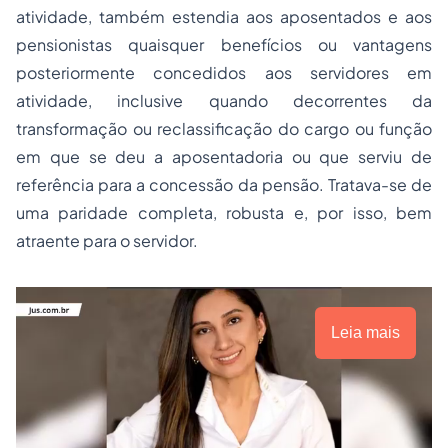
atividade, também estendia aos aposentados e aos
pensionistas quaisquer benefícios ou vantagens
posteriormente concedidos aos servidores em
atividade, inclusive quando decorrentes da
transformação ou reclassificação do cargo ou função
em que se deu a aposentadoria ou que serviu de
referência para a concessão da pensão. Tratava-se de
uma paridade completa, robusta e, por isso, bem
atraente para o servidor.
Leia mais