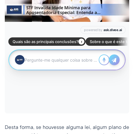
Desta forma, se houvesse alguma lei, algum plano de