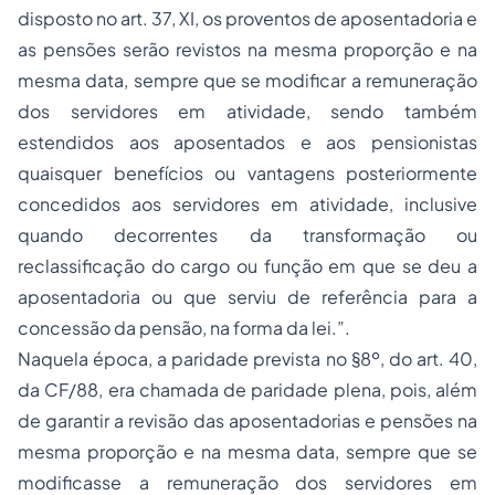
disposto no art. 37, XI, os proventos de
aposentadoria
e
as pensões serão revistos na mesma proporção e na
mesma data, sempre que se modificar a remuneração
dos servidores em atividade, sendo também
estendidos aos aposentados e aos pensionistas
quaisquer benefícios ou vantagens posteriormente
concedidos aos servidores em atividade, inclusive
quando decorrentes da transformação ou
reclassificação do cargo ou função em que se deu a
aposentadoria ou que serviu de referência para a
concessão da pensão, na forma da lei.”.
Naquela época, a paridade prevista no §8º, do art. 40,
da CF/88, era chamada de paridade plena, pois, além
de garantir a revisão das aposentadorias e pensões na
mesma proporção e na mesma data, sempre que se
modificasse a remuneração dos servidores em