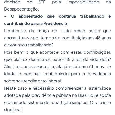
decisão do STF pela impossibilidade da
Desaposentação.
- O aposentado que continua trabalhando e
contribuindo para a Previdência
Lembra-se da moça do início deste artigo que
aposentou-se por tempo de contribuição aos 46 anos
e continuou trabalhando?
Pois bem, o que acontece com essas contribuições
que ela fez durante os outros 15 anos da vida dela?
Afinal, no nosso exemplo, ela já está com 61 anos de
idade e continua contribuindo para a previdência
sobre seu rendimento laboral.
Neste caso é necessário compreender a sistemática
adotada pela previdência pública no Brasil, que adota
o chamado sistema de repartição simples. O que isso
significa?