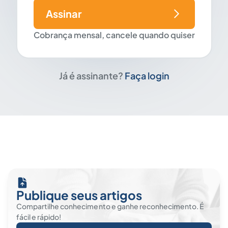
Assinar
Cobrança mensal, cancele quando quiser
Já é assinante?
Faça login
Publique seus artigos
Compartilhe conhecimento e ganhe reconhecimento. É
fácil e rápido!