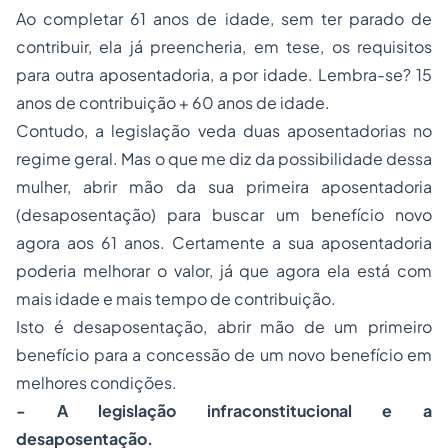
Ao completar 61 anos de idade, sem ter parado de
contribuir, ela já preencheria, em tese, os requisitos
para outra aposentadoria, a por idade. Lembra-se? 15
anos de contribuição + 60 anos de idade.
Contudo, a legislação veda duas aposentadorias no
regime geral. Mas o que me diz da possibilidade dessa
mulher, abrir mão da sua primeira aposentadoria
(desaposentação) para buscar um benefício novo
agora aos 61 anos. Certamente a sua aposentadoria
poderia melhorar o valor, já que agora ela está com
mais idade e mais tempo de contribuição.
Isto é desaposentação, abrir mão de um primeiro
benefício para a concessão de um novo benefício em
melhores condições.
- A legislação infraconstitucional e a
desaposentação.