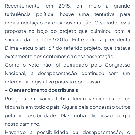
Recentemente, em 2015, em meio a grande
turbulência política, houve uma tentativa para
regulamentação da desaposentação. O senado fez a
proposta no bojo do projeto que culminou com a
sanção da Lei 13183/2015. Entretanto, a presidenta
Dilma vetou o art. 6º do referido projeto, que tratava
exatamente dos contornos da desaposentação.
Como o veto não foi derrubado pelo Congresso
Nacional, a desaposentação continuou sem um
referencial legislativo para sua concessão.
- O entendimento dos tribunais
Posições em várias linhas foram verificadas pelos
tribunais em todo o país. Alguns pela concessão outros
pela impossibilidade. Mas outra discussão surgiu
nesse caminho.
Havendo a possibilidade da desaposentação, o