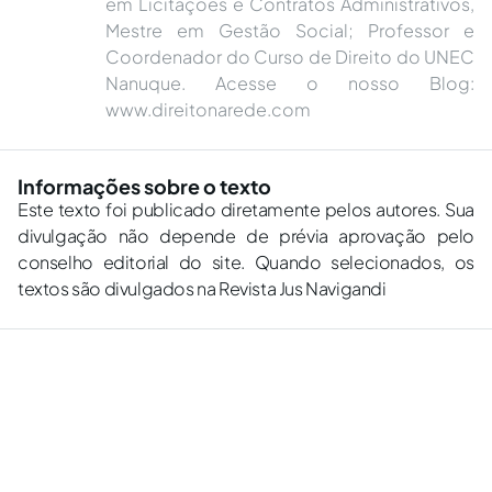
em Licitações e Contratos Administrativos,
Mestre em Gestão Social; Professor e
Coordenador do Curso de Direito do UNEC
Nanuque. Acesse o nosso Blog:
www.direitonarede.com
Informações sobre o texto
Este texto foi publicado diretamente pelos autores. Sua
divulgação não depende de prévia aprovação pelo
conselho editorial do site. Quando selecionados, os
textos são divulgados na Revista Jus Navigandi