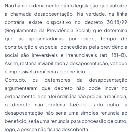
Não há no ordenamento pátrio legislação que autorize
a chamada desaposentação. Na verdade, na linha
contrária existe dispositivo no decreto 3048/99
(Regulamento da Previdência Social) que determina
que as aposentadorias por idade, tempo de
contribuição e especial concedidas pela previdência
social são irreversíveis e irrenunciáveis (art. 181-B).
Assim, restaria inviabilizada a desaposentação, vez que
é impossível a renúncia ao benefício.
Contudo, os defensores da desaposentação
argumentaram que decreto não pode inovar no
ordenamento, e se a lei ordinária não proibiu a renúncia,
o decreto não poderia fazê-lo. Lado outro, a
desaposentação não seria uma simples renúncia ao
benefício, seria uma renúncia para concessão de outro,
logo, a pessoa não ficaria descoberta.