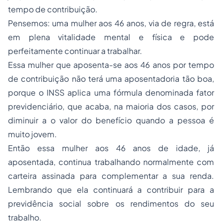
tempo de contribuição.
Pensemos: uma mulher aos 46 anos, via de regra, está
em plena vitalidade mental e física e pode
perfeitamente continuar a trabalhar.
Essa mulher que aposenta-se aos 46 anos por tempo
de contribuição não terá uma aposentadoria tão boa,
porque o INSS aplica uma fórmula denominada fator
previdenciário, que acaba, na maioria dos casos, por
diminuir a o valor do benefício quando a pessoa é
muito jovem.
Então essa mulher aos 46 anos de idade, já
aposentada, continua trabalhando normalmente com
carteira assinada para complementar a sua renda.
Lembrando que ela continuará a contribuir para a
previdência social sobre os rendimentos do seu
trabalho.