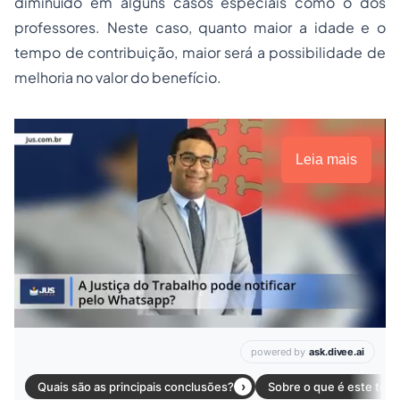
diminuído em alguns casos especiais como o dos
professores. Neste caso, quanto maior a idade e o
tempo de contribuição, maior será a possibilidade de
melhoria no valor do benefício.
Leia mais