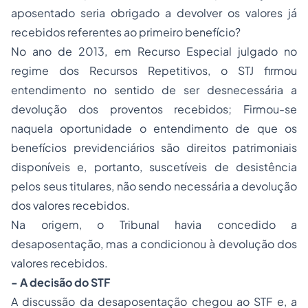
aposentado seria obrigado a devolver os valores já
recebidos referentes ao primeiro benefício?
No ano de 2013, em
Recurso Especial
julgado no
regime dos Recursos Repetitivos, o STJ firmou
entendimento no sentido de ser desnecessária a
devolução dos proventos recebidos; Firmou-se
naquela oportunidade o entendimento de que os
benefícios previdenciários são direitos patrimoniais
disponíveis e, portanto, suscetíveis de desistência
pelos seus titulares, não sendo necessária a devolução
dos valores recebidos.
Na origem, o Tribunal havia concedido a
desaposentação, mas a condicionou à devolução dos
valores recebidos.
- A decisão do STF
A discussão da desaposentação chegou ao STF e, a