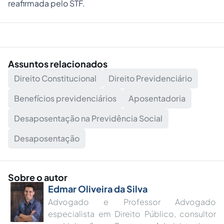
reafirmada pelo STF.
Assuntos relacionados
Direito Constitucional
Direito Previdenciário
Benefícios previdenciários
Aposentadoria
Desaposentação na Previdência Social
Desaposentação
Sobre o autor
Edmar Oliveira da Silva
Advogado e Professor Advogado
especialista em Direito Público, consultor