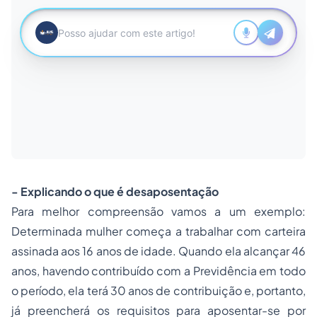
- Explicando o que é desaposentação
Para melhor compreensão vamos a um exemplo:
Determinada mulher começa a trabalhar com carteira
assinada aos 16 anos de idade. Quando ela alcançar 46
anos, havendo contribuído com a Previdência em todo
o período, ela terá 30 anos de contribuição e, portanto,
já preencherá os requisitos para aposentar-se por