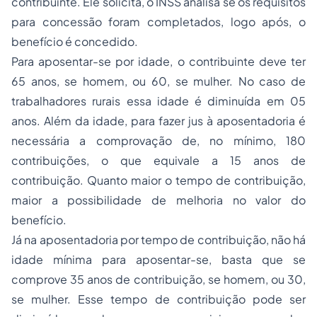
contribuinte. Ele solicita, o INSS analisa se os requisitos
para concessão foram completados, logo após, o
benefício é concedido.
Para aposentar-se por idade, o contribuinte deve ter
65 anos, se homem, ou 60, se mulher. No caso de
trabalhadores rurais essa idade é diminuída em 05
anos. Além da idade, para fazer jus à aposentadoria é
necessária a comprovação de, no mínimo, 180
contribuições, o que equivale a 15 anos de
contribuição. Quanto maior o tempo de contribuição,
maior a possibilidade de melhoria no valor do
benefício.
Já na aposentadoria por tempo de contribuição, não há
idade mínima para aposentar-se, basta que se
comprove 35 anos de contribuição, se homem, ou 30,
se mulher. Esse tempo de contribuição pode ser