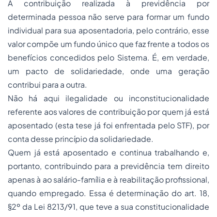
A contribuição realizada à previdência por
determinada pessoa não serve para formar um fundo
individual para sua aposentadoria, pelo contrário, esse
valor compõe um fundo único que faz frente a todos os
benefícios concedidos pelo Sistema. É, em verdade,
um pacto de solidariedade, onde uma geração
contribui para a outra.
Não há aqui ilegalidade ou inconstitucionalidade
referente aos valores de contribuição por quem já está
aposentado (esta tese já foi enfrentada pelo STF), por
conta desse princípio da solidariedade.
Quem já está aposentado e continua trabalhando e,
portanto, contribuindo para a previdência tem direito
apenas à ao salário-família e à reabilitação profissional,
quando
empregado
. Essa é determinação do art. 18,
§2º da Lei 8213/91, que teve a sua constitucionalidade