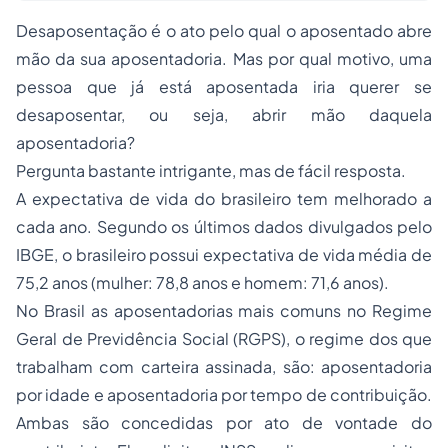
Desaposentação é o ato pelo qual o aposentado abre
mão da sua
aposentadoria
. Mas por qual motivo, uma
pessoa que já está aposentada iria querer se
desaposentar, ou seja, abrir mão daquela
aposentadoria?
Pergunta bastante intrigante, mas de fácil resposta.
A expectativa de vida do brasileiro tem melhorado a
cada ano. Segundo os últimos dados divulgados pelo
IBGE, o brasileiro possui expectativa de vida média de
75,2 anos (mulher: 78,8 anos e homem: 71,6 anos).
No Brasil as aposentadorias mais comuns no Regime
Geral de Previdência Social (RGPS), o regime dos que
trabalham com carteira assinada, são:
aposentadoria
por idade
e aposentadoria por tempo de contribuição.
Ambas são concedidas por ato de vontade do