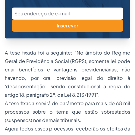
Inscrever
A tese fixada foi a seguinte: “No âmbito do Regime
Geral de Previdência Social (RGPS), somente lei pode
criar benefícios e vantagens previdenciárias, não
havendo, por ora, previsão legal do direito à
‘desaposentação’, sendo constitucional a regra do
artigo 18, parágrafo 2º, da Lei 8.213/1991”.
A tese fixada servirá de parâmetro para mais de 68 mil
processos sobre o tema que estão sobrestados
(suspensos) nos demais tribunais.
Agora todos esses processos receberão os efeitos da