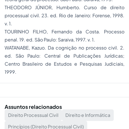
THEODORO JÚNIOR, Humberto. Curso de direito
processual civil. 23. ed. Rio de Janeiro: Forense, 1998.
v. 1.
TOURINHO FILHO, Fernando da Costa. Processo
penal. 19. ed. São Paulo: Saraiva, 1997. v. 1.
WATANABE, Kazuo. Da cognição no processo civil. 2.
ed. São Paulo: Central de Publicações Jurídicas;
Centro Brasileiro de Estudos e Pesquisas Judiciais,
1999.
Assuntos relacionados
Direito Processual Civil
Direito e Informática
Princípios (Direito Processual Civil)