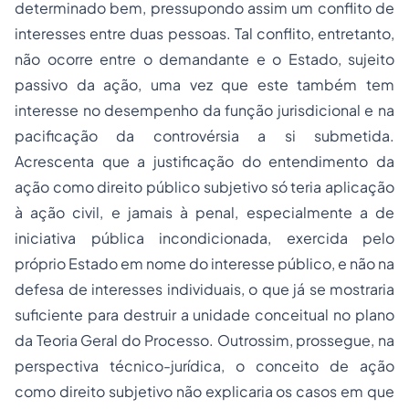
determinado bem, pressupondo assim um conflito de
interesses entre duas pessoas. Tal conflito, entretanto,
não ocorre entre o demandante e o Estado, sujeito
passivo da ação, uma vez que este também tem
interesse no desempenho da função jurisdicional e na
pacificação da controvérsia a si submetida.
Acrescenta que a justificação do entendimento da
ação como direito público subjetivo só teria aplicação
à ação civil, e jamais à penal, especialmente a de
iniciativa pública incondicionada, exercida pelo
próprio Estado em nome do interesse público, e não na
defesa de interesses individuais, o que já se mostraria
suficiente para destruir a unidade conceitual no plano
da Teoria Geral do Processo. Outrossim, prossegue, na
perspectiva técnico-jurídica, o conceito de ação
como direito subjetivo não explicaria os casos em que