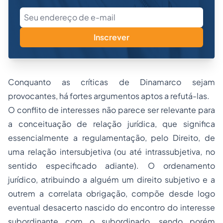
Inscrever
Conquanto as críticas de Dinamarco sejam
provocantes, há fortes argumentos aptos a refutá-las.
O conflito de interesses não parece ser relevante para
a conceituação de relação jurídica, que significa
essencialmente a regulamentação, pelo Direito, de
uma relação intersubjetiva (ou até intrassubjetiva, no
sentido especificado adiante). O ordenamento
jurídico, atribuindo a alguém um direito subjetivo e a
outrem a correlata obrigação, compõe desde logo
eventual desacerto nascido do encontro do interesse
subordinante com o subordinado, sendo porém