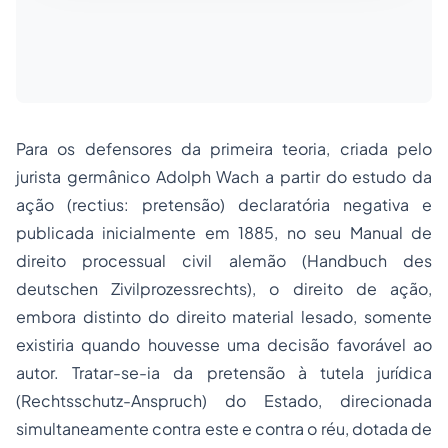
Para os defensores da primeira teoria, criada pelo
jurista germânico Adolph Wach a partir do estudo da
ação (rectius: pretensão) declaratória negativa e
publicada inicialmente em 1885, no seu Manual de
direito processual civil alemão (Handbuch des
deutschen Zivilprozessrechts), o direito de ação,
embora distinto do direito material lesado, somente
existiria quando houvesse uma decisão favorável ao
autor. Tratar-se-ia da pretensão à tutela jurídica
(Rechtsschutz-Anspruch) do Estado, direcionada
simultaneamente contra este e contra o réu, dotada de