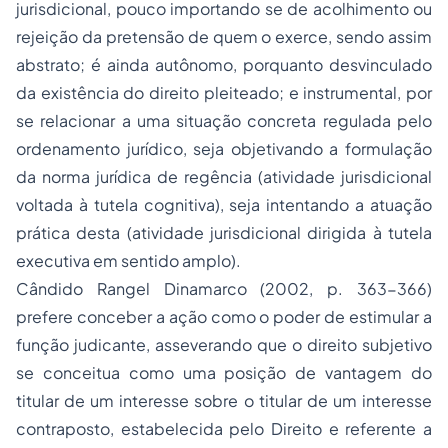
jurisdicional, pouco importando se de acolhimento ou
rejeição da pretensão de quem o exerce, sendo assim
abstrato; é ainda autônomo, porquanto desvinculado
da existência do direito pleiteado; e instrumental, por
se relacionar a uma situação concreta regulada pelo
ordenamento jurídico, seja objetivando a formulação
da norma jurídica de regência (atividade jurisdicional
voltada à tutela cognitiva), seja intentando a atuação
prática desta (atividade jurisdicional dirigida à tutela
executiva em sentido amplo).
Cândido Rangel Dinamarco (2002, p. 363-366)
prefere conceber a ação como o poder de estimular a
função judicante, asseverando que o direito subjetivo
se conceitua como uma posição de vantagem do
titular de um interesse sobre o titular de um interesse
contraposto, estabelecida pelo Direito e referente a