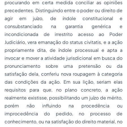
procurando em certa medida conciliar as opiniões
precedentes. Distinguindo entre o poder ou direito de
agir em juízo, de índole constitucional e
consubstanciado na garantia genérica e
incondicionada de irrestrito acesso ao Poder
Judiciário, vera emanação do status civitatis, e a ação
propriamente dita, de índole processual e apta a
invocar e mover a atividade jurisdicional em busca do
pronunciamento sobre uma pretensão ou da
satisfação dela, conferiu nova roupagem à categoria
das condições da ação. Em sua lição, seriam elas
requisitos para que, no plano concreto, a ação
realmente existisse, possibilitando um juízo de mérito,
porém não influindo na procedência ou
improcedência do pedido, no processo de
conhecimento, ou na satisfação do direito material, no