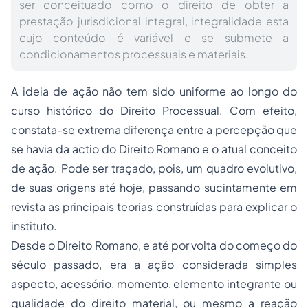
ser conceituado como o direito de obter a
prestação jurisdicional integral, integralidade esta
cujo conteúdo é variável e se submete a
condicionamentos processuais e materiais.
A ideia de ação não tem sido uniforme ao longo do
curso histórico do Direito Processual. Com efeito,
constata-se extrema diferença entre a percepção que
se havia da actio do Direito Romano e o atual conceito
de ação. Pode ser traçado, pois, um quadro evolutivo,
de suas origens até hoje, passando sucintamente em
revista as principais teorias construídas para explicar o
instituto.
Desde o Direito Romano, e até por volta do começo do
século passado, era a ação considerada simples
aspecto, acessório, momento, elemento integrante ou
qualidade do direito material, ou mesmo a reação