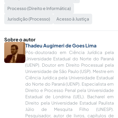
Processo (Direito e Informática)
Jurisdição (Processo)
Acesso à Justiça
Sobre o autor
Thadeu Augimeri de Goes Lima
Pós-doutorado em Ciência Jurídica pela
Universidade Estadual do Norte do Paraná
(UENP). Doutor em Direito Processual pela
Universidade de São Paulo (USP). Mestre em
Ciência Jurídica pela Universidade Estadual
do Norte do Paraná (UENP). Especialista em
Direito e Processo Penal pela Universidade
Estadual de Londrina (UEL). Bacharel em
Direito pela Universidade Estadual Paulista
Júlio de Mesquita Filho (UNESP).
Pesquisador, autor de livros, capítulos de