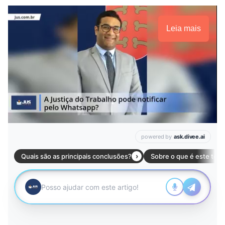
Leia mais