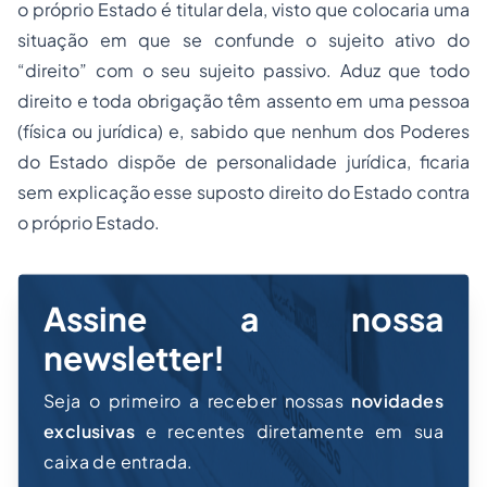
o próprio Estado é titular dela, visto que colocaria uma
situação em que se confunde o sujeito ativo do
“direito” com o seu sujeito passivo. Aduz que todo
direito e toda obrigação têm assento em uma pessoa
(física ou jurídica) e, sabido que nenhum dos Poderes
do Estado dispõe de personalidade jurídica, ficaria
sem explicação esse suposto direito do Estado contra
o próprio Estado.
Assine a nossa
newsletter!
Seja o primeiro a receber nossas
novidades
exclusivas
e recentes diretamente em sua
caixa de entrada.