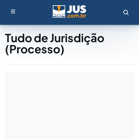
Tudo de Jurisdição
(Processo)