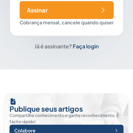
Assinar
Cobrança mensal, cancele quando quiser
Já é assinante?
Faça login
Publique seus artigos
Compartilhe conhecimento e ganhe reconhecimento. É
fácil e rápido!
Colabore