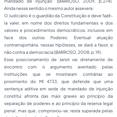
mandado de injunção” (BARROSO, 2009, p.274).
Ainda nesse sentido o mesmo autor assevera:
O Judiciário é o guardião da Constituição e deve fazê-
la valer, em nome dos direitos fundamentais e dos
valores e procedimentos democráticos, inclusive em
face dos outros Poderes. Eventual atuação
contramajoritária, nessas hipóteses, se dará a favor, e
não contra a democracia (BARROSO, 2008, p.19).
Esse posicionamento de Janot vai diretamente de
encontro com o argumento aventado pelas
instituições que se mostraram contrárias ao
provimento do MI 4733, que defende que uma
sentença aditiva em sede de mandado de injunção
constitui afronta das mais graves ao princípio da
separação de poderes e ao princípio da reserva legal
penal, mas que, comprovou-se, resta superada pelas