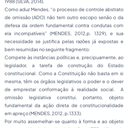
1988 (SILVA, 2014).
Como aduz Mendes, “o processo de controle abstrato
de omissão (ADO) não tem outro escopo senão o da
defesa da ordem fundamental contra condutas com
ela incompatíveis” (MENDES, 2012,p. 1329), e sua
necessidade se justifica pelas razões já expostas e
bem resumidas no seguinte fragmento:
Compete às instâncias políticas e, precipuamente, ao
legislador, a tarefa de construção do Estado
constitucional. Como a Constituição não basta em si
mesma, têm os órgãos legislativos o poder e o dever
de emprestar conformação à realidade social. A
omissão legislativa constitui, portanto, objeto
fundamental da ação direta de constitucionalidade
em apreço (MENDES, 2012, p.1333).
Por muito assemelhar-se quanto à forma e ao objeto