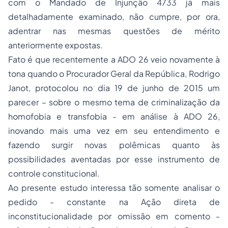
com o Mandado de Injunção 4733 já mais
detalhadamente examinado, não cumpre, por ora,
adentrar nas mesmas questões de mérito
anteriormente expostas.
Fato é que recentemente a ADO 26 veio novamente à
tona quando o Procurador Geral da República, Rodrigo
Janot, protocolou no dia 19 de junho de 2015 um
parecer – sobre o mesmo tema de criminalização da
homofobia e transfobia - em análise à ADO 26,
inovando mais uma vez em seu entendimento e
fazendo surgir novas polêmicas quanto às
possibilidades aventadas por esse instrumento de
controle constitucional.
Ao presente estudo interessa tão somente analisar o
pedido - constante na Ação direta de
inconstitucionalidade por omissão em comento -