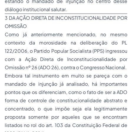
estando o mandado de injunção no centro desse
diálogo institucional salutar.
3 DA AÇÃO DIRETA DE INCONSTITUCIONALIDADE POR
OMISSÃO
Como já anteriormente mencionado, no mesmo
contexto da morosidade na deliberação do PL
122/2006, o Partido Popular Socialista (PPS) ingressou
com a Ação Direta de Inconstitucionalidade por
Omissão nº 26 (ADO 26), contra o Congresso Nacional.
Embora tal instrumento em muito se pareça com o
mandado de injunção já analisado, há importantes
pontos que os diferenciam, como o fato de ser a ADO
forma de controle de constitucionalidade abstrato e
concentrado, o que impõe seja ela legitimamente
proposta somente por aqueles que se encontram
listados no rol do art. 103 da Constituição Federal de