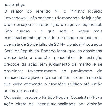
neste artigo.
O relator do referido MI, o Ministro Ricardo
Lewandowski, não conheceu do mandado de injunção,
o que ensejou a interposição de agravo regimental.
Fato curioso - e que será a seguir mais
esmiuçadamente apreciado- diz respeito ao parecer -
que data de 25 de julho de 2014- do atual Procurador
Geral da República. Rodrigo Janot, que, ao considerar
desacertada a decisão monocrática de extinção
precoce da ação sem julgamento de mérito, e se
posicionar favoravelmente ao provimento do
mencionado agravo regimental, foi na contramão do
que vinha afirmando o Ministério Público até então
acerca do assunto.
Outrossim, propôs o Partido Popular Socialista (PPS) a
Ação direta de inconstitucionalidade por omissão