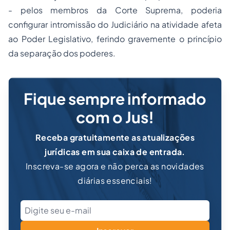
- pelos membros da Corte Suprema, poderia
configurar intromissão do Judiciário na atividade afeta
ao Poder Legislativo, ferindo gravemente o princípio
da separação dos poderes.
Fique sempre informado
com o Jus!
Receba gratuitamente as atualizações
jurídicas em sua caixa de entrada.
Inscreva-se agora e não perca as novidades
diárias essenciais!