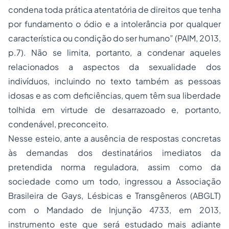
condena toda prática atentatória de direitos que tenha
por fundamento o ódio e a intolerância por qualquer
característica ou condição do ser humano” (PAIM, 2013,
p.7). Não se limita, portanto, a condenar aqueles
relacionados a aspectos da sexualidade dos
indivíduos, incluindo no texto também as pessoas
idosas e as com deficiências, quem têm sua liberdade
tolhida em virtude de desarrazoado e, portanto,
condenável, preconceito.
Nesse esteio, ante a ausência de respostas concretas
às demandas dos destinatários imediatos da
pretendida norma reguladora, assim como da
sociedade como um todo, ingressou a Associação
Brasileira de Gays, Lésbicas e Transgêneros (ABGLT)
com o Mandado de Injunção 4733, em 2013,
instrumento este que será estudado mais adiante