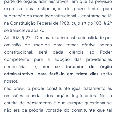
parte de órgãos administrativos, em que há previsão
expressa para estipulação de prazo limite para
superação da mora inconstitucional - conforme se lê
na Constituição Federal de 1988, cujo artigo 103, § 2º
se transcreve abaixo
Art. 103, § 2º - Declarada a inconstitucionalidade por
omissão de medida para tornar efetiva norma
constitucional, será dada ciência ao Poder
competente para a adoção das providências
necessárias e,
em se tratando de órgão
administrativo, para fazê-lo em trinta dias
(grifo
nosso),
não previu o poder constituinte igual tratamento às
omissões oriundas dos órgãos legiferantes. Nessa
esteira de pensamento é que cumpre questionar se
não era da própria vontade do constituinte que tal