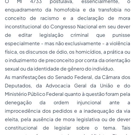
O MI 4733 postulava, essencialmente, o
enquadramento da homofobia e da transfobia no
conceito de racismo e a declaração de mora
inconstitucional do Congresso Nacional em seu dever
de editar legislação criminal que punisse
especialmente - mas não exclusivamente - a violência
física, os discursos de ódio, os homicídios, a prática ou
o induzimento de preconceito por conta da orientação
sexual ou da identidade de gênero do indivíduo.
As manifestações do Senado Federal, da Câmara dos
Deputados, da Advocacia Geral da União e do
Ministério Público Federal quanto à questão foram pela
denegação da ordem injuncional ante a
improcedência dos pedidos e a inadequação da via
eleita, pela ausência de mora legislativa ou de dever
constitucional de legislar sobre o tema. Tais