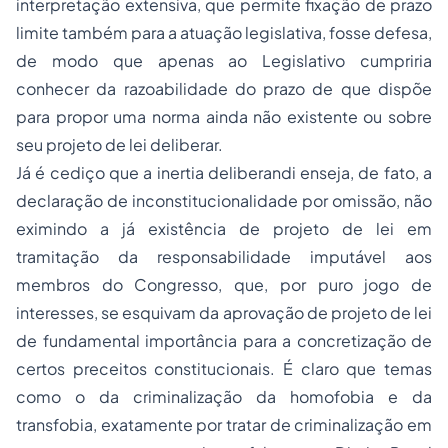
interpretação extensiva, que permite fixação de prazo
limite também para a atuação legislativa, fosse defesa,
de modo que apenas ao Legislativo cumpriria
conhecer da razoabilidade do prazo de que dispõe
para propor uma norma ainda não existente ou sobre
seu projeto de lei deliberar.
Já é cediço que a inertia deliberandi enseja, de fato, a
declaração de inconstitucionalidade por omissão, não
eximindo a já existência de projeto de lei em
tramitação da responsabilidade imputável aos
membros do Congresso, que, por puro jogo de
interesses, se esquivam da aprovação de projeto de lei
de fundamental importância para a concretização de
certos preceitos constitucionais. É claro que temas
como o da criminalização da homofobia e da
transfobia, exatamente por tratar de criminalização em