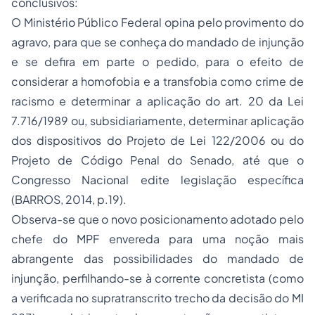
conclusivos:
O Ministério Público Federal opina pelo provimento do
agravo, para que se conheça do mandado de injunção
e se defira em parte o pedido, para o efeito de
considerar a homofobia e a transfobia como crime de
racismo e determinar a aplicação do art. 20 da Lei
7.716/1989 ou, subsidiariamente, determinar aplicação
dos dispositivos do Projeto de Lei 122/2006 ou do
Projeto de Código Penal do Senado, até que o
Congresso Nacional edite legislação específica
(BARROS, 2014, p.19).
Observa-se que o novo posicionamento adotado pelo
chefe do MPF envereda para uma noção mais
abrangente das possibilidades do mandado de
injunção, perfilhando-se à corrente concretista (como
a verificada no supratranscrito trecho da decisão do MI