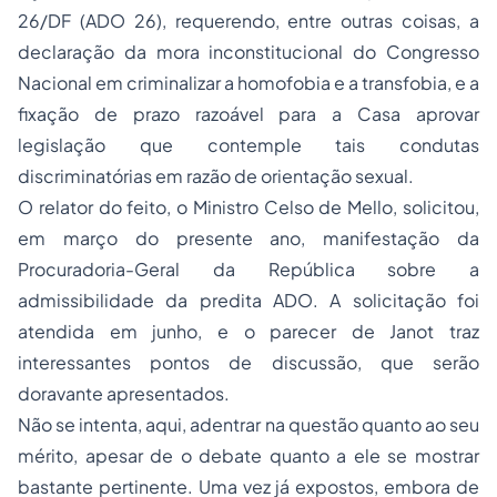
26/DF (ADO 26), requerendo, entre outras coisas, a
declaração da mora inconstitucional do Congresso
Nacional em criminalizar a homofobia e a transfobia, e a
fixação de prazo razoável para a Casa aprovar
legislação que contemple tais condutas
discriminatórias em razão de orientação sexual.
O relator do feito, o Ministro Celso de Mello, solicitou,
em março do presente ano, manifestação da
Procuradoria-Geral da República sobre a
admissibilidade da predita ADO. A solicitação foi
atendida em junho, e o parecer de Janot traz
interessantes pontos de discussão, que serão
doravante apresentados.
Não se intenta, aqui, adentrar na questão quanto ao seu
mérito, apesar de o debate quanto a ele se mostrar
bastante pertinente. Uma vez já expostos, embora de