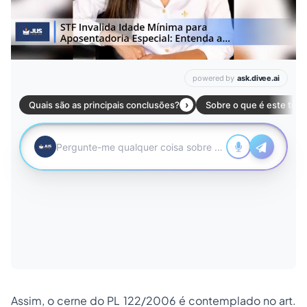
Assim, o cerne do PL 122/2006 é contemplado no art.