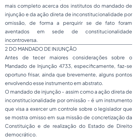
mais completo acerca dos institutos do mandado de
injunção e da ação direta de inconstitucionalidade por
omissão, de forma a perquirir se de fato foram
aventados em sede de constitucionalidade
incontroversa.
2 DO MANDADO DE INJUNÇÃO
Antes de tecer maiores considerações sobre o
Mandado de Injunção 4733, especificamente, faz-se
oportuno frisar, ainda que brevemente, alguns pontos
envolvendo esse instrumento em abstrato.
O mandado de injunção - assim como a ação direta de
inconstitucionalidade por omissão - é um instrumento
que visa a exercer um controle sobre o legislador que
se mostra omisso em sua missão de concretização da
Constituição e de realização do Estado de Direito
democrático.