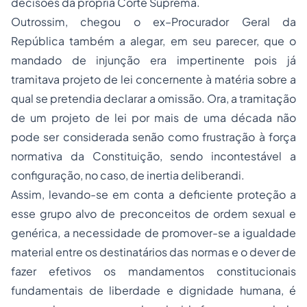
decisões da própria Corte Suprema.
Outrossim, chegou o ex–Procurador Geral da
República também a alegar, em seu parecer, que o
mandado de injunção era impertinente pois já
tramitava projeto de lei concernente à matéria sobre a
qual se pretendia declarar a omissão. Ora, a tramitação
de um projeto de lei por mais de uma década não
pode ser considerada senão como frustração à força
normativa da Constituição, sendo incontestável a
configuração, no caso, de inertia deliberandi.
Assim, levando-se em conta a deficiente proteção a
esse grupo alvo de preconceitos de ordem sexual e
genérica, a necessidade de promover-se a igualdade
material entre os destinatários das normas e o dever de
fazer efetivos os mandamentos constitucionais
fundamentais de liberdade e dignidade humana, é