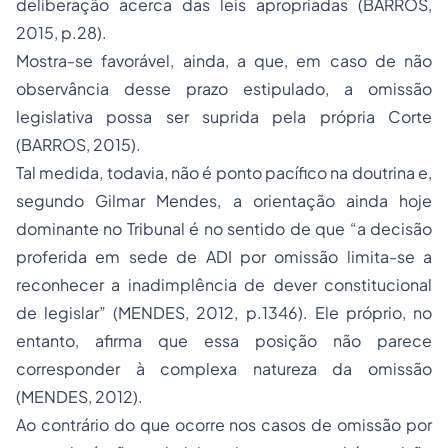
deliberação acerca das leis apropriadas (BARROS,
2015, p.28).
Mostra-se favorável, ainda, a que, em caso de não
observância desse prazo estipulado, a omissão
legislativa possa ser suprida pela própria Corte
(BARROS, 2015).
Tal medida, todavia, não é ponto pacífico na doutrina e,
segundo Gilmar Mendes, a orientação ainda hoje
dominante no Tribunal é no sentido de que “a decisão
proferida em sede de ADI por omissão limita-se a
reconhecer a inadimplência de dever constitucional
de legislar” (MENDES, 2012, p.1346). Ele próprio, no
entanto, afirma que essa posição não parece
corresponder à complexa natureza da omissão
(MENDES, 2012).
Ao contrário do que ocorre nos casos de omissão por