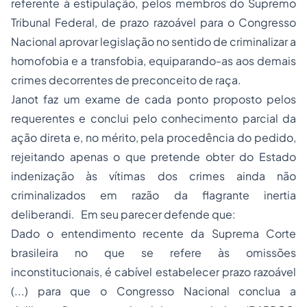
referente à estipulação, pelos membros do Supremo
Tribunal Federal, de prazo razoável para o Congresso
Nacional aprovar legislação no sentido de criminalizar a
homofobia e a transfobia, equiparando-as aos demais
crimes decorrentes de preconceito de raça.
Janot faz um exame de cada ponto proposto pelos
requerentes e conclui pelo conhecimento parcial da
ação direta e, no mérito, pela procedência do pedido,
rejeitando apenas o que pretende obter do Estado
indenização às vítimas dos crimes ainda não
criminalizados em razão da flagrante inertia
deliberandi. Em seu parecer defende que:
Dado o entendimento recente da Suprema Corte
brasileira no que se refere às omissões
inconstitucionais, é cabível estabelecer prazo razoável
(...) para que o Congresso Nacional conclua a