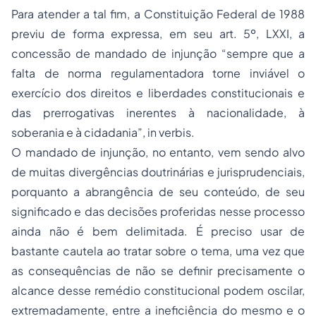
Para atender a tal fim, a Constituição Federal de 1988
previu de forma expressa, em seu art. 5º, LXXI, a
concessão de mandado de injunção “sempre que a
falta de norma regulamentadora torne inviável o
exercício dos direitos e liberdades constitucionais e
das prerrogativas inerentes à nacionalidade, à
soberania e à cidadania”, in verbis.
O mandado de injunção, no entanto, vem sendo alvo
de muitas divergências doutrinárias e jurisprudenciais,
porquanto a abrangência de seu conteúdo, de seu
significado e das decisões proferidas nesse processo
ainda não é bem delimitada. É preciso usar de
bastante cautela ao tratar sobre o tema, uma vez que
as consequências de não se definir precisamente o
alcance desse remédio constitucional podem oscilar,
extremadamente, entre a ineficiência do mesmo e o