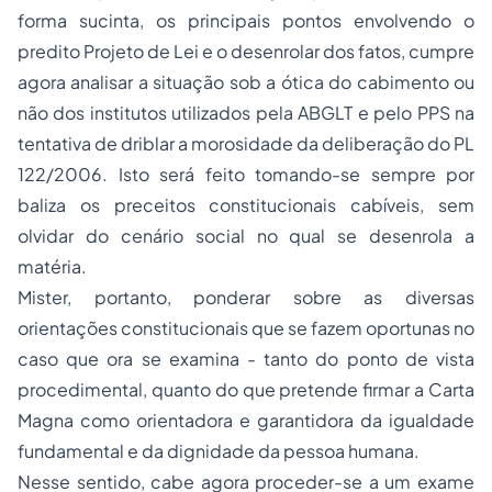
forma sucinta, os principais pontos envolvendo o
predito Projeto de Lei e o desenrolar dos fatos, cumpre
agora analisar a situação sob a ótica do cabimento ou
não dos institutos utilizados pela ABGLT e pelo PPS na
tentativa de driblar a morosidade da deliberação do PL
122/2006. Isto será feito tomando-se sempre por
baliza os preceitos constitucionais cabíveis, sem
olvidar do cenário social no qual se desenrola a
matéria.
Mister, portanto, ponderar sobre as diversas
orientações constitucionais que se fazem oportunas no
caso que ora se examina - tanto do ponto de vista
procedimental, quanto do que pretende firmar a Carta
Magna como orientadora e garantidora da igualdade
fundamental e da dignidade da pessoa humana.
Nesse sentido, cabe agora proceder-se a um exame