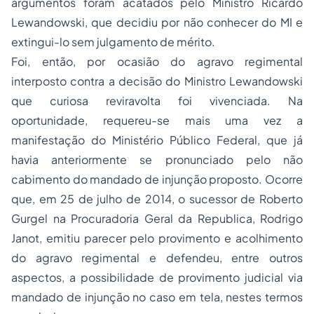
argumentos foram acatados pelo Ministro Ricardo
Lewandowski, que decidiu por não conhecer do MI e
extingui-lo sem julgamento de mérito.
Foi, então, por ocasião do agravo regimental
interposto contra a decisão do Ministro Lewandowski
que curiosa reviravolta foi vivenciada. Na
oportunidade, requereu-se mais uma vez a
manifestação do Ministério Público Federal, que já
havia anteriormente se pronunciado pelo não
cabimento do mandado de injunção proposto. Ocorre
que, em 25 de julho de 2014, o sucessor de Roberto
Gurgel na Procuradoria Geral da Republica, Rodrigo
Janot, emitiu parecer pelo provimento e acolhimento
do agravo regimental e defendeu, entre outros
aspectos, a possibilidade de provimento judicial via
mandado de injunção no caso em tela, nestes termos