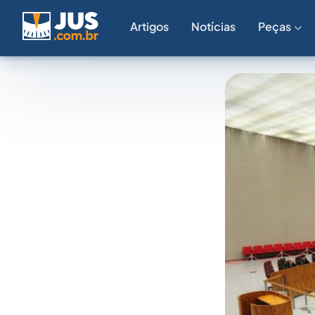
Artigos
Notícias
Peças