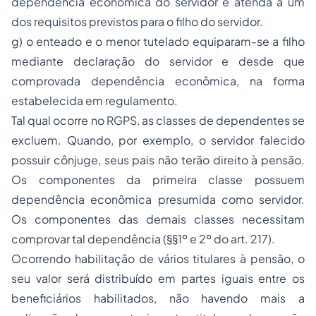
dependência econômica do servidor e atenda a um
dos requisitos previstos para o filho do servidor.
g) o enteado e o menor tutelado equiparam-se a filho
mediante declaração do servidor e desde que
comprovada dependência econômica, na forma
estabelecida em regulamento.
Tal qual ocorre no RGPS, as classes de dependentes se
excluem. Quando, por exemplo, o servidor falecido
possuir cônjuge, seus pais não terão direito à pensão.
Os componentes da primeira classe possuem
dependência econômica presumida como servidor.
Os componentes das demais classes necessitam
comprovar tal dependência (§§1º e 2º do art. 217).
Ocorrendo habilitação de vários titulares à pensão, o
seu valor será distribuído em partes iguais entre os
beneficiários habilitados, não havendo mais a