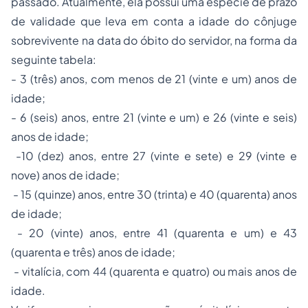
passado. Atualmente, ela possui uma espécie de prazo
de validade que leva em conta a idade do cônjuge
sobrevivente na data do óbito do servidor, na forma da
seguinte tabela:
- 3 (três) anos, com menos de 21 (vinte e um) anos de
idade;
- 6 (seis) anos, entre 21 (vinte e um) e 26 (vinte e seis)
anos de idade;
-10 (dez) anos, entre 27 (vinte e sete) e 29 (vinte e
nove) anos de idade;
- 15 (quinze) anos, entre 30 (trinta) e 40 (quarenta) anos
de idade;
- 20 (vinte) anos, entre 41 (quarenta e um) e 43
(quarenta e três) anos de idade;
- vitalícia, com 44 (quarenta e quatro) ou mais anos de
idade.