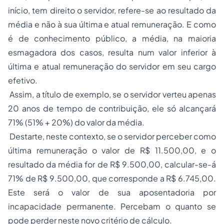
início, tem direito o servidor, refere-se ao resultado da
média e não à sua última e atual remuneração. E como
é de conhecimento público, a média, na maioria
esmagadora dos casos, resulta num valor inferior à
última e atual remuneração do servidor em seu cargo
efetivo.
Assim, a título de exemplo, se o servidor verteu apenas
20 anos de tempo de contribuição, ele só alcançará
71% (51% + 20%) do valor da média.
Destarte, neste contexto, se o servidor perceber como
última remuneração o valor de R$ 11.500,00, e o
resultado da média for de R$ 9.500,00, calcular-se-á
71% de R$ 9.500,00, que corresponde a R$ 6.745,00.
Este será o valor de sua aposentadoria por
incapacidade permanente. Percebam o quanto se
pode perder neste novo critério de cálculo.