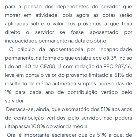
para a pensão dos dependentes do servidor que
morrer em atividade, pois agora as cotas serão
aplicadas sobre o valor dos proventos a que teria
direito o servidor se fosse aposentado por
incapacidade permanente na data do óbito.
O cálculo da aposentadoria por incapacidade
permanente, na forma do que estabelece o § 3º, inciso
I do art. 40 da CF/88, já com redação da PEC 287/16,
leva em conta o valor do provento limitado a 51% do
resultado da média aritmética simples, acrescidas de
1% para cada ano de contribuição vertido pelo
servidor.
Destaca-se, ainda, que o somatório dos 51% aos anos
de contribuição vertidos pelo servidor, não poderá
ultrapassar 100% do valor da média.
Ora, é importante esclarecer que os 51% a que, de