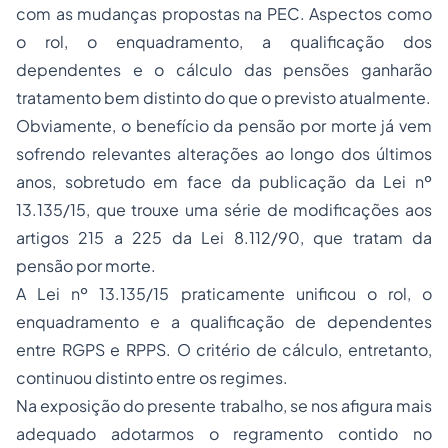
com as mudanças propostas na PEC. Aspectos como
o rol, o enquadramento, a qualificação dos
dependentes e o cálculo das pensões ganharão
tratamento bem distinto do que o previsto atualmente.
Obviamente, o benefício da pensão por morte já vem
sofrendo relevantes alterações ao longo dos últimos
anos, sobretudo em face da publicação da Lei nº
13.135/15, que trouxe uma série de modificações aos
artigos 215 a 225 da Lei 8.112/90, que tratam da
pensão por morte.
A Lei nº 13.135/15 praticamente unificou o rol, o
enquadramento e a qualificação de dependentes
entre RGPS e RPPS. O critério de cálculo, entretanto,
continuou distinto entre os regimes.
Na exposição do presente trabalho, se nos afigura mais
adequado adotarmos o regramento contido no