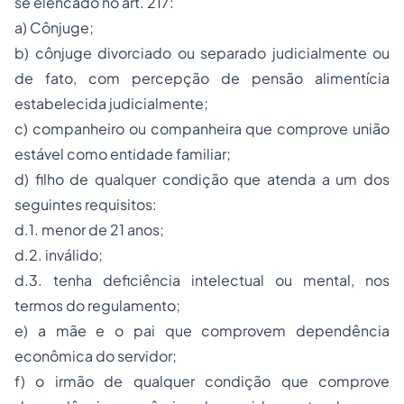
se elencado no art. 217:
a) Cônjuge;
b) cônjuge divorciado ou separado judicialmente ou
de fato, com percepção de pensão alimentícia
estabelecida judicialmente;
c) companheiro ou companheira que comprove união
estável como entidade familiar;
d) filho de qualquer condição que atenda a um dos
seguintes requisitos:
d.1. menor de 21 anos;
d.2. inválido;
d.3. tenha deficiência intelectual ou mental, nos
termos do regulamento;
e) a mãe e o pai que comprovem dependência
econômica do servidor;
f) o irmão de qualquer condição que comprove