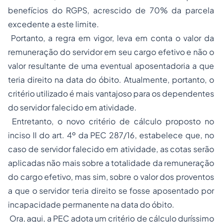
benefícios do RGPS, acrescido de 70% da parcela
excedente a este limite.
Portanto, a regra em vigor, leva em conta o valor da
remuneração do servidor em seu cargo efetivo e não o
valor resultante de uma eventual aposentadoria a que
teria direito na data do óbito. Atualmente, portanto, o
critério utilizado é mais vantajoso para os dependentes
do servidor falecido em atividade.
Entretanto, o novo critério de cálculo proposto no
inciso II do art. 4º da PEC 287/16, estabelece que, no
caso de servidor falecido em atividade, as cotas serão
aplicadas não mais sobre a totalidade da remuneração
do cargo efetivo, mas sim, sobre o valor dos proventos
a que o servidor teria direito se fosse aposentado por
incapacidade permanente na data do óbito.
Ora, aqui, a PEC adota um critério de cálculo duríssimo