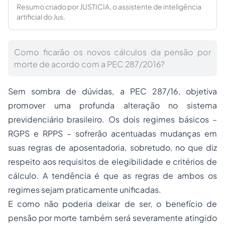
Resumo criado por JUSTICIA, o assistente de inteligência
artificial do Jus.
Como ficarão os novos cálculos da pensão por
morte de acordo com a PEC 287/2016?
Sem sombra de dúvidas, a PEC 287/16, objetiva
promover uma profunda alteração no sistema
previdenciário brasileiro. Os dois regimes básicos –
RGPS e RPPS – sofrerão acentuadas mudanças em
suas regras de aposentadoria, sobretudo, no que diz
respeito aos requisitos de elegibilidade e critérios de
cálculo. A tendência é que as regras de ambos os
regimes sejam praticamente unificadas.
E como não poderia deixar de ser, o benefício de
pensão por morte também será severamente atingido