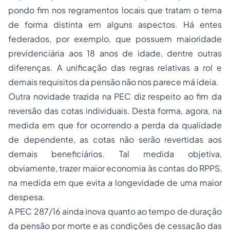
pondo fim nos regramentos locais que tratam o tema
de forma distinta em alguns aspectos. Há entes
federados, por exemplo, que possuem maioridade
previdenciária aos 18 anos de idade, dentre outras
diferenças. A unificação das regras relativas a rol e
demais requisitos da pensão não nos parece má ideia.
Outra novidade trazida na PEC diz respeito ao fim da
reversão das cotas individuais. Desta forma, agora, na
medida em que for ocorrendo a perda da qualidade
de dependente, as cotas não serão revertidas aos
demais beneficiários. Tal medida objetiva,
obviamente, trazer maior economia às contas do RPPS,
na medida em que evita a longevidade de uma maior
despesa.
A PEC 287/16 ainda inova quanto ao tempo de duração
da pensão por morte e as condições de cessação das