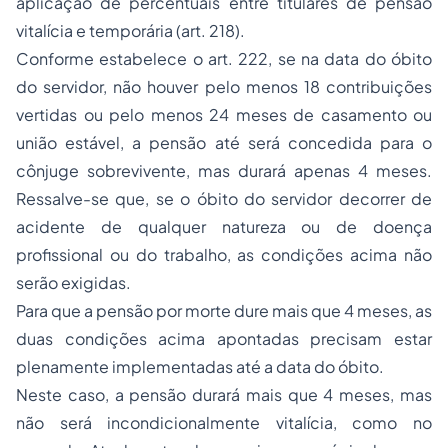
aplicação de percentuais entre titulares de pensão
vitalícia e temporária (art. 218).
Conforme estabelece o art. 222, se na data do óbito
do servidor, não houver pelo menos 18 contribuições
vertidas ou pelo menos 24 meses de casamento ou
união estável, a pensão até será concedida para o
cônjuge sobrevivente, mas durará apenas 4 meses.
Ressalve-se que, se o óbito do servidor decorrer de
acidente de qualquer natureza ou de doença
profissional ou do trabalho, as condições acima não
serão exigidas.
Para que a pensão por morte dure mais que 4 meses, as
duas condições acima apontadas precisam estar
plenamente implementadas até a data do óbito.
Neste caso, a pensão durará mais que 4 meses, mas
não será incondicionalmente vitalícia, como no