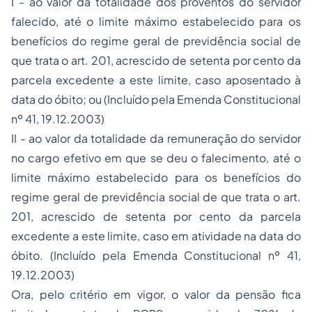
I - ao valor da totalidade dos proventos do servidor
falecido, até o limite máximo estabelecido para os
benefícios do regime geral de previdência social de
que trata o art. 201, acrescido de setenta por cento da
parcela excedente a este limite, caso aposentado à
data do óbito; ou (Incluído pela Emenda Constitucional
nº 41, 19.12.2003)
II - ao valor da totalidade da remuneração do servidor
no cargo efetivo em que se deu o falecimento, até o
limite máximo estabelecido para os benefícios do
regime geral de previdência social de que trata o art.
201, acrescido de setenta por cento da parcela
excedente a este limite, caso em atividade na data do
óbito. (Incluído pela Emenda Constitucional nº 41,
19.12.2003)
Ora, pelo critério em vigor, o valor da pensão fica