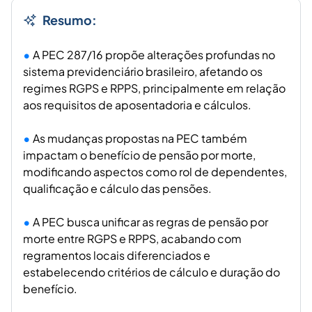
Resumo:
A PEC 287/16 propõe alterações profundas no
sistema previdenciário brasileiro, afetando os
regimes RGPS e RPPS, principalmente em relação
aos requisitos de aposentadoria e cálculos.
As mudanças propostas na PEC também
impactam o benefício de pensão por morte,
modificando aspectos como rol de dependentes,
qualificação e cálculo das pensões.
A PEC busca unificar as regras de pensão por
morte entre RGPS e RPPS, acabando com
regramentos locais diferenciados e
estabelecendo critérios de cálculo e duração do
benefício.