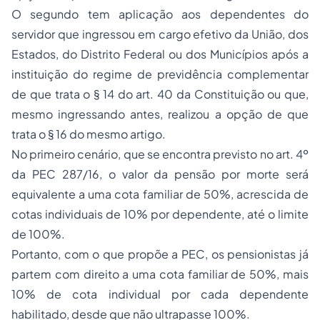
O segundo tem aplicação aos dependentes do
servidor que ingressou em cargo efetivo da União, dos
Estados, do Distrito Federal ou dos Municípios após a
instituição do regime de previdência complementar
de que trata o § 14 do art. 40 da Constituição ou que,
mesmo ingressando antes, realizou a opção de que
trata o § 16 do mesmo artigo.
No primeiro cenário, que se encontra previsto no art. 4º
da PEC 287/16, o valor da pensão por morte será
equivalente a uma cota familiar de 50%, acrescida de
cotas individuais de 10% por dependente, até o limite
de 100%.
Portanto, com o que propõe a PEC, os pensionistas já
partem com direito a uma cota familiar de 50%, mais
10% de cota individual por cada dependente
habilitado, desde que não ultrapasse 100%.