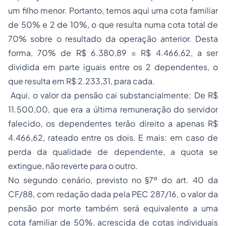
um filho menor. Portanto, temos aqui uma cota familiar
de 50% e 2 de 10%, o que resulta numa cota total de
70% sobre o resultado da operação anterior. Desta
forma, 70% de R$ 6.380,89 = R$ 4.466,62, a ser
dividida em parte iguais entre os 2 dependentes, o
que resulta em R$ 2.233,31, para cada.
Aqui, o valor da pensão cai substancialmente: De R$
11.500,00, que era a última remuneração do servidor
falecido, os dependentes terão direito a apenas R$
4.466,62, rateado entre os dois. E mais: em caso de
perda da qualidade de dependente, a quota se
extingue, não reverte para o outro.
No segundo cenário, previsto no §7º do art. 40 da
CF/88, com redação dada pela PEC 287/16, o valor da
pensão por morte também será equivalente a uma
cota familiar de 50%, acrescida de cotas individuais