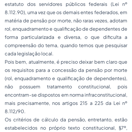
estatuto dos servidores públicos federais (Lei nº
8.112.90), uma vez que os demais entes federados, em
matéria de pensão por morte, não raras vezes, adotam
rol, enquadramento e qualificação de dependentes de
forma particularizada e diversa, o que dificulta a
compreensão do tema, quando temos que pesquisar
cada legislação local.
Pois bem, atualmente, é preciso deixar bem claro que
os requisitos para a concessão da pensão por morte
(rol, enquadramento e qualificação de dependentes),
não possuem tratamento constitucional, pois
encontram-se dispostos em norma infraconstitucional,
mais precisamente, nos artigos 215 a 225 da Lei nº
8.112/90.
Os critérios de cálculo da pensão, entretanto, estão
estabelecidos no próprio texto constitucional, §7º,