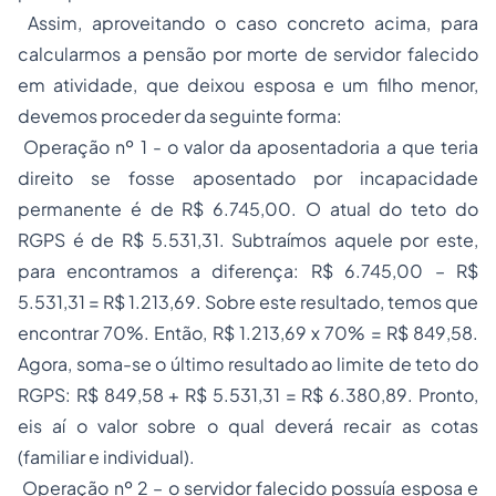
Assim, aproveitando o caso concreto acima, para
calcularmos a pensão por morte de servidor falecido
em atividade, que deixou esposa e um filho menor,
devemos proceder da seguinte forma:
Operação nº 1 - o valor da aposentadoria a que teria
direito se fosse aposentado por incapacidade
permanente é de R$ 6.745,00. O atual do teto do
RGPS é de R$ 5.531,31. Subtraímos aquele por este,
para encontramos a diferença: R$ 6.745,00 – R$
5.531,31 = R$ 1.213,69. Sobre este resultado, temos que
encontrar 70%. Então, R$ 1.213,69 x 70% = R$ 849,58.
Agora, soma-se o último resultado ao limite de teto do
RGPS: R$ 849,58 + R$ 5.531,31 = R$ 6.380,89. Pronto,
eis aí o valor sobre o qual deverá recair as cotas
(familiar e individual).
Operação nº 2 – o servidor falecido possuía esposa e