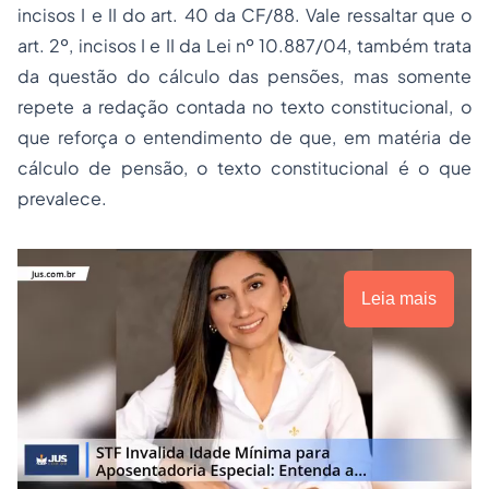
incisos I e II do art. 40 da CF/88. Vale ressaltar que o
art. 2º, incisos I e II da Lei nº 10.887/04, também trata
da questão do cálculo das pensões, mas somente
repete a redação contada no texto constitucional, o
que reforça o entendimento de que, em matéria de
cálculo de pensão, o texto constitucional é o que
prevalece.
Leia mais