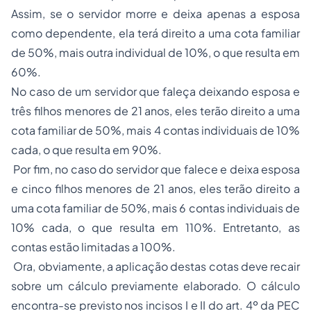
Assim, se o servidor morre e deixa apenas a esposa
como dependente, ela terá direito a uma cota familiar
de 50%, mais outra individual de 10%, o que resulta em
60%.
No caso de um servidor que faleça deixando esposa e
três filhos menores de 21 anos, eles terão direito a uma
cota familiar de 50%, mais 4 contas individuais de 10%
cada, o que resulta em 90%.
Por fim, no caso do servidor que falece e deixa esposa
e cinco filhos menores de 21 anos, eles terão direito a
uma cota familiar de 50%, mais 6 contas individuais de
10% cada, o que resulta em 110%. Entretanto, as
contas estão limitadas a 100%.
Ora, obviamente, a aplicação destas cotas deve recair
sobre um cálculo previamente elaborado. O cálculo
encontra-se previsto nos incisos I e II do art. 4º da PEC