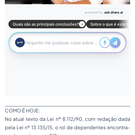
COMO É HOJE:
No atual texto da Lei nº 8.112/90, com redação dada
pela Lei nº 13.135/15, o rol de dependentes encontra-