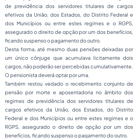
de previdência dos servidores titulares de cargos
efetivos da União, dos Estados, do Distrito Federal e
dos Municípios ou entre estes regimes e o RGPS,
assegurado o direito de opção por um dos benefícios,
ficando suspenso o pagamento do outro.
Desta forma, até mesmo duas pensões deixadas por
um único cônjuge que acumulava licitamente dois
cargos, não poderão ser percebidas cumulativamente.
O pensionista deverá optar por uma.
Também restou vedado o recebimento conjunto de
pensão por morte e aposentadoria no âmbito dos
regimes de previdência dos servidores titulares de
cargos efetivos da União, dos Estados, do Distrito
Federal e dos Municípios ou entre estes regimes e o
RGPS, assegurado o direito de opção por um dos
benefícios, ficando suspenso o pagamento do outro.