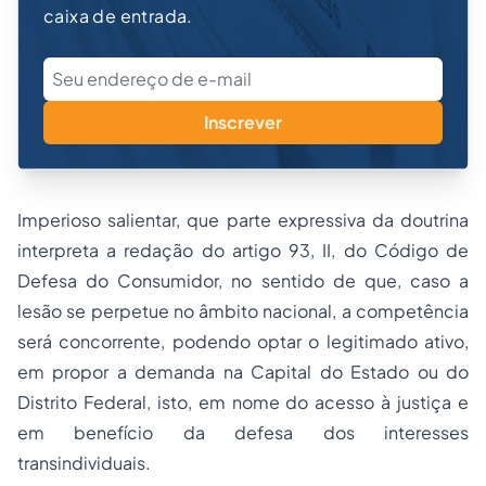
caixa de entrada.
Inscrever
Imperioso salientar, que parte expressiva da doutrina
interpreta a redação do artigo 93, II, do Código de
Defesa do Consumidor, no sentido de que, caso a
lesão se perpetue no âmbito nacional, a competência
será concorrente, podendo optar o legitimado ativo,
em propor a demanda na Capital do Estado ou do
Distrito Federal, isto, em nome do acesso à justiça e
em benefício da defesa dos interesses
transindividuais.