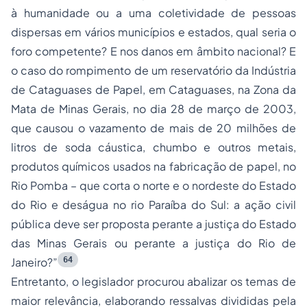
à humanidade ou a uma coletividade de pessoas
dispersas em vários municípios e estados, qual seria o
foro competente? E nos danos em âmbito nacional? E
o caso do rompimento de um reservatório da Indústria
de Cataguases de Papel, em Cataguases, na Zona da
Mata de Minas Gerais, no dia 28 de março de 2003,
que causou o vazamento de mais de 20 milhões de
litros de soda cáustica, chumbo e outros metais,
produtos químicos usados na fabricação de papel, no
Rio Pomba – que corta o norte e o nordeste do Estado
do Rio e deságua no rio Paraíba do Sul: a ação civil
pública deve ser proposta perante a justiça do Estado
das Minas Gerais ou perante a justiça do Rio de
64
Janeiro?”
Entretanto, o legislador procurou abalizar os temas de
maior relevância, elaborando ressalvas divididas pela