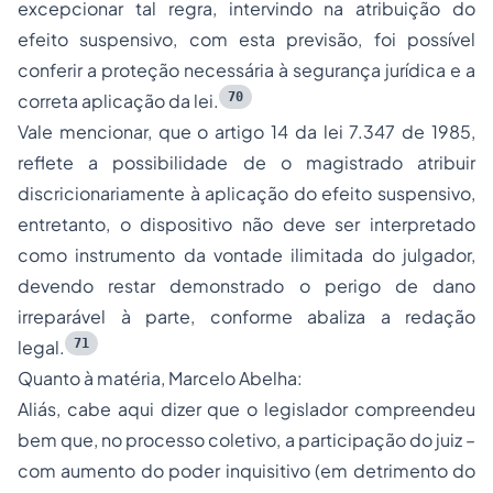
excepcionar tal regra, intervindo na atribuição do
efeito suspensivo, com esta previsão, foi possível
conferir a proteção necessária à segurança jurídica e a
70
correta aplicação da lei.
Vale mencionar, que o artigo 14 da lei 7.347 de 1985,
reflete a possibilidade de o magistrado atribuir
discricionariamente à aplicação do efeito suspensivo,
entretanto, o dispositivo não deve ser interpretado
como instrumento da vontade ilimitada do julgador,
devendo restar demonstrado o perigo de dano
irreparável à parte, conforme abaliza a redação
71
legal.
Quanto à matéria, Marcelo Abelha:
Aliás, cabe aqui dizer que o legislador compreendeu
bem que, no processo coletivo, a participação do juiz –
com aumento do poder inquisitivo (em detrimento do