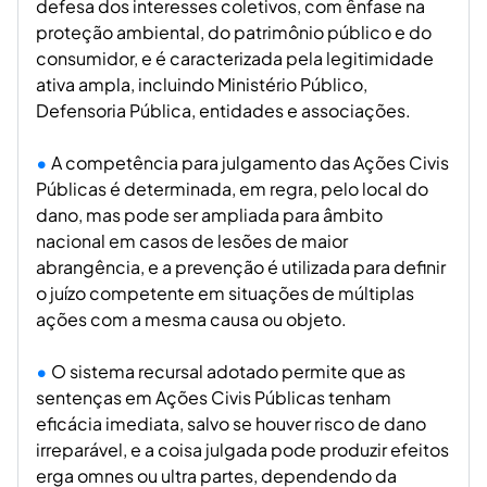
defesa dos interesses coletivos, com ênfase na
proteção ambiental, do patrimônio público e do
consumidor, e é caracterizada pela legitimidade
ativa ampla, incluindo Ministério Público,
Defensoria Pública, entidades e associações.
A competência para julgamento das Ações Civis
Públicas é determinada, em regra, pelo local do
dano, mas pode ser ampliada para âmbito
nacional em casos de lesões de maior
abrangência, e a prevenção é utilizada para definir
o juízo competente em situações de múltiplas
ações com a mesma causa ou objeto.
O sistema recursal adotado permite que as
sentenças em Ações Civis Públicas tenham
eficácia imediata, salvo se houver risco de dano
irreparável, e a coisa julgada pode produzir efeitos
erga omnes ou ultra partes, dependendo da