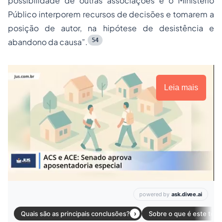
possibilidade de outras associações e o Ministério
Público interporem recursos de decisões e tomarem a
posição de autor, na hipótese de desistência e
54
abandono da causa”.
Leia mais