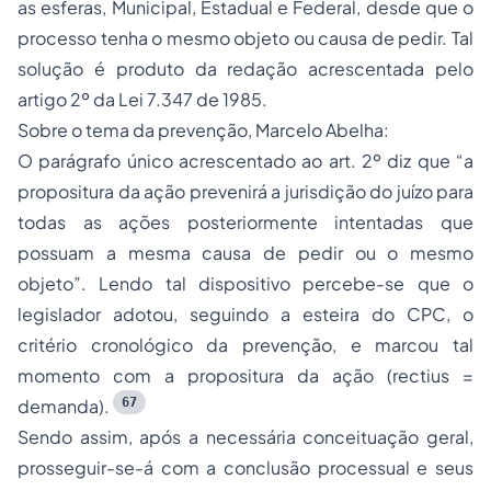
as esferas, Municipal, Estadual e Federal, desde que o
processo tenha o mesmo objeto ou causa de pedir. Tal
solução é produto da redação acrescentada pelo
artigo 2º da Lei 7.347 de 1985.
Sobre o tema da prevenção, Marcelo Abelha:
O parágrafo único acrescentado ao art. 2º diz que “a
propositura da ação prevenirá a jurisdição do juízo para
todas as ações posteriormente intentadas que
possuam a mesma causa de pedir ou o mesmo
objeto”. Lendo tal dispositivo percebe-se que o
legislador adotou, seguindo a esteira do CPC, o
critério cronológico da prevenção, e marcou tal
momento com a propositura da ação (
rectius
=
67
demanda).
Sendo assim, após a necessária conceituação geral,
prosseguir-se-á com a conclusão processual e seus