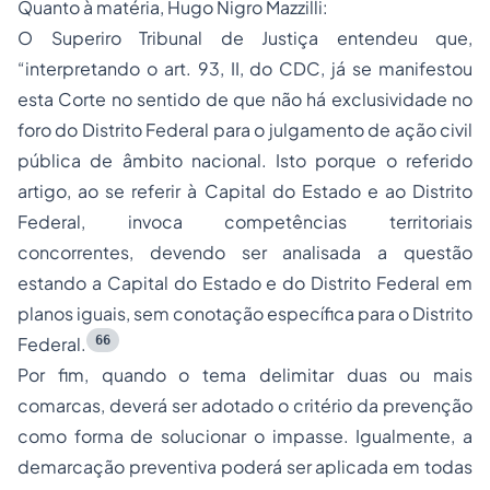
Quanto à matéria, Hugo Nigro Mazzilli:
O Superiro Tribunal de Justiça entendeu que,
“interpretando o art. 93, II, do CDC, já se manifestou
esta Corte no sentido de que não há exclusividade no
foro do Distrito Federal para o julgamento de ação civil
pública de âmbito nacional. Isto porque o referido
artigo, ao se referir à Capital do Estado e ao Distrito
Federal, invoca competências territoriais
concorrentes, devendo ser analisada a questão
estando a Capital do Estado e do Distrito Federal em
planos iguais, sem conotação específica para o Distrito
66
Federal.
Por fim, quando o tema delimitar duas ou mais
comarcas, deverá ser adotado o critério da prevenção
como forma de solucionar o impasse. Igualmente, a
demarcação preventiva poderá ser aplicada em todas