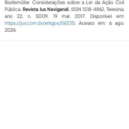
Bodemüller. Considerações sobre a Lei da Ação Civil
Pública.
Revista Jus Navigandi
, ISSN 1518-4862, Teresina,
ano 22, n. 5009, 19 mar. 2017. Disponível em:
https://jus.com.br/artigos/56335
. Acesso em: 6 ago.
2026.