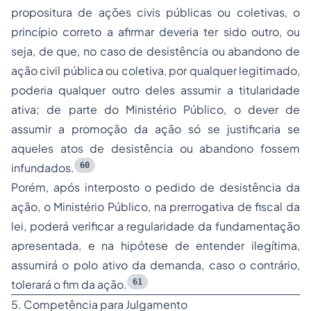
propositura de ações civis públicas ou coletivas, o
princípio correto a afirmar deveria ter sido outro, ou
seja, de que, no caso de desistência ou abandono de
ação civil pública ou coletiva, por qualquer legitimado,
poderia
qualquer outro deles assumir a titularidade
ativa; de parte do Ministério Público, o dever de
assumir a promoção da ação só se justificaria se
aqueles atos de desistência ou abandono fossem
60
infundados
.
Porém, após interposto o pedido de desistência da
ação, o Ministério Público, na prerrogativa de fiscal da
lei, poderá verificar a regularidade da fundamentação
apresentada, e na hipótese de entender ilegítima,
assumirá o polo ativo da demanda, caso o contrário,
61
tolerará o fim da ação.
5. Competência para Julgamento