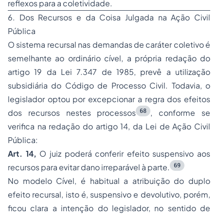
reflexos para a coletividade.
6. Dos Recursos e da Coisa Julgada na Ação Civil
Pública
O sistema recursal nas demandas de caráter coletivo é
semelhante ao ordinário cível, a própria redação do
artigo 19 da Lei 7.347 de 1985, prevê a utilização
subsidiária do Código de Processo Civil. Todavia, o
legislador optou por excepcionar a regra dos efeitos
68
dos recursos nestes processos
, conforme se
verifica na redação do artigo 14, da Lei de Ação Civil
Pública:
Art. 14,
O juiz poderá conferir efeito suspensivo aos
69
recursos para evitar dano irreparável à parte.
No modelo Cível, é habitual a atribuição do duplo
efeito recursal, isto é, suspensivo e devolutivo, porém,
ficou clara a intenção do legislador, no sentido de