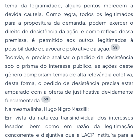
tema da legitimidade, alguns pontos merecem a
devida cautela. Como regra, todos os legitimados
para a propositura da demanda, podem exercer o
direito de desistência da ação, e como reflexo dessa
premissa, é permitido aos outros legitimados à
58
possibilidade de avocar o polo ativo da ação.
Todavia, é preciso analisar o pedido de desistência
sob o prisma do interesse público, as ações deste
gênero comportam temas de alta relevância coletiva,
desta forma, o pedido de desistência precisa estar
amparado com a oferta de justificativa devidamente
59
fundamentada.
Na mesma linha, Hugo Nigro Mazzilli:
Em vista da natureza transindividual dos interesses
lesados, bem como em razão da legitimação
concorrente e disjuntiva que a LACP instituíra para a