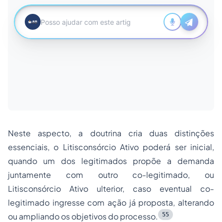
Neste aspecto, a doutrina cria duas distinções
essenciais, o Litisconsórcio Ativo poderá ser inicial,
quando um dos legitimados propõe a demanda
juntamente com outro co-legitimado, ou
Litisconsórcio Ativo ulterior, caso eventual co-
legitimado ingresse com ação já proposta, alterando
55
ou ampliando os objetivos do processo.