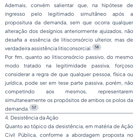
Ademais, convém salientar que, na hipótese de
ingresso pelo legitimado simultâneo após a
propositura da demanda, sem que ocorra qualquer
alteração dos desígnios anteriormente ajuizados, não
desafia a essência de litisconsórcio ulterior, mas de
56
verdadeira assistência litisconsorcial.
Por fim, quanto ao litisconsórcio passivo, do mesmo
modo tratado na legitimidade passiva, forçoso
considerar a regra de que qualquer pessoa, física ou
jurídica, pode ser em tese parte passiva, porém, não
competindo aos mesmos, representarem
simultaneamente os propósitos de ambos os polos da
57
demanda.
4. Desistência da Ação
Quanto ao tópico da desistência, em matéria de Ação
Civil Pública, conforme a abordagem proposta no