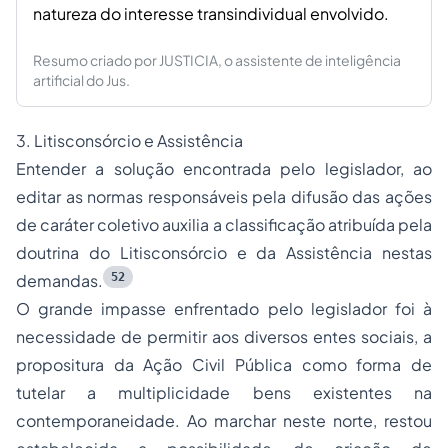
natureza do interesse transindividual envolvido.
Resumo criado por JUSTICIA, o assistente de inteligência
artificial do Jus.
3. Litisconsórcio e Assistência
Entender a solução encontrada pelo legislador, ao
editar as normas responsáveis pela difusão das ações
de caráter coletivo auxilia a classificação atribuída pela
doutrina do Litisconsórcio e da Assistência nestas
52
demandas.
O grande impasse enfrentado pelo legislador foi à
necessidade de permitir aos diversos entes sociais, a
propositura da Ação Civil Pública como forma de
tutelar a multiplicidade bens existentes na
contemporaneidade. Ao marchar neste norte, restou