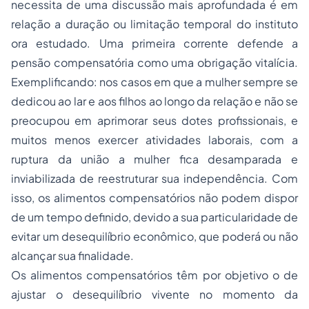
necessita de uma discussão mais aprofundada é em
relação a duração ou limitação temporal do instituto
ora estudado. Uma primeira corrente defende a
pensão compensatória como uma obrigação vitalícia.
Exemplificando: nos casos em que a mulher sempre se
dedicou ao lar e aos filhos ao longo da relação e não se
preocupou em aprimorar seus dotes profissionais, e
muitos menos exercer atividades laborais, com a
ruptura da união a mulher fica desamparada e
inviabilizada de reestruturar sua independência. Com
isso, os alimentos compensatórios não podem dispor
de um tempo definido, devido a sua particularidade de
evitar um desequilíbrio econômico, que poderá ou não
alcançar sua finalidade.
Os alimentos compensatórios têm por objetivo o de
ajustar o desequilíbrio vivente no momento da