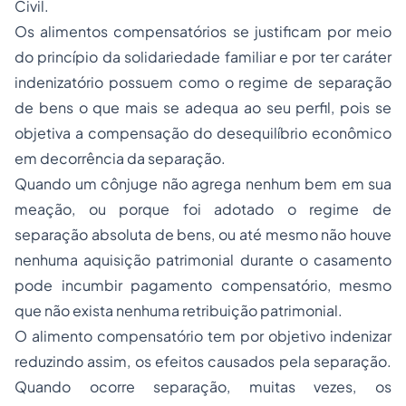
Civil.
Os alimentos compensatórios se justificam por meio
do princípio da solidariedade familiar e por ter caráter
indenizatório possuem como o regime de separação
de bens o que mais se adequa ao seu perfil, pois se
objetiva a compensação do desequilíbrio econômico
em decorrência da separação.
Quando um cônjuge não agrega nenhum bem em sua
meação, ou porque foi adotado o regime de
separação absoluta de bens, ou até mesmo não houve
nenhuma aquisição patrimonial durante o casamento
pode incumbir pagamento compensatório, mesmo
que não exista nenhuma retribuição patrimonial.
O alimento compensatório tem por objetivo indenizar
reduzindo assim, os efeitos causados pela separação.
Quando ocorre separação, muitas vezes, os