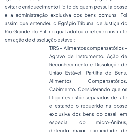
evitar o enriquecimento ilícito de quem possui a posse
e a administração exclusiva dos bens comuns. Foi
assim que entendeu o Egrégio Tribunal de Justiça do
Rio Grande do Sul, no qual adotou o referido instituto
em ação de dissolução estável:
TJRS – Alimentos compensatórios –
Agravo de Instrumento. Ação de
Reconhecimento e Dissolução de
União Estável. Partilha de Bens.
Alimentos Compensatórios.
Cabimento. Considerando que os
litigantes estão separados de fato
e estando o requerido na posse
exclusiva dos bens do casal, em
especial do micro-ônibus,
detendo maior capacidade de