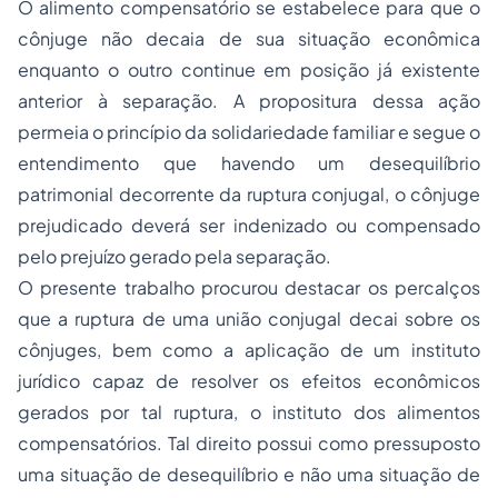
O alimento compensatório se estabelece para que o
cônjuge não decaia de sua situação econômica
enquanto o outro continue em posição já existente
anterior à separação. A propositura dessa ação
permeia o princípio da solidariedade familiar e segue o
entendimento que havendo um desequilíbrio
patrimonial decorrente da ruptura conjugal, o cônjuge
prejudicado deverá ser indenizado ou compensado
pelo prejuízo gerado pela separação.
O presente trabalho procurou destacar os percalços
que a ruptura de uma união conjugal decai sobre os
cônjuges, bem como a aplicação de um instituto
jurídico capaz de resolver os efeitos econômicos
gerados por tal ruptura, o instituto dos alimentos
compensatórios. Tal direito possui como pressuposto
uma situação de desequilíbrio e não uma situação de