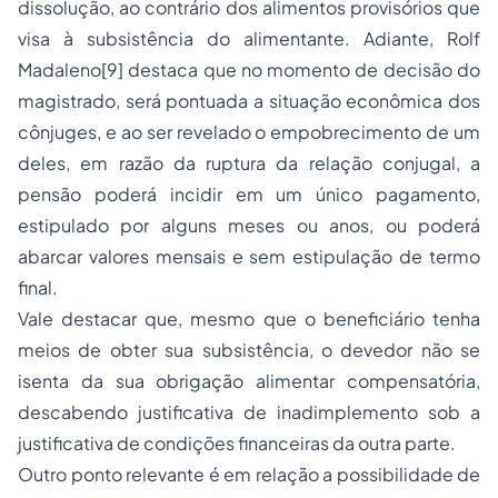
dissolução, ao contrário dos alimentos provisórios que
visa à subsistência do alimentante. Adiante, Rolf
Madaleno
[9]
destaca que no momento de decisão do
magistrado, será pontuada a situação econômica dos
cônjuges, e ao ser revelado o empobrecimento de um
deles, em razão da ruptura da relação conjugal, a
pensão poderá incidir em um único pagamento,
estipulado por alguns meses ou anos, ou poderá
abarcar valores mensais e sem estipulação de termo
final.
Vale destacar que, mesmo que o beneficiário tenha
meios de obter sua subsistência, o devedor não se
isenta da sua obrigação alimentar compensatória,
descabendo justificativa de inadimplemento sob a
justificativa de condições financeiras da outra parte.
Outro ponto relevante é em relação a possibilidade de