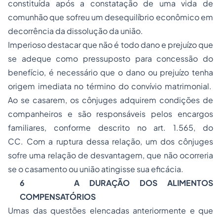
constituída após a constatação de uma vida de
comunhão que sofreu um desequilíbrio econômico em
decorrência da dissolução da união.
Imperioso destacar que não é todo dano e prejuízo que
se adeque como pressuposto para concessão do
benefício, é necessário que o dano ou prejuízo tenha
origem imediata no término do convívio matrimonial.
Ao se casarem, os cônjuges adquirem condições de
companheiros e são responsáveis pelos encargos
familiares, conforme descrito no art. 1.565, do
CC. Com a ruptura dessa relação, um dos cônjuges
sofre uma relação de desvantagem, que não ocorreria
se o casamento ou união atingisse sua eficácia.
6
A DURAÇÃO DOS ALIMENTOS
COMPENSATÓRIOS
Umas das questões elencadas anteriormente e que