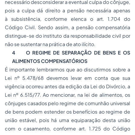
necessário desconsiderar a eventual culpa do cônjuge,
pois a culpa dá direito a pensão necessária apenas
à subsistência, conforme elenca o art. 1.704 do
Código Civil. Sendo assim, a pensão compensatória
distingue-se do instituto da responsabilidade civil por
não se sustentar na prática de ato ilícito.
4
O REGIME DE SEPARAÇÃO DE BENS E OS
ALIMENTOS COMPENSATÓRIOS
É importante lembrarmos que ao discutirmos sobre a
Lei nº 5.478/68 devemos levar em conta que sua
vigência ocorreu antes da edição da Lei do Divórcio, a
Lei nº 6.515/77. Ao mencionar, na lei de alimentos, os
cônjuges casados pelo regime de comunhão universal
de bens podem estender os benefícios ao regime de
união estável, pois há uma equiparação desta união
com o casamento, conforme art. 1.725 do Código