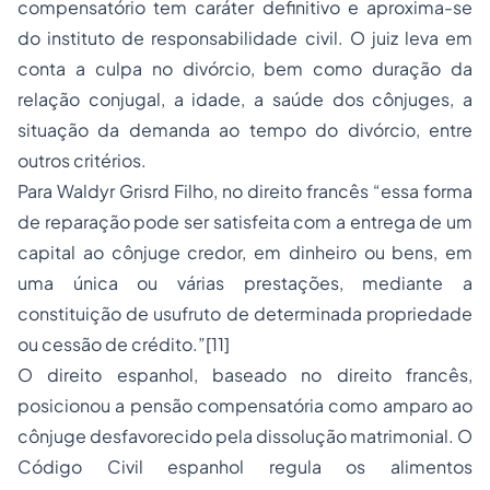
compensatório tem caráter definitivo e aproxima-se
do instituto de responsabilidade civil. O juiz leva em
conta a culpa no divórcio, bem como duração da
relação conjugal, a idade, a saúde dos cônjuges, a
situação da demanda ao tempo do divórcio, entre
outros critérios.
Para Waldyr Grisrd Filho, no direito francês “essa forma
de reparação pode ser satisfeita com a entrega de um
capital ao cônjuge credor, em dinheiro ou bens, em
uma única ou várias prestações, mediante a
constituição de usufruto de determinada
propriedade
ou cessão de crédito.”
[11]
O direito espanhol, baseado no direito francês,
posicionou a pensão compensatória como amparo ao
cônjuge desfavorecido pela dissolução matrimonial. O
Código Civil espanhol regula os alimentos