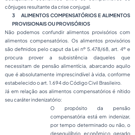
cônjuges resultante da crise conjugal.
3
ALIMENTOS COMPENSATÓRIOS E ALIMENTOS
PROVISIONAIS OU PROVISÓRIOS
Não podemos confundir alimentos provisórios com
alimentos compensatórios. Os alimentos provisórios
são definidos pelo caput da Lei nº 5.478/68, art. 4º e
procura prover a subsistência daqueles que
necessitam de pensão alimentícia, abarcando aquilo
que é absolutamente imprescindível à vida, conforme
estabelecido o art. 1.694 do Código Civil Brasileiro.
Já em relação aos alimentos compensatórios é nítido
seu caráter indenizatório:
O propósito da pensão
compensatória está em indenizar,
por tempo determinado ou não, o
desequilíbrio econômico gerado