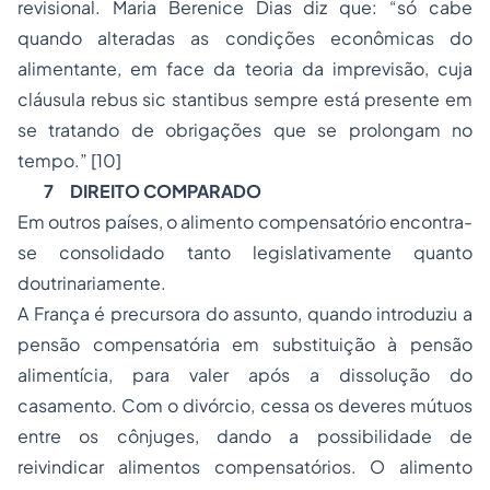
revisional. Maria Berenice Dias diz que: “só cabe
quando alteradas as condições econômicas do
alimentante, em face da teoria da imprevisão, cuja
cláusula
rebus sic stantibus
sempre está presente em
se tratando de obrigações que se prolongam no
tempo.”
[10]
7
DIREITO COMPARADO
Em outros países, o alimento compensatório encontra-
se consolidado tanto legislativamente quanto
doutrinariamente.
A França é precursora do assunto, quando introduziu a
pensão compensatória em substituição à pensão
alimentícia, para valer após a dissolução do
casamento. Com o divórcio, cessa os deveres mútuos
entre os cônjuges, dando a possibilidade de
reivindicar alimentos compensatórios. O alimento