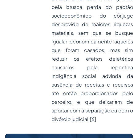
pela brusca perda do padrão
socioeconômico do cônjuge
desprovido de maiores riquezas
materiais, sem que se busque
igualar economicamente aqueles
que foram casados, mas sim
reduzir os efeitos deletérios
causados pela repentina
indigência social advinda da
ausência de receitas e recursos
até então proporcionados pelo
parceiro, e que deixariam de
aportar com a separação ou com o
divórcio judicial.
[6]