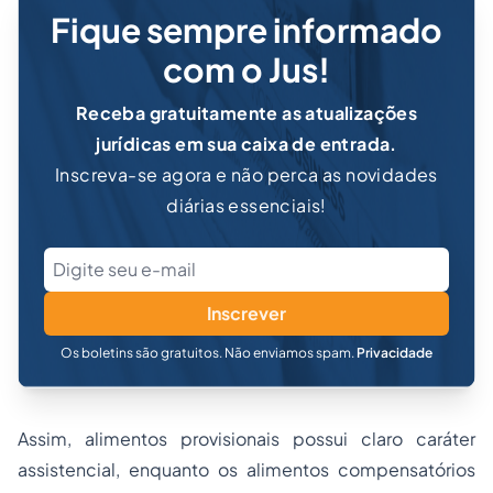
Fique sempre informado
com o Jus!
Receba gratuitamente as atualizações
jurídicas em sua caixa de entrada.
Inscreva-se agora e não perca as novidades
diárias essenciais!
Inscrever
Os boletins são gratuitos. Não enviamos spam.
Privacidade
Assim, alimentos provisionais possui claro caráter
assistencial, enquanto os alimentos compensatórios