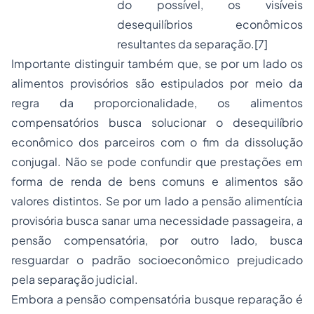
do possível, os visíveis
desequilíbrios econômicos
resultantes da separação.
[7]
Importante distinguir também que, se por um lado os
alimentos provisórios são estipulados por meio da
regra da proporcionalidade, os alimentos
compensatórios busca solucionar o desequilíbrio
econômico dos parceiros com o fim da dissolução
conjugal. Não se pode confundir que prestações em
forma de renda de bens comuns e alimentos são
valores distintos. Se por um lado a pensão alimentícia
provisória busca sanar uma necessidade passageira, a
pensão compensatória, por outro lado, busca
resguardar o padrão socioeconômico prejudicado
pela separação judicial.
Embora a pensão compensatória busque reparação é