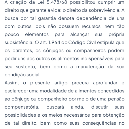
A criação da Lei 5.478/68 possibilitou cumprir um
direito que garante a vida: o direito da sobrevivência. A
busca por tal garantia denota dependência de uns
com outros, pois não possuem recursos, nem tão
pouco elementos para alcançar sua própria
subsistência. O art. 1.964 do Código Civil estipula que
os parentes, os cônjuges ou companheiros podem
pedir uns aos outros os alimentos indispensáveis para
seu sustento, bem como a manutenção da sua
condição social.
Assim, o presente artigo procura aprofundar e
esclarecer uma modalidade de alimentos concedidos
ao cônjuge ou companheiro por meio de uma pensão
compensatória, buscará ainda, discutir suas
possiblidades e os meios necessários para obtenção
de tal direito, bem como suas consequências no