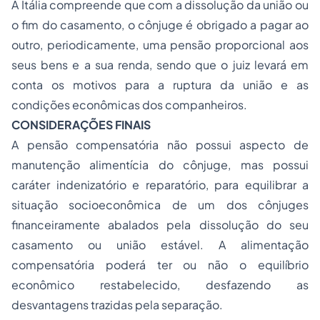
A Itália compreende que com a dissolução da união ou
o fim do casamento, o cônjuge é obrigado a pagar ao
outro, periodicamente, uma pensão proporcional aos
seus bens e a sua renda, sendo que o juiz levará em
conta os motivos para a ruptura da união e as
condições econômicas dos companheiros.
CONSIDERAÇÕES FINAIS
A pensão compensatória não possui aspecto de
manutenção alimentícia do cônjuge, mas possui
caráter indenizatório e reparatório, para equilibrar a
situação socioeconômica de um dos cônjuges
financeiramente abalados pela dissolução do seu
casamento ou união estável. A alimentação
compensatória poderá ter ou não o equilíbrio
econômico restabelecido, desfazendo as
desvantagens trazidas pela separação.