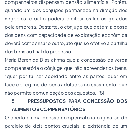
companheiros dispensam pensão alimentícia. Porém,
quando um dos cônjuges permanece na direção dos
negócios, o outro poderá pleitear os lucros gerados
pela empresa. Destarte, o cônjuge que detém a posse
dos bens com capacidade de exploração econômica
deverá compensar o outro, até que se efetive a partilha
dos bens ao final do processo.
Maria Berenice Dias afirma que a concessão da verba
compensatória o cônjuge que não apreender os bens,
“quer por tal ser acordado entre as partes, quer em
face do regime de bens adotados no casamento, que
não permite comunicação dos aquestos.”
[8]
5
PRESSUPOSTOS PARA CONCESSÃO DOS
ALIMENTOS COMPENSATÓRIOS
O direito a uma pensão compensatória origina-se do
paralelo de dois pontos cruciais: a existência de um