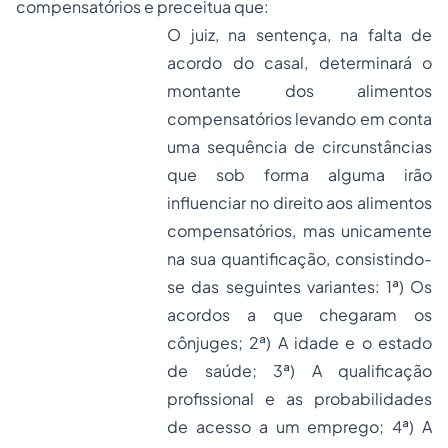
compensatórios e preceitua que:
O juiz, na sentença, na falta de
acordo do casal, determinará o
montante dos alimentos
compensatórios levando em conta
uma sequência de circunstâncias
que sob forma alguma irão
influenciar no direito aos alimentos
compensatórios, mas unicamente
na sua quantificação, consistindo-
se das seguintes variantes: 1ª) Os
acordos a que chegaram os
cônjuges; 2ª) A idade e o estado
de saúde; 3ª) A qualificação
profissional e as probabilidades
de acesso a um emprego; 4ª) A