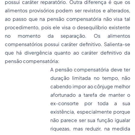
possui caráter reparatório. Outra diferença é que os
alimentos provisórios podem ser revistos e alterados,
ao passo que na pensão compensatória não visa tal
procedimento, pois ele visa o desequilíbrio existente
no momento da separação. Os alimentos
compensatórios possui caráter definitivo. Salienta-se
que há divergência quanto ao caráter definitivo da
pensão compensatória:
A pensão compensatória deve ter
duração limitada no tempo, não
cabendo impor ao cônjuge melhor
afortunado a tarefa de manter o
ex-consorte por toda a sua
existência, especialmente porque
não parece ser sua função igualar
riquezas, mas reduzir, na medida