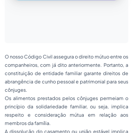
O nosso Código Civil assegura o direito mútuo entre os
companheiros, com já dito anteriormente. Portanto, a
constituição de entidade familiar garante direitos de
abrangência de cunho pessoal e patrimonial para seus
cônjuges.
Os alimentos prestados pelos cônjuges permeiam o
princípio da solidariedade familiar, ou seja, implica
respeito e consideração mútua em relação aos
membros da família.
A dissolução do casamento ou união estável implica