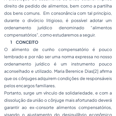
direito de pedido de alimentos, bem como a partilha
dos bens comuns. Em consonância com tal princípio,
durante o divórcio litigioso, é possível adotar um
ordenamento jurídico denominado “alimentos
compensatórios”, como estudaremos a seguir.
1
CONCEITO
O alimento de cunho compensatório é pouco
lembrado e por não ser uma norma expressa no nosso
ordenamento jurídico é um instrumento pouco
aconselhado e utilizado. Maria Berenice Dias
[2]
afirma
que os cônjuges adquirem condições de responsáveis
pelos encargos familiares.
Portanto, surge um vínculo de solidariedade, e com a
dissolução da união o cônjuge mais afortunado deverá
garantir ao ex-consorte alimentos compensatórios,
visando o ajustamento do desiquilíbrio econômico