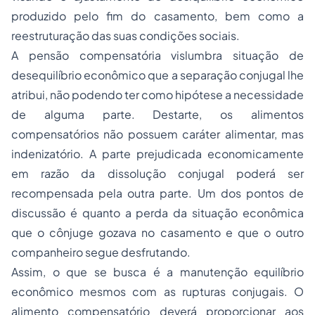
produzido pelo fim do casamento, bem como a
reestruturação das suas condições sociais.
A pensão compensatória vislumbra situação de
desequilíbrio econômico que a separação conjugal lhe
atribui, não podendo ter como hipótese a necessidade
de alguma parte. Destarte, os alimentos
compensatórios não possuem caráter alimentar, mas
indenizatório. A parte prejudicada economicamente
em razão da dissolução conjugal poderá ser
recompensada pela outra parte. Um dos pontos de
discussão é quanto a perda da situação econômica
que o cônjuge gozava no casamento e que o outro
companheiro segue desfrutando.
Assim, o que se busca é a manutenção equilíbrio
econômico mesmos com as rupturas conjugais. O
alimento compensatório deverá proporcionar aos