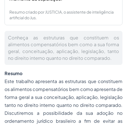
Resumo criado por JUSTICIA, o assistente de inteligência
artificial do Jus.
Conheça as estruturas que constituem os
alimentos compensatórios bem como a sua forma
geral, conceituação, aplicação, legislação, tanto
no direito interno quanto no direito comparado.
Resumo
Este trabalho apresenta as estruturas que constituem
os alimentos compensatórios bem como apresenta de
forma geral a sua conceituação, aplicação, legislação
tanto no direito interno quanto no direito comparado.
Discutiremos a possibilidade da sua adoção no
ordenamento jurídico brasileiro a fim de evitar as