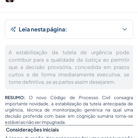
Leia nesta página:
A estabilização da tutela de urgência pode
contribuir para a qualidade da Justiça ao permitir
que a decisão provisória, concedida em prazos
curtos e de forma imediatamente executiva, se
torne definitiva, se as partes assim desejarem.
RESUMO:
O novo Código de Processo Civil consagra
importante novidade, a estabilização da tutela antecipada de
urgência, técnica de monitorização genérica na qual uma
decisão proferida com base em cognição sumária torna-se
estável ao não ser impugnada.
Considerações iniciais