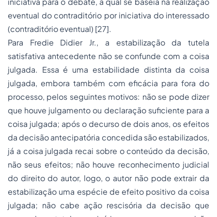
iniciativa para o debate, a qual se baseia na realização
eventual do contraditório por iniciativa do interessado
(contraditório eventual) [27].
Para Fredie Didier Jr., a estabilização da tutela
satisfativa antecedente não se confunde com a coisa
julgada. Essa é uma estabilidade distinta da coisa
julgada, embora também com eficácia para fora do
processo, pelos seguintes motivos: não se pode dizer
que houve julgamento ou declaração suficiente para a
coisa julgada; após o decurso de dois anos, os efeitos
da decisão antecipatória concedida são estabilizados,
já a coisa julgada recai sobre o conteúdo da decisão,
não seus efeitos; não houve reconhecimento judicial
do direito do autor, logo, o autor não pode extrair da
estabilização uma espécie de efeito positivo da coisa
julgada; não cabe ação rescisória da decisão que