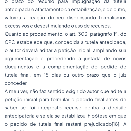
o prazo do recurso para impugnação da tutela
antecipada e afastamento da estabilização, e de outro,
valoriza a reação do réu dispensando formalismos
excessivos e desestimulando o uso de recursos.
Quanto ao procedimento, o art. 303, parágrafo 1º, do
CPC estabelece que, concedida a tutela antecipada,
o autor deverá aditar a petição inicial, ampliando sua
argumentação e procedendo a juntada de novos
documentos e a complementação do pedido de
tutela final, em 15 dias ou outro prazo que o juiz
conceder.
A meu ver, não faz sentido exigir do autor que adite a
petição inicial para formular o pedido final antes de
saber se foi interposto recurso contra a decisão
antecipatória e se ela se estabilizou, hipótese em que
o pedido de tutela final restará prejudicado[18]. A