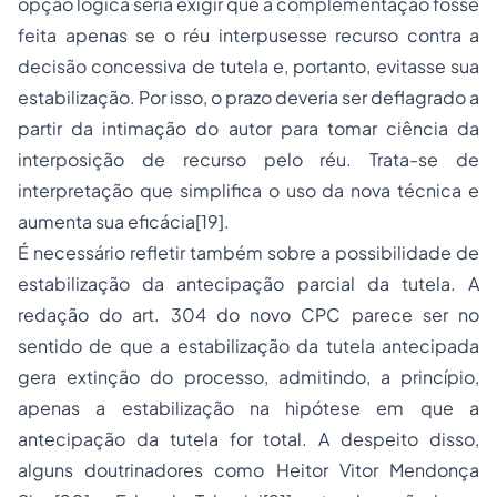
opção lógica seria exigir que a complementação fosse
feita apenas se o réu interpusesse recurso contra a
decisão concessiva de tutela e, portanto, evitasse sua
estabilização. Por isso, o prazo deveria ser deflagrado a
partir da intimação do autor para tomar ciência da
interposição de recurso pelo réu. Trata-se de
interpretação que simplifica o uso da nova técnica e
aumenta sua eficácia[19].
É necessário refletir também sobre a possibilidade de
estabilização da antecipação parcial da tutela. A
redação do art. 304 do novo CPC parece ser no
sentido de que a estabilização da tutela antecipada
gera extinção do processo, admitindo, a princípio,
apenas a estabilização na hipótese em que a
antecipação da tutela for total. A despeito disso,
alguns doutrinadores como Heitor Vitor Mendonça