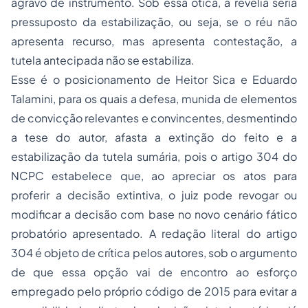
agravo de instrumento. Sob essa ótica, a revelia seria
pressuposto da estabilização, ou seja, se o réu não
apresenta recurso, mas apresenta contestação, a
tutela antecipada não se estabiliza.
Esse é o posicionamento de Heitor Sica e Eduardo
Talamini, para os quais a defesa, munida de elementos
de convicção relevantes e convincentes, desmentindo
a tese do autor, afasta a extinção do feito e a
estabilização da tutela sumária, pois o artigo 304 do
NCPC estabelece que, ao apreciar os atos para
proferir a decisão extintiva, o juiz pode revogar ou
modificar a decisão com base no novo cenário fático
probatório apresentado. A redação literal do artigo
304 é objeto de crítica pelos autores, sob o argumento
de que essa opção vai de encontro ao esforço
empregado pelo próprio código de 2015 para evitar a