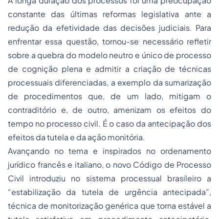
A longa duração dos processos foi uma preocupação
constante das últimas reformas legislativa ante a
redução da efetividade das decisões judiciais. Para
enfrentar essa questão, tornou-se necessário refletir
sobre a quebra do modelo neutro e único de processo
de cognição plena e admitir a criação de técnicas
processuais diferenciadas, a exemplo da sumarização
de procedimentos que, de um lado, mitigam o
contraditório e, de outro, amenizam os efeitos do
tempo no processo civil. É o caso da antecipação dos
efeitos da tutela e da ação monitória.
Avançando no tema e inspirados no ordenamento
jurídico francês e italiano, o novo Código de Processo
Civil introduziu no sistema processual brasileiro a
“estabilização da tutela de urgência antecipada”,
técnica de monitorização genérica que torna estável a