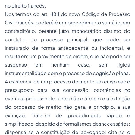
no direito francês.
Nos termos do art. 484 do novo Código de Processo
Civil francês, o référé é um procedimento sumário, em
contraditório, perante juízo monocrático distinto do
condutor do processo principal, que pode ser
instaurado de forma antecedente ou incidental, e
resulta em um provimento de ordem, que não pode ser
suspenso em nenhum caso, sem rígida
instrumentalidade com o processo de cognição plena.
A existência de um processo de mérito em curso não é
pressuposto para sua concessão; ocorrências no
eventual processo de fundo não o afetam e a extinção
do processo de mérito não gera, a princípio, a sua
extinção. Trata-se de procedimento rápido e
simplificado, despido de formalismos desnecessários:
dispensa-se a constituição de advogado; cita-se o