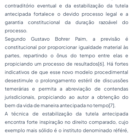
contraditório eventual e da estabilização da tutela
antecipada fortalece o devido processo legal e a
garantia constitucional da duração razoável do
processo.
Segundo Gustavo Bohrer Paim, a previsão é
constitucional por proporcionar igualdade material às
partes, repartindo o ônus do tempo entre elas e
propiciando um processo de resultados[6]. Há fortes
indicativos de que esse novo modelo procedimental
desestimule o prolongamento estéril de discussões
temerárias e permita a abreviação de contendas
jurisdicionais, propiciando ao autor a obtenção do
bem da vida de maneira antecipada no tempo[7].
A técnica de estabilização da tutela antecipada
encontra forte inspiração no direito comparado, cujo
exemplo mais sólido é o instituto denominado référé,