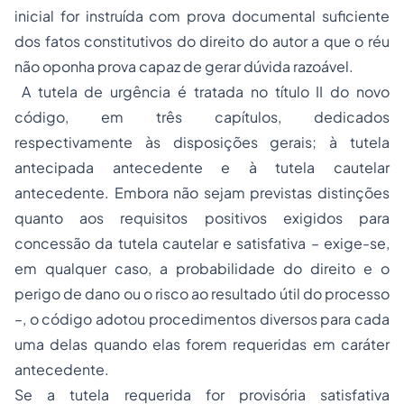
inicial for instruída com prova documental suficiente
dos fatos constitutivos do direito do autor a que o réu
não oponha prova capaz de gerar dúvida razoável.
A tutela de urgência é tratada no título II do novo
código, em três capítulos, dedicados
respectivamente às disposições gerais; à tutela
antecipada antecedente e à tutela cautelar
antecedente. Embora não sejam previstas distinções
quanto aos requisitos positivos exigidos para
concessão da tutela cautelar e satisfativa – exige-se,
em qualquer caso, a probabilidade do direito e o
perigo de dano ou o risco ao resultado útil do processo
–, o código adotou procedimentos diversos para cada
uma delas quando elas forem requeridas em caráter
antecedente.
Se a tutela requerida for provisória satisfativa