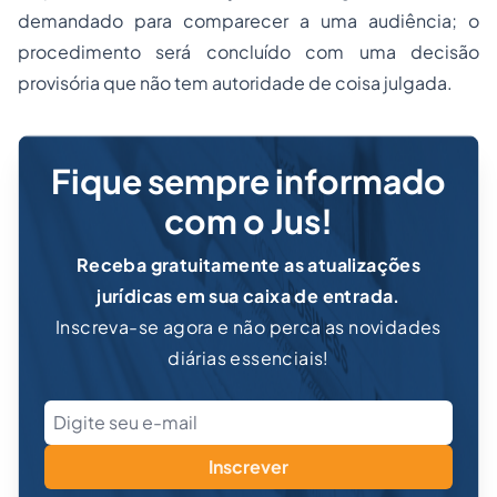
demandado para comparecer a uma audiência; o
procedimento será concluído com uma decisão
provisória que não tem autoridade de coisa julgada.
Fique sempre informado
com o Jus!
Receba gratuitamente as atualizações
jurídicas em sua caixa de entrada.
Inscreva-se agora e não perca as novidades
diárias essenciais!
Inscrever