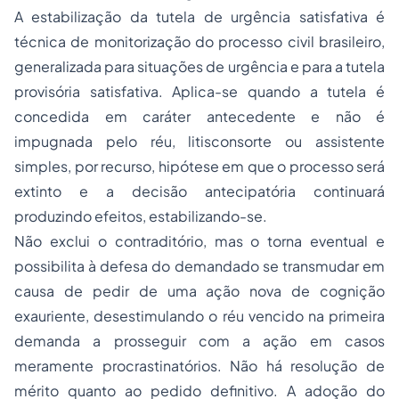
A estabilização da tutela de urgência satisfativa é
técnica de monitorização do processo civil brasileiro,
generalizada para situações de urgência e para a tutela
provisória satisfativa. Aplica-se quando a tutela é
concedida em caráter antecedente e não é
impugnada pelo réu, litisconsorte ou assistente
simples, por recurso, hipótese em que o processo será
extinto e a decisão antecipatória continuará
produzindo efeitos, estabilizando-se.
Não exclui o contraditório, mas o torna eventual e
possibilita à defesa do demandado se transmudar em
causa de pedir de uma ação nova de cognição
exauriente, desestimulando o réu vencido na primeira
demanda a prosseguir com a ação em casos
meramente procrastinatórios. Não há resolução de
mérito quanto ao pedido definitivo. A adoção do