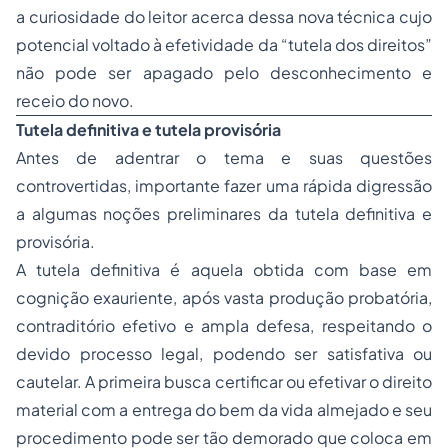
a curiosidade do leitor acerca dessa nova técnica cujo
potencial voltado à efetividade da “tutela dos direitos”
não pode ser apagado pelo desconhecimento e
receio do novo.
Tutela definitiva e tutela provisória
Antes de adentrar o tema e suas questões
controvertidas, importante fazer uma rápida digressão
a algumas noções preliminares da tutela definitiva e
provisória.
A tutela definitiva é aquela obtida com base em
cognição exauriente, após vasta produção probatória,
contraditório efetivo e ampla defesa, respeitando o
devido processo legal, podendo ser satisfativa ou
cautelar. A primeira busca certificar ou efetivar o direito
material com a entrega do bem da vida almejado e seu
procedimento pode ser tão demorado que coloca em