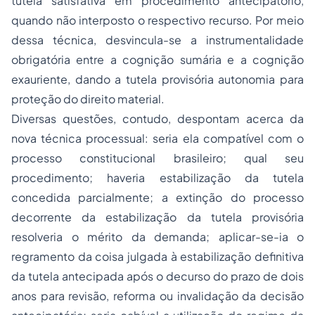
tutela satisfativa em procedimento antecipatório,
quando não interposto o respectivo recurso. Por meio
dessa técnica, desvincula-se a instrumentalidade
obrigatória entre a cognição sumária e a cognição
exauriente, dando a tutela provisória autonomia para
proteção do direito material.
Diversas questões, contudo, despontam acerca da
nova técnica processual: seria ela compatível com o
processo constitucional brasileiro; qual seu
procedimento; haveria estabilização da tutela
concedida parcialmente; a extinção do processo
decorrente da estabilização da tutela provisória
resolveria o mérito da demanda; aplicar-se-ia o
regramento da coisa julgada à estabilização definitiva
da tutela antecipada após o decurso do prazo de dois
anos para revisão, reforma ou invalidação da decisão