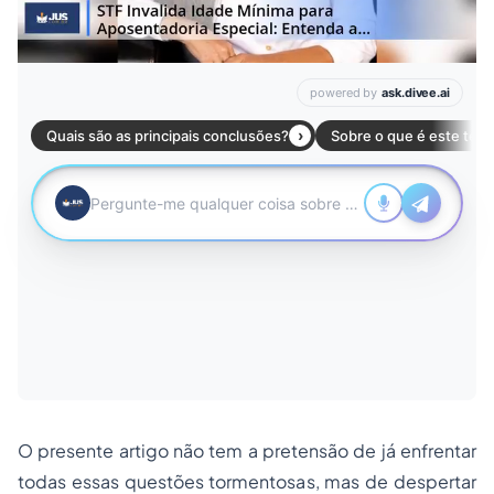
O presente artigo não tem a pretensão de já enfrentar
todas essas questões tormentosas, mas de despertar