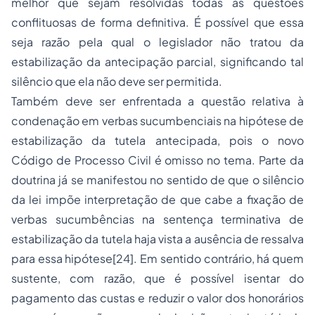
melhor que sejam resolvidas todas as questões
conflituosas de forma definitiva. É possível que essa
seja razão pela qual o legislador não tratou da
estabilização da antecipação parcial, significando tal
silêncio que ela não deve ser permitida.
Também deve ser enfrentada a questão relativa à
condenação em verbas sucumbenciais na hipótese de
estabilização da tutela antecipada, pois o novo
Código de Processo Civil é omisso no tema. Parte da
doutrina já se manifestou no sentido de que o silêncio
da lei impõe interpretação de que cabe a fixação de
verbas sucumbências na sentença terminativa de
estabilização da tutela haja vista a ausência de ressalva
para essa hipótese[24]. Em sentido contrário, há quem
sustente, com razão, que é possível isentar do
pagamento das custas e reduzir o valor dos honorários