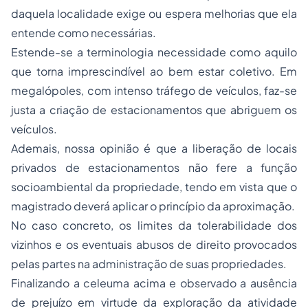
daquela localidade exige ou espera melhorias que ela
entende como necessárias.
Estende-se a terminologia necessidade como aquilo
que torna imprescindível ao bem estar coletivo. Em
megalópoles, com intenso tráfego de veículos, faz-se
justa a criação de estacionamentos que abriguem os
veículos.
Ademais, nossa opinião é que a liberação de locais
privados de estacionamentos não fere a função
socioambiental da propriedade, tendo em vista que o
magistrado deverá aplicar o princípio da aproximação.
No caso concreto, os limites da tolerabilidade dos
vizinhos e os eventuais abusos de direito provocados
pelas partes na administração de suas propriedades.
Finalizando a celeuma acima e observado a ausência
de prejuízo em virtude da exploração da atividade