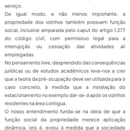
serviço.
De igual modo, e não menos importante, a
propriedade dos vizinhos também possuem função
social, inclusive amparada pelo caput do artigo 1.277
do código civil, com permissivo legal para a
interrupção ou cessação das atividades ali
empregadas.
No pensamento livre, desprendido das consequências
jurídicas ou de estudos acadêmicos leva-nos a crer
que a teoria da pré-ocupação deve ser utilizada para o
caso concreto, à medida que a instalação do
estacionamento no exemplo dar-se-á após os vizinhos
residentes na área contigua.
O nosso entendimento funda-se na ideia de que a
função social da propriedade merece aplicação
dinâmica, isto é, evolui à medida que a sociedade