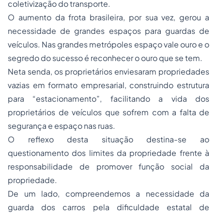
coletivização do transporte.
O aumento da frota brasileira, por sua vez, gerou a
necessidade de grandes espaços para guardas de
veículos. Nas grandes metrópoles espaço vale ouro e o
segredo do sucesso é reconhecer o ouro que se tem.
Neta senda, os proprietários enviesaram propriedades
vazias em formato empresarial, construindo estrutura
para “estacionamento”, facilitando a vida dos
proprietários de veículos que sofrem com a falta de
segurança e espaço nas ruas.
O reflexo desta situação destina-se ao
questionamento dos limites da propriedade frente à
responsabilidade de promover função social da
propriedade.
De um lado, compreendemos a necessidade da
guarda dos carros pela dificuldade estatal de