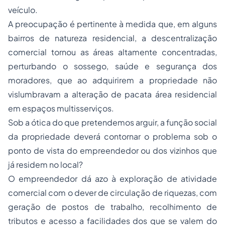
veículo.
A preocupação é pertinente à medida que, em alguns
bairros de natureza residencial, a descentralização
comercial tornou as áreas altamente concentradas,
perturbando o sossego, saúde e segurança dos
moradores, que ao adquirirem a propriedade não
vislumbravam a alteração de pacata área residencial
em espaços multisserviços.
Sob a ótica do que pretendemos arguir, a função social
da propriedade deverá contornar o problema sob o
ponto de vista do empreendedor ou dos vizinhos que
já residem no local?
O empreendedor dá azo à exploração de atividade
comercial com o dever de circulação de riquezas, com
geração de postos de trabalho, recolhimento de
tributos e acesso a facilidades dos que se valem do