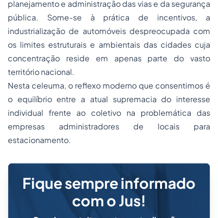
planejamento e administração das vias e da segurança
pública. Some-se à prática de incentivos, a
industrialização de automóveis despreocupada com
os limites estruturais e ambientais das cidades cuja
concentração reside em apenas parte do vasto
território nacional.
Nesta celeuma, o reflexo moderno que consentimos é
o equilíbrio entre a atual supremacia do interesse
individual frente ao coletivo na problemática das
empresas administradores de locais para
estacionamento.
Fique sempre informado
com o Jus!