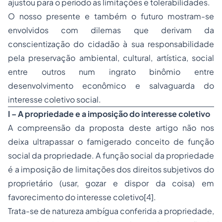
ajustou para o período as limitações e tolerabilidades.
O nosso presente e também o futuro mostram-se
envolvidos com dilemas que derivam da
conscientização do cidadão à sua responsabilidade
pela preservação ambiental, cultural, artística, social
entre outros num ingrato binômio entre
desenvolvimento econômico e salvaguarda do
interesse coletivo social.
I – A propriedade e a imposição do interesse coletivo
A compreensão da proposta deste artigo não nos
deixa ultrapassar o famigerado conceito de função
social da propriedade. A função social da propriedade
é a imposição de limitações dos direitos subjetivos do
proprietário (usar, gozar e dispor da coisa) em
favorecimento do interesse coletivo[4].
Trata-se de natureza ambígua conferida a propriedade,