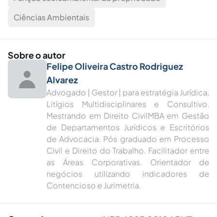
Ciências Ambientais
Sobre o autor
Felipe Oliveira Castro Rodriguez
Alvarez
Advogado | Gestor | para estratégia Jurídica,
Litígios Multidisciplinares e Consultivo.
Mestrando em Direito CivilMBA em Gestão
de Departamentos Jurídicos e Escritórios
de Advocacia. Pós graduado em Processo
Civil e Direito do Trabalho. Facilitador entre
as Áreas Corporativas. Orientador de
negócios utilizando indicadores de
Contencioso e Jurimetria.