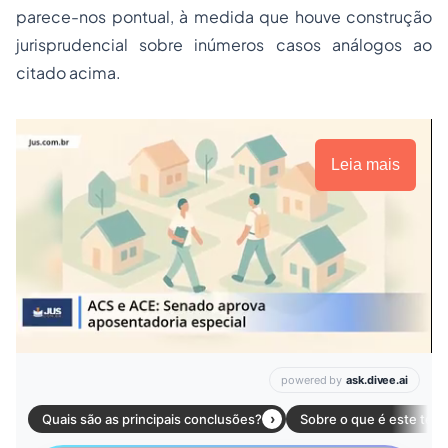
parece-nos pontual, à medida que houve construção
jurisprudencial sobre inúmeros casos análogos ao
citado acima.
Leia mais