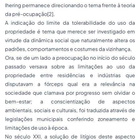
Ihering permanece direcionando o tema frente à teoria
da pré-ocupação[2].
A indicação do limite da tolerabilidade do uso da
propriedade é tema que merece ser investigado em
virtude da dinâmica social que naturalmente altera os
padrões, comportamentos e costumes da vizinhança.
Ora, se de um lado a preocupação no início do século
passado versava sobre as limitações ao uso da
propriedade entre residências e indústrias que
disputavam a fórceps qual era a relevância na
sociedade que clamava por progresso sem olvidar o
bem-estar; a conscientização de aspectos
ambientais, sociais e culturais, foi traduzida através de
legislações municipais conferindo zoneamento e
limitações de uso à época.
No século XXI, a solução de litígios deste aspecto