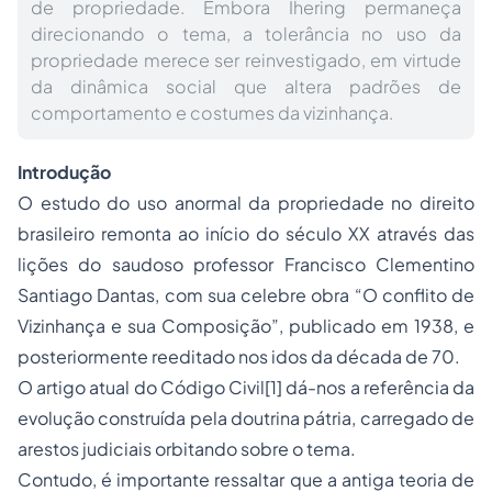
de propriedade. Embora Ihering permaneça
direcionando o tema, a tolerância no uso da
propriedade merece ser reinvestigado, em virtude
da dinâmica social que altera padrões de
comportamento e costumes da vizinhança.
Introdução
O estudo do uso anormal da propriedade no direito
brasileiro remonta ao início do século XX através das
lições do saudoso professor Francisco Clementino
Santiago Dantas, com sua celebre obra “O conflito de
Vizinhança e sua Composição”, publicado em 1938, e
posteriormente reeditado nos idos da década de 70.
O artigo atual do Código Civil[1] dá-nos a referência da
evolução construída pela doutrina pátria, carregado de
arestos judiciais orbitando sobre o tema.
Contudo, é importante ressaltar que a antiga teoria de