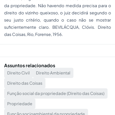
da propriedade. Não havendo medida precisa para o
direito do vizinho queixoso, o juiz decidirá segundo o
seu justo critério, quando o caso não se mostrar
suficientemente claro. BEVILÁCQUA, Clóvis. Direito
das Coisas, Rio, Forense, 1956.
Assuntos relacionados
Direito Civil
Direito Ambiental
Direito das Coisas
Função social da propriedade (Direito das Coisas)
Propriedade
Função socioambiental da propriedade