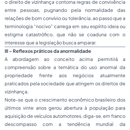
o direito de vizinhança contorna regras de convivência
entre pessoas, pugnando pela normalidade das
relações de bom convívio ou tolerância, ao passo que a
terminologia “nocivo” carrega em seu espírito ideia ou
estigma catastrófico, que não se coaduna com o
interesse que a legislação busca amparar.
III – Reflexos práticos da anormalidade
A abordagem ao conceito acima permitirá a
compreensão sobre a temática do uso anormal da
propriedade frente aos negócios atualmente
praticados pela sociedade que atingem os direitos de
vizinhança.
Note-se que o crescimento econômico brasileiro dos
últimos vinte anos gerou abertura à população para
aquisição de veículos automotores, diga-se, em franco
descompasso com a tendência mundial da