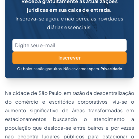
Receba gratuitamente as atualizações
jurídicas em sua caixa de entrada.
Inscreva-se agora e não perca as novidades
diárias essenciais!
Inscrever
Os boletins são gratuitos. Não enviamos spam.
Privacidade
Na cidade de São Paulo, em razão da descentralização
do comércio e escritórios corporativos, viu-se o
aumento significativo de áreas transformadas em
estacionamentos buscando o atendimento a
população que desloca-se entre bairros e por vezes
não encontra lugares públicos para estacionar o