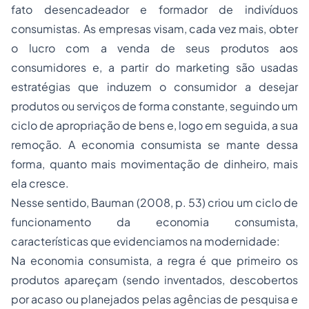
fato desencadeador e formador de indivíduos
consumistas. As empresas visam, cada vez mais, obter
o lucro com a venda de seus produtos aos
consumidores e, a partir do marketing são usadas
estratégias que induzem o consumidor a desejar
produtos ou serviços de forma constante, seguindo um
ciclo de apropriação de bens e, logo em seguida, a sua
remoção. A economia consumista se mante dessa
forma, quanto mais movimentação de dinheiro, mais
ela cresce.
Nesse sentido, Bauman (2008, p. 53) criou um ciclo de
funcionamento da economia consumista,
características que evidenciamos na modernidade:
Na economia consumista, a regra é que primeiro os
produtos apareçam (sendo inventados, descobertos
por acaso ou planejados pelas agências de pesquisa e