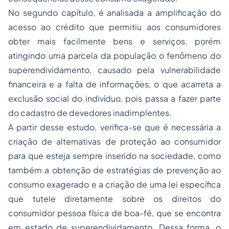
No segundo capítulo, é analisada a amplificação do
acesso ao crédito que permitiu aos consumidores
obter mais facilmente bens e serviços, porém
atingindo uma parcela da população o fenômeno do
superendividamento, causado pela vulnerabilidade
financeira e a falta de informações, o que acarreta a
exclusão social do indivíduo, pois passa a fazer parte
do cadastro de devedores inadimplentes.
A partir desse estudo, verifica-se que é necessária a
criação de alternativas de proteção ao consumidor
para que esteja sempre inserido na sociedade, como
também a obtenção de estratégias de prevenção ao
consumo exagerado e a criação de uma lei específica
que tutele diretamente sobre os direitos do
consumidor pessoa física de boa-fé, que se encontra
em estado de superendividamento. Dessa forma, o