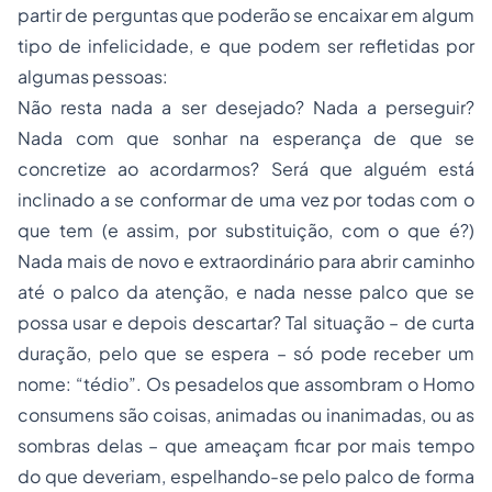
partir de perguntas que poderão se encaixar em algum
tipo de infelicidade, e que podem ser refletidas por
algumas pessoas:
Não resta nada a ser desejado? Nada a perseguir?
Nada com que sonhar na esperança de que se
concretize ao acordarmos? Será que alguém está
inclinado a se conformar de uma vez por todas com o
que tem (e assim, por substituição, com o que é?)
Nada mais de novo e extraordinário para abrir caminho
até o palco da atenção, e nada nesse palco que se
possa usar e depois descartar? Tal situação – de curta
duração, pelo que se espera – só pode receber um
nome: “tédio”. Os pesadelos que assombram o Homo
consumens são coisas, animadas ou inanimadas, ou as
sombras delas – que ameaçam ficar por mais tempo
do que deveriam, espelhando-se pelo palco de forma