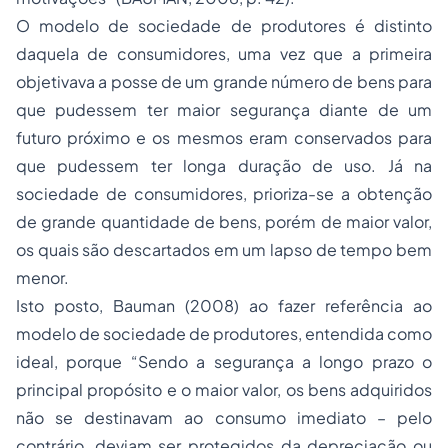
O modelo de sociedade de produtores é distinto
daquela de consumidores, uma vez que a primeira
objetivava a
posse
de um grande número de bens para
que pudessem ter maior segurança diante de um
futuro próximo e os mesmos eram conservados para
que pudessem ter longa duração de uso. Já na
sociedade de consumidores, prioriza-se a obtenção
de grande quantidade de bens, porém de maior valor,
os quais são descartados em um lapso de tempo bem
menor.
Isto posto, Bauman (2008) ao fazer referência ao
modelo de sociedade de produtores, entendida como
ideal, porque “Sendo a segurança a longo prazo o
principal propósito e o maior valor, os bens adquiridos
não se destinavam ao consumo imediato – pelo
contrário, deviam ser protegidos da depreciação ou