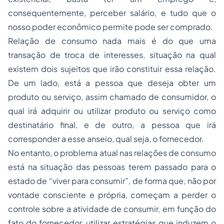
consequentemente, perceber salário, e tudo que o
nosso poder econômico permite pode ser comprado.
Relação de consumo nada mais é do que uma
transação de troca de interesses, situação na qual
existem dois sujeitos que irão constituir essa relação.
De um lado, está a pessoa que deseja obter um
produto ou serviço, assim chamado de consumidor, o
qual irá adquirir ou utilizar produto ou serviço como
destinatário final, e de outro, a pessoa que irá
corresponder a esse anseio, qual seja, o fornecedor.
No entanto, o problema atual nas relações de consumo
está na situação das pessoas terem passado para o
estado de “viver para consumir”, de forma que, não por
vontade consciente e própria, começam a perder o
controle sobre a atividade de consumir, em função do
fato do fornecedor, utilizar estratégias que induzem o