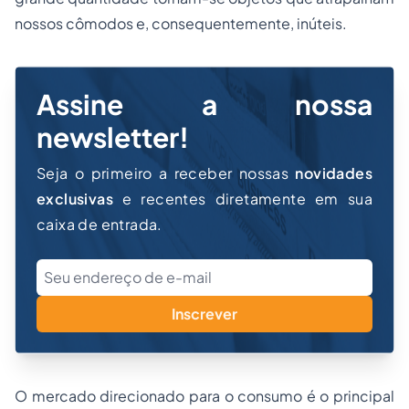
nossos cômodos e, consequentemente, inúteis.
Assine a nossa
newsletter!
Seja o primeiro a receber nossas
novidades
exclusivas
e recentes diretamente em sua
caixa de entrada.
Inscrever
O mercado direcionado para o consumo é o principal