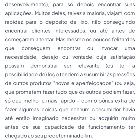
desenvolvimento), para só depois encontrar suas
aplicações. Muitos deles, talvez a maioria, viajam com
rapidez para o depósito de lixo, não conseguindo
encontrar clientes interessados, ou até antes de
começarem a tentar. Mas mesmo os poucos felizardos
que conseguem encontrar ou invocar uma
necessidade, desejo ou vontade cuja satisfação
possam demonstrar ser relevante (ou ter a
possibilidade de) logo tendem a sucumbir às pressões
de outros produtos “novos e aperfeiçoados” (ou seja,
que prometem fazer tudo que os outros podiam fazer,
só que melhor e mais rápido – com o bônus extra de
fazer algumas coisas que nenhum consumidor havia
até então imaginado necessitar ou adquirir) muito
antes de sua capacidade de funcionamento ter
chegado ao seu predeterminado fim.