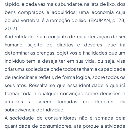
rápido, e cada vez mais abundante, na lata de lixo, dos
bens comprados e adquiridos; uma economia cuja
coluna vertebral é a remoção do lixo. (BAUMAN, p. 28,
2013).
A identidade é um conjunto de caracterização do ser
humano, sujeito de direitos e deveres, que irá
determinar as crenças, objetivos e finalidades que um
indivíduo tem e deseja ter em sua vida, ou seja, visa
criar uma sociedade onde todos tenham a capacidade
de raciocinar e refletir, de forma lógica, sobre todos os
seus atos. Ressalta-se que essa identidade é que irá
formar toda e qualquer convicção sobre decisões e
atitudes a serem tomadas no decorrer da
sobrevivência de indivíduo.
A sociedade de consumidores não é somada pela
quantidade de consumidores, até porque a atividade