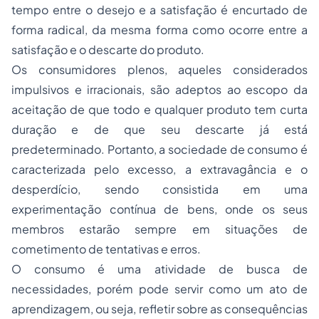
tempo entre o desejo e a satisfação é encurtado de
forma radical, da mesma forma como ocorre entre a
satisfação e o descarte do produto.
Os consumidores plenos, aqueles considerados
impulsivos e irracionais, são adeptos ao escopo da
aceitação de que todo e qualquer produto tem curta
duração e de que seu descarte já está
predeterminado. Portanto, a sociedade de consumo é
caracterizada pelo excesso, a extravagância e o
desperdício, sendo consistida em uma
experimentação contínua de bens, onde os seus
membros estarão sempre em situações de
cometimento de tentativas e erros.
O consumo é uma atividade de busca de
necessidades, porém pode servir como um ato de
aprendizagem, ou seja, refletir sobre as consequências