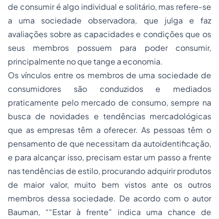
de consumir é algo individual e solitário, mas refere-se
a uma sociedade observadora, que julga e faz
avaliações sobre as capacidades e condições que os
seus membros possuem para poder consumir,
principalmente no que tange a economia.
Os vínculos entre os membros de uma sociedade de
consumidores são conduzidos e mediados
praticamente pelo mercado de consumo, sempre na
busca de novidades e tendências mercadológicas
que as empresas têm a oferecer. As pessoas têm o
pensamento de que necessitam da autoidentificação,
e para alcançar isso, precisam estar um passo a frente
nas tendências de estilo, procurando adquirir produtos
de maior valor, muito bem vistos ante os outros
membros dessa sociedade. De acordo com o autor
Bauman, ““Estar à frente” indica uma chance de