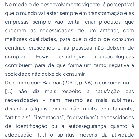
No modelo de desenvolvimento vigente, é perceptível
que o mundo vai estar sempre em transformação e as
empresas sempre vão tentar criar produtos que
superem as necessidades de um anterior, com
melhores qualidades, para que o ciclo de consumo
continue crescendo e as pessoas não deixem de
comprar. Essas estratégias mercadológicas
contribuem para de que forma um tanto negativa a
sociedade não deixe de consumir.
De acordo com Bauman (2001, p. 96), o consumismo:
[...] não diz mais respeito à satisfação das
necessidades – nem mesmo as mais sublimes,
distantes (alguns diriam, não muito corretamente,
“artificiais”, “inventadas”, “derivativas”) necessidades
de identificação ou a autossegurança quanto à
adequação. [...] o spiritus movens da atividade