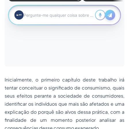
Inicialmente, o primeiro capítulo deste trabalho irá
tentar conceituar o significado de consumismo, quais
seus efeitos perante a sociedade de consumidores,
identificar os indivíduos que mais são afetados e uma
explicação do porquê são alvos dessa prática, com a
finalidade de um momento posterior analisar as
consequências desse consumo exagerado.