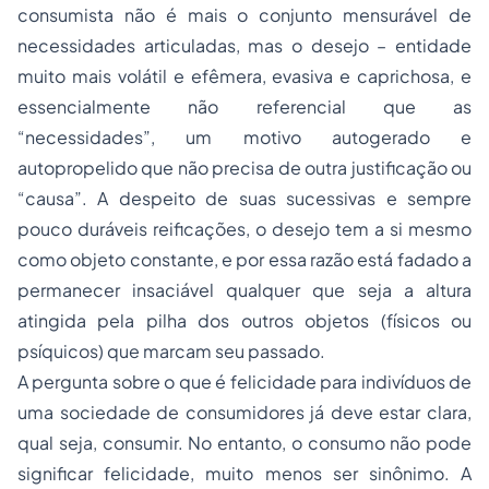
consumista não é mais o conjunto mensurável de
necessidades articuladas, mas o desejo – entidade
muito mais volátil e efêmera, evasiva e caprichosa, e
essencialmente não referencial que as
“necessidades”, um motivo autogerado e
autopropelido que não precisa de outra justificação ou
“causa”. A despeito de suas sucessivas e sempre
pouco duráveis reificações, o desejo tem a si mesmo
como objeto constante, e por essa razão está fadado a
permanecer insaciável qualquer que seja a altura
atingida pela pilha dos outros objetos (físicos ou
psíquicos) que marcam seu passado.
A pergunta sobre o que é felicidade para indivíduos de
uma sociedade de consumidores já deve estar clara,
qual seja, consumir. No entanto, o consumo não pode
significar felicidade, muito menos ser sinônimo. A