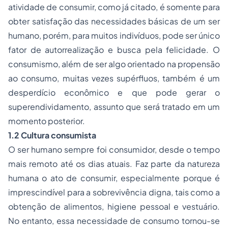
atividade de consumir, como já citado, é somente para
obter satisfação das necessidades básicas de um ser
humano, porém, para muitos indivíduos, pode ser único
fator de autorrealização e busca pela felicidade. O
consumismo, além de ser algo orientado na propensão
ao consumo, muitas vezes supérfluos, também é um
desperdício econômico e que pode gerar o
superendividamento, assunto que será tratado em um
momento posterior.
1.2 Cultura consumista
O ser humano sempre foi consumidor, desde o tempo
mais remoto até os dias atuais. Faz parte da natureza
humana o ato de consumir, especialmente porque é
imprescindível para a sobrevivência digna, tais como a
obtenção de alimentos, higiene pessoal e vestuário.
No entanto, essa necessidade de consumo tornou-se