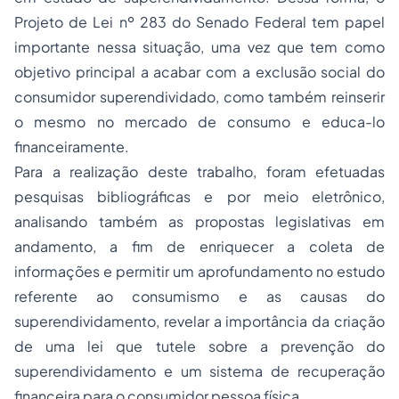
Projeto de Lei nº 283 do Senado Federal tem papel
importante nessa situação, uma vez que tem como
objetivo principal a acabar com a exclusão social do
consumidor superendividado, como também reinserir
o mesmo no mercado de consumo e educa-lo
financeiramente.
Para a realização deste trabalho, foram efetuadas
pesquisas bibliográficas e por meio eletrônico,
analisando também as propostas legislativas em
andamento, a fim de enriquecer a coleta de
informações e permitir um aprofundamento no estudo
referente ao consumismo e as causas do
superendividamento, revelar a importância da criação
de uma lei que tutele sobre a prevenção do
superendividamento e um sistema de recuperação
financeira para o consumidor pessoa física.