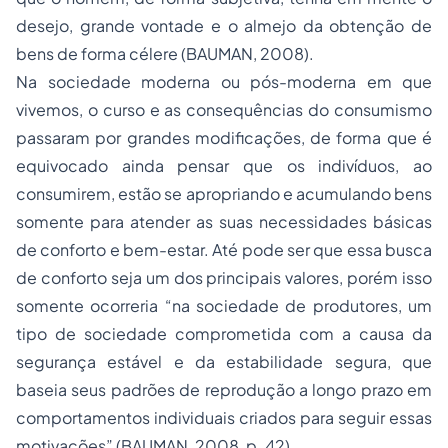
desejo, grande vontade e o almejo da obtenção de
bens de forma célere (BAUMAN, 2008).
Na sociedade moderna ou pós-moderna em que
vivemos, o curso e as consequências do consumismo
passaram por grandes modificações, de forma que é
equivocado ainda pensar que os indivíduos, ao
consumirem, estão se apropriando e acumulando bens
somente para atender as suas necessidades básicas
de conforto e bem-estar. Até pode ser que essa busca
de conforto seja um dos principais valores, porém isso
somente ocorreria “na sociedade de produtores, um
tipo de sociedade comprometida com a causa da
segurança estável e da estabilidade segura, que
baseia seus padrões de reprodução a longo prazo em
comportamentos individuais criados para seguir essas
motivações” (BAUMAN, 2008, p. 42).