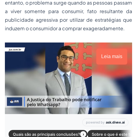
entanto, o problema surge quando as pessoas passam
a viver somente para consumir, fato resultante da
publicidade agressiva por utilizar de estratégias que
induzem o consumidor a comprar exageradamente.
Leia mais