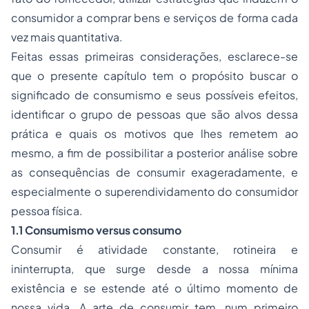
consumidor a comprar bens e serviços de forma cada
vez mais quantitativa.
Feitas essas primeiras considerações, esclarece-se
que o presente capítulo tem o propósito buscar o
significado de consumismo e seus possíveis efeitos,
identificar o grupo de pessoas que são alvos dessa
prática e quais os motivos que lhes remetem ao
mesmo, a fim de possibilitar a posterior análise sobre
as consequências de consumir exageradamente, e
especialmente o superendividamento do consumidor
pessoa física.
1.1 Consumismo versus consumo
Consumir é atividade constante, rotineira e
ininterrupta, que surge desde a nossa mínima
existência e se estende até o último momento de
nossa vida. A arte de consumir tem, num primeiro