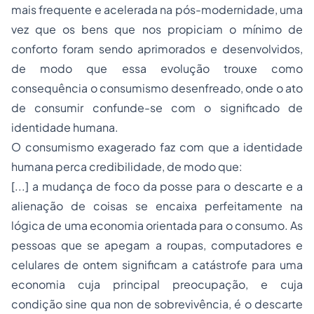
mais frequente e acelerada na pós-modernidade, uma
vez que os bens que nos propiciam o mínimo de
conforto foram sendo aprimorados e desenvolvidos,
de modo que essa evolução trouxe como
consequência o consumismo desenfreado, onde o ato
de consumir confunde-se com o significado de
identidade humana.
O consumismo exagerado faz com que a identidade
humana perca credibilidade, de modo que:
[...] a mudança de foco da posse para o descarte e a
alienação de coisas se encaixa perfeitamente na
lógica de uma economia orientada para o consumo. As
pessoas que se apegam a roupas, computadores e
celulares de ontem significam a catástrofe para uma
economia cuja principal preocupação, e cuja
condição sine qua non de sobrevivência, é o descarte