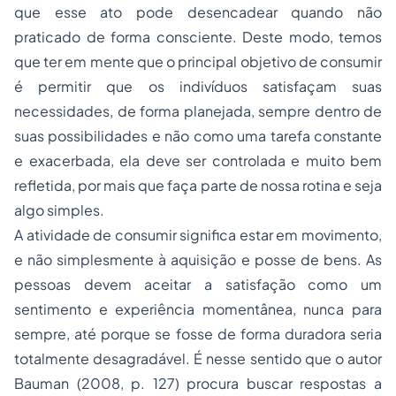
que esse ato pode desencadear quando não
praticado de forma consciente. Deste modo, temos
que ter em mente que o principal objetivo de consumir
é permitir que os indivíduos satisfaçam suas
necessidades, de forma planejada, sempre dentro de
suas possibilidades e não como uma tarefa constante
e exacerbada, ela deve ser controlada e muito bem
refletida, por mais que faça parte de nossa rotina e seja
algo simples.
A atividade de consumir significa estar em movimento,
e não simplesmente à aquisição e posse de bens. As
pessoas devem aceitar a satisfação como um
sentimento e experiência momentânea, nunca para
sempre, até porque se fosse de forma duradora seria
totalmente desagradável. É nesse sentido que o autor
Bauman (2008, p. 127) procura buscar respostas a