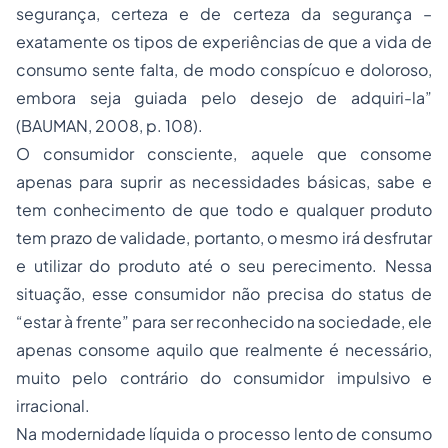
segurança, certeza e de certeza da segurança –
exatamente os tipos de experiências de que a vida de
consumo sente falta, de modo conspícuo e doloroso,
embora seja guiada pelo desejo de adquiri-la”
(BAUMAN, 2008, p. 108).
O consumidor consciente, aquele que consome
apenas para suprir as necessidades básicas, sabe e
tem conhecimento de que todo e qualquer produto
tem prazo de validade, portanto, o mesmo irá desfrutar
e utilizar do produto até o seu perecimento. Nessa
situação, esse consumidor não precisa do status de
“estar à frente” para ser reconhecido na sociedade, ele
apenas consome aquilo que realmente é necessário,
muito pelo contrário do consumidor impulsivo e
irracional.
Na modernidade líquida o
processo
lento de consumo