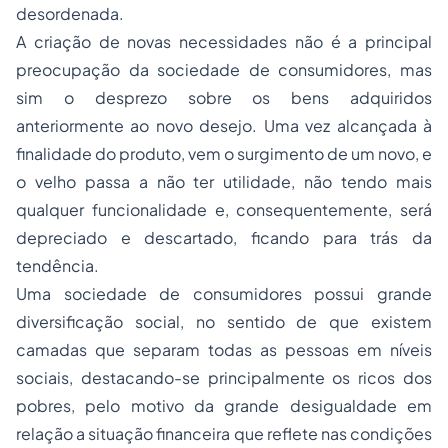
desordenada.
A criação de novas necessidades não é a principal
preocupação da sociedade de consumidores, mas
sim o desprezo sobre os bens adquiridos
anteriormente ao novo desejo. Uma vez alcançada à
finalidade do produto, vem o surgimento de um novo, e
o velho passa a não ter utilidade, não tendo mais
qualquer funcionalidade e, consequentemente, será
depreciado e descartado, ficando para trás da
tendência.
Uma sociedade de consumidores possui grande
diversificação social, no sentido de que existem
camadas que separam todas as pessoas em níveis
sociais, destacando-se principalmente os ricos dos
pobres, pelo motivo da grande desigualdade em
relação a situação financeira que reflete nas condições