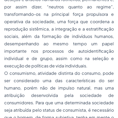
por assim dizer, “neutros quanto ao regime”,
transformando-os na principal força propulsora e
operativa da sociedade, uma força que coordena a
reprodução sistêmica, a integração e a estratificação
sociais, além da formação de indivíduos humanos,
desempenhando ao mesmo tempo um papel
importante nos processos de autoidentificação
individual e de grupo, assim como na seleção e
execução de políticas de vida individuais.
O consumismo, atividade distinta do consumo, pode
ser considerado uma das características do ser
humano, porém não de impulso natural, mas uma
atribuição desenvolvida pela sociedade de
consumidores. Para que uma determinada sociedade
seja atribuída pelo status de consumista, é necessário
que o homem, de forma subjetiva, tenha em mente o