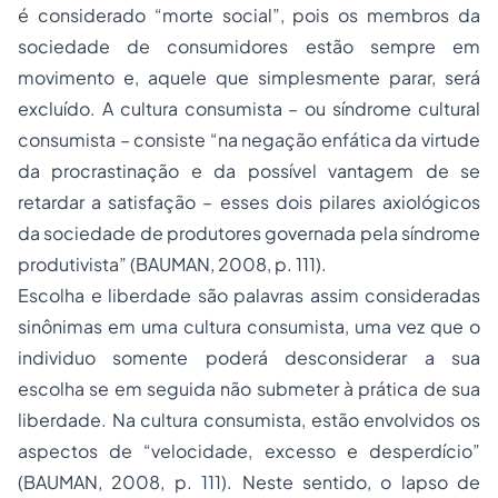
é considerado “morte social”, pois os membros da
sociedade de consumidores estão sempre em
movimento e, aquele que simplesmente parar, será
excluído. A cultura consumista – ou síndrome cultural
consumista – consiste “na negação enfática da virtude
da procrastinação e da possível vantagem de se
retardar a satisfação – esses dois pilares axiológicos
da sociedade de produtores governada pela síndrome
produtivista” (BAUMAN, 2008, p. 111).
Escolha e liberdade são palavras assim consideradas
sinônimas em uma cultura consumista, uma vez que o
individuo somente poderá desconsiderar a sua
escolha se em seguida não submeter à prática de sua
liberdade. Na cultura consumista, estão envolvidos os
aspectos de “velocidade, excesso e desperdício”
(BAUMAN, 2008, p. 111). Neste sentido, o lapso de