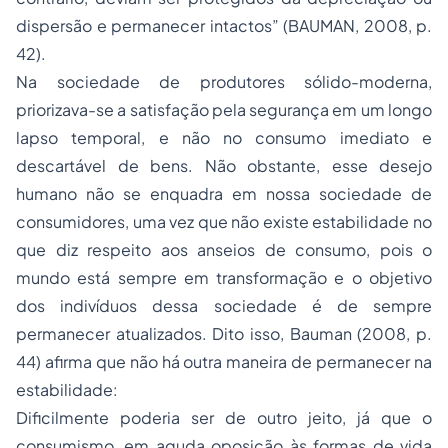
dispersão e permanecer intactos” (BAUMAN, 2008, p.
42).
Na sociedade de produtores sólido-moderna,
priorizava-se a satisfação pela segurança em um longo
lapso temporal, e não no consumo imediato e
descartável de bens. Não obstante, esse desejo
humano não se enquadra em nossa sociedade de
consumidores, uma vez que não existe estabilidade no
que diz respeito aos anseios de consumo, pois o
mundo está sempre em transformação e o objetivo
dos indivíduos dessa sociedade é de sempre
permanecer atualizados. Dito isso, Bauman (2008, p.
44) afirma que não há outra maneira de permanecer na
estabilidade:
Dificilmente poderia ser de outro jeito, já que o
consumismo, em aguda oposição às formas de vida