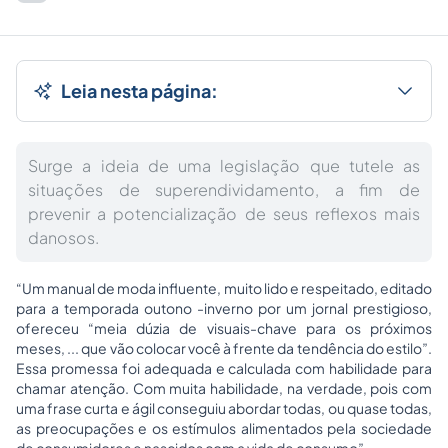
Leia nesta página:
Surge a ideia de uma legislação que tutele as
situações de superendividamento, a fim de
prevenir a potencialização de seus reflexos mais
danosos.
“Um manual de moda influente, muito lido e respeitado, editado
para a temporada outono -inverno por um jornal prestigioso,
ofereceu “meia dúzia de visuais-chave para os próximos
meses, ... que vão colocar você à frente da tendência do estilo”.
Essa promessa foi adequada e calculada com habilidade para
chamar atenção. Com muita habilidade, na verdade, pois com
uma frase curta e ágil conseguiu abordar todas, ou quase todas,
as preocupações e os estímulos alimentados pela sociedade