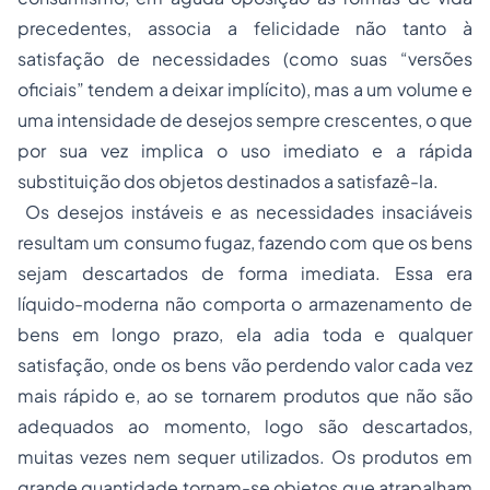
precedentes, associa a felicidade não tanto à
satisfação de necessidades (como suas “versões
oficiais” tendem a deixar implícito), mas a um volume e
uma intensidade de desejos sempre crescentes, o que
por sua vez implica o uso imediato e a rápida
substituição dos objetos destinados a satisfazê-la.
Os desejos instáveis e as necessidades insaciáveis
resultam um consumo fugaz, fazendo com que os bens
sejam descartados de forma imediata. Essa era
líquido-moderna não comporta o armazenamento de
bens em longo prazo, ela adia toda e qualquer
satisfação, onde os bens vão perdendo valor cada vez
mais rápido e, ao se tornarem produtos que não são
adequados ao momento, logo são descartados,
muitas vezes nem sequer utilizados. Os produtos em
grande quantidade tornam-se objetos que atrapalham