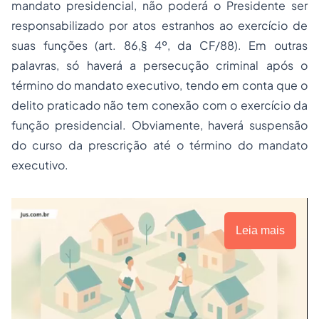
mandato presidencial, não poderá o Presidente ser
responsabilizado por atos estranhos ao exercício de
suas funções (art. 86,§ 4º, da CF/88). Em outras
palavras, só haverá a persecução criminal após o
término do mandato executivo, tendo em conta que o
delito praticado não tem conexão com o exercício da
função presidencial. Obviamente, haverá suspensão
do curso da prescrição até o término do mandato
executivo.
Leia mais