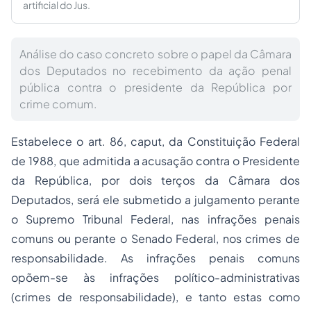
artificial do Jus.
Análise do caso concreto sobre o papel da Câmara
dos Deputados no recebimento da ação penal
pública contra o presidente da República por
crime comum.
Estabelece o art. 86, caput, da Constituição Federal
de 1988, que admitida a acusação contra o Presidente
da República, por dois terços da Câmara dos
Deputados, será ele submetido a julgamento perante
o Supremo Tribunal Federal, nas infrações penais
comuns ou perante o Senado Federal, nos crimes de
responsabilidade. As infrações penais comuns
opõem-se às infrações político-administrativas
(crimes de responsabilidade), e tanto estas como