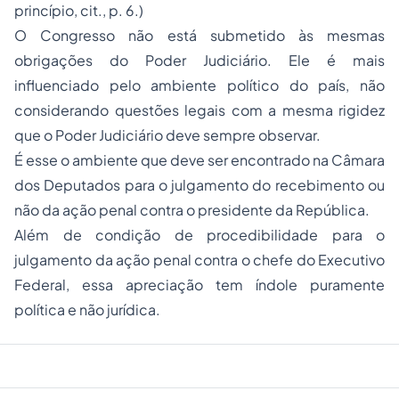
princípio, cit., p. 6.)
O Congresso não está submetido às mesmas
obrigações do Poder Judiciário. Ele é mais
influenciado pelo ambiente político do país, não
considerando questões legais com a mesma rigidez
que o Poder Judiciário deve sempre observar.
É esse o ambiente que deve ser encontrado na Câmara
dos Deputados para o julgamento do recebimento ou
não da ação penal contra o presidente da República.
Além de condição de procedibilidade para o
julgamento da ação penal contra o chefe do Executivo
Federal, essa apreciação tem índole puramente
política e não jurídica.