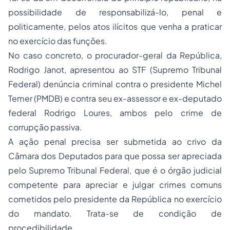
possibilidade de responsabilizá-lo, penal e
politicamente, pelos atos ilícitos que venha a praticar
no exercício das funções.
No caso concreto, o procurador-geral da República,
Rodrigo Janot, apresentou ao STF (Supremo Tribunal
Federal) denúncia criminal contra o presidente Michel
Temer (PMDB) e contra seu ex-assessor e ex-deputado
federal Rodrigo Loures, ambos pelo crime de
corrupção passiva.
A ação penal precisa ser submetida ao crivo da
Câmara dos Deputados para que possa ser apreciada
pelo Supremo Tribunal Federal, que é o órgão judicial
competente para apreciar e julgar crimes comuns
cometidos pelo presidente da República no exercício
do mandato. Trata-se de condição de
procedibilidade.