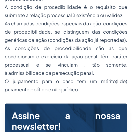
A condição de procedibilidade é o requisito que
submete a relação processual à existência ou validez.
As chamadas condições especiais da ação, condições
de procedibilidade, se distinguem das condições
genéricas da ação (condições da ação já reportadas).
As condições de procedibilidade são as que
condicionam o exercício da ação penal, têm caráter
processual e se vinculam , tão somente,
à admissibilidade da persecução penal.
O julgamento para o caso tem um mérito(lide)
puramente político e não jurídico.
Assine a nossa
newsletter!