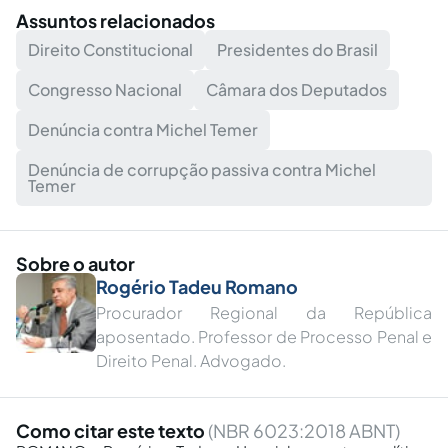
Assuntos relacionados
Direito Constitucional
Presidentes do Brasil
Congresso Nacional
Câmara dos Deputados
Denúncia contra Michel Temer
Denúncia de corrupção passiva contra Michel
Temer
Sobre o autor
Rogério Tadeu Romano
Procurador Regional da República
aposentado. Professor de Processo Penal e
Direito Penal. Advogado.
Como citar este texto
(NBR 6023:2018 ABNT)