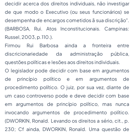
decidir acerca dos direitos individuais, não investigar
de que modo o Executivo (ou seus funcionários) se
desempenha de encargos cometidos ã sua discrição".
(BARBOSA, Rui. Atos Inconstitucionais. Campinas:
Russel, 2003, p.110.).
Firmou Rui Barbosa ainda a fronteira entre
discricionariedade da administração pública,
questões políticas e lesões aos direitos individuais.
O legislador pode decidir com base em argumentos
de princípio político e em argumentos de
procedimento político. O juiz, por sua vez, diante de
um caso controverso pode e deve decidir com base
em argumentos de princípio político, mas nunca
invocando argumentos de procedimento político.
(DWORKIN, Ronald. Levando os direitos a sério, cit., p.
230; Cf ainda, DWORKIN, Ronald. Uma questão de