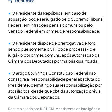
Resumo:
O Presidente da República, em caso de
acusação, pode ser julgado pelo Supremo Tribunal
Federal em infrações penais comuns ou pelo
Senado Federal em crimes de responsabilidade.
O Presidente dispõe de prerrogativa de foro,
sendo que somente o STF pode processá-lo e
julgá-lo por crimes comuns, após autorização da
Câmara dos Deputados por maioria qualificada.
O artigo 86, § 4º da Constituição Federal não
consagra a irresponsabilidade penal absoluta do
Presidente, permitindo sua responsabilização por
atos ilícitos, desde que obtida autorização prévia
da Câmara dos Deputados.
Resumo criado por JUSTICIA, o assistente de inteligência