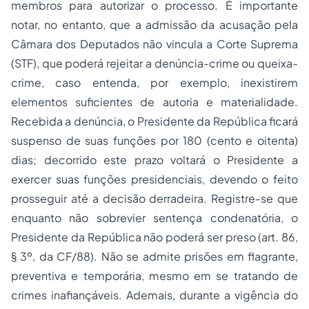
membros para autorizar o processo. É importante
notar, no entanto, que a admissão da acusação pela
Câmara dos Deputados não vincula a Corte Suprema
(STF), que poderá rejeitar a denúncia-crime ou queixa-
crime, caso entenda, por exemplo, inexistirem
elementos suficientes de autoria e materialidade.
Recebida a denúncia, o Presidente da República ficará
suspenso de suas funções por 180 (cento e oitenta)
dias; decorrido este prazo voltará o Presidente a
exercer suas funções presidenciais, devendo o feito
prosseguir até a decisão derradeira. Registre-se que
enquanto não sobrevier sentença condenatória, o
Presidente da República não poderá ser preso (art. 86,
§ 3º, da CF/88). Não se admite prisões em flagrante,
preventiva e temporária, mesmo em se tratando de
crimes inafiançáveis. Ademais, durante a vigência do