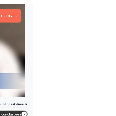
Leia mais