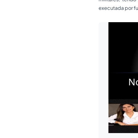
executada por f