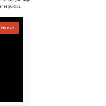
er seguidos.
Leia mais