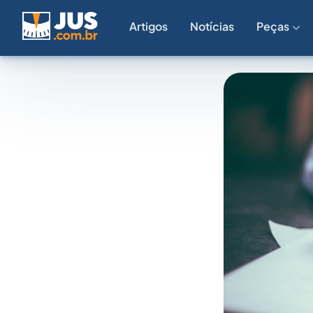
Artigos
Notícias
Peças