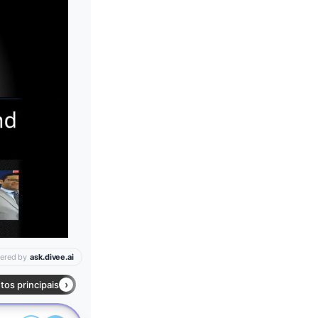
Leia mais