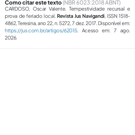
Como citar este texto
(NBR 6023:2018 ABNT)
CARDOSO, Oscar Valente. Tempestividade recursal e
prova de feriado local.
Revista Jus Navigandi
, ISSN 1518-
4862, Teresina, ano 22, n. 5272, 7 dez. 2017. Disponível em:
https://jus.com.br/artigos/62015
. Acesso em: 7 ago.
2026.