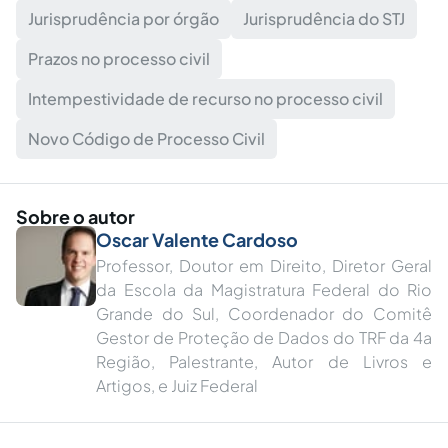
Jurisprudência por órgão
Jurisprudência do STJ
Prazos no processo civil
Intempestividade de recurso no processo civil
Novo Código de Processo Civil
Sobre o autor
Oscar Valente Cardoso
Professor, Doutor em Direito, Diretor Geral
da Escola da Magistratura Federal do Rio
Grande do Sul, Coordenador do Comitê
Gestor de Proteção de Dados do TRF da 4a
Região, Palestrante, Autor de Livros e
Artigos, e Juiz Federal