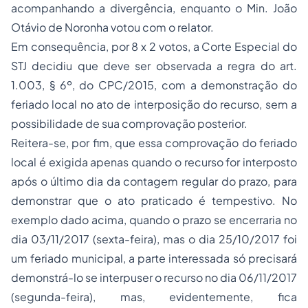
acompanhando a divergência, enquanto o Min. João
Otávio de Noronha votou com o relator.
Em consequência, por 8 x 2 votos, a Corte Especial do
STJ decidiu que deve ser observada a regra do art.
1.003, § 6º, do CPC/2015, com a demonstração do
feriado local no ato de interposição do recurso, sem a
possibilidade de sua comprovação posterior.
Reitera-se, por fim, que essa comprovação do feriado
local é exigida apenas quando o recurso for interposto
após o último dia da contagem regular do prazo, para
demonstrar que o ato praticado é tempestivo. No
exemplo dado acima, quando o prazo se encerraria no
dia 03/11/2017 (sexta-feira), mas o dia 25/10/2017 foi
um feriado municipal, a parte interessada só precisará
demonstrá-lo se interpuser o recurso no dia 06/11/2017
(segunda-feira), mas, evidentemente, fica