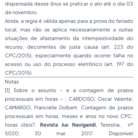
dispensada desse ônus se praticar o ato até o dia 03
de novembro.
Ainda, a regra é válida apenas para a prova do feriado
local, mas não se aplica necessariamente a outras
situações de afastamento da intempestividade do
recurso, decorrentes de justa causa (art. 223 do
CPC/2015), especialmente quando ocorrer falha no
acesso ou uso do processo eletrônico (art. 197 do
CPC/2015).
Notas
[1] Sobre o assunto – e a contagem de prazos
processuais em horas – : CARDOSO, Oscar Valente;
CAMARGO, Francielle Dolbert. Contagem de prazos
processuais em horas, meses e anos no novo CPC:
horas úteis?.
Revista Jus Navigandi
, Teresina, nº
5020, 30 mar. 2017. Disponível