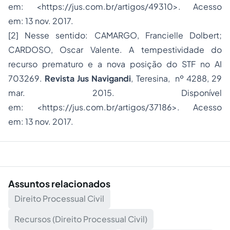
em: <https://jus.com.br/artigos/49310>. Acesso
em: 13 nov. 2017.
[2] Nesse sentido: CAMARGO, Francielle Dolbert;
CARDOSO, Oscar Valente. A tempestividade do
recurso prematuro e a nova posição do STF no AI
703269.
Revista Jus Navigandi
, Teresina, nº 4288, 29
mar. 2015. Disponível
em: <https://jus.com.br/artigos/37186>. Acesso
em: 13 nov. 2017.
Assuntos relacionados
Direito Processual Civil
Recursos (Direito Processual Civil)