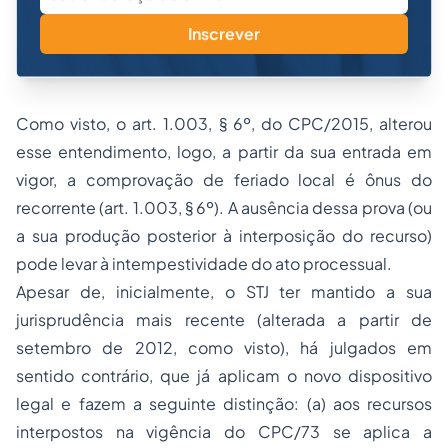
Inscrever
Como visto, o art. 1.003, § 6º, do CPC/2015, alterou
esse entendimento, logo, a partir da sua entrada em
vigor, a comprovação de feriado local é ônus do
recorrente (art. 1.003, § 6º). A ausência dessa prova (ou
a sua produção posterior à interposição do recurso)
pode levar à intempestividade do ato processual.
Apesar de, inicialmente, o STJ ter mantido a sua
jurisprudência mais recente (alterada a partir de
setembro de 2012, como visto), há julgados em
sentido contrário, que já aplicam o novo dispositivo
legal e fazem a seguinte distinção: (a) aos recursos
interpostos na vigência do CPC/73 se aplica a