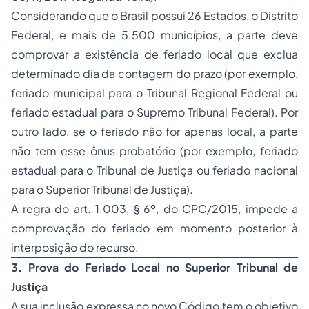
Considerando que o Brasil possui 26 Estados, o Distrito
Federal, e mais de 5.500 municípios, a parte deve
comprovar a existência de feriado local que exclua
determinado dia da contagem do prazo (por exemplo,
feriado municipal para o Tribunal Regional Federal ou
feriado estadual para o Supremo Tribunal Federal). Por
outro lado, se o feriado não for apenas local, a parte
não tem esse ônus probatório (por exemplo, feriado
estadual para o Tribunal de Justiça ou feriado nacional
para o Superior Tribunal de Justiça).
A regra do art. 1.003, § 6º, do CPC/2015, impede a
comprovação do feriado em momento posterior à
interposição do recurso.
3. Prova do Feriado Local no Superior Tribunal de
Justiça
A sua inclusão expressa no novo Código tem o objetivo