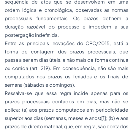
sequência de atos que se desenvolvem em uma
ordem lógica e cronológica, observadas as normas
processuais fundamentais. Os prazos definem a
duração razoável do processo e impedem a sua
postergação indefinida.
Entre as principais inovações do CPC/2015, está a
forma de contagem dos prazos processuais, que
passa a ser em dias úteis, e não mais de forma contínua
ou corrida (art. 219). Em consequência, não são mais
computados nos prazos os feriados e os finais de
semana (sábados e domingos).
Ressalva-se que essa regra incide apenas para os
prazos processuais contados em dias, mas não se
aplica: (a) aos prazos computados em periodicidade
superior aos dias (semanas, meses e anos)[1]; (b) e aos
prazos de direito material, que, em regra, são contados