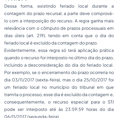
Dessa forma, existindo feriado local durante a
contagem do prazo recursal, a parte deve comprová-
lo com a interposição do recurso. A regra ganha mais
relevância com o cômputo de prazos processuais em
dias úteis (art. 219), tendo em conta que o dia do
feriado local é excluído da contagem do prazo.
Evidentemente, essa regra só terá aplicação prática
quando o recurso for interposto no último dia do prazo,
incluindo a desconsideração do dia do feriado local.
Por exemplo, se o encerramento do prazo ocorreria no
dia 03/11/2017 (sexta-feira), mas o dia 25/10/2017 foi
um feriado local no município do tribunal em que
tramita o processo, esse dia é excluído da contagem e,
consequentemente, o recurso especial para o STJ
pode ser interposto até às 23:59:59 horas do dia
06/11/2017 (segunda-feira).