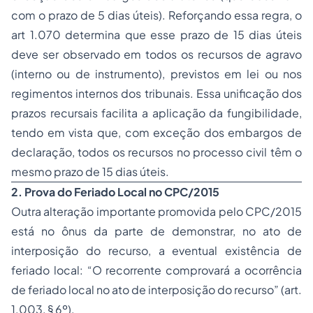
com o prazo de 5 dias úteis). Reforçando essa regra, o
art 1.070 determina que esse prazo de 15 dias úteis
deve ser observado em todos os recursos de agravo
(interno ou de instrumento), previstos em lei ou nos
regimentos internos dos tribunais. Essa unificação dos
prazos recursais facilita a aplicação da fungibilidade,
tendo em vista que, com exceção dos embargos de
declaração, todos os recursos no processo civil têm o
mesmo prazo de 15 dias úteis.
2. Prova do Feriado Local no CPC/2015
Outra alteração importante promovida pelo CPC/2015
está no ônus da parte de demonstrar, no ato de
interposição do recurso, a eventual existência de
feriado local: “O recorrente comprovará a ocorrência
de feriado local no ato de interposição do recurso” (art.
1.003, § 6º).