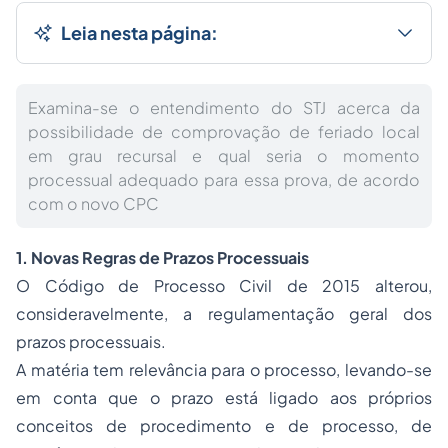
Leia nesta página:
Examina-se o entendimento do STJ acerca da
possibilidade de comprovação de feriado local
em grau recursal e qual seria o momento
processual adequado para essa prova, de acordo
com o novo CPC
1. Novas Regras de Prazos Processuais
O Código de
Processo
Civil de 2015 alterou,
consideravelmente, a regulamentação geral dos
prazos processuais.
A matéria tem relevância para o processo, levando-se
em conta que o prazo está ligado aos próprios
conceitos de procedimento e de processo, de