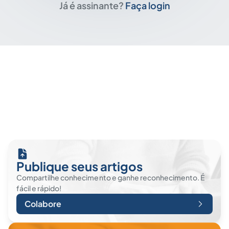
Já é assinante?
Faça login
Publique seus artigos
Compartilhe conhecimento e ganhe reconhecimento. É
fácil e rápido!
Colabore