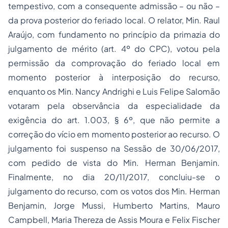
tempestivo, com a consequente admissão – ou não –
da prova posterior do feriado local. O relator, Min. Raul
Araújo, com fundamento no princípio da primazia do
julgamento de mérito (art. 4º do CPC), votou pela
permissão da comprovação do feriado local em
momento posterior à interposição do recurso,
enquanto os Min. Nancy Andrighi e Luis Felipe Salomão
votaram pela observância da especialidade da
exigência do art. 1.003, § 6º, que não permite a
correção do vício em momento posterior ao recurso. O
julgamento foi suspenso na Sessão de 30/06/2017,
com pedido de vista do Min. Herman Benjamin.
Finalmente, no dia 20/11/2017, concluiu-se o
julgamento do recurso, com os votos dos Min. Herman
Benjamin, Jorge Mussi, Humberto Martins, Mauro
Campbell, Maria Thereza de Assis Moura e Felix Fischer