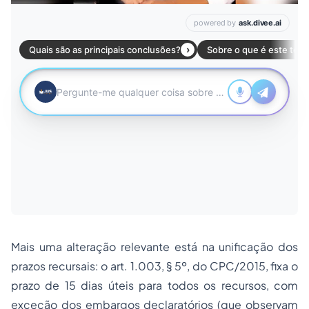
Mais uma alteração relevante está na unificação dos
prazos recursais: o art. 1.003, § 5º, do CPC/2015, fixa o
prazo de 15 dias úteis para todos os recursos, com
exceção dos embargos declaratórios (que observam