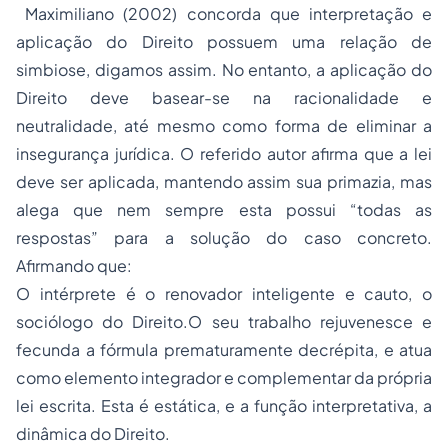
Maximiliano (2002) concorda que interpretação e
aplicação do Direito possuem uma relação de
simbiose, digamos assim. No entanto, a aplicação do
Direito deve basear-se na racionalidade e
neutralidade, até mesmo como forma de eliminar a
insegurança jurídica. O referido autor afirma que a lei
deve ser aplicada, mantendo assim sua primazia, mas
alega que nem sempre esta possui “todas as
respostas” para a solução do caso concreto.
Afirmando que:
O intérprete é o renovador inteligente e cauto, o
sociólogo do Direito.O seu trabalho rejuvenesce e
fecunda a fórmula prematuramente decrépita, e atua
como elemento integrador e complementar da própria
lei escrita. Esta é estática, e a função interpretativa, a
dinâmica do Direito.