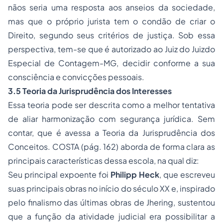
nãos seria uma resposta aos anseios da sociedade,
mas que o próprio jurista tem o condão de criar o
Direito, segundo seus critérios de justiça. Sob essa
perspectiva, tem-se que é autorizado ao Juiz do Juizdo
Especial de Contagem-MG, decidir conforme a sua
consciência e convicções pessoais.
3.5 Teoria da Jurisprudência dos Interesses
Essa teoria pode ser descrita como a melhor tentativa
de aliar harmonização com segurança jurídica. Sem
contar, que é avessa a Teoria da Jurisprudência dos
Conceitos. COSTA (pág. 162) aborda de forma clara as
principais características dessa escola, na qual diz:
Seu principal expoente foi
Philipp Heck
, que escreveu
suas principais obras no início do século XX e, inspirado
pelo finalismo das últimas obras de Jhering, sustentou
que a função da atividade judicial era possibilitar a