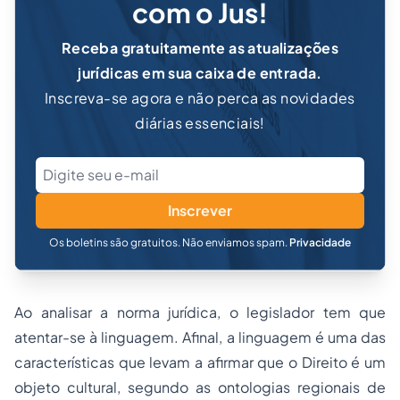
com o Jus!
Receba gratuitamente as atualizações
jurídicas em sua caixa de entrada.
Inscreva-se agora e não perca as novidades
diárias essenciais!
Inscrever
Os boletins são gratuitos. Não enviamos spam.
Privacidade
Ao analisar a norma jurídica, o legislador tem que
atentar-se à linguagem. Afinal, a linguagem é uma das
características que levam a afirmar que o Direito é um
objeto cultural, segundo as ontologias regionais de