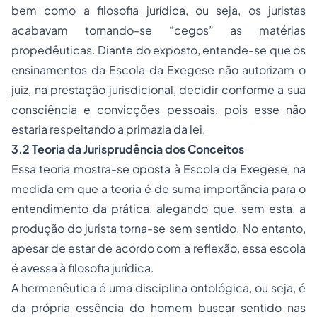
bem como a filosofia jurídica, ou seja, os juristas
acabavam tornando-se “cegos” as matérias
propedêuticas. Diante do exposto, entende-se que os
ensinamentos da Escola da Exegese não autorizam o
juiz, na prestação jurisdicional, decidir conforme a sua
consciência e convicções pessoais, pois esse não
estaria respeitando a primazia da lei.
3.2 Teoria da Jurisprudência dos Conceitos
Essa teoria mostra-se oposta à Escola da Exegese, na
medida em que a teoria é de suma importância para o
entendimento da prática, alegando que, sem esta, a
produção do jurista torna-se sem sentido. No entanto,
apesar de estar de acordo com a reflexão, essa escola
é avessa à filosofia jurídica.
A hermenêutica é uma disciplina ontológica, ou seja, é
da própria essência do homem buscar sentido nas