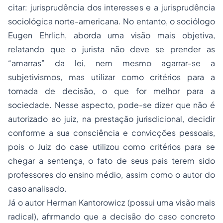
citar: jurisprudência dos interesses e a jurisprudência
sociológica norte-americana. No entanto, o sociólogo
Eugen Ehrlich, aborda uma visão mais objetiva,
relatando que o jurista não deve se prender as
“amarras” da lei, nem mesmo agarrar-se a
subjetivismos, mas utilizar como critérios para a
tomada de decisão, o que for melhor para a
sociedade. Nesse aspecto, pode-se dizer que não é
autorizado ao juiz, na prestação jurisdicional, decidir
conforme a sua consciência e convicções pessoais,
pois o Juiz do case utilizou como critérios para se
chegar a sentença, o fato de seus pais terem sido
professores do ensino médio, assim como o autor do
caso analisado.
Já o autor Herman Kantorowicz (possui uma visão mais
radical), afirmando que a decisão do caso concreto