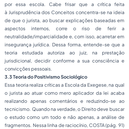
por essa escola. Cabe frisar que a crítica feita
à Jurisprudência dos Conceitos concentra-se na ideia
de que o jurista, ao buscar explicações baseadas em
aspectos internos, corre o riso de ferir a
neutralidade/imparcialidade e, com isso, acarretar em
insegurança jurídica. Dessa forma, entende-se que a
teoria estudada autoriza ao juiz, na prestação
jurisdicional, decidir conforme a sua consciência e
convicções pessoais.
3.3 Teoria do Positivismo Sociológico
Essa teoria realiza críticas a Escola da Exegese, na qual
o jurista ao atuar como mero aplicador da lei acaba
realizando apenas comentários e reduzindo-se ao
tecnicismo. Quando na verdade, o Direito deve buscar
o estudo como um todo e não apenas, a análise de
fragmentos. Nessa linha de raciocínio, COSTA (pág. 91)