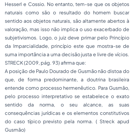
Hesserl e Cossio. No entanto, tem-se que os objetos
naturais como são o resultado do homem buscar
sentido aos objetos naturais, são altamente abertos à
valoração, mas isso não implica o uso exacerbado de
subjetivismos. Logo, o juiz deve primar pelo Princípio
da Imparcialidade, princípio este que mostra-se de
suma importância a uma decisão justa e livre de vícios.
STRECK (2009, pág. 93) afirma que:
A posição de Paulo Dourado de Gusmão não distoa do
que, de forma predominante, a doutrina brasileira
entende como processo hermenêutico. Para Gusmão,
pelo processo interpretativo se estabelece o exato
sentido da norma, o seu alcance, as suas
consequências jurídicas e os elementos constitutivos
do caso típico previsto pela norma. ( Streck apud
Gusmão)