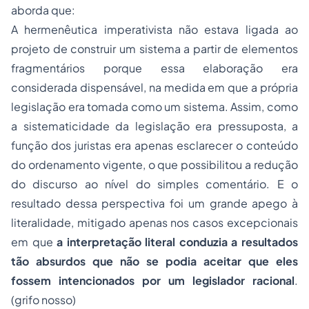
aborda que:
A hermenêutica imperativista não estava ligada ao
projeto de construir um sistema a partir de elementos
fragmentários porque essa elaboração era
considerada dispensável, na medida em que a própria
legislação era tomada como um sistema. Assim, como
a sistematicidade da legislação era pressuposta, a
função dos juristas era apenas esclarecer o conteúdo
do ordenamento vigente, o que possibilitou a redução
do discurso ao nível do simples comentário. E o
resultado dessa perspectiva foi um grande apego à
literalidade, mitigado apenas nos casos excepcionais
em que
a interpretação literal conduzia a resultados
tão absurdos que não se podia aceitar que eles
fossem intencionados por um legislador racional
.
(grifo nosso)