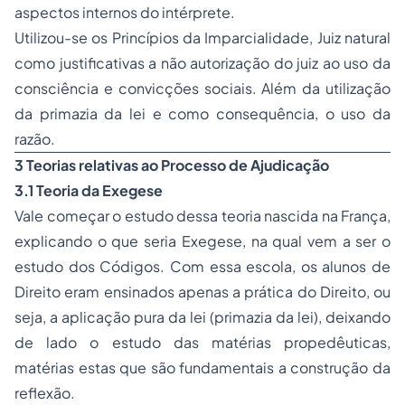
aspectos internos do intérprete.
Utilizou-se os Princípios da Imparcialidade, Juiz natural
como justificativas a não autorização do juiz ao uso da
consciência e convicções sociais. Além da utilização
da primazia da lei e como consequência, o uso da
razão.
3 Teorias relativas ao Processo de Ajudicação
3.1 Teoria da Exegese
Vale começar o estudo dessa teoria nascida na França,
explicando o que seria Exegese, na qual vem a ser o
estudo dos Códigos. Com essa escola, os alunos de
Direito eram ensinados apenas a prática do Direito, ou
seja, a aplicação pura da lei (primazia da lei), deixando
de lado o estudo das matérias propedêuticas,
matérias estas que são fundamentais a construção da
reflexão.