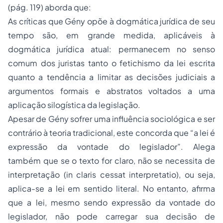
(pág. 119) aborda que:
As críticas que Gény opõe à dogmática jurídica de seu
tempo são, em grande medida, aplicáveis à
dogmática jurídica atual: permanecem no senso
comum dos juristas tanto o fetichismo da lei escrita
quanto a tendência a limitar as decisões judiciais a
argumentos formais e abstratos voltados a uma
aplicação silogística da legislação.
Apesar de Gény sofrer uma influência sociológica e ser
contrário à teoria tradicional, este concorda que “a lei é
expressão da vontade do legislador”. Alega
também que se o texto for claro, não se necessita de
interpretação (in claris cessat interpretatio), ou seja,
aplica-se a lei em sentido literal. No entanto, afirma
que a lei, mesmo sendo expressão da vontade do
legislador, não pode carregar sua decisão de