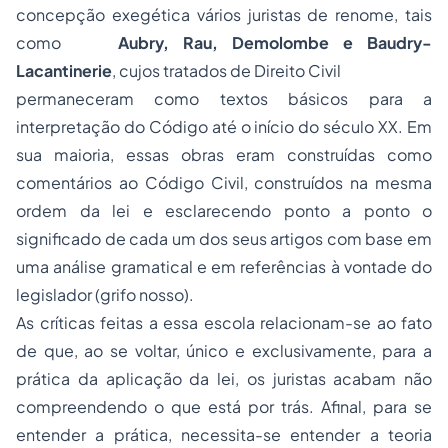
concepção exegética vários juristas de renome, tais
como
Aubry, Rau, Demolombe e Baudry-
Lacantinerie
, cujos tratados de Direito Civil
permaneceram como textos básicos para a
interpretação do Código até o início do século XX. Em
sua maioria, essas obras eram construídas como
comentários ao Código Civil, construídos na mesma
ordem da lei e esclarecendo ponto a ponto o
significado de cada um dos seus artigos com base em
uma análise gramatical e em referências à vontade do
legislador (grifo nosso).
As críticas feitas a essa escola relacionam-se ao fato
de que, ao se voltar, único e exclusivamente, para a
prática da aplicação da lei, os juristas acabam não
compreendendo o que está por trás. Afinal, para se
entender a prática, necessita-se entender a teoria