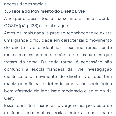
necessidades sociais.
3.5 Teoria do Movimento do Direito Livre
A respeito dessa teoria faz-se interessante abordar
COSTA (pág. 123) na qual diz que:
Antes de mais nada, é preciso reconhecer que existe
uma grande dificuldade em caracterizar o movimento
do direito livre e identificar seus membros, sendo
muito comuns as contradições entre os autores que
tratam do tema. De toda forma, é necessário não
confundir a escola francesa da livre investigação
científica e o movimento do direito livre, que tem
matriz germânica e defende uma visão sociológica
bem afastada do legalismo moderado e eclético de
Gény.
Essa teoria traz inúmeras divergências, pois esta se
confunde com muitas teorias, entre as quais, cabe