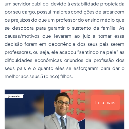
um servidor público, devido à estabilidade propiciada
por seu cargo, possui maiores condições de arcar com
os prejuízos do que um professor do ensino médio que
se desdobra para garantir o sustento da família. As
causas/motivos que levaram ao juiz a tomar essa
decisão foram em decorrência dos seus pais serem
professores, ou seja, ele acabou “sentindo na pele” as
dificuldades econômicas oriundos da profissão dos
seus pais e o quanto eles se esforçaram para dar o
melhor aos seus 5 (cinco) filhos.
Leia mais