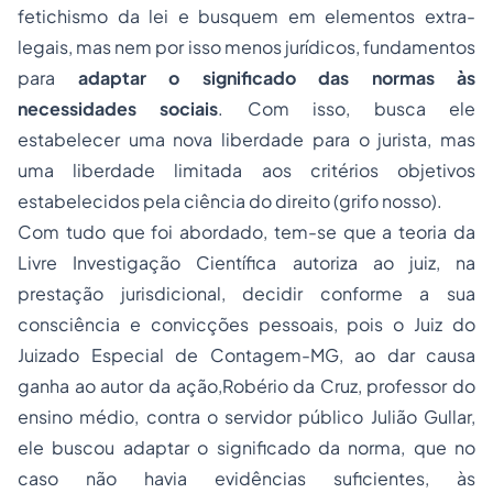
fetichismo da lei e busquem em elementos extra-
legais, mas nem por isso menos jurídicos, fundamentos
para
adaptar o significado das normas às
necessidades sociais
. Com isso, busca ele
estabelecer uma nova liberdade para o jurista, mas
uma liberdade limitada aos critérios objetivos
estabelecidos pela ciência do direito (grifo nosso).
Com tudo que foi abordado, tem-se que a teoria da
Livre Investigação Científica autoriza ao juiz, na
prestação jurisdicional, decidir conforme a sua
consciência e convicções pessoais, pois o Juiz do
Juizado Especial de Contagem-MG, ao dar causa
ganha ao autor da ação,Robério da Cruz, professor do
ensino médio, contra o servidor público Julião Gullar,
ele buscou adaptar o significado da norma, que no
caso não havia evidências suficientes, às