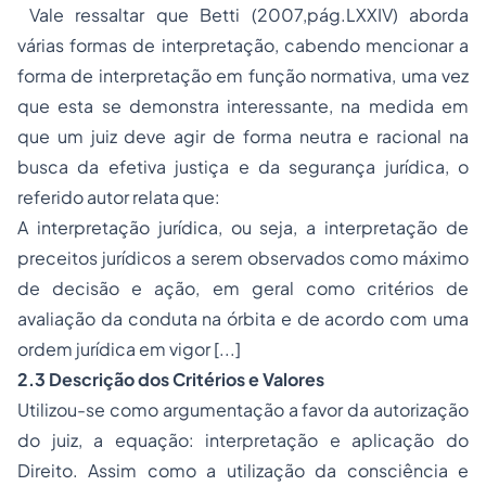
Vale ressaltar que Betti (2007,pág.LXXIV) aborda
várias formas de interpretação, cabendo mencionar a
forma de interpretação em função normativa, uma vez
que esta se demonstra interessante, na medida em
que um juiz deve agir de forma neutra e racional na
busca da efetiva justiça e da segurança jurídica, o
referido autor relata que:
A interpretação jurídica, ou seja, a interpretação de
preceitos jurídicos a serem observados como máximo
de decisão e ação, em geral como critérios de
avaliação da conduta na órbita e de acordo com uma
ordem jurídica em vigor [...]
2.3 Descrição dos Critérios e Valores
Utilizou-se como argumentação a favor da autorização
do juiz, a equação: interpretação e aplicação do
Direito. Assim como a utilização da consciência e