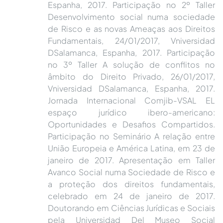
Espanha, 2017. Participação no 2º Taller
Desenvolvimento social numa sociedade
de Risco e as novas Ameaças aos Direitos
Fundamentais, 24/01/2017, Vniversidad
DSalamanca, Espanha, 2017. Participação
no 3º Taller A solução de conflitos no
âmbito do Direito Privado, 26/01/2017,
Vniversidad DSalamanca, Espanha, 2017.
Jornada Internacional Comjib-VSAL EL
espaço jurídico ibero-americano:
Oportunidades e Desafios Compartidos.
Participação no Seminário A relação entre
União Europeia e América Latina, em 23 de
janeiro de 2017. Apresentação em Taller
Avanco Social numa Sociedade de Risco e
a proteção dos direitos fundamentais,
celebrado em 24 de janeiro de 2017.
Doutorando em Ciências Jurídicas e Sociais
pela Universidad Del Museo Social