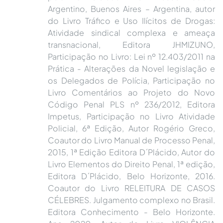
Argentino, Buenos Aires – Argentina, autor
do Livro Tráfico e Uso Ilícitos de Drogas:
Atividade sindical complexa e ameaça
transnacional, Editora JHMIZUNO,
Participação no Livro: Lei nº 12.403/2011 na
Prática - Alterações da Novel legislação e
os Delegados de Polícia, Participação no
Livro Comentários ao Projeto do Novo
Código Penal PLS nº 236/2012, Editora
Impetus, Participação no Livro Atividade
Policial, 6ª Edição, Autor Rogério Greco,
Coautor do Livro Manual de Processo Penal,
2015, 1ª Edição Editora D´Plácido, Autor do
Livro Elementos do Direito Penal, 1ª edição,
Editora D´Plácido, Belo Horizonte, 2016.
Coautor do Livro RELEITURA DE CASOS
CÉLEBRES. Julgamento complexo no Brasil.
Editora Conhecimento - Belo Horizonte.