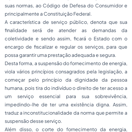
suas normas, ao Código de Defesa do Consumidor e
principalmente a Constituição Federal.
A característica de serviço público, denota que sua
finalidade será de atender as demandas da
coletividade e sendo assim, ficará o Estado com o
encargo de fiscalizar e regular os serviços, para que
possa garantir uma prestação adequada e segura.
Desta forma, a suspensão do fornecimento de energia,
viola vários princípios consagrados pela legislação, a
começar pelo princípio da dignidade da pessoa
humana, pois tira do indivíduo o direito de ter acesso a
um serviço essencial para sua sobrevivência,
impedindo-lhe de ter uma existência digna. Assim,
traduz a inconstitucionalidade da norma que permite a
suspensão desse serviço.
Além disso, o corte do fornecimento da energia,