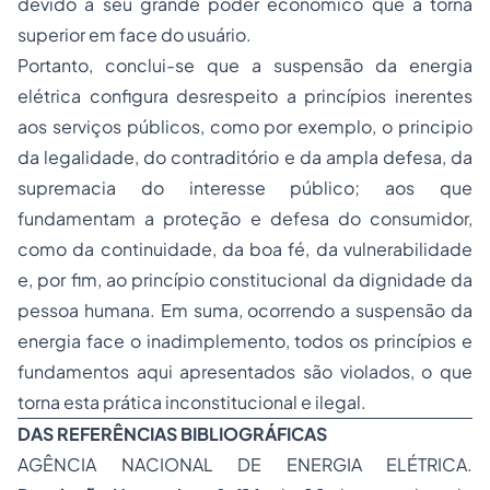
devido a seu grande poder econômico que a torna
superior em face do usuário.
Portanto, conclui-se que a suspensão da energia
elétrica configura desrespeito a princípios inerentes
aos serviços públicos, como por exemplo, o principio
da legalidade, do contraditório e da ampla defesa, da
supremacia do interesse público; aos que
fundamentam a proteção e defesa do consumidor,
como da continuidade, da boa fé, da vulnerabilidade
e, por fim, ao princípio constitucional da dignidade da
pessoa humana. Em suma, ocorrendo a suspensão da
energia face o inadimplemento, todos os princípios e
fundamentos aqui apresentados são violados, o que
torna esta prática inconstitucional e ilegal.
DAS REFERÊNCIAS
BIBLIOGRÁFICAS
AGÊNCIA NACIONAL DE ENERGIA ELÉTRICA.