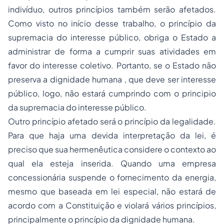
indivíduo, outros princípios também serão afetados.
Como visto no início desse trabalho, o princípio da
supremacia do interesse público, obriga o Estado a
administrar de forma a cumprir suas atividades em
favor do interesse coletivo. Portanto, se o Estado não
preserva a dignidade humana , que deve ser interesse
público, logo, não estará cumprindo com o principio
da supremacia do interesse público.
Outro princípio afetado será o princípio da legalidade.
Para que haja uma devida interpretação da lei, é
preciso que sua hermenêutica considere o contexto ao
qual ela esteja inserida. Quando uma empresa
concessionária suspende o fornecimento da energia,
mesmo que baseada em lei especial, não estará de
acordo com a Constituição e violará vários princípios,
principalmente o princípio da dignidade humana.