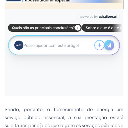
Sendo, portanto, o fornecimento de energia um
serviço público essencial, a sua prestação estará
sujeita aos princípios que regem os serviços públicos e