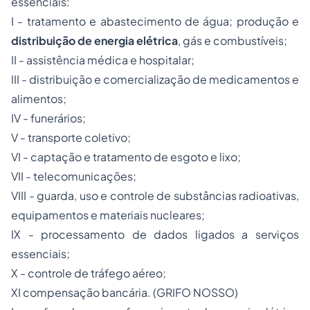
essenciais:
I - tratamento e abastecimento de água; produção e
distribuição de energia elétrica
, gás e combustíveis;
II - assistência médica e hospitalar;
III - distribuição e comercialização de medicamentos e
alimentos;
IV - funerários;
V - transporte coletivo;
VI - captação e tratamento de esgoto e lixo;
VII - telecomunicações;
VIII - guarda, uso e controle de substâncias radioativas,
equipamentos e materiais nucleares;
IX - processamento de dados ligados a serviços
essenciais;
X - controle de tráfego aéreo;
XI compensação bancária. (GRIFO NOSSO)