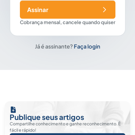
Assinar
Cobrança mensal, cancele quando quiser
Já é assinante?
Faça login
Publique seus artigos
Compartilhe conhecimento e ganhe reconhecimento. É
fácil e rápido!