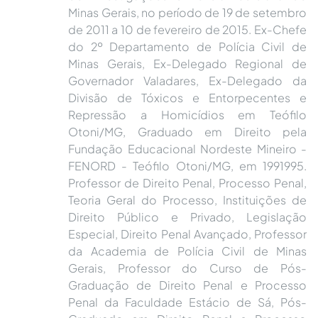
Minas Gerais, no período de 19 de setembro
de 2011 a 10 de fevereiro de 2015. Ex-Chefe
do 2º Departamento de Polícia Civil de
Minas Gerais, Ex-Delegado Regional de
Governador Valadares, Ex-Delegado da
Divisão de Tóxicos e Entorpecentes e
Repressão a Homicídios em Teófilo
Otoni/MG, Graduado em Direito pela
Fundação Educacional Nordeste Mineiro -
FENORD - Teófilo Otoni/MG, em 1991995.
Professor de Direito Penal, Processo Penal,
Teoria Geral do Processo, Instituições de
Direito Público e Privado, Legislação
Especial, Direito Penal Avançado, Professor
da Academia de Polícia Civil de Minas
Gerais, Professor do Curso de Pós-
Graduação de Direito Penal e Processo
Penal da Faculdade Estácio de Sá, Pós-