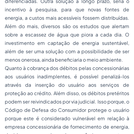
diferenciadas. Outra solução a longo prazo, seria o
incentivo à pesquisa, para que novas fontes de
energia, a custos mais acessíveis fossem distribuídas.
Além do mais, diversos são os estudos que alertam
sobre a escassez de água que piora a cada dia. O
investimento em captação de energia sustentável,
além de ser uma solução com a possibilidade de ser
menos onerosa, ainda beneficiaria o meio ambiente.
Quanto à cobrança dos débitos pelas concessionárias
aos usuários inadimplentes, é possível penalizá-los
através da inserção do usuário aos serviços de
proteção ao crédito. Além disso, os débitos pretéritos
podem ser reivindicados por via judicial. Isso porque, o
Código de Defesa do Consumidor protege o usuário
porque este é considerado vulnerável em relação à
empresa concessionária de fornecimento de energia,