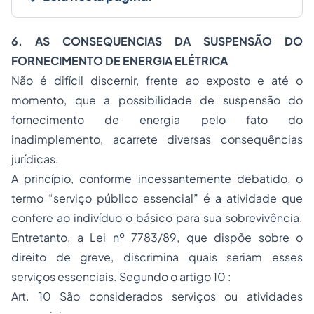
6. AS CONSEQUENCIAS DA SUSPENSÃO DO
FORNECIMENTO DE ENERGIA ELÉTRICA
Não é difícil discernir, frente ao exposto e até o
momento, que a possibilidade de suspensão do
fornecimento de energia pelo fato do
inadimplemento, acarrete diversas consequências
jurídicas.
A princípio, conforme incessantemente debatido, o
termo “serviço público essencial” é a atividade que
confere ao indivíduo o básico para sua sobrevivência.
Entretanto, a Lei nº 7783/89, que dispõe sobre o
direito de greve, discrimina quais seriam esses
serviços essenciais. Segundo o artigo 10 :
Art. 10 São considerados serviços ou atividades