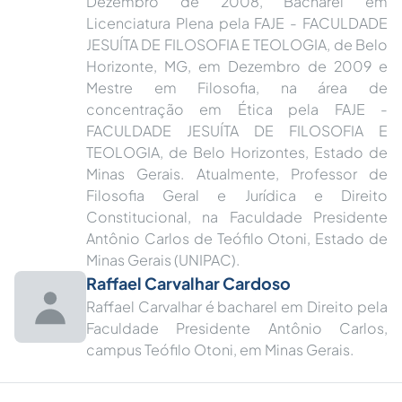
Dezembro de 2008, Bacharel em
Licenciatura Plena pela FAJE - FACULDADE
JESUÍTA DE FILOSOFIA E TEOLOGIA, de Belo
Horizonte, MG, em Dezembro de 2009 e
Mestre em Filosofia, na área de
concentração em Ética pela FAJE -
FACULDADE JESUÍTA DE FILOSOFIA E
TEOLOGIA, de Belo Horizontes, Estado de
Minas Gerais. Atualmente, Professor de
Filosofia Geral e Jurídica e Direito
Constitucional, na Faculdade Presidente
Antônio Carlos de Teófilo Otoni, Estado de
Minas Gerais (UNIPAC).
Raffael Carvalhar Cardoso
Raffael Carvalhar é bacharel em Direito pela
Faculdade Presidente Antônio Carlos,
campus Teófilo Otoni, em Minas Gerais.