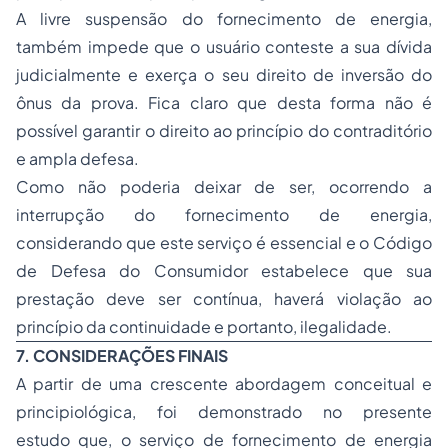
A livre suspensão do fornecimento de energia,
também impede que o usuário conteste a sua dívida
judicialmente e exerça o seu direito de inversão do
ônus da prova. Fica claro que desta forma não é
possível garantir o direito ao princípio do contraditório
e ampla defesa.
Como não poderia deixar de ser, ocorrendo a
interrupção do fornecimento de energia,
considerando que este serviço é essencial e o Código
de Defesa do Consumidor estabelece que sua
prestação deve ser contínua, haverá violação ao
princípio da continuidade e portanto, ilegalidade.
7. CONSIDERAÇÕES FINAIS
A partir de uma crescente abordagem conceitual e
principiológica, foi demonstrado no presente
estudo que, o serviço de fornecimento de energia