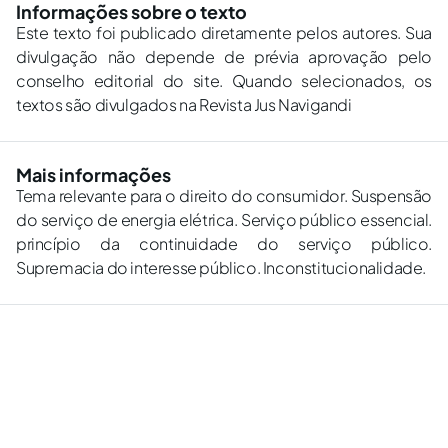
Informações sobre o texto
Este texto foi publicado diretamente pelos autores. Sua
divulgação não depende de prévia aprovação pelo
conselho editorial do site. Quando selecionados, os
textos são divulgados na Revista Jus Navigandi
Mais informações
Tema relevante para o direito do consumidor. Suspensão
do serviço de energia elétrica. Serviço público essencial.
princípio da continuidade do serviço público.
Supremacia do interesse público. Inconstitucionalidade.