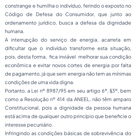
constrange e humilha o indivíduo, ferindo o exposto no
Código de Defesa do Consumidor, que junto ao
ordenamento jurídico, busca a defesa da dignidade
humana.
A interrupção do serviço de energia, acarreta em
dificultar que o indivíduo transforme esta situação,
pois, desta forma, fica inviável melhorar sua condição
econômica e evitar novos cortes de energia por falta
de pagamento, já que sem energia não tem as mínimas
condições de uma vida digna.
Portanto, a Lei nº 8987/95 em seu artigo 6º, §3º, bem
como a Resolução nº 414 da ANEEL, não têm amparo
Constitucional, pois a dignidade da pessoa humana
está acima de qualquer outro princípio que beneficie o
interesse pecuniário.
Infringindo as condições básicas de sobrevivência do