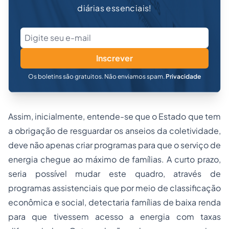
diárias essenciais!
Inscrever
Os boletins são gratuitos. Não enviamos spam.
Privacidade
Assim, inicialmente, entende-se que o Estado que tem
a obrigação de resguardar os anseios da coletividade,
deve não apenas criar programas para que o serviço de
energia chegue ao máximo de famílias. A curto prazo,
seria possível mudar este quadro, através de
programas assistenciais que por meio de classificação
econômica e social, detectaria famílias de baixa renda
para que tivessem acesso a energia com taxas