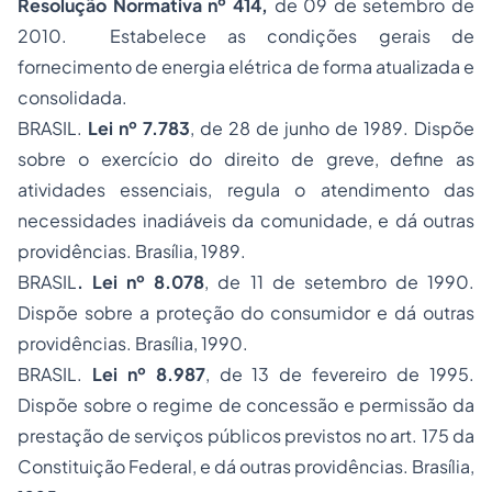
Resolução Normativa nº 414,
de 09 de setembro de
2010. Estabelece as condições gerais de
fornecimento de energia elétrica de forma atualizada e
consolidada.
BRASIL.
Lei nº 7.783
, de 28 de junho de 1989. Dispõe
sobre o exercício do direito de greve, define as
atividades essenciais, regula o atendimento das
necessidades inadiáveis da comunidade, e dá outras
providências. Brasília, 1989.
BRASIL
.
Lei nº 8.078
, de 11 de setembro de 1990.
Dispõe sobre a proteção do consumidor e dá outras
providências. Brasília, 1990.
BRASIL.
Lei nº 8.987
, de 13 de fevereiro de 1995.
Dispõe sobre o regime de concessão e permissão da
prestação de serviços públicos previstos no art. 175 da
Constituição Federal, e dá outras providências. Brasília,