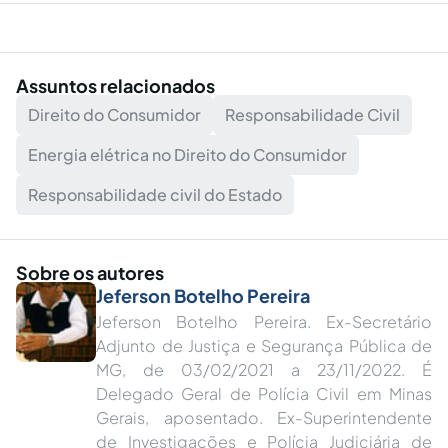
Assuntos relacionados
Direito do Consumidor
Responsabilidade Civil
Energia elétrica no Direito do Consumidor
Responsabilidade civil do Estado
Sobre os autores
Jeferson Botelho Pereira
Jeferson Botelho Pereira. Ex-Secretário
Adjunto de Justiça e Segurança Pública de
MG, de 03/02/2021 a 23/11/2022. É
Delegado Geral de Polícia Civil em Minas
Gerais, aposentado. Ex-Superintendente
de Investigações e Polícia Judiciária de