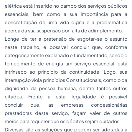
elétrica está inserido no campo dos serviços públicos
essenciais, bem como a sua importância para a
concretização de uma vida digna e a problemática
acerca da sua suspensão por falta de adimplemento.
Longe de ter a pretensão de esgotar-se o assunto
neste trabalho, é possível concluir que, conforme
categoricamente explanado e fundamentado, sendo o
fornecimento de energia um serviço essencial, está
intrínseco ao princípio da continuidade. Logo, sua
interrupção viola princípios Constitucionais, como o da
dignidade da pessoa humana, dentre tantos outros
citados. Frente a esta ilegalidade é possível
concluir que, as empresas concessionárias
prestadoras deste serviço, façam valer de outros
meios para requerer que os débitos sejam quitados.
Diversas são as soluções que podem ser adotadas a