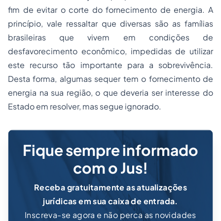
fim de evitar o corte do fornecimento de energia. A
princípio, vale ressaltar que diversas são as famílias
brasileiras que vivem em condições de
desfavorecimento econômico, impedidas de utilizar
este recurso tão importante para a sobrevivência.
Desta forma, algumas sequer tem o fornecimento de
energia na sua região, o que deveria ser interesse do
Estado em resolver, mas segue ignorado.
Fique sempre informado
com o Jus!
Receba gratuitamente as atualizações
jurídicas em sua caixa de entrada.
Inscreva-se agora e não perca as novidades