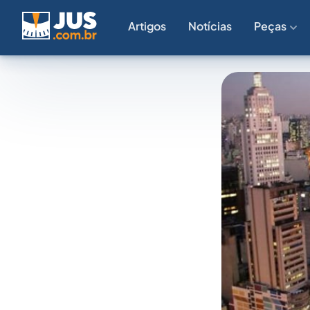
Artigos
Notícias
Peças