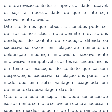
direito à revisão contratual a imprevisibilidade razoável,
ou seja, a impossibilidade de que o fato seja
razoavelmente previsto.
Dito isto temos que
rebus sic stantibus
pode ser
definida como a cláusula que permite a revisão das
condições do contrato de execução diferida ou
sucessiva se ocorrer em relação ao momento da
celebração mudança imprevista, razoavelmente
imprevisível e inimputável às partes nas circunstâncias
em torno da execução do contrato que causem
desproporção excessiva na relação das partes, de
modo que uma aufira vantagem exagerada em
detrimento da desvantagem da outra.
Ocorre que este princípio não pode ser encarado
isoladamente, sem que se leve em conta a necessária
segurança jurídica e, acima de tudo, o princípio da