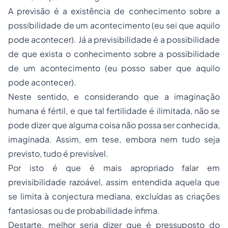
A previsão é a existência de conhecimento sobre a
possibilidade de um acontecimento (eu sei que aquilo
pode acontecer). Já a previsibilidade é a possibilidade
de que exista o conhecimento sobre a possibilidade
de um acontecimento (eu posso saber que aquilo
pode acontecer).
Neste sentido, e considerando que a imaginação
humana é fértil, e que tal fertilidade é ilimitada, não se
pode dizer que alguma coisa não possa ser conhecida,
imaginada. Assim, em tese, embora nem tudo seja
previsto, tudo é previsível.
Por isto é que é mais apropriado falar em
previsibilidade razoável
, assim entendida aquela que
se limita à conjectura mediana, excluídas as criações
fantasiosas ou de probabilidade ínfima.
Destarte, melhor seria dizer que é pressuposto do