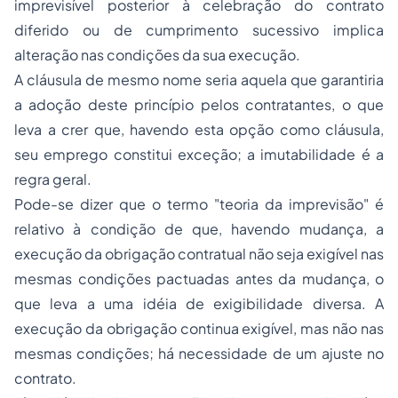
imprevisível posterior à celebração do contrato
diferido ou de cumprimento sucessivo implica
alteração nas condições da sua execução.
A cláusula de mesmo nome seria aquela que garantiria
a adoção deste princípio pelos contratantes, o que
leva a crer que, havendo esta opção como cláusula,
seu emprego constitui exceção; a imutabilidade é a
regra geral.
Pode-se dizer que o termo "teoria da imprevisão" é
relativo à condição de que, havendo mudança, a
execução da obrigação contratual não seja exigível nas
mesmas condições pactuadas antes da mudança, o
que leva a uma idéia de exigibilidade diversa. A
execução da obrigação continua exigível, mas não nas
mesmas condições; há necessidade de um ajuste no
contrato.