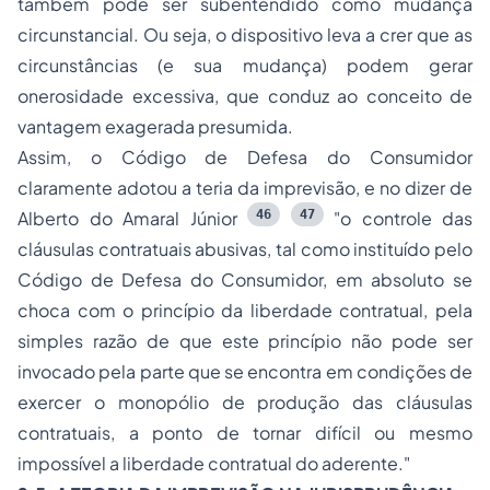
também pode ser subentendido como mudança
circunstancial. Ou seja, o dispositivo leva a crer que as
circunstâncias (e sua mudança) podem gerar
onerosidade excessiva, que conduz ao conceito de
vantagem exagerada presumida.
Assim, o Código de Defesa do Consumidor
claramente adotou a teria da imprevisão, e no dizer de
46
47
Alberto do Amaral Júnior
"o controle das
cláusulas contratuais abusivas, tal como instituído pelo
Código de Defesa do Consumidor, em absoluto se
choca com o princípio da liberdade contratual, pela
simples razão de que este princípio não pode ser
invocado pela parte que se encontra em condições de
exercer o monopólio de produção das cláusulas
contratuais, a ponto de tornar difícil ou mesmo
impossível a liberdade contratual do aderente."