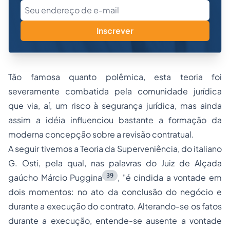
Inscrever
Tão famosa quanto polêmica, esta teoria foi
severamente combatida pela comunidade jurídica
que via, aí, um risco à segurança jurídica, mas ainda
assim a idéia influenciou bastante a formação da
moderna concepção sobre a revisão contratual.
A seguir tivemos a Teoria da Superveniência, do italiano
G. Osti, pela qual, nas palavras do Juiz de Alçada
39
gaúcho Márcio Puggina
,
"é cindida a vontade em
dois momentos: no ato da conclusão do negócio e
durante a execução do contrato. Alterando-se os fatos
durante a execução, entende-se ausente a vontade