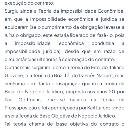
execução do contrato.
Surgiu ainda a Teoria da Impossibilidade Econômica,
em que a impossibilidade econômica e jurídica se
equiparam (se o cumprimento da obrigação levasse à
ruína o obrigado, este estaria liberado de fazê-lo, pois
a impossibilidade econômica conduziria à
impossibilidade jurídica), desde que em razão de
circunstâncias ulteriores à celebração do contrato.
Outras mais surgiram, como a Teoria do Erro, do italiano
Giovene, e a Teoria da Boa-fé, do francês Naquet, mas
nenhuma com tanta consagração quanto a Teoria da
Base do Negócio Jurídico, proposta nos anos 20 por
Paul Oertmann, que se baseou na Teoria da
Pressuposição e foi aperfeiçoada por Karl Larenz, vindo
a ser a Teoria da Base Objetiva do Negócio Jurídico.
Tal teoria chama de base objetiva do contrato o