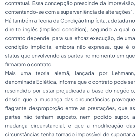
contratual. Essa concepção prescinde da imprevisão,
contentando-se com a superveniência de alterações".
Há também a Teoria da Condição Implícita, adotada no
direito inglês (
implied condition
), segundo a qual o
contrato depende, para sua eficaz execução, de uma
condição implícita, embora não expressa, que é o
status quo
envolvendo as partes no momento em que
firmaram o contrato.
Mais uma teoria alemã, lançada por Lehmann,
denominada Eclética, informa que o contrato pode ser
rescindido por estar prejudicada a base do negócio,
desde que a mudança das circunstâncias provoque
flagrante desproporção entre as prestações, que as
partes não tenham suposto, nem podido supor, a
mudança circunstancial, e que a modificação das
circunstâncias tenha tornado impossível de suportar a