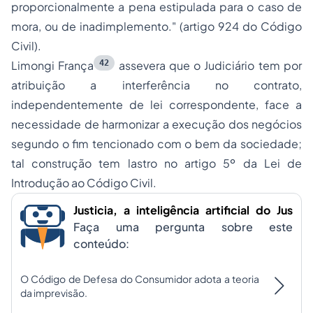
proporcionalmente a pena estipulada para o caso de
mora, ou de inadimplemento."
(artigo 924 do Código
Civil).
42
Limongi França
assevera que o Judiciário tem por
atribuição a interferência no contrato,
independentemente de lei correspondente, face a
necessidade de harmonizar a execução dos negócios
segundo o fim tencionado com o bem da sociedade;
tal construção tem lastro no artigo 5º da Lei de
Introdução ao Código Civil.
Justicia, a inteligência artificial do Jus
Faça uma pergunta sobre este
conteúdo:
O Código de Defesa do Consumidor adota a teoria
da imprevisão.