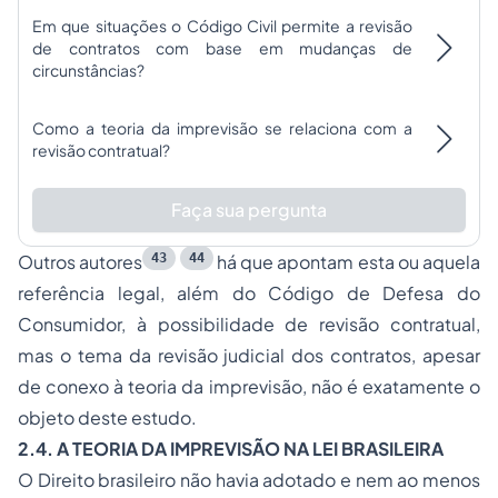
Em que situações o Código Civil permite a revisão
de contratos com base em mudanças de
circunstâncias?
Como a teoria da imprevisão se relaciona com a
revisão contratual?
Faça sua pergunta
43
44
Outros autores
há que apontam esta ou aquela
referência legal, além do Código de Defesa do
Consumidor, à possibilidade de revisão contratual,
mas o tema da revisão judicial dos contratos, apesar
de conexo à teoria da imprevisão, não é exatamente o
objeto deste estudo.
2.4. A TEORIA DA IMPREVISÃO NA LEI BRASILEIRA
O Direito brasileiro não havia adotado e nem ao menos