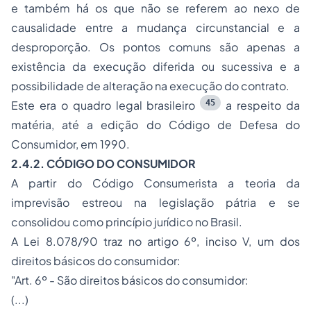
e também há os que não se referem ao nexo de
causalidade entre a mudança circunstancial e a
desproporção. Os pontos comuns são apenas a
existência da execução diferida ou sucessiva e a
possibilidade de alteração na execução do contrato.
45
Este era o quadro legal brasileiro
a respeito da
matéria, até a edição do Código de Defesa do
Consumidor, em 1990.
2.4.2. CÓDIGO DO CONSUMIDOR
A partir do Código Consumerista a teoria da
imprevisão estreou na legislação pátria e se
consolidou como princípio jurídico no Brasil.
A Lei 8.078/90 traz no artigo 6º, inciso V, um dos
direitos básicos do consumidor:
"Art. 6º - São direitos básicos do consumidor:
(...)