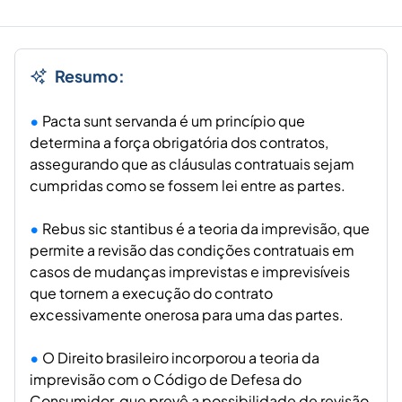
Resumo:
Pacta sunt servanda é um princípio que
determina a força obrigatória dos contratos,
assegurando que as cláusulas contratuais sejam
cumpridas como se fossem lei entre as partes.
Rebus sic stantibus é a teoria da imprevisão, que
permite a revisão das condições contratuais em
casos de mudanças imprevistas e imprevisíveis
que tornem a execução do contrato
excessivamente onerosa para uma das partes.
O Direito brasileiro incorporou a teoria da
imprevisão com o Código de Defesa do
Consumidor, que prevê a possibilidade de revisão