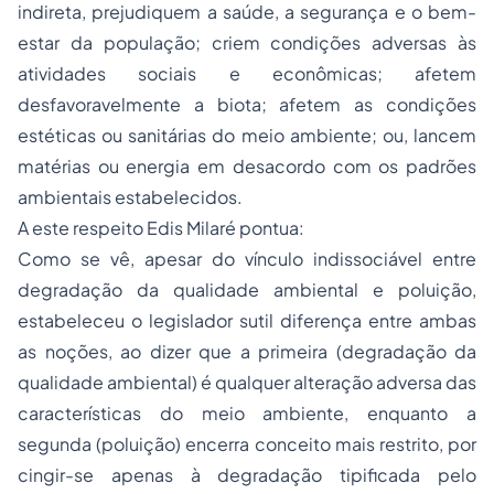
indireta, prejudiquem a saúde, a segurança e o bem-
estar da população; criem condições adversas às
atividades sociais e econômicas; afetem
desfavoravelmente a biota; afetem as condições
estéticas ou sanitárias do meio ambiente; ou, lancem
matérias ou energia em desacordo com os padrões
ambientais estabelecidos.
A este respeito Edis Milaré pontua:
Como se vê, apesar do vínculo indissociável entre
degradação da qualidade ambiental e poluição,
estabeleceu o legislador sutil diferença entre ambas
as noções, ao dizer que a primeira (degradação da
qualidade ambiental) é qualquer alteração adversa das
características do meio ambiente, enquanto a
segunda (poluição) encerra conceito mais restrito, por
cingir-se apenas à degradação tipificada pelo