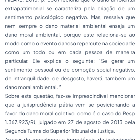
extrapatrimonial se caracteriza pela criação de um
sentimento psicológico negativo. Mas, ressalva que
nem sempre o dano material ambiental enseja um
dano moral ambiental, porque este relaciona-se ao
modo como o evento danoso repercute na sociedade
como um todo ou em cada pessoa de maneira
particular. Ele explica o seguinte: “Se gerar um
sentimento pessoal ou de comoção social negativo,
de intranquilidade, de desgosto, haverá, também um
dano moral ambiental. ”
Sobre esta questão, faz-se imprescindível mencionar
que a jurisprudência pátria vem se posicionando a
favor do dano moral coletivo, como é o caso do Resp
1.367.923/RJ, julgado em 27 de agosto de 2013 pela
Segunda Turma do Superior Tribunal de Justiça.
Apesar de reconhecer a importância da indenização