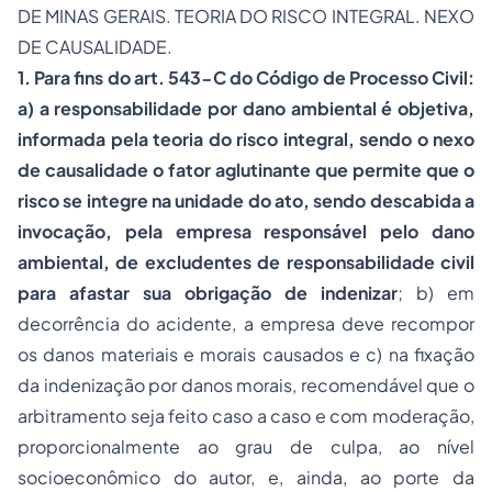
DE MINAS GERAIS. TEORIA DO RISCO INTEGRAL. NEXO
DE CAUSALIDADE.
1. Para fins do art. 543-C do Código de Processo Civil:
a) a responsabilidade por dano ambiental é objetiva,
informada pela teoria do risco integral, sendo o nexo
de causalidade o fator aglutinante que permite que o
risco se integre na unidade do ato, sendo descabida a
invocação, pela empresa responsável pelo dano
ambiental, de excludentes de responsabilidade civil
para afastar sua obrigação de indenizar
; b) em
decorrência do acidente, a empresa deve recompor
os danos materiais e morais causados e c) na fixação
da indenização por danos morais, recomendável que o
arbitramento seja feito caso a caso e com moderação,
proporcionalmente ao grau de culpa, ao nível
socioeconômico do autor, e, ainda, ao porte da