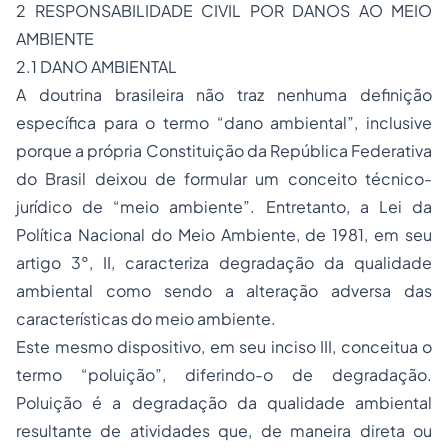
2 RESPONSABILIDADE CIVIL POR DANOS AO MEIO
AMBIENTE
2.1 DANO AMBIENTAL
A doutrina brasileira não traz nenhuma definição
específica para o termo “dano ambiental”, inclusive
porque a própria Constituição da República Federativa
do Brasil deixou de formular um conceito técnico-
jurídico de “meio ambiente”. Entretanto, a Lei da
Política Nacional do Meio Ambiente, de 1981, em seu
artigo 3°, II, caracteriza degradação da qualidade
ambiental como sendo a alteração adversa das
características do meio ambiente.
Este mesmo dispositivo, em seu inciso III, conceitua o
termo “poluição”, diferindo-o de degradação.
Poluição é a degradação da qualidade ambiental
resultante de atividades que, de maneira direta ou