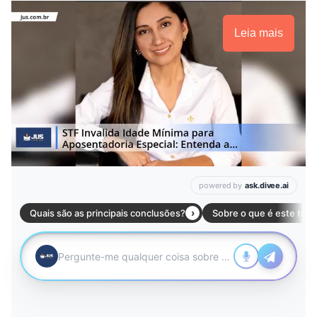
Leia mais