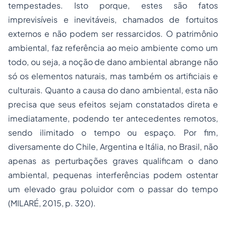
tempestades. Isto porque, estes são fatos
imprevisíveis e inevitáveis, chamados de fortuitos
externos e não podem ser ressarcidos. O patrimônio
ambiental, faz referência ao meio ambiente como um
todo, ou seja, a noção de dano ambiental abrange não
só os elementos naturais, mas também os artificiais e
culturais. Quanto a causa do dano ambiental, esta não
precisa que seus efeitos sejam constatados direta e
imediatamente, podendo ter antecedentes remotos,
sendo ilimitado o tempo ou espaço. Por fim,
diversamente do Chile, Argentina e Itália, no Brasil, não
apenas as perturbações graves qualificam o dano
ambiental, pequenas interferências podem ostentar
um elevado grau poluidor com o passar do tempo
(MILARÉ, 2015, p. 320).