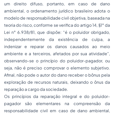
um direito difuso, portanto, em caso de dano
ambiental, o ordenamento jurídico brasileiro adota o
modelo de responsabilidade civil objetiva, baseada na
teoria do risco, conforme se verifica do artigo 14, §1° da
Lei n° 6.938/81, que dispõe: “é o poluidor obrigado,
independentemente da existência de culpa, a
indenizar e reparar os danos causados ao meio
ambiente e a terceiros, afetados por sua atividade”,
observando-se o princípio do poluidor-pagador, ou
seja, não é preciso comprovar o elemento subjetivo.
Afinal, não pode o autor do dano receber o bônus pela
exploração de recursos naturais, deixando o ônus da
reparação a cargo da sociedade.
Os princípios da reparação integral e do poluidor-
pagador são elementares na compreensão da
responsabilidade civil em caso de dano ambiental,