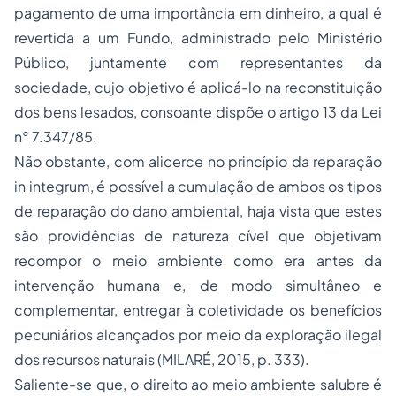
pagamento de uma importância em dinheiro, a qual é
revertida a um Fundo, administrado pelo Ministério
Público, juntamente com representantes da
sociedade, cujo objetivo é aplicá-lo na reconstituição
dos bens lesados, consoante dispõe o artigo 13 da Lei
n° 7.347/85.
Não obstante, com alicerce no princípio da reparação
in integrum, é possível a cumulação de ambos os tipos
de reparação do dano ambiental, haja vista que estes
são providências de natureza cível que objetivam
recompor o meio ambiente como era antes da
intervenção humana e, de modo simultâneo e
complementar, entregar à coletividade os benefícios
pecuniários alcançados por meio da exploração ilegal
dos recursos naturais (MILARÉ, 2015, p. 333).
Saliente-se que, o direito ao meio ambiente salubre é