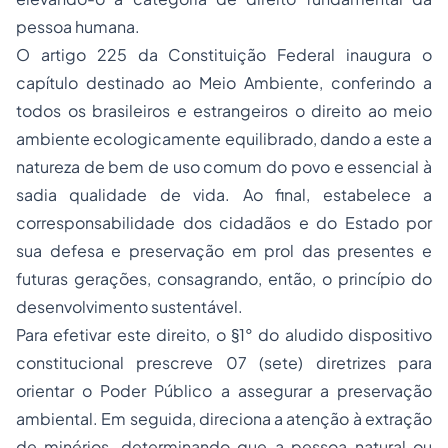
pessoa humana.
O artigo 225 da Constituição Federal inaugura o
capítulo destinado ao Meio Ambiente, conferindo a
todos os brasileiros e estrangeiros o direito ao meio
ambiente ecologicamente equilibrado, dando a este a
natureza de bem de uso comum do povo e essencial à
sadia qualidade de vida. Ao final, estabelece a
corresponsabilidade dos cidadãos e do Estado por
sua defesa e preservação em prol das presentes e
futuras gerações, consagrando, então, o princípio do
desenvolvimento sustentável.
Para efetivar este direito, o §1° do aludido dispositivo
constitucional prescreve 07 (sete) diretrizes para
orientar o Poder Público a assegurar a preservação
ambiental. Em seguida, direciona a atenção à extração
de minérios, determinando que a pessoa natural ou