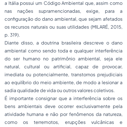
a Itália possui um Código Ambiental que, assim como
nas nações supramencionadas, exige, para a
configuração do dano ambiental, que sejam afetados
os recursos naturais ou suas utilidades (MILARÉ, 2015,
p. 319).
Diante disso, a doutrina brasileira descreve o dano
ambiental como sendo toda e qualquer interferência
do ser humano no patrimônio ambiental, seja ele
natural, cultural ou artificial, capaz de provocar,
imediata ou potencialmente, transtornos prejudiciais
ao equilíbrio do meio ambiente, de modo a lesionar a
sadia qualidade de vida ou outros valores coletivos.
É importante consignar que a interferência sobre os
bens ambientais deve ocorrer exclusivamente pela
atividade humana e não por fenômenos da natureza,
como os terremotos, erupções vulcânicas e