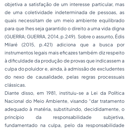
objetiva a satisfação de um interesse particular, mas
de uma coletividade indeterminada de pessoas, as
quais necessitam de um meio ambiente equilibrado
para que lhes seja garantido o direito a uma vida digna
(GUERRA; GUERRA, 2014, p.249). Sobre o assunto, Édis
Milaré (2015, p.421) adiciona que a busca por
instrumentos legais mais eficazes também diz respeito
à dificuldade da produção de provas que indicassem a
culpa do poluidor e, ainda, à admissão de excludentes
do nexo de causalidade, pelas regras processuais
clássicas.
Diante disso, em 1981, instituiu-se a Lei da Política
Nacional do Meio Ambiente, visando “dar tratamento
adequado à matéria, substituindo, decididamente, o
princípio da responsabilidade subjetiva,
fundamentado na culpa, pelo da responsabilidade