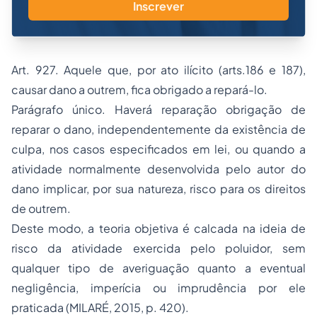
Inscrever
Art. 927. Aquele que, por ato ilícito (arts.186 e 187),
causar dano a outrem, fica obrigado a repará-lo.
Parágrafo único. Haverá reparação obrigação de
reparar o dano, independentemente da existência de
culpa, nos casos especificados em lei, ou quando a
atividade normalmente desenvolvida pelo autor do
dano implicar, por sua natureza, risco para os direitos
de outrem.
Deste modo, a teoria objetiva é calcada na ideia de
risco da atividade exercida pelo poluidor, sem
qualquer tipo de averiguação quanto a eventual
negligência, imperícia ou imprudência por ele
praticada (MILARÉ, 2015, p. 420).