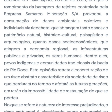
rompimento da barragem de rejeitos controlada pela
Empresa Samarco Mineração S/A provocou a
consumação de danos ambientais coletivos e
individuais via ricochete, que abrangem tanto danos ao
patrimônio natural, histórico-cultural, paisagístico e
arqueológico, quanto danos socioeconômicos, que
atingem a economia regional, as infraestruturas
públicas e privadas, os seres humanos, dentre eles,
povos indígenas e comunidades tradicionais da bacia
do Rio Doce. Este episódio retrata a concretização de
um risco abstrato característico da sociedade de risco
que perdurará no tempo e afetará as futuras gerações,
em razão da impossibilidade de restauração do que se
perdeu.
No que se refere à natureza do interesse prejudicado, o
dano ambiental é classificado como patrimonial ou