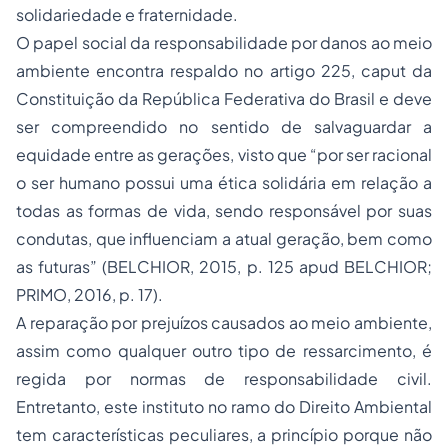
solidariedade e fraternidade.
O papel social da responsabilidade por danos ao meio
ambiente encontra respaldo no artigo 225, caput da
Constituição da República Federativa do Brasil e deve
ser compreendido no sentido de salvaguardar a
equidade entre as gerações, visto que “por ser racional
o ser humano possui uma ética solidária em relação a
todas as formas de vida, sendo responsável por suas
condutas, que influenciam a atual geração, bem como
as futuras” (BELCHIOR, 2015, p. 125 apud BELCHIOR;
PRIMO, 2016, p. 17).
A reparação por prejuízos causados ao meio ambiente,
assim como qualquer outro tipo de ressarcimento, é
regida por normas de responsabilidade civil.
Entretanto, este instituto no ramo do Direito Ambiental
tem características peculiares, a princípio porque não