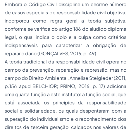
Embora o Código Civil discipline um enorme número
de casos especiais de responsabilidade civil objetiva,
incorporou como regra geral a teoria subjetiva,
conforme se verifica do artigo 186 do aludido diploma
legal, o qual indica o dolo e a culpa como critérios
indispensáveis para caracterizar a obrigação de
reparar o dano (GONÇALVES, 2016, p. 49).
A teoria tradicional da responsabilidade civil opera no
campo da prevenção, reparação e repressão, mas no
campo do Direito Ambiental, Annelise Steigleder (2011,
p.156 apud BELCHIOR; PRIMO, 2016, p. 17) adiciona
uma quarta função a este instituto: a função social, que
está associada os princípios da responsabilidade
social e solidariedade, os quais despontaram com a
superação do individualismo e o reconhecimento dos
direitos de terceira geração, calcados nos valores de