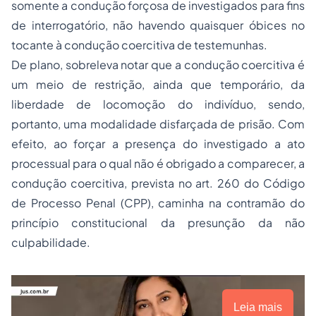
somente a condução forçosa de investigados para fins
de interrogatório, não havendo quaisquer óbices no
tocante à condução coercitiva de testemunhas.
De plano, sobreleva notar que a condução coercitiva é
um meio de restrição, ainda que temporário, da
liberdade de locomoção do indivíduo, sendo,
portanto, uma modalidade disfarçada de prisão. Com
efeito, ao forçar a presença do investigado a ato
processual para o qual não é obrigado a comparecer, a
condução coercitiva, prevista no art. 260 do Código
de Processo Penal (CPP), caminha na contramão do
princípio constitucional da presunção da não
culpabilidade.
Leia mais