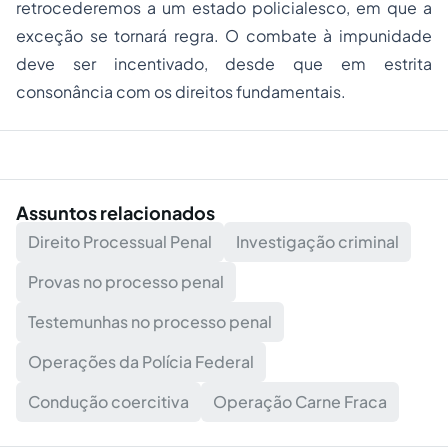
retrocederemos a um estado policialesco, em que a
exceção se tornará regra. O combate à impunidade
deve ser incentivado, desde que em estrita
consonância com os direitos fundamentais.
Assuntos relacionados
Direito Processual Penal
Investigação criminal
Provas no processo penal
Testemunhas no processo penal
Operações da Polícia Federal
Condução coercitiva
Operação Carne Fraca