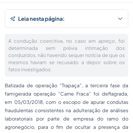
Leia nesta página:
A condução coercitiva, no caso em apreço, foi
determinada sem prévia intimação dos
conduzidos, não havendo sequer notícia de que os
mesmos haviam se recusado a depor sobre os
fatos investigados.
Batizada de operação “Trapaça”, a terceira fase da
famigerada operação “Carne Fraca” foi deflagrada,
em 05/03/2018, com o escopo de apurar condutas
fraudulentas consistentes na adulteração de análises
laboratoriais por parte de empresa do ramo do
agronegócio, para o fim de ocultar a presença da