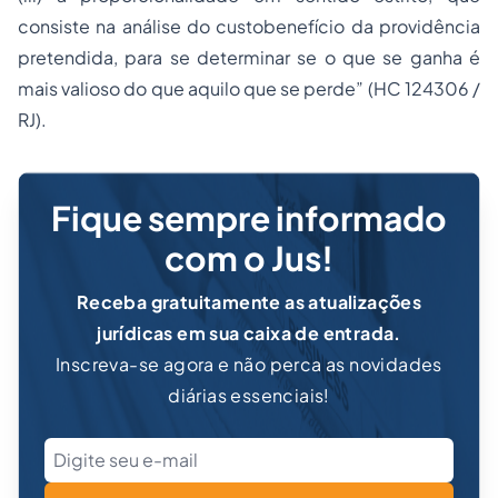
consiste na análise do custobenefício da providência
pretendida, para se determinar se o que se ganha é
mais valioso do que aquilo que se perde” (HC 124306 /
RJ).
Fique sempre informado
com o Jus!
Receba gratuitamente as atualizações
jurídicas em sua caixa de entrada.
Inscreva-se agora e não perca as novidades
diárias essenciais!