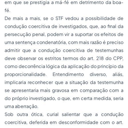
em que se prestigia a má-fé em detrimento da boa-
fé.
De mais a mais, se o STF vedou a possibilidade de
condução coercitiva de investigados, que, ao final da
persecução penal, podem vir a suportar os efeitos de
uma sentença condenatória, com mais razão é preciso
admitir que a condução coercitiva de testemunhas
deve observar os estritos termos do art. 218 do CPP,
como decorrência lógica da aplicação do princípio da
proporcionalidade. Entendimento diverso, aliás,
implicaria reconhecer que a situação da testemunha
se apresentaria mais gravosa em comparação com a
do próprio investigado, o que, em certa medida, seria
uma aberração.
Sob outra ótica, curial salientar que a condução
coercitiva, deferida em desconformidade com o art.