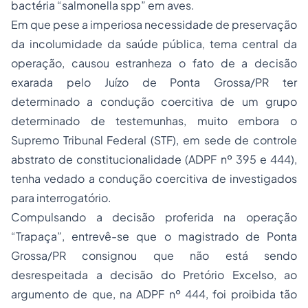
bactéria “salmonella spp” em aves.
Em que pese a imperiosa necessidade de preservação
da incolumidade da saúde pública, tema central da
operação, causou estranheza o fato de a decisão
exarada pelo Juízo de Ponta Grossa/PR ter
determinado a condução coercitiva de um grupo
determinado de testemunhas, muito embora o
Supremo Tribunal Federal (STF), em sede de controle
abstrato de constitucionalidade (ADPF nº 395 e 444),
tenha vedado a condução coercitiva de investigados
para interrogatório.
Compulsando a decisão proferida na operação
“Trapaça”, entrevê-se que o magistrado de Ponta
Grossa/PR consignou que não está sendo
desrespeitada a decisão do Pretório Excelso, ao
argumento de que, na ADPF nº 444, foi proibida tão