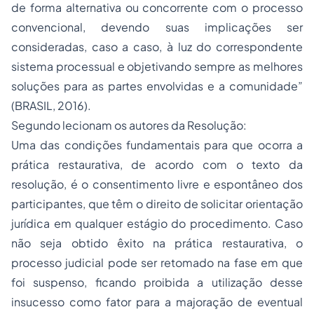
de forma alternativa ou concorrente com o processo
convencional, devendo suas implicações ser
consideradas, caso a caso, à luz do correspondente
sistema processual e objetivando sempre as melhores
soluções para as partes envolvidas e a comunidade”
(BRASIL, 2016).
Segundo lecionam os autores da Resolução:
Uma das condições fundamentais para que ocorra a
prática restaurativa, de acordo com o texto da
resolução, é o consentimento livre e espontâneo dos
participantes, que têm o direito de solicitar orientação
jurídica em qualquer estágio do procedimento. Caso
não seja obtido êxito na prática restaurativa, o
processo judicial pode ser retomado na fase em que
foi suspenso, ficando proibida a utilização desse
insucesso como fator para a majoração de eventual