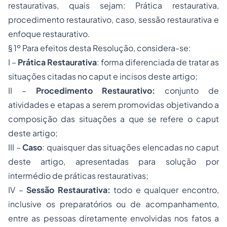
restaurativas, quais sejam: Prática restaurativa,
procedimento restaurativo, caso, sessão restaurativa e
enfoque restaurativo.
§ 1º Para efeitos desta Resolução, considera-se:
I –
Prática Restaurativa
: forma diferenciada de tratar as
situações citadas no caput e incisos deste artigo;
II –
Procedimento Restaurativo:
conjunto de
atividades e etapas a serem promovidas objetivando a
composição das situações a que se refere o caput
deste artigo;
III –
Caso
: quaisquer das situações elencadas no caput
deste artigo, apresentadas para solução por
intermédio de práticas restaurativas;
IV –
Sessão Restaurativa:
todo e qualquer encontro,
inclusive os preparatórios ou de acompanhamento,
entre as pessoas diretamente envolvidas nos fatos a