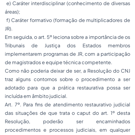
e) Caráter interdisciplinar (conhecimento de diversas
áreas);
f) Caráter formativo (formação de multiplicadores de
JR).
Em seguida, o art. 5º leciona sobre a importância de os
Tribunais de Justiça dos Estados membros
implementarem programas de JR, com a participação
de magistrados e equipe técnica competente.
Como não poderia deixar de ser, a Resolução do CNJ
traz alguns contornos sobre o procedimento a ser
adotado para que a prática restaurativa possa ser
incluída em âmbito judicial.
Art. 7º. Para fins de atendimento restaurativo judicial
das situações de que trata o caput do art. 1º desta
Resolução, poderão ser encaminhados
procedimentos e processos judiciais, em qualquer