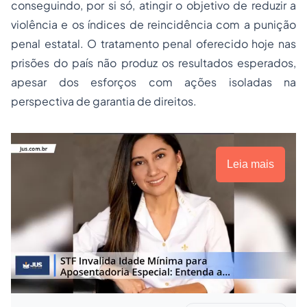
conseguindo, por si só, atingir o objetivo de reduzir a
violência e os índices de reincidência com a punição
penal estatal. O tratamento penal oferecido hoje nas
prisões do país não produz os resultados esperados,
apesar dos esforços com ações isoladas na
perspectiva de garantia de direitos.
Leia mais