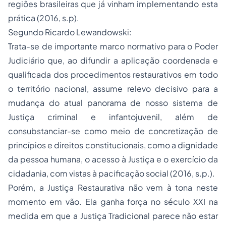
regiões brasileiras que já vinham implementando esta
prática (2016, s.p).
Segundo Ricardo Lewandowski:
Trata-se de importante marco normativo para o Poder
Judiciário que, ao difundir a aplicação coordenada e
qualificada dos procedimentos restaurativos em todo
o território nacional, assume relevo decisivo para a
mudança do atual panorama de nosso sistema de
Justiça criminal e infantojuvenil, além de
consubstanciar-se como meio de concretização de
princípios e direitos constitucionais, como a dignidade
da pessoa humana, o acesso à Justiça e o exercício da
cidadania, com vistas à pacificação social (2016, s.p.).
Porém, a Justiça Restaurativa não vem à tona neste
momento em vão. Ela ganha força no século XXI na
medida em que a Justiça Tradicional parece não estar