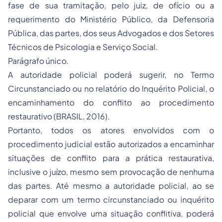
fase de sua tramitação, pelo juiz, de ofício ou a
requerimento do Ministério Público, da Defensoria
Pública, das partes, dos seus Advogados e dos Setores
Técnicos de Psicologia e Serviço Social.
Parágrafo único.
A autoridade policial poderá sugerir, no Termo
Circunstanciado ou no relatório do Inquérito Policial, o
encaminhamento do conflito ao procedimento
restaurativo (BRASIL, 2016).
Portanto, todos os atores envolvidos com o
procedimento judicial estão autorizados a encaminhar
situações de conflito para a prática restaurativa,
inclusive o juízo, mesmo sem provocação de nenhuma
das partes. Até mesmo a autoridade policial, ao se
deparar com um termo circunstanciado ou inquérito
policial que envolve uma situação conflitiva, poderá