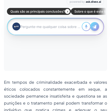
Em tempos de criminalidade exacerbada e valores
éticos colocados constantemente em xeque, a
sociedade permanece insatisfeita e questiona se as
punições e o tratamento penal podem transformar o
indivíduo que pratica crimes e adequar o seu