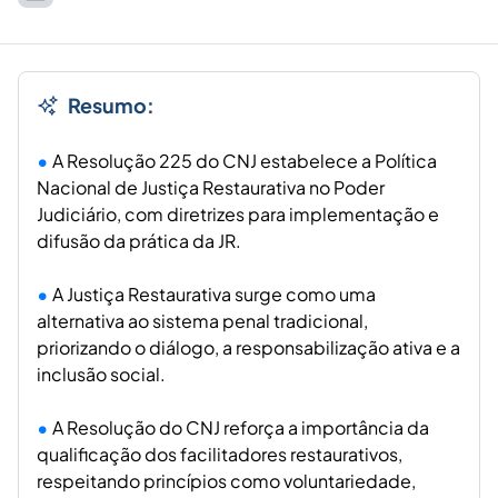
Resumo:
A Resolução 225 do CNJ estabelece a Política
Nacional de Justiça Restaurativa no Poder
Judiciário, com diretrizes para implementação e
difusão da prática da JR.
A Justiça Restaurativa surge como uma
alternativa ao sistema penal tradicional,
priorizando o diálogo, a responsabilização ativa e a
inclusão social.
A Resolução do CNJ reforça a importância da
qualificação dos facilitadores restaurativos,
respeitando princípios como voluntariedade,