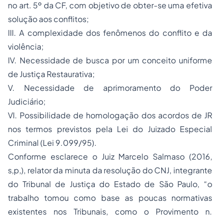
no art. 5º da CF, com objetivo de obter-se uma efetiva
solução aos conflitos;
III. A complexidade dos fenômenos do conflito e da
violência;
IV. Necessidade de busca por um conceito uniforme
de Justiça Restaurativa;
V. Necessidade de aprimoramento do Poder
Judiciário;
VI. Possibilidade de homologação dos acordos de JR
nos termos previstos pela Lei do Juizado Especial
Criminal (Lei 9.099/95).
Conforme esclarece o Juiz Marcelo Salmaso (2016,
s,p,), relator da minuta da resolução do CNJ, integrante
do Tribunal de Justiça do Estado de São Paulo, “o
trabalho tomou como base as poucas normativas
existentes nos Tribunais, como o Provimento n.