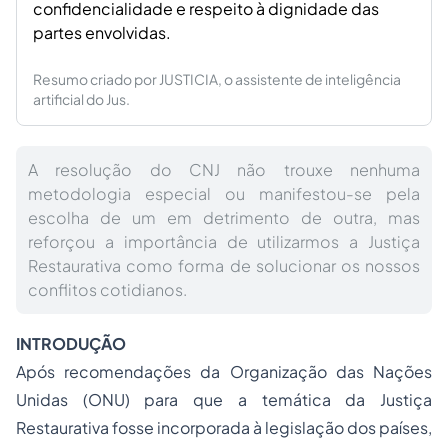
confidencialidade e respeito à dignidade das
partes envolvidas.
Resumo criado por JUSTICIA, o assistente de inteligência
artificial do Jus.
A resolução do CNJ não trouxe nenhuma
metodologia especial ou manifestou-se pela
escolha de um em detrimento de outra, mas
reforçou a importância de utilizarmos a Justiça
Restaurativa como forma de solucionar os nossos
conflitos cotidianos.
INTRODUÇÃO
Após recomendações da Organização das Nações
Unidas (ONU) para que a temática da Justiça
Restaurativa fosse incorporada à legislação dos países,