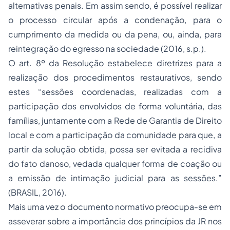
alternativas penais. Em assim sendo, é possível realizar
o processo circular após a condenação, para o
cumprimento da medida ou da pena, ou, ainda, para
reintegração do egresso na sociedade (2016, s.p.).
O art. 8º da Resolução estabelece diretrizes para a
realização dos procedimentos restaurativos, sendo
estes “sessões coordenadas, realizadas com a
participação dos envolvidos de forma voluntária, das
famílias, juntamente com a Rede de Garantia de Direito
local e com a participação da comunidade para que, a
partir da solução obtida, possa ser evitada a recidiva
do fato danoso, vedada qualquer forma de coação ou
a emissão de intimação judicial para as sessões.”
(BRASIL, 2016).
Mais uma vez o documento normativo preocupa-se em
asseverar sobre a importância dos princípios da JR nos