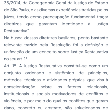
35/2014, da Corregedoria Geral da Justiça do Estado
de São Paulo, e as diversas experiências trazidas pelos
juízes, tendo como preocupação fundamental traçar
diretrizes que garantam identidade à Justiça
Restaurativa”.
Na busca dessas diretrizes basilares, ponto bastante
relevante trazido pela Resolução foi a definição e
unificação de um conceito sobre Justiça Restaurativa
no seu art. 1º:
Art. 1º. A Justiça Restaurativa constitui-se como um
conjunto ordenado e sistêmico de princípios,
métodos, técnicas e atividades próprias, que visa à
conscientização sobre os fatores relacionais,
institucionais e sociais motivadores de conflitos e
violência, e por meio do qual os conflitos que geram
dano, concreto ou abstrato, são solucionados de