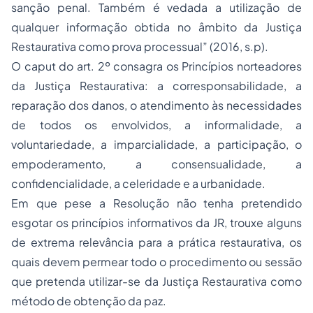
sanção penal. Também é vedada a utilização de
qualquer informação obtida no âmbito da Justiça
Restaurativa como prova processual” (2016, s.p).
O caput do art. 2º consagra os Princípios norteadores
da Justiça Restaurativa: a corresponsabilidade, a
reparação dos danos, o atendimento às necessidades
de todos os envolvidos, a informalidade, a
voluntariedade, a imparcialidade, a participação, o
empoderamento, a consensualidade, a
confidencialidade, a celeridade e a urbanidade.
Em que pese a Resolução não tenha pretendido
esgotar os princípios informativos da JR, trouxe alguns
de extrema relevância para a prática restaurativa, os
quais devem permear todo o procedimento ou sessão
que pretenda utilizar-se da Justiça Restaurativa como
método de obtenção da paz.