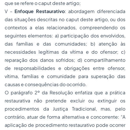
que se refere o caput deste artigo;
V –
Enfoque Restaurativo
: abordagem diferenciada
das situações descritas no caput deste artigo, ou dos
contextos a elas relacionados, compreendendo os
seguintes elementos: a) participação dos envolvidos,
das famílias e das comunidades; b) atenção às
necessidades legítimas da vítima e do ofensor; c)
reparação dos danos sofridos; d) compartilhamento
de responsabilidades e obrigações entre ofensor,
vítima, famílias e comunidade para superação das
causas e consequências do ocorrido.
O parágrafo 2º da Resolução enfatiza que a prática
restaurativa não pretende excluir ou extinguir os
procedimentos da Justiça Tradicional, mas, pelo
contrário, atuar de forma alternativa e concorrente: “A
aplicação de procedimento restaurativo pode ocorrer