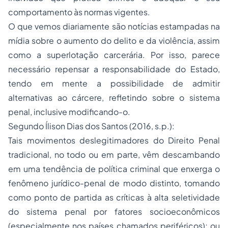
comportamento às normas vigentes.
O que vemos diariamente são notícias estampadas na
mídia sobre o aumento do delito e da violência, assim
como a superlotação carcerária. Por isso, parece
necessário repensar a responsabilidade do Estado,
tendo em mente a possibilidade de admitir
alternativas ao cárcere, refletindo sobre o sistema
penal, inclusive modificando-o.
Segundo Ílison Dias dos Santos (2016, s.p.):
Tais movimentos deslegitimadores do Direito Penal
tradicional, no todo ou em parte, vêm descambando
em uma tendência de política criminal que enxerga o
fenômeno jurídico-penal de modo distinto, tomando
como ponto de partida as críticas à alta seletividade
do sistema penal por fatores socioeconômicos
(especialmente nos países chamados periféricos); ou