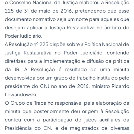
o Conselho Nacional de Justiça elaborou a Resolução
225 de 31 de maio de 2016, pretendendo que esse
documento normativo seja um norte para aqueles que
desejam aplicar a Justiça Restaurativa no âmbito do
Poder Judiciário.
A Resolução nº 225 dispõe sobre a Política Nacional de
Justiça Restaurativa no Poder Judiciário, contendo
diretrizes para a implementação e difusão da prática
da JR. A Resolução é resultado de uma minuta
desenvolvida por um grupo de trabalho instituído pelo
presidente do CNJ no ano de 2016, ministro Ricardo
Lewandowski.
O Grupo de Trabalho responsável pela elaboração da
minuta que posteriormente deu origem à Resolução
contou com a participação de juízes auxiliares da
Presidência do CNJ e de magistrados de diversas