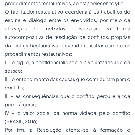
procedimentos restaurativos, ao estabelecer no §1º:
O facilitador restaurativo coordenará os trabalhos de
escuta e diálogo entre os envolvidos, por meio da
utilização de métodos consensuais na forma
autocompositiva de resolução de conflitos, próprias
da Justiça Restaurativa, devendo ressaltar durante os
procedimentos restaurativos:
I – o sigilo, a confidencialidade e a voluntariedade da
sessão;
II – o entendimento das causas que contribuíram para o
conflito;
III – as consequências que o conflito gerou e ainda
poderá gerar;
IV – o valor social da norma violada pelo conflito
(BRASIL, 2016).
Por fim, a Resolução atenta-se à formação e