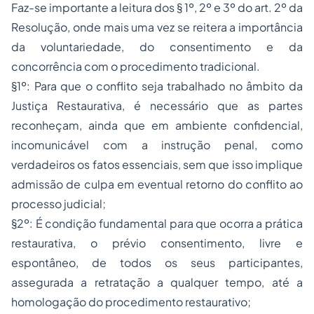
Faz-se importante a leitura dos § 1º, 2º e 3º do art. 2º da
Resolução, onde mais uma vez se reitera a importância
da voluntariedade, do consentimento e da
concorrência com o procedimento tradicional.
§1º: Para que o conflito seja trabalhado no âmbito da
Justiça Restaurativa, é necessário que as partes
reconheçam, ainda que em ambiente confidencial,
incomunicável com a instrução penal, como
verdadeiros os fatos essenciais, sem que isso implique
admissão de culpa em eventual retorno do conflito ao
processo judicial;
§2º: É condição fundamental para que ocorra a prática
restaurativa, o prévio consentimento, livre e
espontâneo, de todos os seus participantes,
assegurada a retratação a qualquer tempo, até a
homologação do procedimento restaurativo;