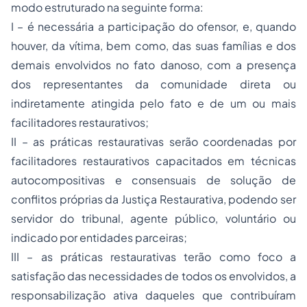
modo estruturado na seguinte forma:
I – é necessária a participação do ofensor, e, quando
houver, da vítima, bem como, das suas famílias e dos
demais envolvidos no fato danoso, com a presença
dos representantes da comunidade direta ou
indiretamente atingida pelo fato e de um ou mais
facilitadores restaurativos;
II – as práticas restaurativas serão coordenadas por
facilitadores restaurativos capacitados em técnicas
autocompositivas e consensuais de solução de
conflitos próprias da Justiça Restaurativa, podendo ser
servidor do tribunal, agente público, voluntário ou
indicado por entidades parceiras;
III – as práticas restaurativas terão como foco a
satisfação das necessidades de todos os envolvidos, a
responsabilização ativa daqueles que contribuíram