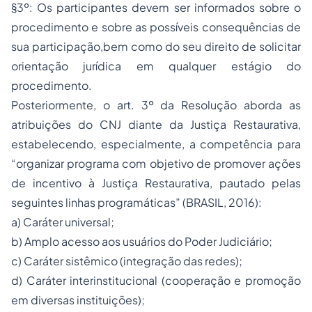
§3º: Os participantes devem ser informados sobre o
procedimento e sobre as possíveis consequências de
sua participação,bem como do seu direito de solicitar
orientação jurídica em qualquer estágio do
procedimento.
Posteriormente, o art. 3º da Resolução aborda as
atribuições do CNJ diante da Justiça Restaurativa,
estabelecendo, especialmente, a competência para
“organizar programa com objetivo de promover ações
de incentivo à Justiça Restaurativa, pautado pelas
seguintes linhas programáticas” (BRASIL, 2016):
a) Caráter universal;
b) Amplo acesso aos usuários do Poder Judiciário;
c) Caráter sistêmico (integração das redes);
d) Caráter interinstitucional (cooperação e promoção
em diversas instituições);