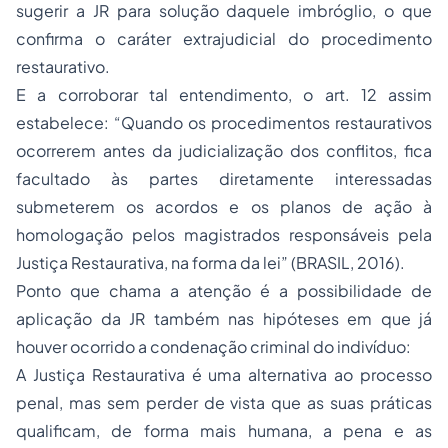
sugerir a JR para solução daquele imbróglio, o que
confirma o caráter extrajudicial do procedimento
restaurativo.
E a corroborar tal entendimento, o art. 12 assim
estabelece: “Quando os procedimentos restaurativos
ocorrerem antes da judicialização dos conflitos, fica
facultado às partes diretamente interessadas
submeterem os acordos e os planos de ação à
homologação pelos magistrados responsáveis pela
Justiça Restaurativa, na forma da lei” (BRASIL, 2016).
Ponto que chama a atenção é a possibilidade de
aplicação da JR também nas hipóteses em que já
houver ocorrido a condenação criminal do indivíduo:
A Justiça Restaurativa é uma alternativa ao processo
penal, mas sem perder de vista que as suas práticas
qualificam, de forma mais humana, a pena e as