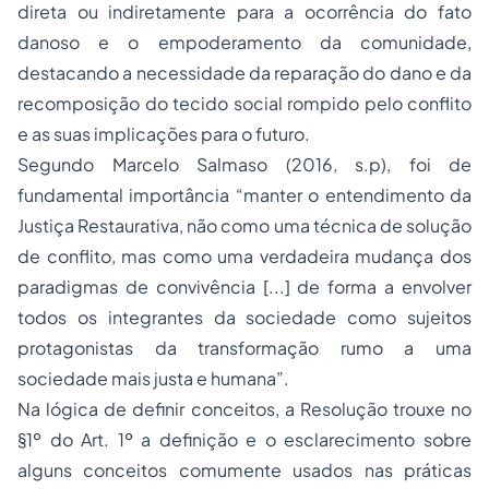
direta ou indiretamente para a ocorrência do fato
danoso e o empoderamento da comunidade,
destacando a necessidade da reparação do dano e da
recomposição do tecido social rompido pelo conflito
e as suas implicações para o futuro.
Segundo Marcelo Salmaso (2016, s.p), foi de
fundamental importância “manter o entendimento da
Justiça Restaurativa, não como uma técnica de solução
de conflito, mas como uma verdadeira mudança dos
paradigmas de convivência [...] de forma a envolver
todos os integrantes da sociedade como sujeitos
protagonistas da transformação rumo a uma
sociedade mais justa e humana”.
Na lógica de definir conceitos, a Resolução trouxe no
§1º do Art. 1º a definição e o esclarecimento sobre
alguns conceitos comumente usados nas práticas