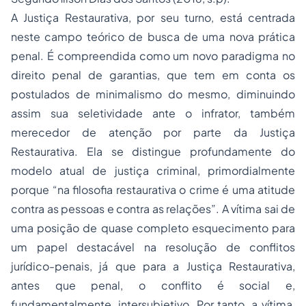
A Justiça Restaurativa, por seu turno, está centrada
neste campo teórico de busca de uma nova prática
penal. É compreendida como um novo paradigma no
direito penal de garantias, que tem em conta os
postulados de minimalismo do mesmo, diminuindo
assim sua seletividade ante o infrator, também
merecedor de atenção por parte da Justiça
Restaurativa. Ela se distingue profundamente do
modelo atual de justiça criminal, primordialmente
porque “na filosofia restaurativa o crime é uma atitude
contra as pessoas e contra as relações”. A vítima sai de
uma posição de quase completo esquecimento para
um papel destacável na resolução de conflitos
jurídico-penais, já que para a Justiça Restaurativa,
antes que penal, o conflito é social e,
fundamentalmente, intersubjetivo. Por tanto, a vítima,