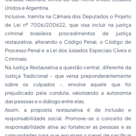
Unidos e Argentina.
Inclusive, tramita na Câmara dos Deputados o Projeto
de Lei nº 7006/200622, que visa incluir na justiça
criminal brasileira procedimentos de justiça
restaurativa, alterando o Código Penal, o Código de
Processo Penal e a Lei dos Juizados Especiais Cíveis e
Criminais.
Na Justiça Restaurativa a questão central, diferente da
Justiça Tradicional - que versa preponderantemente
sobre os culpados -, envolve aquele que foi
prejudicado pela conduta, valorizando a autonomia
das pessoas e o diálogo entre elas.
Assim, a proposta restaurativa é de inclusão e
responsabilidade social. Promove-se o conceito de
responsabilidade ativa ao fortalecer as pessoas e as
comunidades para que assumam o papel de pacificar