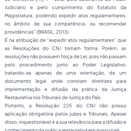
Judiciário e pelo cumprimento do Estatuto da
Magistratura, podendo expedir atos regulamentares,
no âmbito de sua competência, ou recomendar
providências” (BRASIL, 2013).
É na atribuição de “expedir atos regulamentares” que
as Resoluções do CNJ tomam forma. Porém, as
resoluções não possuem força de Lei, pois não passam
pelo procedimento junto ao Poder Legislativo,
tratando-se apenas de uma orientação, de um
documento legal onde constam diretrizes para
implementação e difusão da prática da Justiça
Restaurativa nos Tribunais de Justiça do País.
Portanto, a Resolução 225 do CNJ não possui
aplicação obrigatória pelos juízes e Tribunais. Apesar
disso, inquestionável é a sua relevância para a difusão e
conhecimento da prática restaurativa em nosso país.