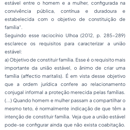
estável entre o homem e a mulher, configurada na
convivência pública, contínua e duradoura e
estabelecida com o objetivo de constituição de
família”.
Seguindo esse raciocínio Ulhoa (2012, p. 285-289)
esclarece os requisitos para caracterizar a união
estável:
a) Objetivo de constituir família. Esse é o requisito mais
importante da união estável, o ânimo de criar uma
família (affectio maritalis). É em vista desse objetivo
que a ordem jurídica confere ao relacionamento
conjugal informal a proteção merecida pelas famílias.
(...) Quando homem e mulher passam a compartilhar o
mesmo teto, é normalmente indicação de que têm a
intenção de constituir família. Veja que a união estável
pode-se configurar ainda que não exista coabitação.