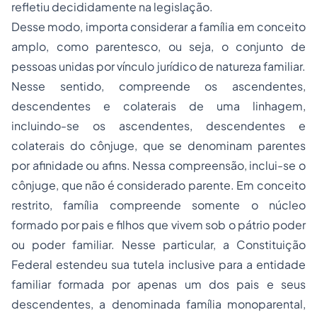
refletiu decididamente na legislação.
Desse modo, importa considerar a família em conceito
amplo, como parentesco, ou seja, o conjunto de
pessoas unidas por vínculo jurídico de natureza familiar.
Nesse sentido, compreende os ascendentes,
descendentes e colaterais de uma linhagem,
incluindo-se os ascendentes, descendentes e
colaterais do cônjuge, que se denominam parentes
por afinidade ou afins. Nessa compreensão, inclui-se o
cônjuge, que não é considerado parente. Em conceito
restrito, família compreende somente o núcleo
formado por pais e filhos que vivem sob o pátrio poder
ou poder familiar. Nesse particular, a Constituição
Federal estendeu sua tutela inclusive para a entidade
familiar formada por apenas um dos pais e seus
descendentes, a denominada família monoparental,