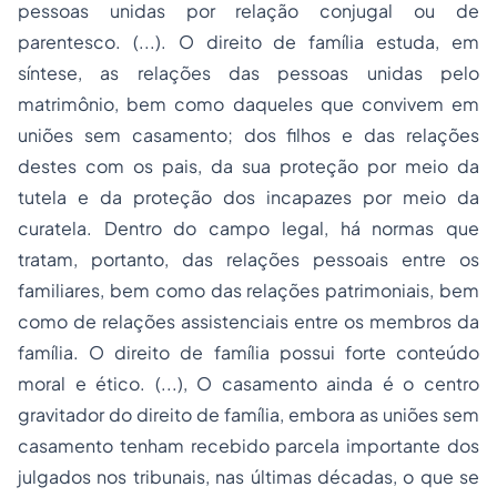
pessoas unidas por relação conjugal ou de
parentesco. (...). O direito de família estuda, em
síntese, as relações das pessoas unidas pelo
matrimônio, bem como daqueles que convivem em
uniões sem casamento; dos filhos e das relações
destes com os pais, da sua proteção por meio da
tutela e da proteção dos incapazes por meio da
curatela. Dentro do campo legal, há normas que
tratam, portanto, das relações pessoais entre os
familiares, bem como das relações patrimoniais, bem
como de relações assistenciais entre os membros da
família. O direito de família possui forte conteúdo
moral e ético. (...), O casamento ainda é o centro
gravitador do direito de família, embora as uniões sem
casamento tenham recebido parcela importante dos
julgados nos tribunais, nas últimas décadas, o que se