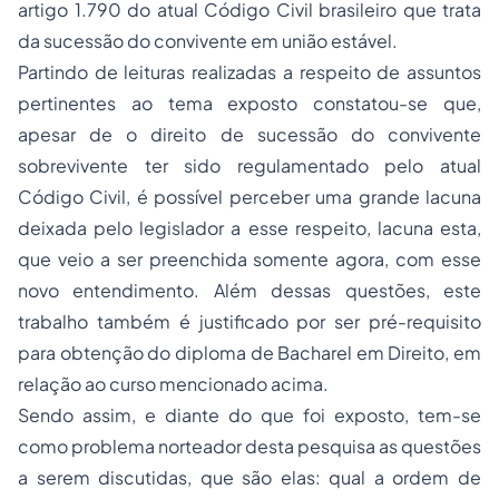
artigo 1.790 do atual Código Civil brasileiro que trata
da sucessão do convivente em união estável.
Partindo de leituras realizadas a respeito de assuntos
pertinentes ao tema exposto constatou-se que,
apesar de o direito de sucessão do convivente
sobrevivente ter sido regulamentado pelo atual
Código Civil, é possível perceber uma grande lacuna
deixada pelo legislador a esse respeito, lacuna esta,
que veio a ser preenchida somente agora, com esse
novo entendimento. Além dessas questões, este
trabalho também é justificado por ser pré-requisito
para obtenção do diploma de Bacharel em Direito, em
relação ao curso mencionado acima.
Sendo assim, e diante do que foi exposto, tem-se
como problema norteador desta pesquisa as questões
a serem discutidas, que são elas: qual a ordem de