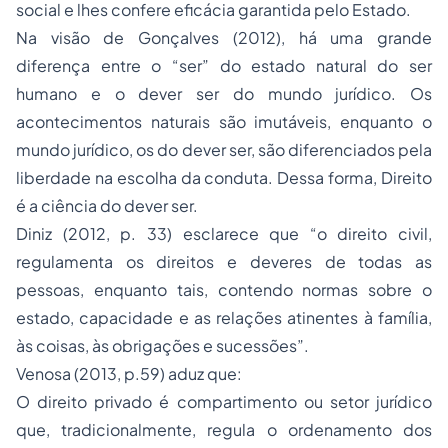
social e lhes confere eficácia garantida pelo Estado.
Na visão de Gonçalves (2012), há uma grande
diferença entre o “ser” do estado natural do ser
humano e o dever ser do mundo jurídico. Os
acontecimentos naturais são imutáveis, enquanto o
mundo jurídico, os do dever ser, são diferenciados pela
liberdade na escolha da conduta. Dessa forma, Direito
é a ciência do dever ser.
Diniz (2012, p. 33) esclarece que “o direito civil,
regulamenta os direitos e deveres de todas as
pessoas, enquanto tais, contendo normas sobre o
estado, capacidade e as relações atinentes à família,
às coisas, às obrigações e sucessões”.
Venosa (2013, p.59) aduz que:
O direito privado é compartimento ou setor jurídico
que, tradicionalmente, regula o ordenamento dos