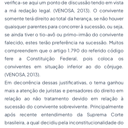
verifica-se aqui um ponto de discussão tendo em vista
a má redação legal. (VENOSA, 2013). O convivente
somente terá direito ao total da herança, se não houver
quaisquer parentes para concorrer à sucessão, ou seja,
se ainda tiver o tio-avô ou primo-irmão do convivente
falecido, estes terão preferência na sucessão. Muitos
compreendem que o artigo 1.790 do referido código
fere a Constituição Federal, pois coloca os
conviventes em situação inferior ao do cônjuge.
(VENOSA, 2013).
Em decorrência dessas justificativas, o tema ganhou
mais a atenção de juristas e pensadores do direito em
relação ao não tratamento devido em relação à
sucessão do convivente sobrevivente. Principalmente
após recente entendimento da Suprema Corte
brasileira, a qual decidiu pela inconstitucionalidade do