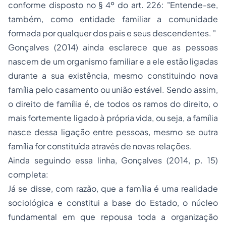
conforme disposto no § 4º do art. 226: "Entende-se,
também, como entidade familiar a comunidade
formada por qualquer dos pais e seus descendentes. "
Gonçalves (2014) ainda esclarece que as pessoas
nascem de um organismo familiar e a ele estão ligadas
durante a sua existência, mesmo constituindo nova
família pelo casamento ou união estável. Sendo assim,
o direito de família é, de todos os ramos do direito, o
mais fortemente ligado à própria vida, ou seja, a família
nasce dessa ligação entre pessoas, mesmo se outra
família for constituída através de novas relações.
Ainda seguindo essa linha, Gonçalves (2014, p. 15)
completa:
Já se disse, com razão, que a família é uma realidade
sociológica e constitui a base do Estado, o núcleo
fundamental em que repousa toda a organização