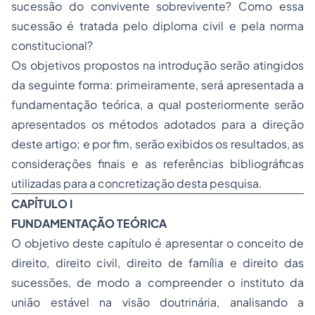
sucessão do convivente sobrevivente? Como essa
sucessão é tratada pelo diploma civil e pela norma
constitucional?
Os objetivos propostos na introdução serão atingidos
da seguinte forma: primeiramente, será apresentada a
fundamentação teórica, a qual posteriormente serão
apresentados os métodos adotados para a direção
deste artigo; e por fim, serão exibidos os resultados, as
considerações finais e as referências bibliográficas
utilizadas para a concretização desta pesquisa.
CAPÍTULO I
FUNDAMENTAÇÃO TEÓRICA
O objetivo deste capítulo é apresentar o conceito de
direito, direito civil, direito de família e direito das
sucessões, de modo a compreender o instituto da
união estável na visão doutrinária, analisando a