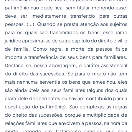
patrimônio não pode ficar sem titular, morrendo esse,
deve ser imediatamente transferido para outras
pessoas. (...). Quando se presta atenção aos sujeitos
para os quais são transmitidos os bens, esse ramo
jurídico aproxima-se de outro capítulo do direito civil, o
de família. Como regra, a morte da pessoa física
importa a transferência de seus bens para familiares.
Destaca-se, nessa abordagem, o caráter assistencial
do direito das sucessões. Se para o morto não têm
mais nenhuma serventia os bens que amealhou, eles
são ainda úteis aos seus familiares (alguns dos quais
eram dele dependentes ou haviam contribuído para a
construção do patrimônio). São complexas as regras
do direito das sucessões, porque a multiplicidade de
relações familiares que envolvem a pessoa, na hora da
morte, impede um tratamento simples que seja