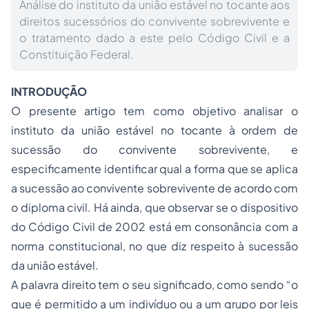
Análise do instituto da união estável no tocante aos
direitos sucessórios do convivente sobrevivente e
o tratamento dado a este pelo Código Civil e a
Constituição Federal.
INTRODUÇÃO
O presente artigo tem como objetivo analisar o
instituto da união estável no tocante à ordem de
sucessão do convivente sobrevivente, e
especificamente identificar qual a forma que se aplica
a sucessão ao convivente sobrevivente de acordo com
o diploma civil. Há ainda, que observar se o dispositivo
do Código Civil de 2002 está em consonância com a
norma constitucional, no que diz respeito à sucessão
da união estável.
A palavra direito tem o seu significado, como sendo “o
que é permitido a um indivíduo ou a um grupo por leis