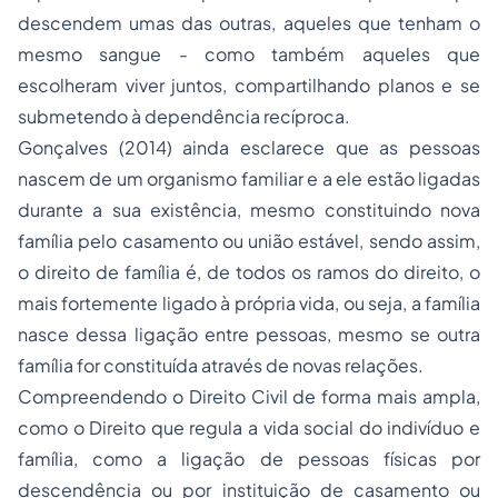
descendem umas das outras, aqueles que tenham o
mesmo sangue - como também aqueles que
escolheram viver juntos, compartilhando planos e se
submetendo à dependência recíproca.
Gonçalves (2014) ainda esclarece que as pessoas
nascem de um organismo familiar e a ele estão ligadas
durante a sua existência, mesmo constituindo nova
família pelo casamento ou união estável, sendo assim,
o direito de família é, de todos os ramos do direito, o
mais fortemente ligado à própria vida, ou seja, a família
nasce dessa ligação entre pessoas, mesmo se outra
família for constituída através de novas relações.
Compreendendo o Direito Civil de forma mais ampla,
como o Direito que regula a vida social do indivíduo e
família, como a ligação de pessoas físicas por
descendência ou por instituição de casamento ou