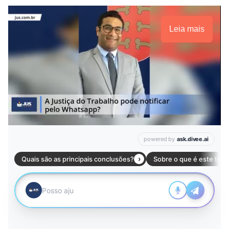
Leia mais