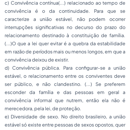
c) Convivência contínua(...) relacionado ao tempo de
convivência é o da continuidade. Para que se
caracterize a união estável, não podem ocorrer
interrupções significativas no decurso do prazo do
relacionamento destinado à constituição de família.
(...)O que a lei quer evitar é a quebra da estabilidade
em razão de períodos mais ou menos longos, em que a
convivência deixou de existir.
d) Convivência pública. Para configurar-se a união
estável, o relacionamento entre os conviventes deve
ser público, e não clandestino. (...) Se preferem
esconder da família e das pessoas em geral a
convivência informal que nutrem, então ela não é
merecedora, pela lei, de proteção.
e) Diversidade de sexo. No direito brasileiro, a união
estável só existe entre pessoas de sexos opostos, quer