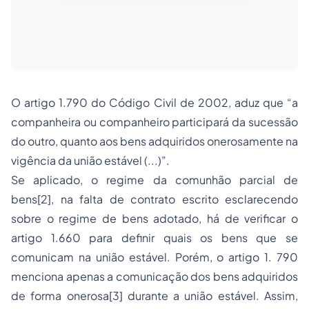
O artigo 1.790 do Código Civil de 2002, aduz que “a
companheira ou companheiro participará da sucessão
do outro, quanto aos bens adquiridos onerosamente na
vigência da união estável (...)”.
Se aplicado, o regime da comunhão parcial de
bens[2], na falta de contrato escrito esclarecendo
sobre o regime de bens adotado, há de verificar o
artigo 1.660 para definir quais os bens que se
comunicam na união estável. Porém, o artigo 1. 790
menciona apenas a comunicação dos bens adquiridos
de forma onerosa[3] durante a união estável. Assim,