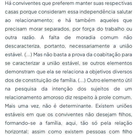
Há conviventes que preferem manter suas respectivas
casas porque consideram essa independência salutar
ao relacionamento; e há também aqueles que
precisam morar separados, por força do trabalho ou
outra razão. A falta de moradia comum não
descaracteriza, portanto, necessariamente a união
estável. (...) Mas não basta a prova da coabitação para
se caracterizar a união estável, se outros elementos
demonstram que ela se relaciona a objetivos diversos
dos de constituição de família. (...) Outro elemento útil
na pesquisa da intenção dos sujeitos de um
relacionamento amoroso diz respeito à prole comum.
Mais uma vez, não é determinante. Existem uniões
estáveis em que os conviventes não desejam filhos,
formando-se a família, aqui, tão só pela relação
horizontal; assim como existem pessoas com filho