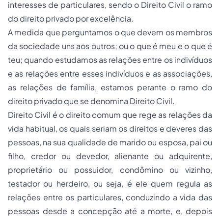
interesses de particulares, sendo o Direito Civil o ramo
do direito privado por excelência.
A medida que perguntamos o que devem os membros
da sociedade uns aos outros; ou o que é meu e o que é
teu; quando estudamos as relações entre os indivíduos
e as relações entre esses indivíduos e as associações,
as relações de família, estamos perante o ramo do
direito privado que se denomina Direito Civil.
Direito Civil é o direito comum que rege as relações da
vida habitual, os quais seriam os direitos e deveres das
pessoas, na sua qualidade de marido ou esposa, pai ou
filho, credor ou devedor, alienante ou adquirente,
proprietário ou possuidor, condômino ou vizinho,
testador ou herdeiro, ou seja, é ele quem regula as
relações entre os particulares, conduzindo a vida das
pessoas desde a concepção até a morte, e, depois