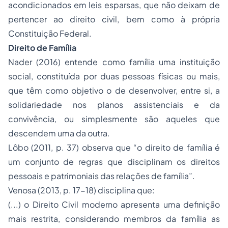
acondicionados em leis esparsas, que não deixam de
pertencer ao direito civil, bem como à própria
Constituição Federal.
Direito de Família
Nader (2016) entende como família uma instituição
social, constituída por duas pessoas físicas ou mais,
que têm como objetivo o de desenvolver, entre si, a
solidariedade nos planos assistenciais e da
convivência, ou simplesmente são aqueles que
descendem uma da outra.
Lôbo (2011, p. 37) observa que “o direito de família é
um conjunto de regras que disciplinam os direitos
pessoais e patrimoniais das relações de família”.
Venosa (2013, p. 17-18) disciplina que:
(...) o Direito Civil moderno apresenta uma definição
mais restrita, considerando membros da família as