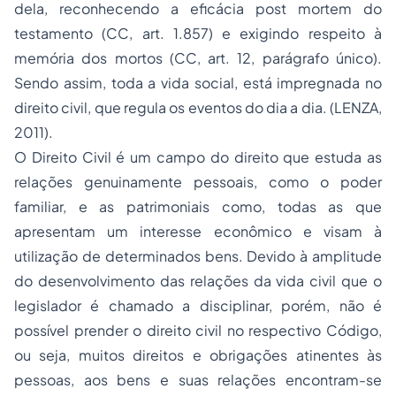
dela, reconhecendo a eficácia post mortem do
testamento (CC, art. 1.857) e exigindo respeito à
memória dos mortos (CC, art. 12, parágrafo único).
Sendo assim, toda a vida social, está impregnada no
direito civil, que regula os eventos do dia a dia. (LENZA,
2011).
O Direito Civil é um campo do direito que estuda as
relações genuinamente pessoais, como o poder
familiar, e as patrimoniais como, todas as que
apresentam um interesse econômico e visam à
utilização de determinados bens. Devido à amplitude
do desenvolvimento das relações da vida civil que o
legislador é chamado a disciplinar, porém, não é
possível prender o direito civil no respectivo Código,
ou seja, muitos direitos e obrigações atinentes às
pessoas, aos bens e suas relações encontram-se