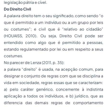
legislação pátria e cível.
Do Direito Civil
A palavra direito tem o seu significado, como sendo “o
que é permitido a um indivíduo ou a um grupo por leis
ou costumes”; e civil que é “relativo ao cidadão”
(HOUAISS, 2010). Ou seja, Direito Civil pode ser
entendido como algo que é permitido a pessoas,
estando regulamentado por lei ou em respeito a seus
costumes.
No parecer de Lenza (2011, p. 35):
a palavra “direito” é usada, na acepção comum, para
designar o conjunto de regras com que se disciplina a
vida em sociedade, regras essas que se caracterizam:
a) pelo caráter genérico, concernente à indistinta
aplicação a todos os indivíduos, e b) jurídico, que as
diferencia das demais regras de comportamento