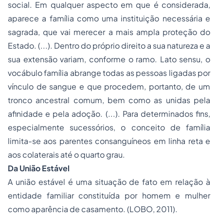
social. Em qualquer aspecto em que é considerada,
aparece a família como uma instituição necessária e
sagrada, que vai merecer a mais ampla proteção do
Estado. (...). Dentro do próprio direito a sua natureza e a
sua extensão variam, conforme o ramo. Lato sensu, o
vocábulo família abrange todas as pessoas ligadas por
vínculo de sangue e que procedem, portanto, de um
tronco ancestral comum, bem como as unidas pela
afinidade e pela adoção. (...). Para determinados fins,
especialmente sucessórios, o conceito de família
limita-se aos parentes consanguíneos em linha reta e
aos colaterais até o quarto grau.
Da União Estável
A união estável é uma situação de fato em relação à
entidade familiar constituída por homem e mulher
como aparência de casamento. (LOBO, 2011).