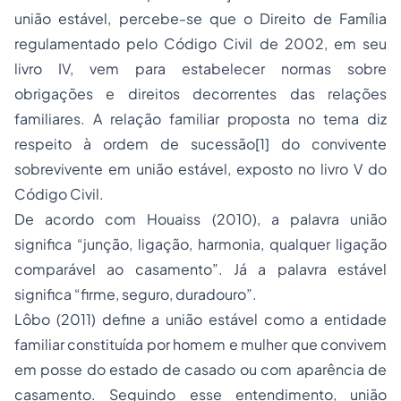
união estável, percebe-se que o Direito de Família
regulamentado pelo Código Civil de 2002, em seu
livro IV, vem para estabelecer normas sobre
obrigações e direitos decorrentes das relações
familiares. A relação familiar proposta no tema diz
respeito à ordem de sucessão[1] do convivente
sobrevivente em união estável, exposto no livro V do
Código Civil.
De acordo com Houaiss (2010), a palavra união
significa “junção, ligação, harmonia, qualquer ligação
comparável ao casamento”. Já a palavra estável
significa “firme, seguro, duradouro”.
Lôbo (2011) define a união estável como a entidade
familiar constituída por homem e mulher que convivem
em posse do estado de casado ou com aparência de
casamento. Seguindo esse entendimento, união