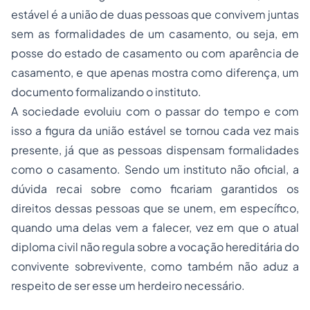
estável é a união de duas pessoas que convivem juntas
sem as formalidades de um casamento, ou seja, em
posse do estado de casamento ou com aparência de
casamento, e que apenas mostra como diferença, um
documento formalizando o instituto.
A sociedade evoluiu com o passar do tempo e com
isso a figura da união estável se tornou cada vez mais
presente, já que as pessoas dispensam formalidades
como o casamento. Sendo um instituto não oficial, a
dúvida recai sobre como ficariam garantidos os
direitos dessas pessoas que se unem, em específico,
quando uma delas vem a falecer, vez em que o atual
diploma civil não regula sobre a vocação hereditária do
convivente sobrevivente, como também não aduz a
respeito de ser esse um herdeiro necessário.