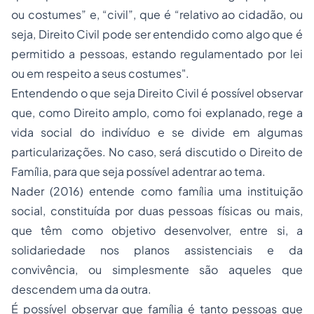
ou costumes” e, “civil”, que é “relativo ao cidadão, ou
seja, Direito Civil pode ser entendido como algo que é
permitido a pessoas, estando regulamentado por lei
ou em respeito a seus costumes".
Entendendo o que seja Direito Civil é possível observar
que, como Direito amplo, como foi explanado, rege a
vida social do indivíduo e se divide em algumas
particularizações. No caso, será discutido o Direito de
Família, para que seja possível adentrar ao tema.
Nader (2016) entende como família uma instituição
social, constituída por duas pessoas físicas ou mais,
que têm como objetivo desenvolver, entre si, a
solidariedade nos planos assistenciais e da
convivência, ou simplesmente são aqueles que
descendem uma da outra.
É possível observar que família é tanto pessoas que