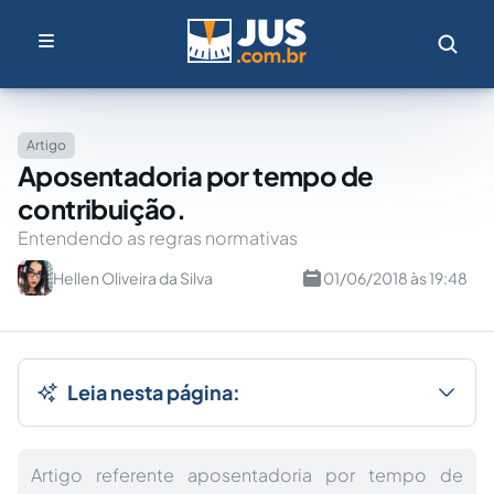
Artigo
Aposentadoria por tempo de
contribuição.
Entendendo as regras normativas
Hellen Oliveira da Silva
01/06/2018 às 19:48
Leia nesta página:
Artigo referente aposentadoria por tempo de