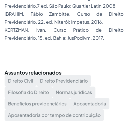
Previdenciário.7.ed. São Paulo: Quartier Latin.2008.
IBRAHIM, Fábio Zambitte. Curso de Direito
Previdenciário. 22. ed. Niterói: Impetus, 2016.
KERTZMAN, Ivan. Curso Prático de Direito
Previdenciário. 15. ed. Bahia: JusPodivm, 2017.
Assuntos relacionados
Direito Civil
Direito Previdenciário
Filosofia do Direito
Normas jurídicas
Benefícios previdenciários
Aposentadoria
Aposentadoria por tempo de contribuição