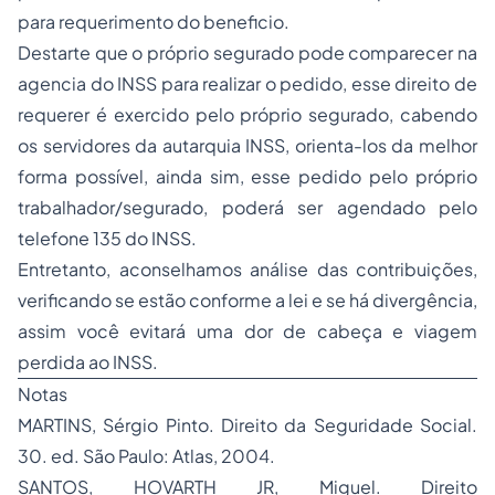
para requerimento do beneficio.
Destarte que o próprio segurado pode comparecer na
agencia do INSS para realizar o pedido, esse direito de
requerer é exercido pelo próprio segurado, cabendo
os servidores da autarquia INSS, orienta-los da melhor
forma possível, ainda sim, esse pedido pelo próprio
trabalhador/segurado, poderá ser agendado pelo
telefone 135 do INSS.
Entretanto, aconselhamos análise das contribuições,
verificando se estão conforme a lei e se há divergência,
assim você evitará uma dor de cabeça e viagem
perdida ao INSS.
Notas
MARTINS, Sérgio Pinto. Direito da Seguridade Social.
30. ed. São Paulo: Atlas, 2004.
SANTOS, HOVARTH JR, Miguel. Direito