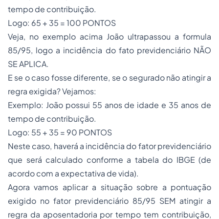
tempo de contribuição.
Logo: 65 + 35 = 100 PONTOS
Veja, no exemplo acima João ultrapassou a formula
85/95, logo a incidência do fato previdenciário NÃO
SE APLICA.
E se o caso fosse diferente, se o segurado não atingir a
regra exigida? Vejamos:
Exemplo: João possui 55 anos de idade e 35 anos de
tempo de contribuição.
Logo: 55 + 35 = 90 PONTOS
Neste caso, haverá a incidência do fator previdenciário
que será calculado conforme a tabela do IBGE (de
acordo com a expectativa de vida).
Agora vamos aplicar a situação sobre a pontuação
exigido no fator previdenciário 85/95 SEM atingir a
regra da aposentadoria por tempo tem contribuição,