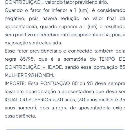
CONTRIBUIÇÃO = valor do fator previdenciário.
Quando o fator for inferior a 1 (um), é considerado
negativo, pois haverá redução no valor final da
aposentadoria, quando superior a 1 (um) o resultado
será positivo no recebimento da aposentadoria, pois a
majoração será calculada.
Esse fator previdenciário e conhecido também pela
regra 85/95, que é a somatória do TEMPO DE
CONTRIBUIÇÃO + IDADE, sendo essa pontuação 85
MULHER E 95 HOMEM.
IMPORTE: Essa PONTUAÇÃO 85 ou 95 deve sempre
levar em consideração a aposentadoria que deve ser
IGUAL OU SUPERIOR a 30 anos, (30 anos mulher e 35
anos homem), pois a regra de aposentadoria exige
essa carência.