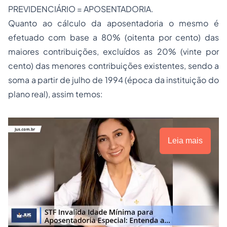
PREVIDENCIÁRIO = APOSENTADORIA.
Quanto ao cálculo da aposentadoria o mesmo é
efetuado com base a 80% (oitenta por cento) das
maiores contribuições, excluídos as 20% (vinte por
cento) das menores contribuições existentes, sendo a
soma a partir de julho de 1994 (época da instituição do
plano real), assim temos:
Leia mais