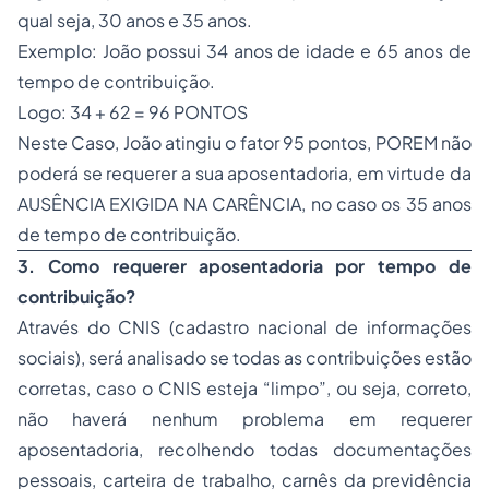
qual seja, 30 anos e 35 anos.
Exemplo: João possui 34 anos de idade e 65 anos de
tempo de contribuição.
Logo: 34 + 62 = 96 PONTOS
Neste Caso, João atingiu o fator 95 pontos, POREM não
poderá se requerer a sua aposentadoria, em virtude da
AUSÊNCIA EXIGIDA NA CARÊNCIA, no caso os 35 anos
de tempo de contribuição.
3. Como requerer aposentadoria por tempo de
contribuição?
Através do CNIS (cadastro nacional de informações
sociais), será analisado se todas as contribuições estão
corretas, caso o CNIS esteja “limpo”, ou seja, correto,
não haverá nenhum problema em requerer
aposentadoria, recolhendo todas documentações
pessoais, carteira de trabalho, carnês da previdência