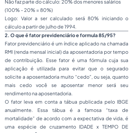
Não faz parte do cálculo: 20% dos menores salários
(100% - 20% = 80%)
Logo: Valor a ser calculado será 80% iniciando o
cálculo a partir de julho de 1994.
2. O que é fator previdenciário e formula 85/95?
Fator previdenciário é um índice aplicado na chamada
RMI (renda mensal inicial) da aposentadoria por tempo
de contribuição. Esse fator é uma fórmula cuja sua
aplicação é utilizada para evitar que o segurado
solicite a aposentadoria muito “cedo”, ou seja, quanto
mais cedo você se aposentar menor será seu
rendimento na aposentadoria.
O fator leva em conta a tábua publicada pelo IBGE
anualmente. Essa tábua é a famosa “taxa de
mortalidade” de acordo com a expectativa de vida, é
uma espécie de cruzamento IDADE x TEMPO DE