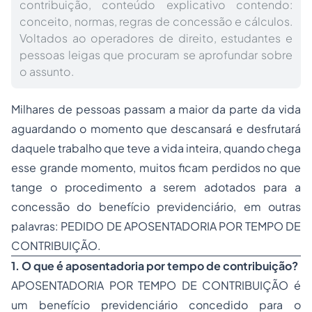
contribuição, conteúdo explicativo contendo:
conceito, normas, regras de concessão e cálculos.
Voltados ao operadores de direito, estudantes e
pessoas leigas que procuram se aprofundar sobre
o assunto.
Milhares de pessoas passam a maior da parte da vida
aguardando o momento que descansará e desfrutará
daquele trabalho que teve a vida inteira, quando chega
esse grande momento, muitos ficam perdidos no que
tange o procedimento a serem adotados para a
concessão do benefício previdenciário, em outras
palavras: PEDIDO DE APOSENTADORIA POR TEMPO DE
CONTRIBUIÇÃO.
1. O que é aposentadoria por tempo de contribuição?
APOSENTADORIA POR TEMPO DE CONTRIBUIÇÃO é
um benefício previdenciário concedido para o