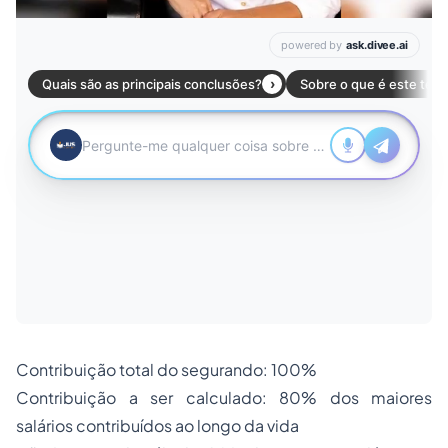
Contribuição total do segurando: 100%
Contribuição a ser calculado: 80% dos maiores
salários contribuídos ao longo da vida