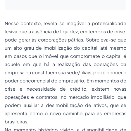
Nesse contexto, revela-se inegável a potencialidade
lesiva que a ausência de liquidez, em tempos de crise,
pode gerar às corporações pátrias. Sobreleva-se que
um alto grau de imobilização do capital, até mesmo
em casos que o imóvel que compromete o capital é
aquele em que há a realização das operações da
empresa ou constituem sua sede/filiais, pode corroer o
poder concorrencial do empresário. Em momentos de
crise e necessidade de crédito, existem novas
operações e contratos, no mercado imobiliário, que
podem auxiliar a desimobilização de ativos, que se
apresenta como o novo caminho para as empresas
brasileiras.
No momento histórico vivido, a disponibilidade de