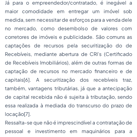
Já para o empreendedor/contratado, é inegável a
maior comodidade em entregar um imóvel sob
medida, sem necessitar de esforços para a venda dele
no mercado, como desembolso de valores com
corretores de imóveis e publicidade. São comuns as
captações de recursos pela securitização do de
Recebíveis, mediante abertura de CRI’s (Certificado
de Recebíveis Imobiliários), além de outras formas de
captação de recursos no mercado financeiro e de
capitais[6]. A securitização dos recebíveis traz,
também, vantagens tributárias, já que a antecipação
de capital recebida não é sujeita à tributação, sendo
essa realizada à mediada do transcurso do prazo de
locação[7].
Ressalta-se que não é imprescindível a contratação de
pessoal e investimento em maquinários para a