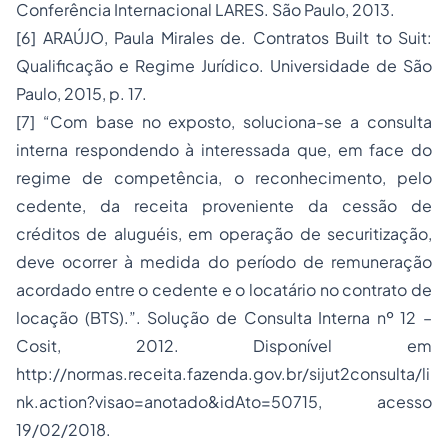
Conferência Internacional LARES. São Paulo, 2013.
[6] ARAÚJO, Paula Mirales de. Contratos Built to Suit:
Qualificação e Regime Jurídico. Universidade de São
Paulo, 2015, p. 17.
[7] “Com base no exposto, soluciona-se a consulta
interna respondendo à interessada que, em face do
regime de competência, o reconhecimento, pelo
cedente, da receita proveniente da cessão de
créditos de aluguéis, em operação de securitização,
deve ocorrer à medida do período de remuneração
acordado entre o cedente e o locatário no contrato de
locação (BTS).”. Solução de Consulta Interna nº 12 –
Cosit, 2012. Disponível em
http://normas.receita.fazenda.gov.br/sijut2consulta/li
nk.action?visao=anotado&idAto=50715, acesso
19/02/2018.