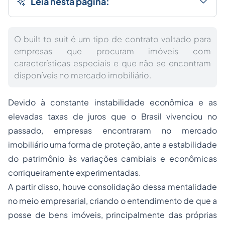
Leia nesta página:
O built to suit é um tipo de contrato voltado para
empresas que procuram imóveis com
características especiais e que não se encontram
disponíveis no mercado imobiliário.
Devido à constante instabilidade econômica e as
elevadas taxas de juros que o Brasil vivenciou no
passado, empresas encontraram no mercado
imobiliário uma forma de proteção, ante a estabilidade
do patrimônio às variações cambiais e econômicas
corriqueiramente experimentadas.
A partir disso, houve consolidação dessa mentalidade
no meio empresarial, criando o entendimento de que a
posse de bens imóveis, principalmente das próprias