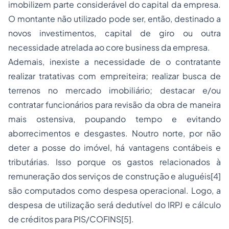
imobilizem parte considerável do capital da empresa.
O montante não utilizado pode ser, então, destinado a
novos investimentos, capital de giro ou outra
necessidade atrelada ao core business da empresa.
Ademais, inexiste a necessidade de o contratante
realizar tratativas com empreiteira; realizar busca de
terrenos no mercado imobiliário; destacar e/ou
contratar funcionários para revisão da obra de maneira
mais ostensiva, poupando tempo e evitando
aborrecimentos e desgastes. Noutro norte, por não
deter a posse do imóvel, há vantagens contábeis e
tributárias. Isso porque os gastos relacionados à
remuneração dos serviços de construção e aluguéis[4]
são computados como despesa operacional. Logo, a
despesa de utilização será dedutível do IRPJ e cálculo
de créditos para PIS/COFINS[5].