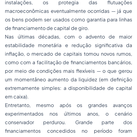
instalações, os protegia das flutuações
macroeconômicas eventualmente ocorridas — já que
os bens podem ser usados como garantia para linhas
de financiamento de capital de giro.
Nas últimas décadas, com o advento de maior
estabilidade monetária e redução significativa da
inflação, o mercado de capitais tomou novos rumos,
como com a facilitação de financiamentos bancários,
por meio de condições mais flexíveis — o que gerou
um momentâneo aumento da liquidez (em definição
extremamente simples: a disponibilidade de capital
em caixa).
Entretanto, mesmo após os grandes avanços
experimentados nos últimos anos, o cenário
conservador perdurou. Grande parte dos
financiamentos concedidos no período foram