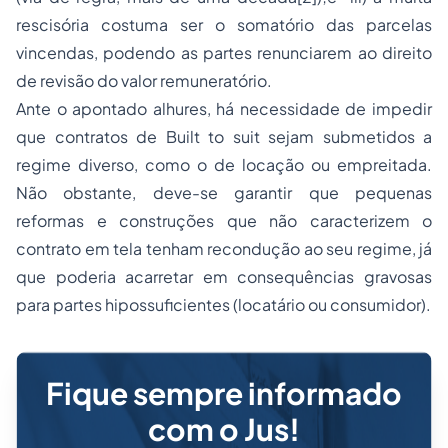
rescisória costuma ser o somatório das parcelas
vincendas, podendo as partes renunciarem ao direito
de revisão do valor remuneratório.
Ante o apontado alhures, há necessidade de impedir
que contratos de Built to suit sejam submetidos a
regime diverso, como o de locação ou empreitada.
Não obstante, deve-se garantir que pequenas
reformas e construções que não caracterizem o
contrato em tela tenham recondução ao seu regime, já
que poderia acarretar em consequências gravosas
para partes hipossuficientes (locatário ou consumidor).
Fique sempre informado
com o Jus!