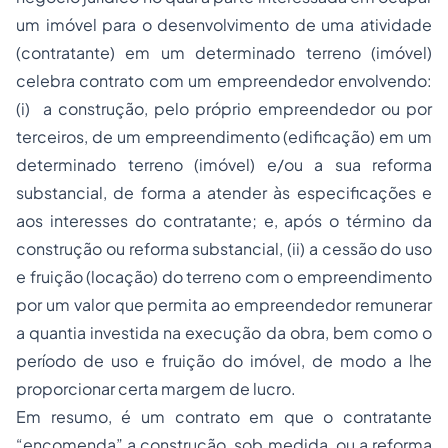
um imóvel para o desenvolvimento de uma atividade
(contratante) em um determinado terreno (imóvel)
celebra contrato com um empreendedor envolvendo:
(i) a construção, pelo próprio empreendedor ou por
terceiros, de um empreendimento (edificação) em um
determinado terreno (imóvel) e/ou a sua reforma
substancial, de forma a atender às especificações e
aos interesses do contratante; e, após o término da
construção ou reforma substancial, (ii) a cessão do uso
e fruição (locação) do terreno com o empreendimento
por um valor que permita ao empreendedor remunerar
a quantia investida na execução da obra, bem como o
período de uso e fruição do imóvel, de modo a lhe
proporcionar certa margem de lucro.
Em resumo, é um contrato em que o contratante
“encomenda” a construção, sob medida, ou a reforma