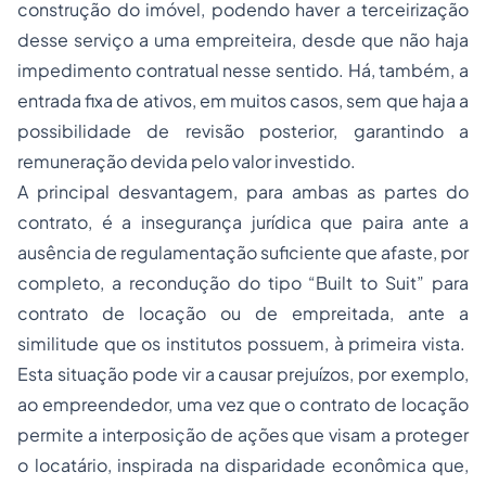
construção do imóvel, podendo haver a terceirização
desse serviço a uma empreiteira, desde que não haja
impedimento contratual nesse sentido. Há, também, a
entrada fixa de ativos, em muitos casos, sem que haja a
possibilidade de revisão posterior, garantindo a
remuneração devida pelo valor investido.
A principal desvantagem, para ambas as partes do
contrato, é a insegurança jurídica que paira ante a
ausência de regulamentação suficiente que afaste, por
completo, a recondução do tipo “Built to Suit” para
contrato de locação ou de empreitada, ante a
similitude que os institutos possuem, à primeira vista.
Esta situação pode vir a causar prejuízos, por exemplo,
ao empreendedor, uma vez que o contrato de locação
permite a interposição de ações que visam a proteger
o locatário, inspirada na disparidade econômica que,