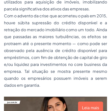
utilizados para aquisição de imóveis, imobilizando
parcela significativa dos ativos das empresas.
Com o advento da crise que acometeu o país em 2015,
houve súbita supressão do crédito disponível e a
retração do mercado imobiliário como um todo. Ainda
que passadas as maiores turbulências, os efeitos se
protraem até o presente momento — como pode ser
observado pela ausência de crédito disponível para
empréstimos, com fim de obtenção de capital de giro
e/ou liquidez para investimentos no core business da
empresa. Tal situação se mostra presente mesmo
quando os empresários possuem imóveis a serem
dados em garantia.
Leia mais