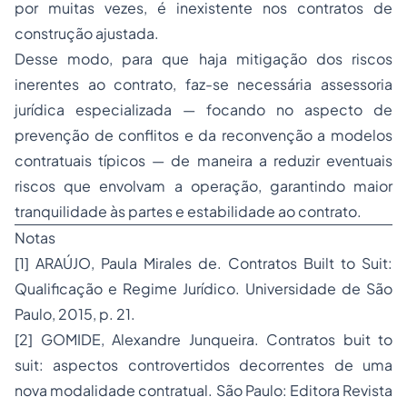
por muitas vezes, é inexistente nos contratos de
construção ajustada.
Desse modo, para que haja mitigação dos riscos
inerentes ao contrato, faz-se necessária assessoria
jurídica especializada — focando no aspecto de
prevenção de conflitos e da reconvenção a modelos
contratuais típicos — de maneira a reduzir eventuais
riscos que envolvam a operação, garantindo maior
tranquilidade às partes e estabilidade ao contrato.
Notas
[1] ARAÚJO, Paula Mirales de. Contratos Built to Suit:
Qualificação e Regime Jurídico. Universidade de São
Paulo, 2015, p. 21.
[2] GOMIDE, Alexandre Junqueira. Contratos buit to
suit: aspectos controvertidos decorrentes de uma
nova modalidade contratual. São Paulo: Editora Revista