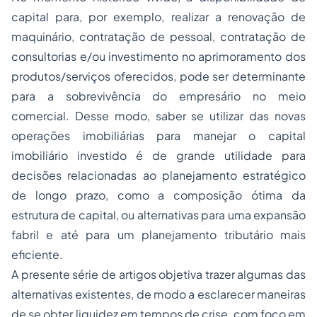
capital para, por exemplo, realizar a renovação de
maquinário, contratação de pessoal, contratação de
consultorias e/ou investimento no aprimoramento dos
produtos/serviços oferecidos, pode ser determinante
para a sobrevivência do empresário no meio
comercial. Desse modo, saber se utilizar das novas
operações imobiliárias para manejar o capital
imobiliário investido é de grande utilidade para
decisões relacionadas ao planejamento estratégico
de longo prazo, como a composição ótima da
estrutura de capital, ou alternativas para uma expansão
fabril e até para um planejamento tributário mais
eficiente.
A presente série de artigos objetiva trazer algumas das
alternativas existentes, de modo a esclarecer maneiras
de se obter liquidez em tempos de crise, com foco em