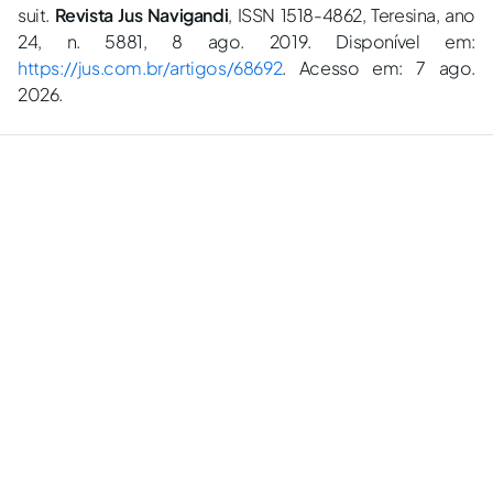
suit.
Revista Jus Navigandi
, ISSN 1518-4862, Teresina, ano
24, n. 5881, 8 ago. 2019. Disponível em:
https://jus.com.br/artigos/68692
. Acesso em: 7 ago.
2026.