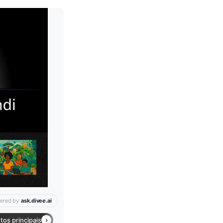
Leia mais