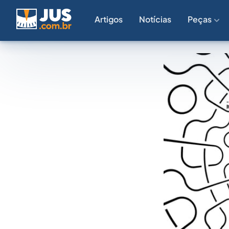
Artigos
Notícias
Peças