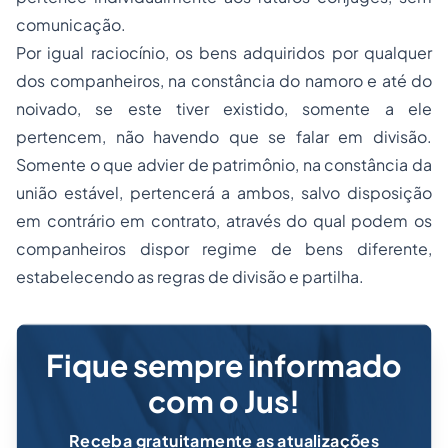
comunicação.
Por igual raciocínio, os bens adquiridos por qualquer
dos companheiros, na constância do namoro e até do
noivado, se este tiver existido, somente a ele
pertencem, não havendo que se falar em divisão.
Somente o que advier de patrimônio, na constância da
união estável, pertencerá a ambos, salvo disposição
em contrário em contrato, através do qual podem os
companheiros dispor regime de bens diferente,
estabelecendo as regras de divisão e partilha.
Fique sempre informado
com o Jus!
Receba gratuitamente as atualizações