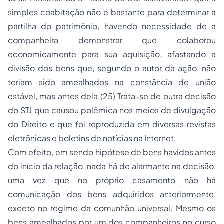
simples coabitação não é bastante para determinar a
partilha do patrimônio, havendo necessidade de a
companheira demonstrar que colaborou
economicamente para sua aquisição, afastando a
divisão dos bens que, segundo o autor da ação, não
teriam sido amealhados na constância de união
estável, mas antes dela.(25) Trata-se de outra decisão
do STJ que causou polêmica nos meios de divulgação
do Direito e que foi reproduzida em diversas revistas
eletrônicas e boletins de notícias na Internet.
Com efeito, em sendo hipótese de bens havidos antes
do início da relação, nada há de alarmante na decisão,
uma vez que no próprio casamento não há
comunicação dos bens adquiridos anteriormente,
exceto no regime da comunhão universal. Mesmo os
bens amealhados por um dos companheiros no curso