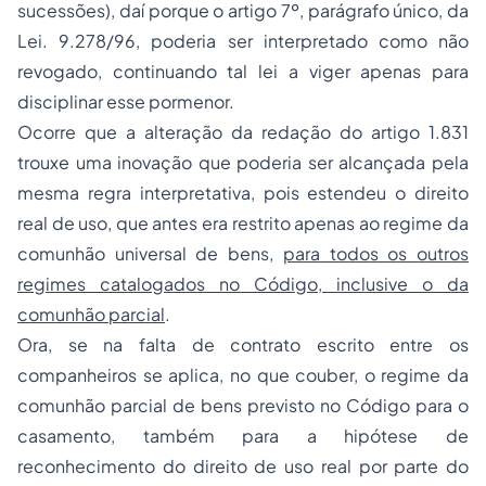
sucessões), daí porque o artigo 7º, parágrafo único, da
Lei. 9.278/96, poderia ser interpretado como não
revogado, continuando tal lei a viger apenas para
disciplinar esse pormenor.
Ocorre que a alteração da redação do artigo 1.831
trouxe uma inovação que poderia ser alcançada pela
mesma regra interpretativa, pois estendeu o direito
real de uso, que antes era restrito apenas ao regime da
comunhão universal de bens,
para todos os outros
regimes catalogados no Código, inclusive o da
comunhão parcial
.
Ora, se na falta de contrato escrito entre os
companheiros se aplica, no que couber, o regime da
comunhão parcial de bens previsto no Código para o
casamento, também para a hipótese de
reconhecimento do direito de uso real por parte do