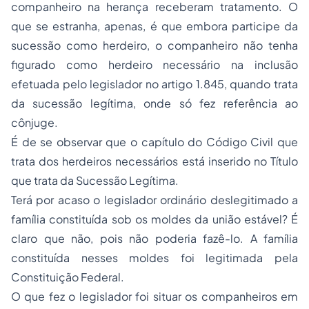
companheiro na herança receberam tratamento. O
que se estranha, apenas, é que embora participe da
sucessão como herdeiro, o companheiro não tenha
figurado como herdeiro necessário na inclusão
efetuada pelo legislador no artigo 1.845, quando trata
da sucessão legítima, onde só fez referência ao
cônjuge.
É de se observar que o capítulo do Código Civil que
trata dos herdeiros necessários está inserido no Título
que trata da Sucessão Legítima.
Terá por acaso o legislador ordinário deslegitimado a
família constituída sob os moldes da união estável? É
claro que não, pois não poderia fazê-lo. A família
constituída nesses moldes foi legitimada pela
Constituição Federal.
O que fez o legislador foi situar os companheiros em