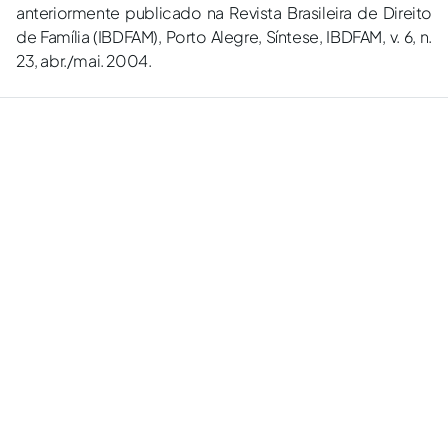
anteriormente publicado na Revista Brasileira de Direito
de Família (IBDFAM), Porto Alegre, Síntese, IBDFAM, v. 6, n.
23, abr./mai. 2004.