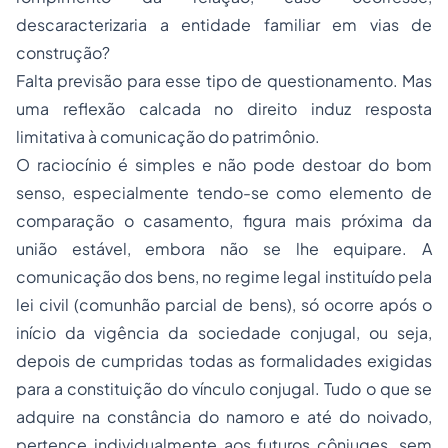
descaracterizaria a entidade familiar em vias de
construção?
Falta previsão para esse tipo de questionamento. Mas
uma reflexão calcada no direito induz resposta
limitativa à comunicação do patrimônio.
O raciocínio é simples e não pode destoar do bom
senso, especialmente tendo-se como elemento de
comparação o casamento, figura mais próxima da
união estável, embora não se lhe equipare. A
comunicação dos bens, no regime legal instituído pela
lei civil (comunhão parcial de bens), só ocorre após o
início da vigência da sociedade conjugal, ou seja,
depois de cumpridas todas as formalidades exigidas
para a constituição do vínculo conjugal. Tudo o que se
adquire na constância do namoro e até do noivado,
pertence individualmente aos futuros cônjuges, sem