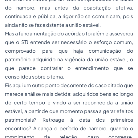
do namoro, mas antes da coabitação efetiva,
continuada e pública, a rigor não se comunicam, pois
ainda não se faz existente a união estável.
Mas a fundamentação do acórdão foi além e asseverou
que o STJ entende ser necessário o esforço comum,
comprovado, para que haja comunicação do
patrimônio adquirido na vigência da união estável, o
que parece contrariar o entendimento que se
consolidou sobre o tema.
Eis aqui um outro ponto decorrente do caso citado que
merece análise mais detida: adquiridos bens ao longo
de certo tempo e vindo a ser reconhecida a união
estável, a partir de que momento passa a gerar efeitos
patrimoniais? Retroage à data dos primeiros
encontros? Alcança o período de namoro, quando o
rompimento da relação, caso ocorresse,