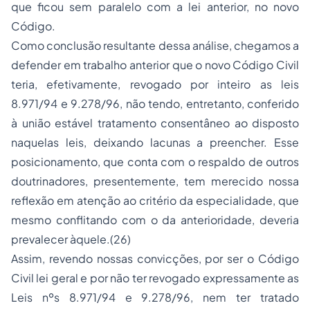
que ficou sem paralelo com a lei anterior, no novo
Código.
Como conclusão resultante dessa análise, chegamos a
defender em trabalho anterior que o novo Código Civil
teria, efetivamente, revogado por inteiro as leis
8.971/94 e 9.278/96, não tendo, entretanto, conferido
à união estável tratamento consentâneo ao disposto
naquelas leis, deixando lacunas a preencher. Esse
posicionamento, que conta com o respaldo de outros
doutrinadores, presentemente, tem merecido nossa
reflexão em atenção ao critério da especialidade, que
mesmo conflitando com o da anterioridade, deveria
prevalecer àquele.(26)
Assim, revendo nossas convicções, por ser o Código
Civil lei geral e por não ter revogado expressamente as
Leis nºs 8.971/94 e 9.278/96, nem ter tratado