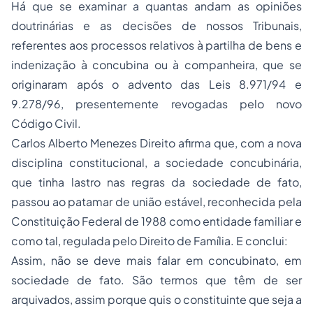
Há que se examinar a quantas andam as opiniões
doutrinárias e as decisões de nossos Tribunais,
referentes aos processos relativos à partilha de bens e
indenização à concubina ou à companheira, que se
originaram após o advento das Leis 8.971/94 e
9.278/96, presentemente revogadas pelo novo
Código Civil.
Carlos Alberto Menezes Direito afirma que, com a nova
disciplina constitucional, a sociedade concubinária,
que tinha lastro nas regras da sociedade de fato,
passou ao patamar de união estável, reconhecida pela
Constituição Federal de 1988 como entidade familiar e
como tal, regulada pelo Direito de Família. E conclui:
Assim, não se deve mais falar em concubinato, em
sociedade de fato. São termos que têm de ser
arquivados, assim porque quis o constituinte que seja a