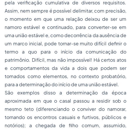
pela verificação cumulativa de diversos requisitos.
Assim, nem sempre é possível delimitar, com precisão,
o momento em que uma relação deixou de ser um
namoro estável e continuado, para converter-se em
uma união estável e, como decorrência da ausência de
um marco inicial, pode tornar-se muito difícil definir o
termo
a quo
para o início da comunicação do
patrimônio. Difícil, mas não impossível! Há certos atos
e comportamentos da vida a dois que podem ser
tomados como elementos, no contexto probatório,
para a determinação do início de uma união estável.
São exemplos disso a determinação da época
aproximada em que o casal passou a residir sob o
mesmo teto (diferenciando o conviver do namorar,
tornando os encontros casuais e furtivos, públicos e
notórios); a chegada de filho comum, assumido,