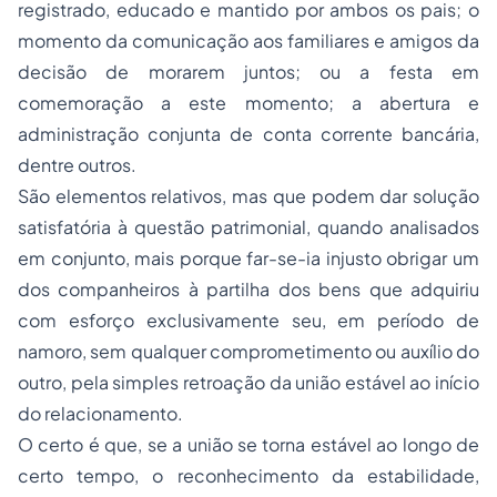
registrado, educado e mantido por ambos os pais; o
momento da comunicação aos familiares e amigos da
decisão de morarem juntos; ou a festa em
comemoração a este momento; a abertura e
administração conjunta de conta corrente bancária,
dentre outros.
São elementos relativos, mas que podem dar solução
satisfatória à questão patrimonial, quando analisados
em conjunto, mais porque far-se-ia injusto obrigar um
dos companheiros à partilha dos bens que adquiriu
com esforço exclusivamente seu, em período de
namoro, sem qualquer comprometimento ou auxílio do
outro, pela simples retroação da união estável ao início
do relacionamento.
O certo é que, se a união se torna estável ao longo de
certo tempo, o reconhecimento da estabilidade,