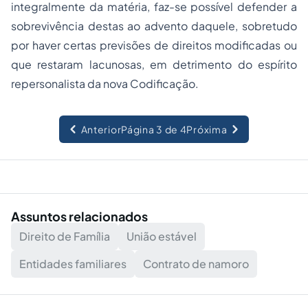
integralmente da matéria, faz-se possível defender a
sobrevivência destas ao advento daquele, sobretudo
por haver certas previsões de direitos modificadas ou
que restaram lacunosas, em detrimento do espírito
repersonalista da nova Codificação.
Anterior
Página 3 de 4
Próxima
Assuntos relacionados
Direito de Família
União estável
Entidades familiares
Contrato de namoro