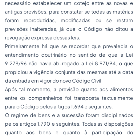
necessário estabelecer um cotejo entre as novas e
antigas previsões, para constatar se todas as matérias
foram reproduzidas, modificadas ou se restam
previsões inalteradas, já que o Código não ditou a
revogação expressa dessas leis.
Primeiramente há que se recordar que prevalecia o
entendimento doutrinário no sentido de que a Lei
9.278/96 não havia ab-rogado a Lei 8.971/94, o que
propiciou a vigência conjunta das mesmas até a data
da entrada em vigor do novo Código Civil.
Após tal momento, a previsão quanto aos alimentos
entre os companheiros foi transposta textualmente
para o Código pelos artigos 1.694 e seguintes.
O regime de bens e a sucessão foram disciplinados
pelos artigos 1.790 e seguintes. Todas as disposições
quanto aos bens e quanto à participação do