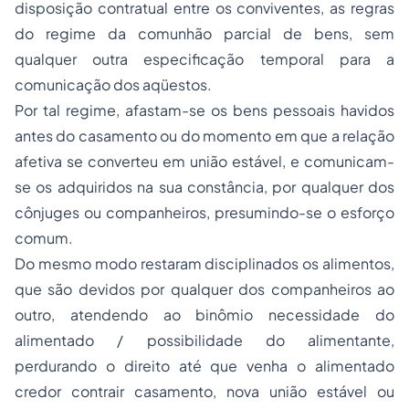
disposição contratual entre os conviventes, as regras
do regime da comunhão parcial de bens, sem
qualquer outra especificação temporal para a
comunicação dos aqüestos.
Por tal regime, afastam-se os bens pessoais havidos
antes do casamento ou do momento em que a relação
afetiva se converteu em união estável, e comunicam-
se os adquiridos na sua constância, por qualquer dos
cônjuges ou companheiros, presumindo-se o esforço
comum.
Do mesmo modo restaram disciplinados os alimentos,
que são devidos por qualquer dos companheiros ao
outro, atendendo ao binômio necessidade do
alimentado / possibilidade do alimentante,
perdurando o direito até que venha o alimentado
credor contrair casamento, nova união estável ou