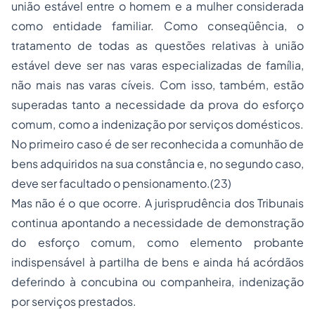
união estável entre o homem e a mulher considerada
como entidade familiar. Como conseqüência, o
tratamento de todas as questões relativas à união
estável deve ser nas varas especializadas de família,
não mais nas varas cíveis. Com isso, também, estão
superadas tanto a necessidade da prova do esforço
comum, como a indenização por serviços domésticos.
No primeiro caso é de ser reconhecida a comunhão de
bens adquiridos na sua constância e, no segundo caso,
deve ser facultado o pensionamento.(23)
Mas não é o que ocorre. A jurisprudência dos Tribunais
continua apontando a necessidade de demonstração
do esforço comum, como elemento probante
indispensável à partilha de bens e ainda há acórdãos
deferindo à concubina ou companheira, indenização
por serviços prestados.