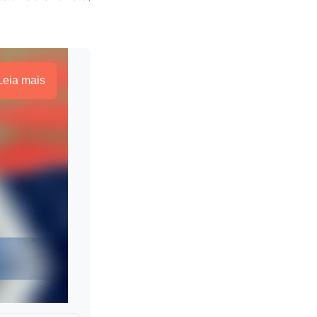
Leia mais