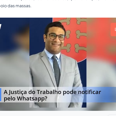
poio das massas.