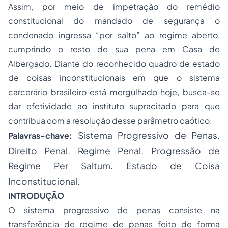
Assim, por meio de impetração do remédio
constitucional do mandado de segurança o
condenado ingressa “por salto” ao regime aberto,
cumprindo o resto de sua pena em Casa de
Albergado. Diante do reconhecido quadro de estado
de coisas inconstitucionais em que o sistema
carcerário brasileiro está mergulhado hoje, busca-se
dar efetividade ao instituto supracitado para que
contribua com a resolução desse parâmetro caótico.
Sistema Progressivo de Penas.
Palavras-chave:
Direito Penal. Regime Penal. Progressão de
Regime Per Saltum. Estado de Coisa
Inconstitucional.
INTRODUÇÃO
O sistema progressivo de penas consiste na
transferência de regime de penas feito de forma