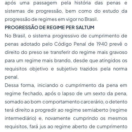
após uma passagem pela história das penas e
sistemas de progressão, bem como do estudo da
progressão de regimes em vigor no Brasil.
PROGRESSÃO DE REGIME PER SALTUM
No Brasil, o sistema progressivo de cumprimento de
penas adotado pelo Código Penal de 1940 prevê o
direito do preso se transferir do regime mais gravoso
para um regime mais brando, desde que atingidos os
requisitos objetivo e subjetivo trazidos pela norma
penal.
Dessa forma, iniciando o cumprimento da pena em
regime fechado, após o lapso de um sexto da pena,
somado ao bom comportamento carcerário, o detento
terá direito a progredir ao regime semiaberto (regime
intermediário) e, novamente cumprindo os mesmos
requisitos, fará jus ao regime aberto de cumprimento