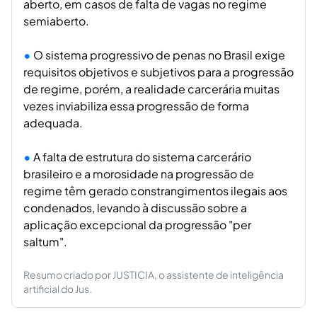
aberto, em casos de falta de vagas no regime
semiaberto.
O sistema progressivo de penas no Brasil exige
requisitos objetivos e subjetivos para a progressão
de regime, porém, a realidade carcerária muitas
vezes inviabiliza essa progressão de forma
adequada.
A falta de estrutura do sistema carcerário
brasileiro e a morosidade na progressão de
regime têm gerado constrangimentos ilegais aos
condenados, levando à discussão sobre a
aplicação excepcional da progressão "per
saltum".
Resumo criado por JUSTICIA, o assistente de inteligência
artificial do Jus.