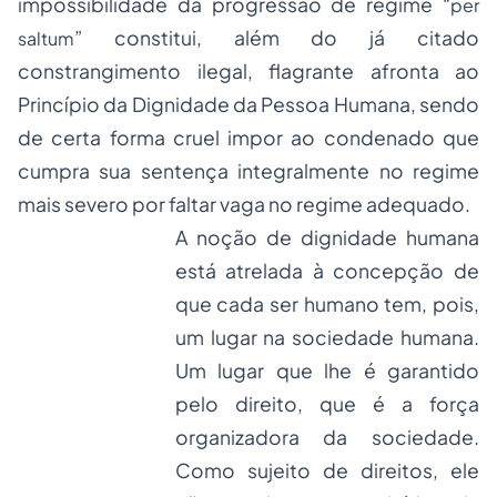
impossibilidade da progressão de regime “
per
” constitui, além do já citado
saltum
constrangimento ilegal, flagrante afronta ao
Princípio da Dignidade da Pessoa Humana, sendo
de certa forma cruel impor ao condenado que
cumpra sua sentença integralmente no regime
mais severo por faltar vaga no regime adequado.
A noção de dignidade humana
está atrelada à concepção de
que cada ser humano tem, pois,
um lugar na sociedade humana.
Um lugar que lhe é garantido
pelo direito, que é a força
organizadora da sociedade.
Como sujeito de direitos, ele