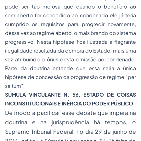
pode ser tão morosa que quando o benefício ao
semiaberto for concedido ao condenado ele já teria
cumprido os requisitos para progredir novamente,
dessa vez ao regime aberto, o mais brando do sistema
progressivo. Nesta hipótese fica ilustrada a flagrante
ilegalidade resultada da demora do Estado, mais uma
vez atribuindo o ônus desta omissão ao condenado.
Parte da doutrina entende que essa seria a única
hipótese de concessão da progressão de regime “
per
saltum
”.
SÚMULA VINCULANTE N. 56, ESTADO DE COISAS
INCONSTITUCIONAIS E INÉRCIA DO PODER PÚBLICO
De modo a pacificar esse debate que impera na
doutrina e na jurisprudência há tempos, o
Supremo Tribunal Federal, no dia 29 de junho de