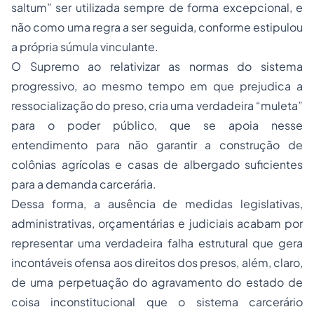
saltum
” ser utilizada sempre de forma excepcional, e
não como uma regra a ser seguida, conforme estipulou
a própria súmula vinculante.
O Supremo ao relativizar as normas do sistema
progressivo, ao mesmo tempo em que prejudica a
ressocialização do preso, cria uma verdadeira “muleta”
para o poder público, que se apoia nesse
entendimento para não garantir a construção de
colônias agrícolas e casas de albergado suficientes
para a demanda carcerária.
Dessa forma, a ausência de medidas legislativas,
administrativas, orçamentárias e judiciais acabam por
representar uma verdadeira falha estrutural que gera
incontáveis ofensa aos direitos dos presos, além, claro,
de uma perpetuação do agravamento do estado de
coisa inconstitucional que o sistema carcerário