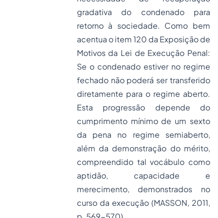
gradativa do condenado para
retorno à sociedade. Como bem
acentua o item 120 da Exposição de
Motivos da Lei de Execução Penal:
Se o condenado estiver no regime
fechado não poderá ser transferido
diretamente para o regime aberto.
Esta progressão depende do
cumprimento mínimo de um sexto
da pena no regime semiaberto,
além da demonstração do mérito,
compreendido tal vocábulo como
aptidão, capacidade e
merecimento, demonstrados no
curso da execução (MASSON, 2011,
p. 569-570).