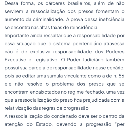
Dessa forma, os cárceres brasileiros, além de não
servirem a ressocialização dos presos fomentam o
aumento da criminalidade. A prova dessa ineficiência
se encontra nas altas taxas de reincidência.
Importante ainda ressaltar que a responsabilidade por
essa situação que o sistema penitenciário atravessa
não é de exclusiva responsabilidade dos Poderes
Executivo e Legislativo. O Poder Judiciário também
possui sua parcela de responsabilidade nesse cenário,
pois ao editar uma súmula vinculante como a de n. 56
ele não resolve o problema dos presos que se
encontram encaixotados no regime fechado, uma vez
que a ressocialização do preso fica prejudicada com a
relativização das regras de progressão.
A ressocialização do condenado deve ser o centro da
atenção do Estado, devendo a progressão “
per