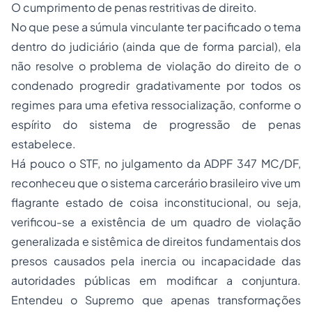
O cumprimento de penas restritivas de direito.
No que pese a súmula vinculante ter pacificado o tema
dentro do judiciário (ainda que de forma parcial), ela
não resolve o problema de violação do direito de o
condenado progredir gradativamente por todos os
regimes para uma efetiva ressocialização, conforme o
espírito do sistema de progressão de penas
estabelece.
Há pouco o STF, no julgamento da ADPF 347 MC/DF,
reconheceu que o sistema carcerário brasileiro vive um
flagrante estado de coisa inconstitucional, ou seja,
verificou-se a existência de um quadro de violação
generalizada e sistêmica de direitos fundamentais dos
presos causados pela inercia ou incapacidade das
autoridades públicas em modificar a conjuntura.
Entendeu o Supremo que apenas transformações