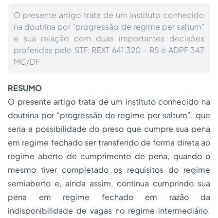
O presente artigo trata de um instituto conhecido
na doutrina por “progressão de regime per saltum”
e sua relação com duas importantes decisões
proferidas pelo STF: REXT 641.320 - RS e ADPF 347
MC/DF
RESUMO
O presente artigo trata de um instituto conhecido na
doutrina por “progressão de regime per saltum”, que
seria a possibilidade do preso que cumpre sua pena
em regime fechado ser transferido de forma direta ao
regime aberto de cumprimento de pena, quando o
mesmo tiver completado os requisitos do regime
semiaberto e, ainda assim, continua cumprindo sua
pena em regime fechado em razão da
indisponibilidade de vagas no regime intermediário.