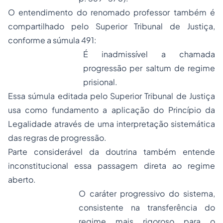
O entendimento do renomado professor também é
compartilhado pelo Superior Tribunal de Justiça,
conforme a súmula 491:
É inadmissível a chamada
progressão per saltum de regime
prisional.
Essa súmula editada pelo Superior Tribunal de Justiça
usa como fundamento a aplicação do Princípio da
Legalidade através de uma interpretação sistemática
das regras de progressão.
Parte considerável da doutrina também entende
inconstitucional essa passagem direta ao regime
aberto.
O caráter progressivo do sistema,
consistente na transferência do
regime mais rigoroso para o