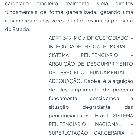
carcerário brasileiro realmente viola direitos
fundamentais de forma generalizada, gerando uma
reprimenda muitas vezes cruel e desumana por parte
do Estado.
ADPF 347 MC / DF CUSTODIADO –
INTEGRIDADE FÍSICA E MORAL –
SISTEMA PENITENCIÁRIO –
ARGUIÇÃO DE DESCUMPRIMENTO
DE PRECEITO FUNDAMENTAL –
ADEQUAÇÃO. Cabível é a arguição
de descumprimento de preceito
fundamental considerada a
situação degradante das
penitenciárias no Brasil. SISTEMA
PENITENCIÁRIO NACIONAL –
SUPERLOTAÇÃO CARCERÁRIA –