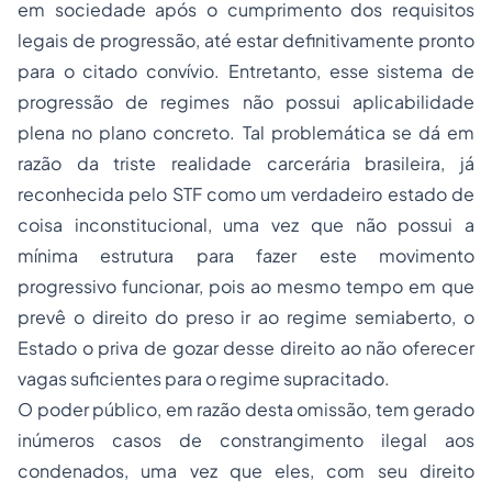
em sociedade após o cumprimento dos requisitos
legais de progressão, até estar definitivamente pronto
para o citado convívio. Entretanto, esse sistema de
progressão de regimes não possui aplicabilidade
plena no plano concreto. Tal problemática se dá em
razão da triste realidade carcerária brasileira, já
reconhecida pelo STF como um verdadeiro estado de
coisa inconstitucional, uma vez que não possui a
mínima estrutura para fazer este movimento
progressivo funcionar, pois ao mesmo tempo em que
prevê o direito do preso ir ao regime semiaberto, o
Estado o priva de gozar desse direito ao não oferecer
vagas suficientes para o regime supracitado.
O poder público, em razão desta omissão, tem gerado
inúmeros casos de constrangimento ilegal aos
condenados, uma vez que eles, com seu direito