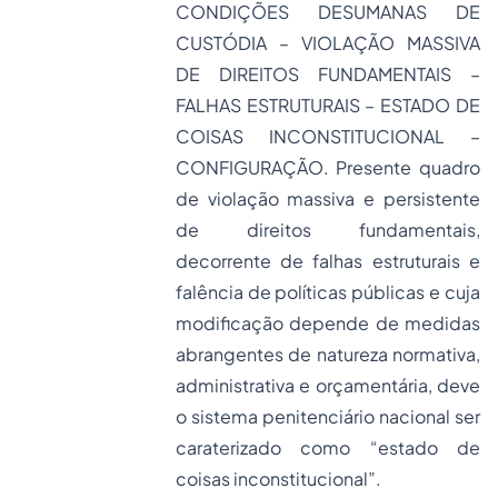
CONDIÇÕES DESUMANAS DE
CUSTÓDIA – VIOLAÇÃO MASSIVA
DE DIREITOS FUNDAMENTAIS –
FALHAS ESTRUTURAIS – ESTADO DE
COISAS INCONSTITUCIONAL –
CONFIGURAÇÃO. Presente quadro
de violação massiva e persistente
de direitos fundamentais,
decorrente de falhas estruturais e
falência de políticas públicas e cuja
modificação depende de medidas
abrangentes de natureza normativa,
administrativa e orçamentária, deve
o sistema penitenciário nacional ser
caraterizado como “estado de
coisas inconstitucional”.