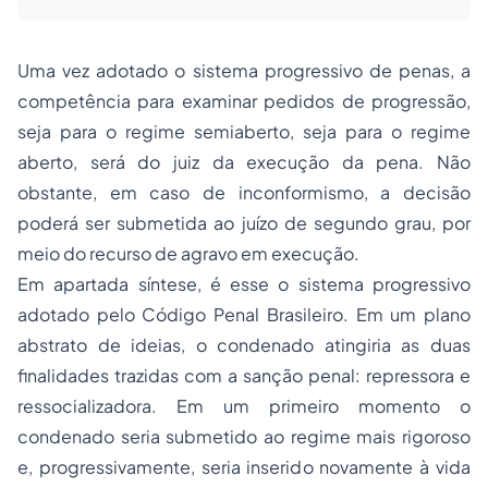
Uma vez adotado o sistema progressivo de penas, a
competência para examinar pedidos de progressão,
seja para o regime semiaberto, seja para o regime
aberto, será do juiz da execução da pena. Não
obstante, em caso de inconformismo, a decisão
poderá ser submetida ao juízo de segundo grau, por
meio do recurso de agravo em execução.
Em apartada síntese, é esse o sistema progressivo
adotado pelo Código Penal Brasileiro. Em um plano
abstrato de ideias, o condenado atingiria as duas
finalidades trazidas com a sanção penal: repressora e
ressocializadora. Em um primeiro momento o
condenado seria submetido ao regime mais rigoroso
e, progressivamente, seria inserido novamente à vida