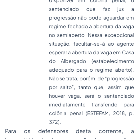
disponível em colônia penal, o
sentenciado que faz jus a
progressão não pode aguardar em
regime fechado a abertura da vaga
no semiaberto. Nessa excepcional
situação, facultar-se-á ao agente
esperar a abertura da vaga em Casa
do Albergado (estabelecimento
adequado para o regime aberto).
Não se trata, porém, de “progressão
por salto”, tanto que, assim que
houver vaga, será o sentenciado
imediatamente transferido para
colônia penal (ESTEFAM, 2018, p.
372).
Para os defensores desta corrente, a