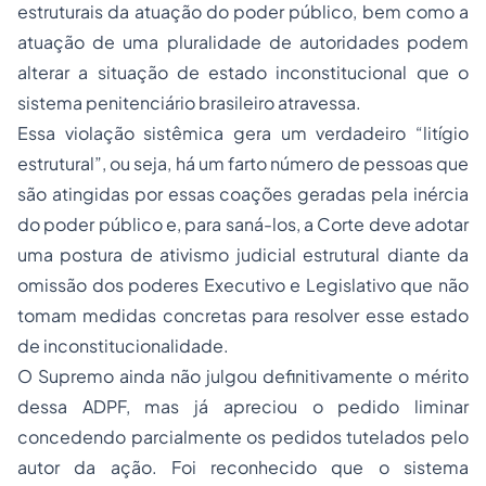
estruturais da atuação do poder público, bem como a
atuação de uma pluralidade de autoridades podem
alterar a situação de estado inconstitucional que o
sistema penitenciário brasileiro atravessa.
Essa violação sistêmica gera um verdadeiro “litígio
estrutural”, ou seja, há um farto número de pessoas que
são atingidas por essas coações geradas pela inércia
do poder público e, para saná-los, a Corte deve adotar
uma postura de ativismo judicial estrutural diante da
omissão dos poderes Executivo e Legislativo que não
tomam medidas concretas para resolver esse estado
de inconstitucionalidade.
O Supremo ainda não julgou definitivamente o mérito
dessa ADPF, mas já apreciou o pedido liminar
concedendo parcialmente os pedidos tutelados pelo
autor da ação. Foi reconhecido que o sistema