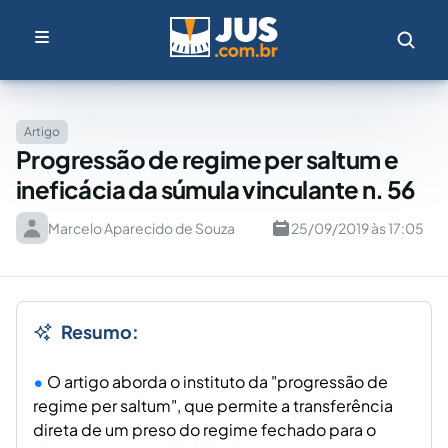
Artigo
Progressão de regime per saltum e
ineficácia da súmula vinculante n. 56
Marcelo Aparecido de Souza
25/09/2019 às 17:05
Resumo:
O artigo aborda o instituto da "progressão de
regime per saltum", que permite a transferência
direta de um preso do regime fechado para o