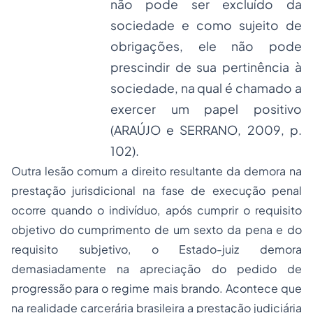
não pode ser excluído da
sociedade e como sujeito de
obrigações, ele não pode
prescindir de sua pertinência à
sociedade, na qual é chamado a
exercer um papel positivo
(ARAÚJO e SERRANO, 2009, p.
102).
Outra lesão comum a direito resultante da demora na
prestação jurisdicional na fase de execução penal
ocorre quando o indivíduo, após cumprir o requisito
objetivo do cumprimento de um sexto da pena e do
requisito subjetivo, o Estado-juiz demora
demasiadamente na apreciação do pedido de
progressão para o regime mais brando. Acontece que
na realidade carcerária brasileira a prestação judiciária