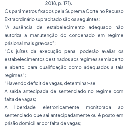
2018, p. 171).
Os parâmetros fixados pela Suprema Corte no Recurso
Extraordinário supracitado são os seguintes:
“A ausência de estabelecimento adequado não
autoriza a manutenção do condenado em regime
prisional mais gravoso”;
“Os juízes da execução penal poderão avaliar os
estabelecimentos destinados aos regimes semiaberto
e aberto, para qualificação como adequados a tais
regimes”;
“Havendo déficit de vagas, determinar-se:
A saída antecipada de sentenciado no regime com
falta de vagas;
A liberdade eletronicamente monitorada ao
sentenciado que sai antecipadamente ou é posto em
prisão domiciliar por falta de vagas;