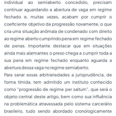
individual ao semiaberto concedido, precisam
continuar aguardando a abertura de vaga em regime
fechado e, muitas vezes, acabam por cumprir o
coeficiente objetivo da progressão novamente, o que
cria uma situação anômala de condenado com direito
ao regime aberto cumprindo pena em regime fechado
de penas. Importante destacar que em situações
ainda mais alarmantes o preso chega a cumprir toda a
sua pena em regime fechado enquanto aguarda a
abertura dessa vaga no regime semiaberto.
Para sanar essas arbitrariedades a jurisprudência, de
forma tímida, tem admitido um instituto conhecido
como “progressão de regime
per saltum
”, que será o
objeto central deste artigo, bem como sua influência
na problemática atravessada pelo sistema carcerário
brasileiro, tudo sendo abordado cronologicamente