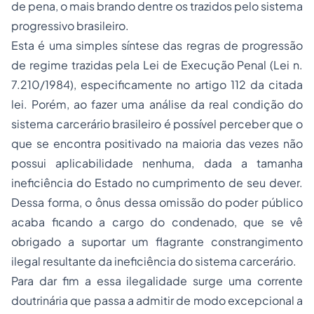
de pena, o mais brando dentre os trazidos pelo sistema
progressivo brasileiro.
Esta é uma simples síntese das regras de progressão
de regime trazidas pela Lei de Execução Penal (Lei n.
7.210/1984), especificamente no artigo 112 da citada
lei. Porém, ao fazer uma análise da real condição do
sistema carcerário brasileiro é possível perceber que o
que se encontra positivado na maioria das vezes não
possui aplicabilidade nenhuma, dada a tamanha
ineficiência do Estado no cumprimento de seu dever.
Dessa forma, o ônus dessa omissão do poder público
acaba ficando a cargo do condenado, que se vê
obrigado a suportar um flagrante constrangimento
ilegal resultante da ineficiência do sistema carcerário.
Para dar fim a essa ilegalidade surge uma corrente
doutrinária que passa a admitir de modo excepcional a