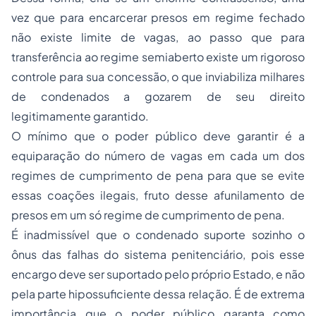
vez que para encarcerar presos em regime fechado
não existe limite de vagas, ao passo que para
transferência ao regime semiaberto existe um rigoroso
controle para sua concessão, o que inviabiliza milhares
de condenados a gozarem de seu direito
legitimamente garantido.
O mínimo que o poder público deve garantir é a
equiparação do número de vagas em cada um dos
regimes de cumprimento de pena para que se evite
essas coações ilegais, fruto desse afunilamento de
presos em um só regime de cumprimento de pena.
É inadmissível que o condenado suporte sozinho o
ônus das falhas do sistema penitenciário, pois esse
encargo deve ser suportado pelo próprio Estado, e não
pela parte hipossuficiente dessa relação. É de extrema
importância que o poder público garanta como