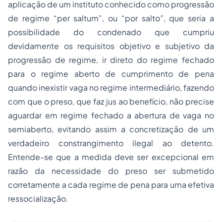
aplicação de um instituto conhecido como
progressão
de regime “per saltum”
, ou
“por salto”
, que seria a
possibilidade do condenado que cumpriu
devidamente os requisitos objetivo e subjetivo da
progressão de regime, ir direto do regime fechado
para o regime aberto de cumprimento de pena
quando inexistir vaga no regime intermediário, fazendo
com que o preso, que faz jus ao benefício, não precise
aguardar em regime fechado a abertura de vaga no
semiaberto, evitando assim a concretização de um
verdadeiro constrangimento ilegal ao detento.
Entende-se que a medida deve ser excepcional em
razão da necessidade do preso ser submetido
corretamente a cada regime de pena para uma efetiva
ressocialização.