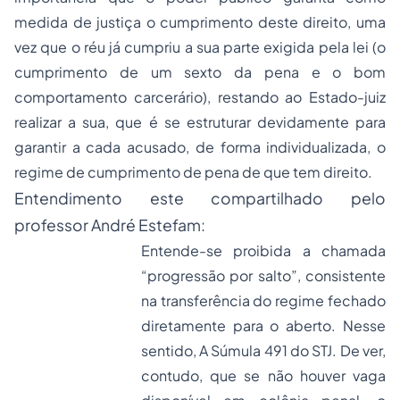
medida de justiça o cumprimento deste direito, uma
vez que o réu já cumpriu a sua parte exigida pela lei (o
cumprimento de um sexto da pena e o bom
comportamento carcerário), restando ao Estado-juiz
realizar a sua, que é se estruturar devidamente para
garantir a cada acusado, de forma individualizada, o
regime de cumprimento de pena de que tem direito.
Entendimento este compartilhado pelo
professor André Estefam:
Entende-se proibida a chamada
“progressão por salto”, consistente
na transferência do regime fechado
diretamente para o aberto. Nesse
sentido, A Súmula 491 do STJ. De ver,
contudo, que se não houver vaga