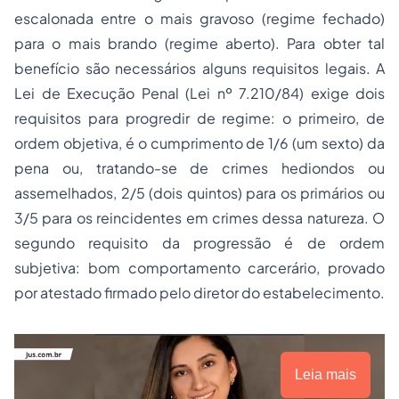
escalonada entre o mais gravoso (regime fechado)
para o mais brando (regime aberto). Para obter tal
benefício são necessários alguns requisitos legais. A
Lei de Execução Penal (Lei nº 7.210/84) exige dois
requisitos para progredir de regime: o primeiro, de
ordem objetiva, é o cumprimento de 1/6 (um sexto) da
pena ou, tratando-se de crimes hediondos ou
assemelhados, 2/5 (dois quintos) para os primários ou
3/5 para os reincidentes em crimes dessa natureza. O
segundo requisito da progressão é de ordem
subjetiva: bom comportamento carcerário, provado
por atestado firmado pelo diretor do estabelecimento.
Leia mais