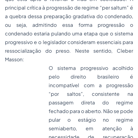
principal crítica à progressão de regime “
per saltum
” é
a quebra dessa preparação gradativa do condenado,
ou seja, admitindo essa forma progressão o
condenado estaria pulando uma etapa que o sistema
progressivo e o legislador consideram essenciais para
ressocialização do preso. Neste sentido, Cleber
Masson:
O sistema progressivo acolhido
pelo direito brasileiro é
incompatível com a progressão
“por saltos”, consistente na
passagem direta do regime
fechado para o aberto. Não se pode
pular o estágio no regime
semiaberto, em atenção à
necessidade de recuperação